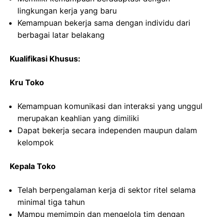
lingkungan kerja yang baru
Kemampuan bekerja sama dengan individu dari
berbagai latar belakang
Kualifikasi Khusus:
Kru Toko
Kemampuan komunikasi dan interaksi yang unggul
merupakan keahlian yang dimiliki
Dapat bekerja secara independen maupun dalam
kelompok
Kepala Toko
Telah berpengalaman kerja di sektor ritel selama
minimal tiga tahun
Mampu memimpin dan mengelola tim dengan