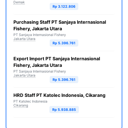
Demak
Rp 3.122.806
Purchasing Staff PT Sanjaya Internasional
Fishery, Jakarta Utara
PT Sanjaya Internasional Fishery
Jakarta Utara
Rp 5.396.761
Export Import PT Sanjaya Internasional
Fishery, Jakarta Utara
PT Sanjaya Internasional Fishery
Jakarta Utara
Rp 5.396.761
HRD Staff PT Katolec Indonesia, Cikarang
PT Katolec Indonesia
Cikarang
Rp 5.938.885