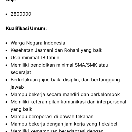
2800000
Kualifikasi Umum:
Warga Negara Indonesia
Kesehatan Jasmani dan Rohani yang baik
Usia minimal 18 tahun
Memiliki pendidikan minimal SMA/SMK atau
sederajat
Berkelakuan jujur, baik, disiplin, dan bertanggung
jawab
Mampu bekerja secara mandiri dan berkelompok
Memiliki keterampilan komunikasi dan interpersonal
yang baik
Mampu beroperasi di bawah tekanan
Mampu bekerja dengan jam kerja yang fleksibel
Memiliki kemampuan beradaptasi dengan