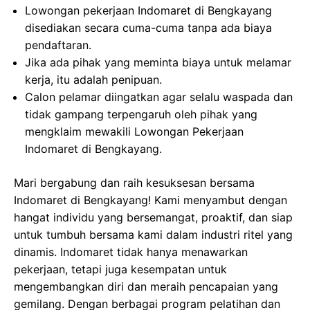
Lowongan pekerjaan Indomaret di Bengkayang
disediakan secara cuma-cuma tanpa ada biaya
pendaftaran.
Jika ada pihak yang meminta biaya untuk melamar
kerja, itu adalah penipuan.
Calon pelamar diingatkan agar selalu waspada dan
tidak gampang terpengaruh oleh pihak yang
mengklaim mewakili Lowongan Pekerjaan
Indomaret di Bengkayang.
Mari bergabung dan raih kesuksesan bersama
Indomaret di Bengkayang! Kami menyambut dengan
hangat individu yang bersemangat, proaktif, dan siap
untuk tumbuh bersama kami dalam industri ritel yang
dinamis. Indomaret tidak hanya menawarkan
pekerjaan, tetapi juga kesempatan untuk
mengembangkan diri dan meraih pencapaian yang
gemilang. Dengan berbagai program pelatihan dan