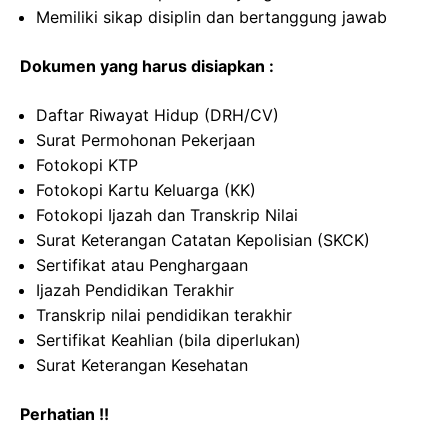
Memiliki sikap disiplin dan bertanggung jawab
Dokumen yang harus disiapkan :
Daftar Riwayat Hidup (DRH/CV)
Surat Permohonan Pekerjaan
Fotokopi KTP
Fotokopi Kartu Keluarga (KK)
Fotokopi Ijazah dan Transkrip Nilai
Surat Keterangan Catatan Kepolisian (SKCK)
Sertifikat atau Penghargaan
Ijazah Pendidikan Terakhir
Transkrip nilai pendidikan terakhir
Sertifikat Keahlian (bila diperlukan)
Surat Keterangan Kesehatan
Perhatian !!