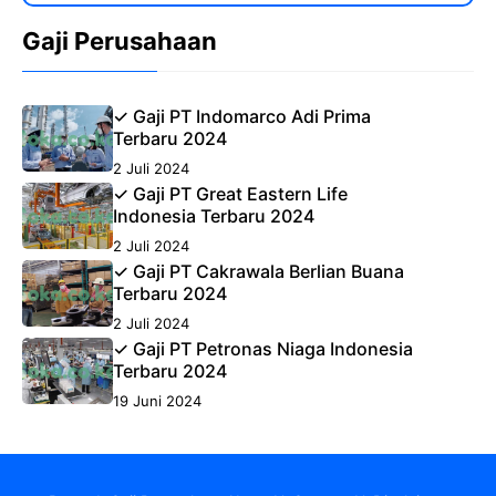
Gaji Perusahaan
✓ Gaji PT Indomarco Adi Prima
Terbaru 2024
2 Juli 2024
✓ Gaji PT Great Eastern Life
Indonesia Terbaru 2024
2 Juli 2024
✓ Gaji PT Cakrawala Berlian Buana
Terbaru 2024
2 Juli 2024
✓ Gaji PT Petronas Niaga Indonesia
Terbaru 2024
19 Juni 2024