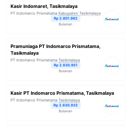
Kasir Indomaret, Tasikmalaya
PT Indomarco Prismatama
Kabupaten Tasikmalaya
Rp 2.801.962
Bulanan
Pramuniaga PT Indomarco Prismatama,
Tasikmalaya
PT Indomarco Prismatama
Tasikmalaya
Rp 2.630.951
Bulanan
Kasir PT Indomarco Prismatama, Tasikmalaya
PT Indomarco Prismatama
Tasikmalaya
Rp 2.630.932
Bulanan