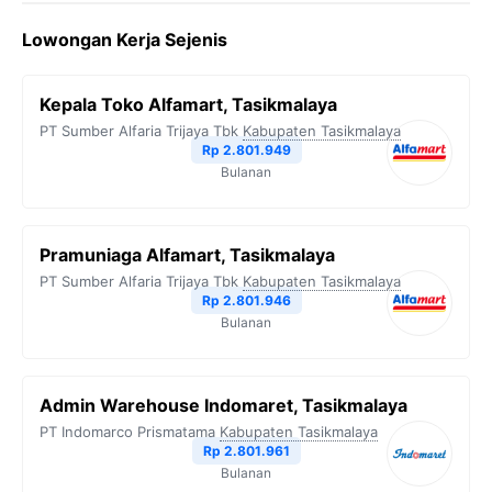
Lowongan Kerja Sejenis
Kepala Toko Alfamart, Tasikmalaya
PT Sumber Alfaria Trijaya Tbk
Kabupaten Tasikmalaya
Rp 2.801.949
Bulanan
Pramuniaga Alfamart, Tasikmalaya
PT Sumber Alfaria Trijaya Tbk
Kabupaten Tasikmalaya
Rp 2.801.946
Bulanan
Admin Warehouse Indomaret, Tasikmalaya
PT Indomarco Prismatama
Kabupaten Tasikmalaya
Rp 2.801.961
Bulanan