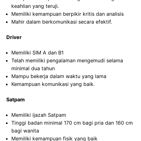
keahlian yang teruji.
Memiliki kemampuan berpikir kritis dan analisis
Mahir dalam berkomunikasi secara efektif.
Driver
Memiliki SIM A dan B1
Telah memiliki pengalaman mengemudi selama
minimal dua tahun
Mampu bekerja dalam waktu yang lama
Kemampuan komunikasi yang baik.
Satpam
Memiliki ijazah Satpam
Tinggi badan minimal 170 cm bagi pria dan 160 cm
bagi wanita
Memiliki kemampuan fisik yang baik