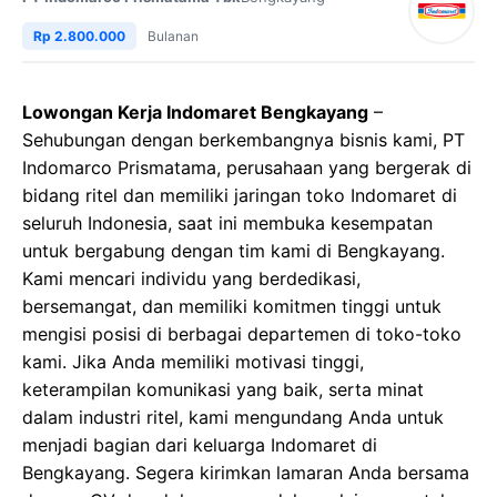
Rp 2.800.000
Bulanan
Lowongan Kerja Indomaret Bengkayang
–
Sehubungan dengan berkembangnya bisnis kami, PT
Indomarco Prismatama, perusahaan yang bergerak di
bidang ritel dan memiliki jaringan toko Indomaret di
seluruh Indonesia, saat ini membuka kesempatan
untuk bergabung dengan tim kami di Bengkayang.
Kami mencari individu yang berdedikasi,
bersemangat, dan memiliki komitmen tinggi untuk
mengisi posisi di berbagai departemen di toko-toko
kami. Jika Anda memiliki motivasi tinggi,
keterampilan komunikasi yang baik, serta minat
dalam industri ritel, kami mengundang Anda untuk
menjadi bagian dari keluarga Indomaret di
Bengkayang. Segera kirimkan lamaran Anda bersama