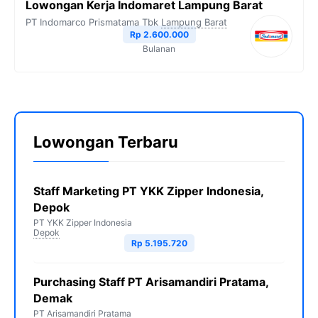
Lowongan Kerja Indomaret Lampung Barat
PT Indomarco Prismatama Tbk
Lampung Barat
Rp 2.600.000
Bulanan
Lowongan Terbaru
Staff Marketing PT YKK Zipper Indonesia,
Depok
PT YKK Zipper Indonesia
Depok
Rp 5.195.720
Purchasing Staff PT Arisamandiri Pratama,
Demak
PT Arisamandiri Pratama