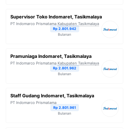
Supervisor Toko Indomaret, Tasikmalaya
PT Indomarco Prismatama
Kabupaten Tasikmalaya
Rp 2.801.942
Bulanan
Pramuniaga Indomaret, Tasikmalaya
PT Indomarco Prismatama
Kabupaten Tasikmalaya
Rp 2.801.962
Bulanan
Staff Gudang Indomaret, Tasikmalaya
PT Indomarco Prismatama
Rp 2.801.961
Bulanan