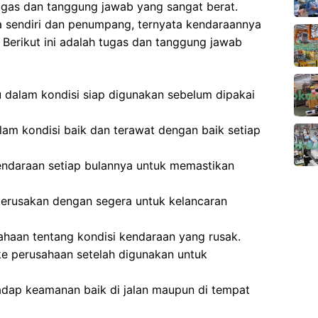
ugas dan tanggung jawab yang sangat berat.
a sendiri dan penumpang, ternyata kendaraannya
 Berikut ini adalah tugas dan tanggung jawab
 dalam kondisi siap digunakan sebelum dipakai
lam kondisi baik dan terawat dengan baik setiap
ndaraan setiap bulannya untuk memastikan
kerusakan dengan segera untuk kelancaran
haan tentang kondisi kendaraan yang rusak.
e perusahaan setelah digunakan untuk
dap keamanan baik di jalan maupun di tempat