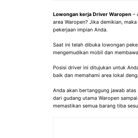
Lowongan kerja Driver Waropen
– 
area Waropen? Jika demikian, maka
pekerjaan impian Anda.
Saat ini telah dibuka lowongan peke
mengemudikan mobil dan membawa 
Posisi driver ini ditujukan untuk A
baik dan memahami area lokal deng
Anda akan bertanggung jawab atas 
dari gudang utama Waropen sampai k
memastikan semua barang tiba sesua