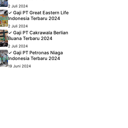
2 Juli 2024
✓ Gaji PT Great Eastern Life
Indonesia Terbaru 2024
2 Juli 2024
✓ Gaji PT Cakrawala Berlian
Buana Terbaru 2024
2 Juli 2024
✓ Gaji PT Petronas Niaga
Indonesia Terbaru 2024
19 Juni 2024