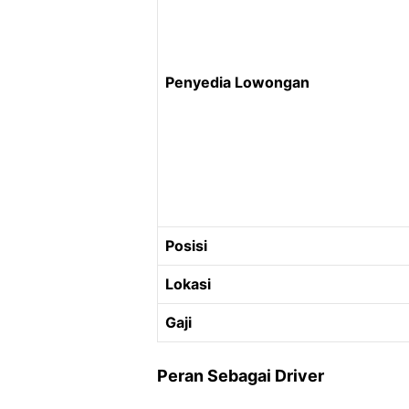
Penyedia Lowongan
Posisi
Lokasi
Gaji
Peran Sebagai Driver