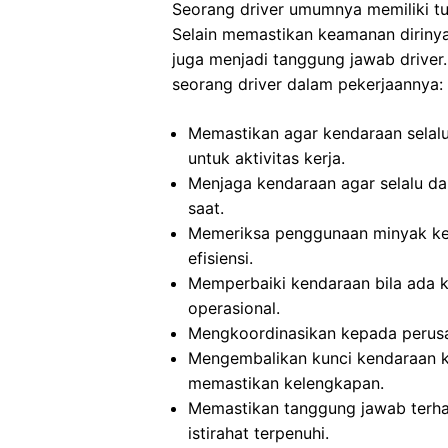
Seorang driver umumnya memiliki t
Selain memastikan keamanan diriny
juga menjadi tanggung jawab driver.
seorang driver dalam pekerjaannya:
Memastikan agar kendaraan selalu
untuk aktivitas kerja.
Menjaga kendaraan agar selalu da
saat.
Memeriksa penggunaan minyak ke
efisiensi.
Memperbaiki kendaraan bila ada 
operasional.
Mengkoordinasikan kepada perusa
Mengembalikan kunci kendaraan k
memastikan kelengkapan.
Memastikan tanggung jawab terha
istirahat terpenuhi.