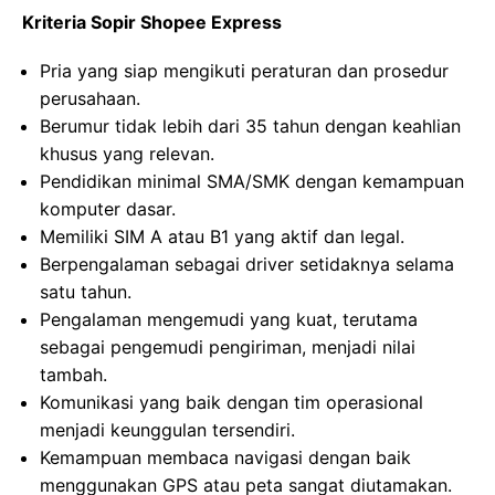
Kriteria Sopir Shopee Express
Pria yang siap mengikuti peraturan dan prosedur
perusahaan.
Berumur tidak lebih dari 35 tahun dengan keahlian
khusus yang relevan.
Pendidikan minimal SMA/SMK dengan kemampuan
komputer dasar.
Memiliki SIM A atau B1 yang aktif dan legal.
Berpengalaman sebagai driver setidaknya selama
satu tahun.
Pengalaman mengemudi yang kuat, terutama
sebagai pengemudi pengiriman, menjadi nilai
tambah.
Komunikasi yang baik dengan tim operasional
menjadi keunggulan tersendiri.
Kemampuan membaca navigasi dengan baik
menggunakan GPS atau peta sangat diutamakan.