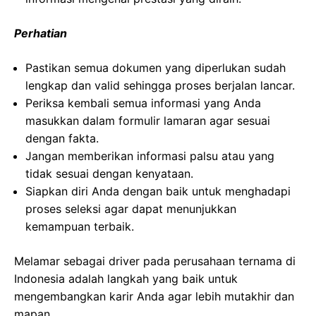
Perhatian
Pastikan semua dokumen yang diperlukan sudah
lengkap dan valid sehingga proses berjalan lancar.
Periksa kembali semua informasi yang Anda
masukkan dalam formulir lamaran agar sesuai
dengan fakta.
Jangan memberikan informasi palsu atau yang
tidak sesuai dengan kenyataan.
Siapkan diri Anda dengan baik untuk menghadapi
proses seleksi agar dapat menunjukkan
kemampuan terbaik.
Melamar sebagai driver pada perusahaan ternama di
Indonesia adalah langkah yang baik untuk
mengembangkan karir Anda agar lebih mutakhir dan
mapan.