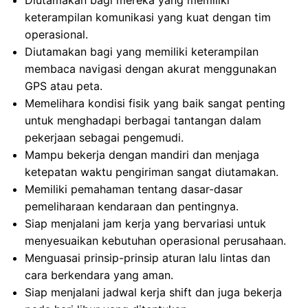
Diutamakan bagi mereka yang memiliki
keterampilan komunikasi yang kuat dengan tim
operasional.
Diutamakan bagi yang memiliki keterampilan
membaca navigasi dengan akurat menggunakan
GPS atau peta.
Memelihara kondisi fisik yang baik sangat penting
untuk menghadapi berbagai tantangan dalam
pekerjaan sebagai pengemudi.
Mampu bekerja dengan mandiri dan menjaga
ketepatan waktu pengiriman sangat diutamakan.
Memiliki pemahaman tentang dasar-dasar
pemeliharaan kendaraan dan pentingnya.
Siap menjalani jam kerja yang bervariasi untuk
menyesuaikan kebutuhan operasional perusahaan.
Menguasai prinsip-prinsip aturan lalu lintas dan
cara berkendara yang aman.
Siap menjalani jadwal kerja shift dan juga bekerja