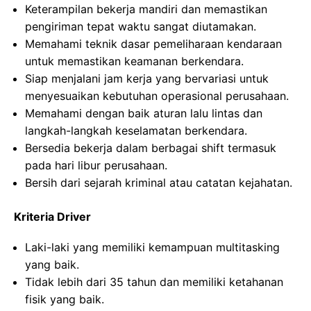
Keterampilan bekerja mandiri dan memastikan
pengiriman tepat waktu sangat diutamakan.
Memahami teknik dasar pemeliharaan kendaraan
untuk memastikan keamanan berkendara.
Siap menjalani jam kerja yang bervariasi untuk
menyesuaikan kebutuhan operasional perusahaan.
Memahami dengan baik aturan lalu lintas dan
langkah-langkah keselamatan berkendara.
Bersedia bekerja dalam berbagai shift termasuk
pada hari libur perusahaan.
Bersih dari sejarah kriminal atau catatan kejahatan.
Kriteria Driver
Laki-laki yang memiliki kemampuan multitasking
yang baik.
Tidak lebih dari 35 tahun dan memiliki ketahanan
fisik yang baik.