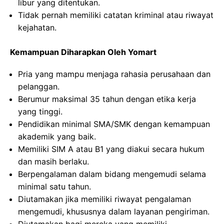
libur yang ditentukan.
Tidak pernah memiliki catatan kriminal atau riwayat
kejahatan.
Kemampuan Diharapkan Oleh Yomart
Pria yang mampu menjaga rahasia perusahaan dan
pelanggan.
Berumur maksimal 35 tahun dengan etika kerja
yang tinggi.
Pendidikan minimal SMA/SMK dengan kemampuan
akademik yang baik.
Memiliki SIM A atau B1 yang diakui secara hukum
dan masih berlaku.
Berpengalaman dalam bidang mengemudi selama
minimal satu tahun.
Diutamakan jika memiliki riwayat pengalaman
mengemudi, khususnya dalam layanan pengiriman.