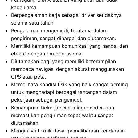
kadaluarsa.
Berpengalaman kerja sebagai driver setidaknya
selama satu tahun.
Pengalaman mengemudi, terutama dalam
pengiriman, sangat dihargai dan diutamakan.
Memiliki kemampuan komunikasi yang handal dan
efektif dengan tim operasional.
Diutamakan bagi yang memiliki keterampilan
membaca navigasi dengan akurat menggunakan
GPS atau peta.
Memelihara kondisi fisik yang baik sangat penting
untuk menghadapi berbagai tantangan dalam
pekerjaan sebagai pengemudi.
Kemampuan bekerja secara independen dan
memastikan pengiriman tepat waktu sangat
diutamakan.
Menguasai teknik dasar pemeliharaan kendaraan