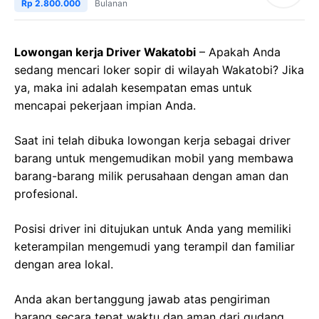
Rp 2.800.000
Bulanan
Lowongan kerja Driver Wakatobi
– Apakah Anda
sedang mencari loker sopir di wilayah Wakatobi? Jika
ya, maka ini adalah kesempatan emas untuk
mencapai pekerjaan impian Anda.
Saat ini telah dibuka lowongan kerja sebagai driver
barang untuk mengemudikan mobil yang membawa
barang-barang milik perusahaan dengan aman dan
profesional.
Posisi driver ini ditujukan untuk Anda yang memiliki
keterampilan mengemudi yang terampil dan familiar
dengan area lokal.
Anda akan bertanggung jawab atas pengiriman
barang secara tepat waktu dan aman dari gudang