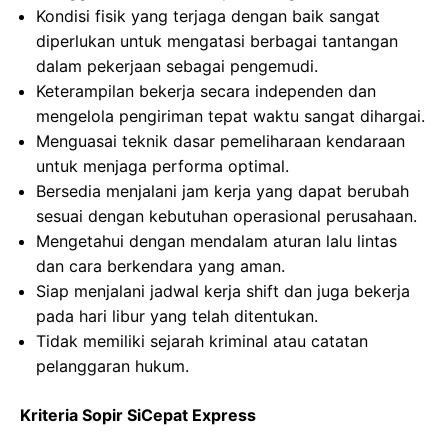
Kondisi fisik yang terjaga dengan baik sangat
diperlukan untuk mengatasi berbagai tantangan
dalam pekerjaan sebagai pengemudi.
Keterampilan bekerja secara independen dan
mengelola pengiriman tepat waktu sangat dihargai.
Menguasai teknik dasar pemeliharaan kendaraan
untuk menjaga performa optimal.
Bersedia menjalani jam kerja yang dapat berubah
sesuai dengan kebutuhan operasional perusahaan.
Mengetahui dengan mendalam aturan lalu lintas
dan cara berkendara yang aman.
Siap menjalani jadwal kerja shift dan juga bekerja
pada hari libur yang telah ditentukan.
Tidak memiliki sejarah kriminal atau catatan
pelanggaran hukum.
Kriteria Sopir SiCepat Express