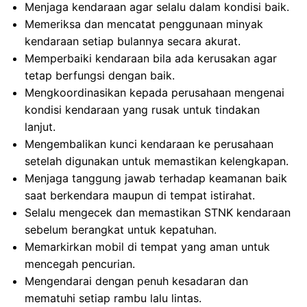
Menjaga kendaraan agar selalu dalam kondisi baik.
Memeriksa dan mencatat penggunaan minyak
kendaraan setiap bulannya secara akurat.
Memperbaiki kendaraan bila ada kerusakan agar
tetap berfungsi dengan baik.
Mengkoordinasikan kepada perusahaan mengenai
kondisi kendaraan yang rusak untuk tindakan
lanjut.
Mengembalikan kunci kendaraan ke perusahaan
setelah digunakan untuk memastikan kelengkapan.
Menjaga tanggung jawab terhadap keamanan baik
saat berkendara maupun di tempat istirahat.
Selalu mengecek dan memastikan STNK kendaraan
sebelum berangkat untuk kepatuhan.
Memarkirkan mobil di tempat yang aman untuk
mencegah pencurian.
Mengendarai dengan penuh kesadaran dan
mematuhi setiap rambu lalu lintas.