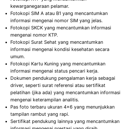
kewarganegaraan pelamar.
Fotokopi SIM A atau B1 yang mencantumkan
informasi mengenai nomor SIM yang jelas.
Fotokopi SKCK yang mencantumkan informasi
mengenai nomor KTP.
Fotokopi Surat Sehat yang mencantumkan
informasi mengenai kondisi kesehatan secara
umum.
Fotokopi Kartu Kuning yang mencantumkan
informasi mengenai status pencari kerja.
Dokumen pendukung pengalaman kerja sebagai
driver, seperti surat referensi atau sertifikat
pelatihan (jika ada) yang mencantumkan informasi
mengenai keterampilan analitis.
Pas foto terbaru ukuran 4×6 yang menunjukkan
tampilan rambut yang rapi.
Sertifikat pendukung lainnya yang mencantumkan
informasi mengenai prestasi yang diraih.