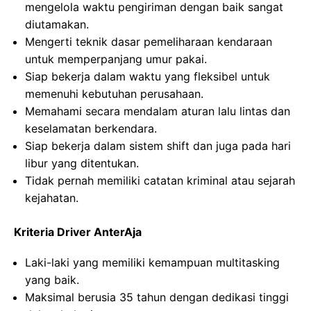
mengelola waktu pengiriman dengan baik sangat
diutamakan.
Mengerti teknik dasar pemeliharaan kendaraan
untuk memperpanjang umur pakai.
Siap bekerja dalam waktu yang fleksibel untuk
memenuhi kebutuhan perusahaan.
Memahami secara mendalam aturan lalu lintas dan
keselamatan berkendara.
Siap bekerja dalam sistem shift dan juga pada hari
libur yang ditentukan.
Tidak pernah memiliki catatan kriminal atau sejarah
kejahatan.
Kriteria Driver AnterAja
Laki-laki yang memiliki kemampuan multitasking
yang baik.
Maksimal berusia 35 tahun dengan dedikasi tinggi