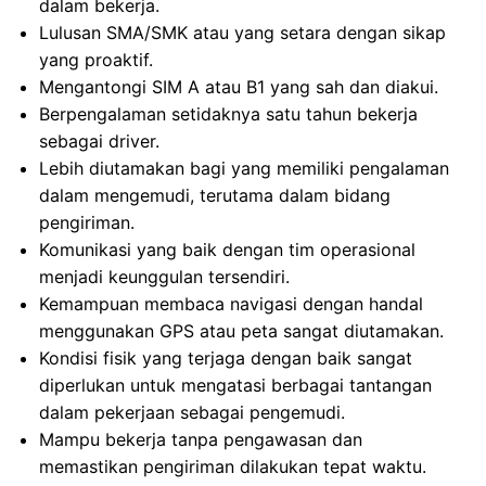
dalam bekerja.
Lulusan SMA/SMK atau yang setara dengan sikap
yang proaktif.
Mengantongi SIM A atau B1 yang sah dan diakui.
Berpengalaman setidaknya satu tahun bekerja
sebagai driver.
Lebih diutamakan bagi yang memiliki pengalaman
dalam mengemudi, terutama dalam bidang
pengiriman.
Komunikasi yang baik dengan tim operasional
menjadi keunggulan tersendiri.
Kemampuan membaca navigasi dengan handal
menggunakan GPS atau peta sangat diutamakan.
Kondisi fisik yang terjaga dengan baik sangat
diperlukan untuk mengatasi berbagai tantangan
dalam pekerjaan sebagai pengemudi.
Mampu bekerja tanpa pengawasan dan
memastikan pengiriman dilakukan tepat waktu.