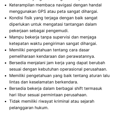
Keterampilan membaca navigasi dengan handal
menggunakan GPS atau peta sangat dihargai.
Kondisi fisik yang terjaga dengan baik sangat
diperlukan untuk mengatasi tantangan dalam
pekerjaan sebagai pengemudi.
Mampu bekerja tanpa supervisi dan menjaga
ketepatan waktu pengiriman sangat dihargai.
Memiliki pengetahuan tentang cara dasar
pemeliharaan kendaraan dan perawatannya.
Bersedia menjalani jam kerja yang dapat berubah
sesuai dengan kebutuhan operasional perusahaan.
Memiliki pengetahuan yang baik tentang aturan lalu
lintas dan keselamatan berkendara.
Bersedia bekerja dalam berbagai shift termasuk
hari libur sesuai permintaan perusahaan.
Tidak memiliki riwayat kriminal atau sejarah
pelanggaran hukum.