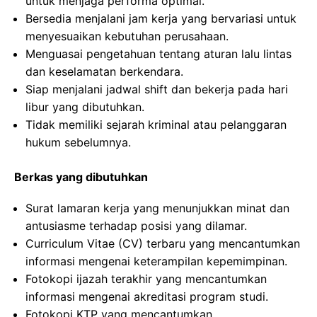
untuk menjaga performa optimal.
Bersedia menjalani jam kerja yang bervariasi untuk
menyesuaikan kebutuhan perusahaan.
Menguasai pengetahuan tentang aturan lalu lintas
dan keselamatan berkendara.
Siap menjalani jadwal shift dan bekerja pada hari
libur yang dibutuhkan.
Tidak memiliki sejarah kriminal atau pelanggaran
hukum sebelumnya.
Berkas yang dibutuhkan
Surat lamaran kerja yang menunjukkan minat dan
antusiasme terhadap posisi yang dilamar.
Curriculum Vitae (CV) terbaru yang mencantumkan
informasi mengenai keterampilan kepemimpinan.
Fotokopi ijazah terakhir yang mencantumkan
informasi mengenai akreditasi program studi.
Fotokopi KTP yang mencantumkan