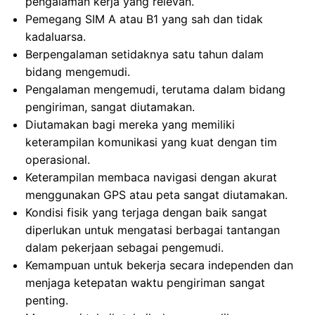
pengalaman kerja yang relevan.
Pemegang SIM A atau B1 yang sah dan tidak
kadaluarsa.
Berpengalaman setidaknya satu tahun dalam
bidang mengemudi.
Pengalaman mengemudi, terutama dalam bidang
pengiriman, sangat diutamakan.
Diutamakan bagi mereka yang memiliki
keterampilan komunikasi yang kuat dengan tim
operasional.
Keterampilan membaca navigasi dengan akurat
menggunakan GPS atau peta sangat diutamakan.
Kondisi fisik yang terjaga dengan baik sangat
diperlukan untuk mengatasi berbagai tantangan
dalam pekerjaan sebagai pengemudi.
Kemampuan untuk bekerja secara independen dan
menjaga ketepatan waktu pengiriman sangat
penting.