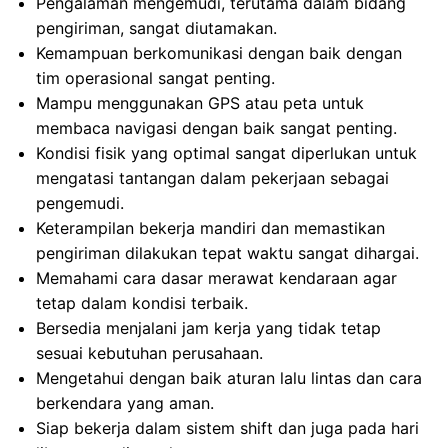
Pengalaman mengemudi, terutama dalam bidang
pengiriman, sangat diutamakan.
Kemampuan berkomunikasi dengan baik dengan
tim operasional sangat penting.
Mampu menggunakan GPS atau peta untuk
membaca navigasi dengan baik sangat penting.
Kondisi fisik yang optimal sangat diperlukan untuk
mengatasi tantangan dalam pekerjaan sebagai
pengemudi.
Keterampilan bekerja mandiri dan memastikan
pengiriman dilakukan tepat waktu sangat dihargai.
Memahami cara dasar merawat kendaraan agar
tetap dalam kondisi terbaik.
Bersedia menjalani jam kerja yang tidak tetap
sesuai kebutuhan perusahaan.
Mengetahui dengan baik aturan lalu lintas dan cara
berkendara yang aman.
Siap bekerja dalam sistem shift dan juga pada hari