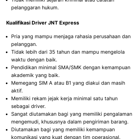
pelanggaran hukum.
Kualifikasi Driver JNT Express
Pria yang mampu menjaga rahasia perusahaan dan
pelanggan.
Tidak lebih dari 35 tahun dan mampu mengelola
waktu dengan baik.
Pendidikan minimal SMA/SMK dengan kemampuan
akademik yang baik.
Memegang SIM A atau B1 yang diakui dan masih
aktif.
Memiliki rekam jejak kerja minimal satu tahun
sebagai driver.
Sangat diutamakan bagi yang memiliki pengalaman
mengemudi, khususnya dalam pengiriman barang.
Diutamakan bagi yang memiliki kemampuan
komunikasi yang kuat dengan tim operasional.