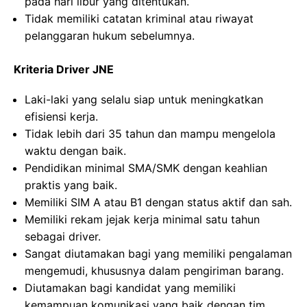
pada hari libur yang ditentukan.
Tidak memiliki catatan kriminal atau riwayat
pelanggaran hukum sebelumnya.
Kriteria Driver JNE
Laki-laki yang selalu siap untuk meningkatkan
efisiensi kerja.
Tidak lebih dari 35 tahun dan mampu mengelola
waktu dengan baik.
Pendidikan minimal SMA/SMK dengan keahlian
praktis yang baik.
Memiliki SIM A atau B1 dengan status aktif dan sah.
Memiliki rekam jejak kerja minimal satu tahun
sebagai driver.
Sangat diutamakan bagi yang memiliki pengalaman
mengemudi, khususnya dalam pengiriman barang.
Diutamakan bagi kandidat yang memiliki
kemampuan komunikasi yang baik dengan tim