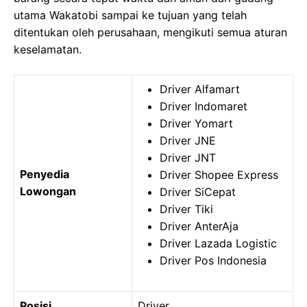
utama Wakatobi sampai ke tujuan yang telah
ditentukan oleh perusahaan, mengikuti semua aturan
keselamatan.
Driver Alfamart
Driver Indomaret
Driver Yomart
Driver JNE
Driver JNT
Penyedia
Driver Shopee Express
Lowongan
Driver SiCepat
Driver Tiki
Driver AnterAja
Driver Lazada Logistic
Driver Pos Indonesia
Posisi
Driver