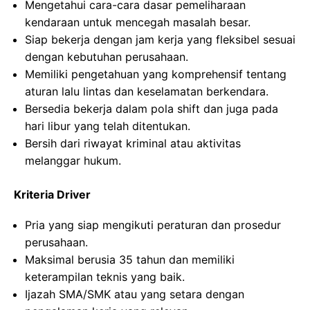
Mengetahui cara-cara dasar pemeliharaan
kendaraan untuk mencegah masalah besar.
Siap bekerja dengan jam kerja yang fleksibel sesuai
dengan kebutuhan perusahaan.
Memiliki pengetahuan yang komprehensif tentang
aturan lalu lintas dan keselamatan berkendara.
Bersedia bekerja dalam pola shift dan juga pada
hari libur yang telah ditentukan.
Bersih dari riwayat kriminal atau aktivitas
melanggar hukum.
Kriteria Driver
Pria yang siap mengikuti peraturan dan prosedur
perusahaan.
Maksimal berusia 35 tahun dan memiliki
keterampilan teknis yang baik.
Ijazah SMA/SMK atau yang setara dengan