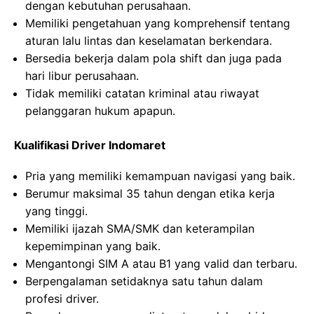
dengan kebutuhan perusahaan.
Memiliki pengetahuan yang komprehensif tentang
aturan lalu lintas dan keselamatan berkendara.
Bersedia bekerja dalam pola shift dan juga pada
hari libur perusahaan.
Tidak memiliki catatan kriminal atau riwayat
pelanggaran hukum apapun.
Kualifikasi Driver Indomaret
Pria yang memiliki kemampuan navigasi yang baik.
Berumur maksimal 35 tahun dengan etika kerja
yang tinggi.
Memiliki ijazah SMA/SMK dan keterampilan
kepemimpinan yang baik.
Mengantongi SIM A atau B1 yang valid dan terbaru.
Berpengalaman setidaknya satu tahun dalam
profesi driver.