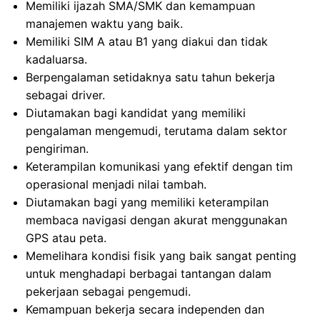
Memiliki ijazah SMA/SMK dan kemampuan
manajemen waktu yang baik.
Memiliki SIM A atau B1 yang diakui dan tidak
kadaluarsa.
Berpengalaman setidaknya satu tahun bekerja
sebagai driver.
Diutamakan bagi kandidat yang memiliki
pengalaman mengemudi, terutama dalam sektor
pengiriman.
Keterampilan komunikasi yang efektif dengan tim
operasional menjadi nilai tambah.
Diutamakan bagi yang memiliki keterampilan
membaca navigasi dengan akurat menggunakan
GPS atau peta.
Memelihara kondisi fisik yang baik sangat penting
untuk menghadapi berbagai tantangan dalam
pekerjaan sebagai pengemudi.
Kemampuan bekerja secara independen dan