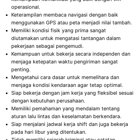
operasional.
Keterampilan membaca navigasi dengan baik
menggunakan GPS atau peta menjadi nilai tambah.
Memiliki kondisi fisik yang prima sangat
diutamakan untuk mengatasi tantangan dalam
pekerjaan sebagai pengemudi.
Kemampuan untuk bekerja secara independen dan
menjaga ketepatan waktu pengiriman sangat
penting.
Mengetahui cara dasar untuk memelihara dan
menjaga kondisi kendaraan agar tetap optimal.
Siap bekerja dengan jam kerja yang fleksibel sesuai
dengan kebutuhan perusahaan.
Memiliki pemahaman yang mendalam tentang
aturan lalu lintas dan keselamatan berkendara.
Siap menjalani jadwal kerja shift dan juga bekerja
pada hari libur yang ditentukan.
Tidak memiliki sejarah kriminal atau catatan