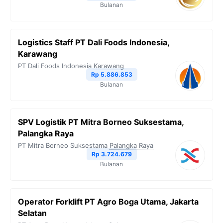
Bulanan
Logistics Staff PT Dali Foods Indonesia,
Karawang
PT Dali Foods Indonesia
Karawang
Rp 5.886.853
Bulanan
SPV Logistik PT Mitra Borneo Suksestama,
Palangka Raya
PT Mitra Borneo Suksestama
Palangka Raya
Rp 3.724.679
Bulanan
Operator Forklift PT Agro Boga Utama, Jakarta
Selatan