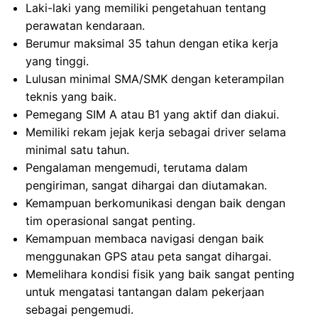
Laki-laki yang memiliki pengetahuan tentang
perawatan kendaraan.
Berumur maksimal 35 tahun dengan etika kerja
yang tinggi.
Lulusan minimal SMA/SMK dengan keterampilan
teknis yang baik.
Pemegang SIM A atau B1 yang aktif dan diakui.
Memiliki rekam jejak kerja sebagai driver selama
minimal satu tahun.
Pengalaman mengemudi, terutama dalam
pengiriman, sangat dihargai dan diutamakan.
Kemampuan berkomunikasi dengan baik dengan
tim operasional sangat penting.
Kemampuan membaca navigasi dengan baik
menggunakan GPS atau peta sangat dihargai.
Memelihara kondisi fisik yang baik sangat penting
untuk mengatasi tantangan dalam pekerjaan
sebagai pengemudi.