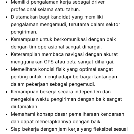
Memiliki pengalaman kerja sebagai driver
profesional selama satu tahun.
Diutamakan bagi kandidat yang memiliki
pengalaman mengemudi, terutama dalam sektor
pengiriman.
Kemampuan untuk berkomunikasi dengan baik
dengan tim operasional sangat dihargai.
Keterampilan membaca navigasi dengan akurat
menggunakan GPS atau peta sangat dihargai.
Memelihara kondisi fisik yang optimal sangat
penting untuk menghadapi berbagai tantangan
dalam pekerjaan sebagai pengemudi.
Kemampuan bekerja secara independen dan
mengelola waktu pengiriman dengan baik sangat
diutamakan.
Memahami konsep dasar pemeliharaan kendaraan
dan dapat menerapkannya dengan baik.
Siap bekerja dengan jam kerja yang fleksibel sesuai