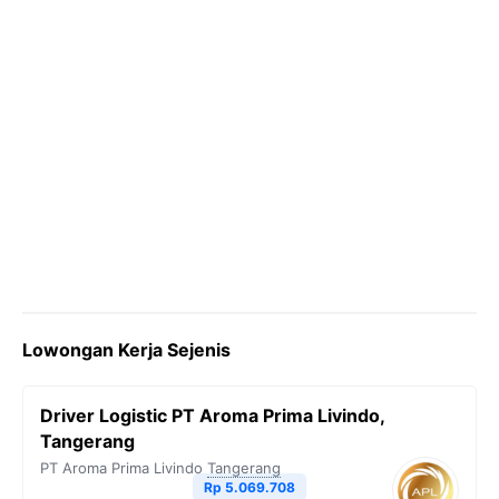
Lowongan Kerja Sejenis
Driver Logistic PT Aroma Prima Livindo,
Tangerang
PT Aroma Prima Livindo
Tangerang
Rp 5.069.708