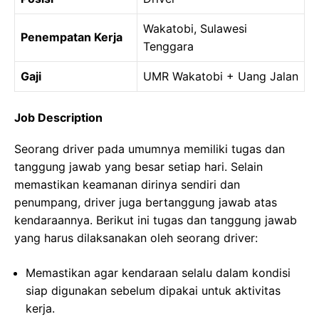
Wakatobi, Sulawesi
Penempatan Kerja
Tenggara
Gaji
UMR Wakatobi + Uang Jalan
Job Description
Seorang driver pada umumnya memiliki tugas dan
tanggung jawab yang besar setiap hari. Selain
memastikan keamanan dirinya sendiri dan
penumpang, driver juga bertanggung jawab atas
kendaraannya. Berikut ini tugas dan tanggung jawab
yang harus dilaksanakan oleh seorang driver:
Memastikan agar kendaraan selalu dalam kondisi
siap digunakan sebelum dipakai untuk aktivitas
kerja.