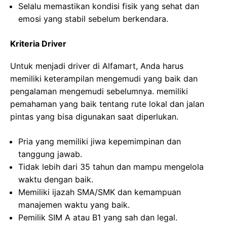
Selalu memastikan kondisi fisik yang sehat dan
emosi yang stabil sebelum berkendara.
Kriteria Driver
Untuk menjadi driver di Alfamart, Anda harus
memiliki keterampilan mengemudi yang baik dan
pengalaman mengemudi sebelumnya. memiliki
pemahaman yang baik tentang rute lokal dan jalan
pintas yang bisa digunakan saat diperlukan.
Pria yang memiliki jiwa kepemimpinan dan
tanggung jawab.
Tidak lebih dari 35 tahun dan mampu mengelola
waktu dengan baik.
Memiliki ijazah SMA/SMK dan kemampuan
manajemen waktu yang baik.
Pemilik SIM A atau B1 yang sah dan legal.