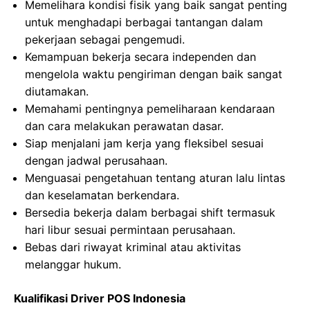
Memelihara kondisi fisik yang baik sangat penting
untuk menghadapi berbagai tantangan dalam
pekerjaan sebagai pengemudi.
Kemampuan bekerja secara independen dan
mengelola waktu pengiriman dengan baik sangat
diutamakan.
Memahami pentingnya pemeliharaan kendaraan
dan cara melakukan perawatan dasar.
Siap menjalani jam kerja yang fleksibel sesuai
dengan jadwal perusahaan.
Menguasai pengetahuan tentang aturan lalu lintas
dan keselamatan berkendara.
Bersedia bekerja dalam berbagai shift termasuk
hari libur sesuai permintaan perusahaan.
Bebas dari riwayat kriminal atau aktivitas
melanggar hukum.
Kualifikasi Driver POS Indonesia