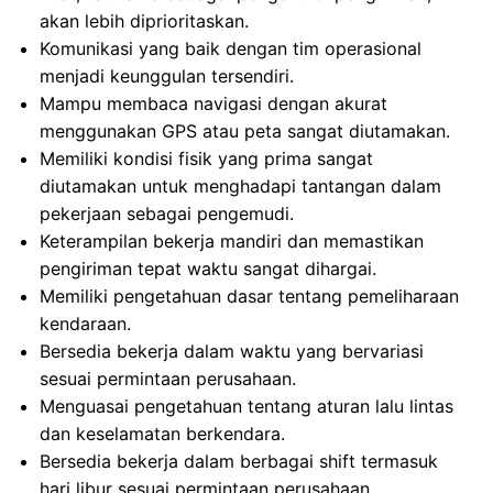
akan lebih diprioritaskan.
Komunikasi yang baik dengan tim operasional
menjadi keunggulan tersendiri.
Mampu membaca navigasi dengan akurat
menggunakan GPS atau peta sangat diutamakan.
Memiliki kondisi fisik yang prima sangat
diutamakan untuk menghadapi tantangan dalam
pekerjaan sebagai pengemudi.
Keterampilan bekerja mandiri dan memastikan
pengiriman tepat waktu sangat dihargai.
Memiliki pengetahuan dasar tentang pemeliharaan
kendaraan.
Bersedia bekerja dalam waktu yang bervariasi
sesuai permintaan perusahaan.
Menguasai pengetahuan tentang aturan lalu lintas
dan keselamatan berkendara.
Bersedia bekerja dalam berbagai shift termasuk
hari libur sesuai permintaan perusahaan.