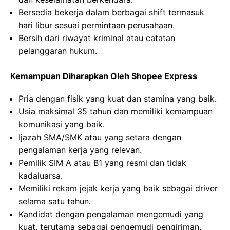
Bersedia bekerja dalam berbagai shift termasuk
hari libur sesuai permintaan perusahaan.
Bersih dari riwayat kriminal atau catatan
pelanggaran hukum.
Kemampuan Diharapkan Oleh Shopee Express
Pria dengan fisik yang kuat dan stamina yang baik.
Usia maksimal 35 tahun dan memiliki kemampuan
komunikasi yang baik.
Ijazah SMA/SMK atau yang setara dengan
pengalaman kerja yang relevan.
Pemilik SIM A atau B1 yang resmi dan tidak
kadaluarsa.
Memiliki rekam jejak kerja yang baik sebagai driver
selama satu tahun.
Kandidat dengan pengalaman mengemudi yang
kuat, terutama sebagai pengemudi pengiriman,