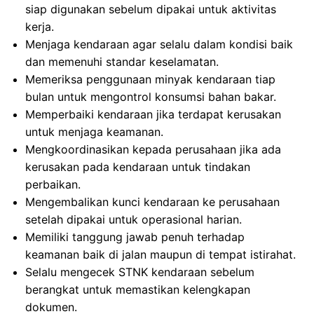
siap digunakan sebelum dipakai untuk aktivitas
kerja.
Menjaga kendaraan agar selalu dalam kondisi baik
dan memenuhi standar keselamatan.
Memeriksa penggunaan minyak kendaraan tiap
bulan untuk mengontrol konsumsi bahan bakar.
Memperbaiki kendaraan jika terdapat kerusakan
untuk menjaga keamanan.
Mengkoordinasikan kepada perusahaan jika ada
kerusakan pada kendaraan untuk tindakan
perbaikan.
Mengembalikan kunci kendaraan ke perusahaan
setelah dipakai untuk operasional harian.
Memiliki tanggung jawab penuh terhadap
keamanan baik di jalan maupun di tempat istirahat.
Selalu mengecek STNK kendaraan sebelum
berangkat untuk memastikan kelengkapan
dokumen.