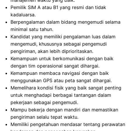
manajemen waktu yang baik.
Pemilik SIM A atau B1 yang resmi dan tidak
kadaluarsa.
Berpengalaman dalam bidang mengemudi selama
minimal satu tahun.
Kandidat yang memiliki pengalaman luas dalam
mengemudi, khususnya sebagai pengemudi
pengiriman, akan lebih diprioritaskan.
Kemampuan untuk berkomunikasi dengan baik
dengan tim operasional sangat dihargai.
Kemampuan membaca navigasi dengan baik
menggunakan GPS atau peta sangat dihargai.
Memelihara kondisi fisik yang baik sangat penting
untuk menghadapi berbagai tantangan dalam
pekerjaan sebagai pengemudi.
Mampu bekerja dengan mandiri dan memastikan
pengiriman selalu tepat waktu.
Memiliki pengetahuan mendasar tentang perawatan