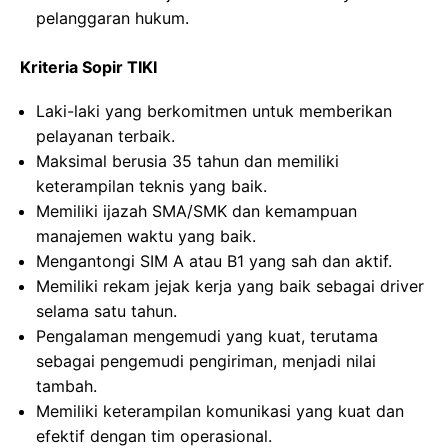
pelanggaran hukum.
Kriteria Sopir TIKI
Laki-laki yang berkomitmen untuk memberikan
pelayanan terbaik.
Maksimal berusia 35 tahun dan memiliki
keterampilan teknis yang baik.
Memiliki ijazah SMA/SMK dan kemampuan
manajemen waktu yang baik.
Mengantongi SIM A atau B1 yang sah dan aktif.
Memiliki rekam jejak kerja yang baik sebagai driver
selama satu tahun.
Pengalaman mengemudi yang kuat, terutama
sebagai pengemudi pengiriman, menjadi nilai
tambah.
Memiliki keterampilan komunikasi yang kuat dan
efektif dengan tim operasional.