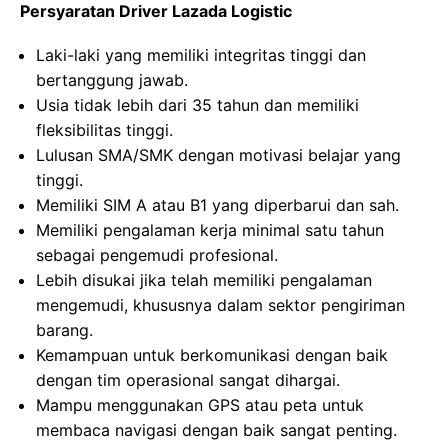
Persyaratan Driver Lazada Logistic
Laki-laki yang memiliki integritas tinggi dan
bertanggung jawab.
Usia tidak lebih dari 35 tahun dan memiliki
fleksibilitas tinggi.
Lulusan SMA/SMK dengan motivasi belajar yang
tinggi.
Memiliki SIM A atau B1 yang diperbarui dan sah.
Memiliki pengalaman kerja minimal satu tahun
sebagai pengemudi profesional.
Lebih disukai jika telah memiliki pengalaman
mengemudi, khususnya dalam sektor pengiriman
barang.
Kemampuan untuk berkomunikasi dengan baik
dengan tim operasional sangat dihargai.
Mampu menggunakan GPS atau peta untuk
membaca navigasi dengan baik sangat penting.