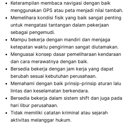
Keterampilan membaca navigasi dengan baik
menggunakan GPS atau peta menjadi nilai tambah.
Memelihara kondisi fisik yang baik sangat penting
untuk mengatasi tantangan dalam pekerjaan
sebagai pengemudi.
Mampu bekerja dengan mandiri dan menjaga
ketepatan waktu pengiriman sangat diutamakan.
Menguasai konsep dasar pemeliharaan kendaraan
dan cara merawatnya dengan baik.
Bersedia bekerja dengan jam kerja yang dapat
berubah sesuai kebutuhan perusahaan.
Memahami dengan baik prinsip-prinsip aturan lalu
lintas dan keselamatan berkendara.
Bersedia bekerja dalam sistem shift dan juga pada
hari libur perusahaan.
Tidak memiliki catatan kriminal atau sejarah
aktivitas melanggar hukum.