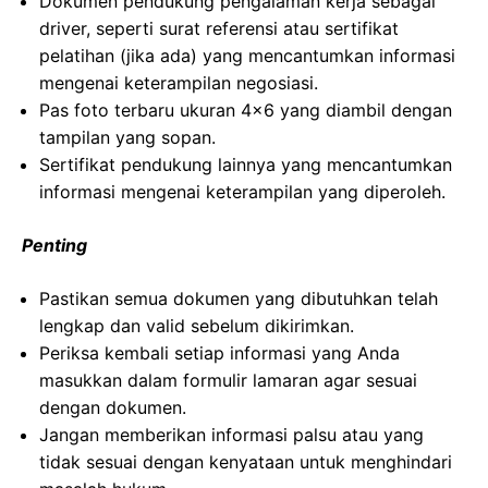
Dokumen pendukung pengalaman kerja sebagai
driver, seperti surat referensi atau sertifikat
pelatihan (jika ada) yang mencantumkan informasi
mengenai keterampilan negosiasi.
Pas foto terbaru ukuran 4×6 yang diambil dengan
tampilan yang sopan.
Sertifikat pendukung lainnya yang mencantumkan
informasi mengenai keterampilan yang diperoleh.
Penting
Pastikan semua dokumen yang dibutuhkan telah
lengkap dan valid sebelum dikirimkan.
Periksa kembali setiap informasi yang Anda
masukkan dalam formulir lamaran agar sesuai
dengan dokumen.
Jangan memberikan informasi palsu atau yang
tidak sesuai dengan kenyataan untuk menghindari