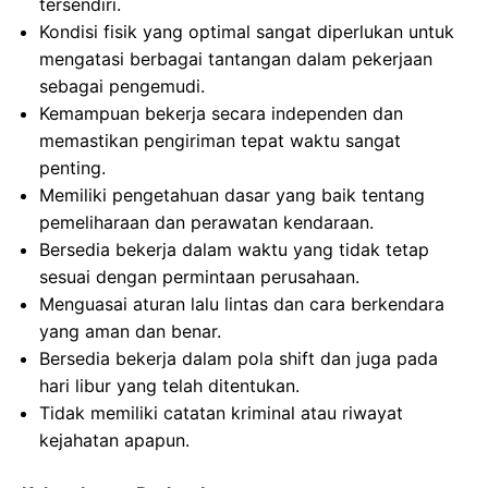
tersendiri.
Kondisi fisik yang optimal sangat diperlukan untuk
mengatasi berbagai tantangan dalam pekerjaan
sebagai pengemudi.
Kemampuan bekerja secara independen dan
memastikan pengiriman tepat waktu sangat
penting.
Memiliki pengetahuan dasar yang baik tentang
pemeliharaan dan perawatan kendaraan.
Bersedia bekerja dalam waktu yang tidak tetap
sesuai dengan permintaan perusahaan.
Menguasai aturan lalu lintas dan cara berkendara
yang aman dan benar.
Bersedia bekerja dalam pola shift dan juga pada
hari libur yang telah ditentukan.
Tidak memiliki catatan kriminal atau riwayat
kejahatan apapun.