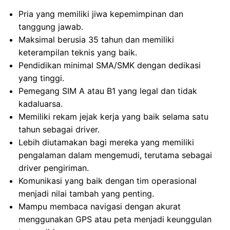
Pria yang memiliki jiwa kepemimpinan dan
tanggung jawab.
Maksimal berusia 35 tahun dan memiliki
keterampilan teknis yang baik.
Pendidikan minimal SMA/SMK dengan dedikasi
yang tinggi.
Pemegang SIM A atau B1 yang legal dan tidak
kadaluarsa.
Memiliki rekam jejak kerja yang baik selama satu
tahun sebagai driver.
Lebih diutamakan bagi mereka yang memiliki
pengalaman dalam mengemudi, terutama sebagai
driver pengiriman.
Komunikasi yang baik dengan tim operasional
menjadi nilai tambah yang penting.
Mampu membaca navigasi dengan akurat
menggunakan GPS atau peta menjadi keunggulan