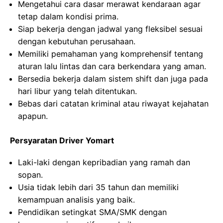
Mengetahui cara dasar merawat kendaraan agar
tetap dalam kondisi prima.
Siap bekerja dengan jadwal yang fleksibel sesuai
dengan kebutuhan perusahaan.
Memiliki pemahaman yang komprehensif tentang
aturan lalu lintas dan cara berkendara yang aman.
Bersedia bekerja dalam sistem shift dan juga pada
hari libur yang telah ditentukan.
Bebas dari catatan kriminal atau riwayat kejahatan
apapun.
Persyaratan Driver Yomart
Laki-laki dengan kepribadian yang ramah dan
sopan.
Usia tidak lebih dari 35 tahun dan memiliki
kemampuan analisis yang baik.
Pendidikan setingkat SMA/SMK dengan