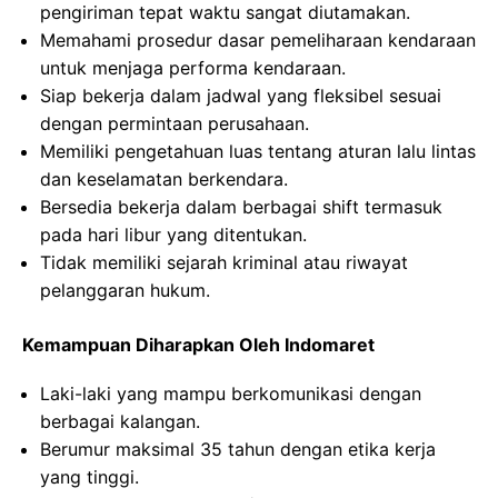
pengiriman tepat waktu sangat diutamakan.
Memahami prosedur dasar pemeliharaan kendaraan
untuk menjaga performa kendaraan.
Siap bekerja dalam jadwal yang fleksibel sesuai
dengan permintaan perusahaan.
Memiliki pengetahuan luas tentang aturan lalu lintas
dan keselamatan berkendara.
Bersedia bekerja dalam berbagai shift termasuk
pada hari libur yang ditentukan.
Tidak memiliki sejarah kriminal atau riwayat
pelanggaran hukum.
Kemampuan Diharapkan Oleh Indomaret
Laki-laki yang mampu berkomunikasi dengan
berbagai kalangan.
Berumur maksimal 35 tahun dengan etika kerja
yang tinggi.