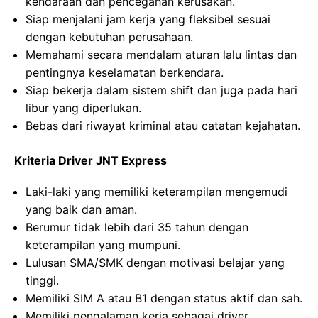
kendaraan dan pencegahan kerusakan.
Siap menjalani jam kerja yang fleksibel sesuai
dengan kebutuhan perusahaan.
Memahami secara mendalam aturan lalu lintas dan
pentingnya keselamatan berkendara.
Siap bekerja dalam sistem shift dan juga pada hari
libur yang diperlukan.
Bebas dari riwayat kriminal atau catatan kejahatan.
Kriteria Driver JNT Express
Laki-laki yang memiliki keterampilan mengemudi
yang baik dan aman.
Berumur tidak lebih dari 35 tahun dengan
keterampilan yang mumpuni.
Lulusan SMA/SMK dengan motivasi belajar yang
tinggi.
Memiliki SIM A atau B1 dengan status aktif dan sah.
Memiliki pengalaman kerja sebagai driver