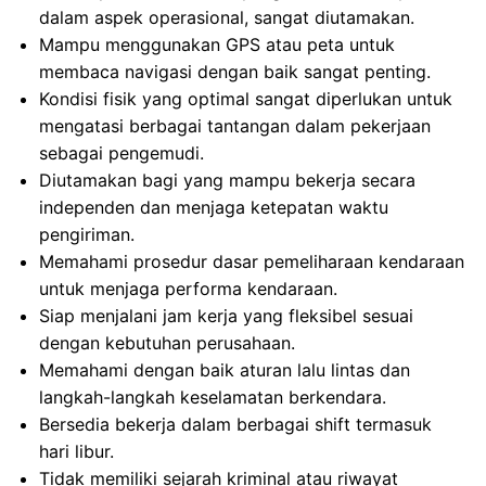
dalam aspek operasional, sangat diutamakan.
Mampu menggunakan GPS atau peta untuk
membaca navigasi dengan baik sangat penting.
Kondisi fisik yang optimal sangat diperlukan untuk
mengatasi berbagai tantangan dalam pekerjaan
sebagai pengemudi.
Diutamakan bagi yang mampu bekerja secara
independen dan menjaga ketepatan waktu
pengiriman.
Memahami prosedur dasar pemeliharaan kendaraan
untuk menjaga performa kendaraan.
Siap menjalani jam kerja yang fleksibel sesuai
dengan kebutuhan perusahaan.
Memahami dengan baik aturan lalu lintas dan
langkah-langkah keselamatan berkendara.
Bersedia bekerja dalam berbagai shift termasuk
hari libur.
Tidak memiliki sejarah kriminal atau riwayat