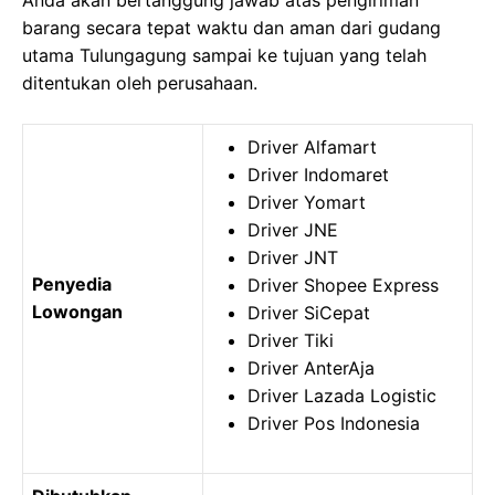
Anda akan bertanggung jawab atas pengiriman
barang secara tepat waktu dan aman dari gudang
utama Tulungagung sampai ke tujuan yang telah
ditentukan oleh perusahaan.
Driver Alfamart
Driver Indomaret
Driver Yomart
Driver JNE
Driver JNT
Penyedia
Driver Shopee Express
Lowongan
Driver SiCepat
Driver Tiki
Driver AnterAja
Driver Lazada Logistic
Driver Pos Indonesia