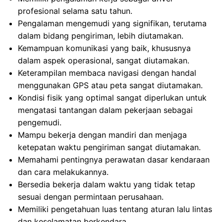
profesional selama satu tahun.
Pengalaman mengemudi yang signifikan, terutama
dalam bidang pengiriman, lebih diutamakan.
Kemampuan komunikasi yang baik, khususnya
dalam aspek operasional, sangat diutamakan.
Keterampilan membaca navigasi dengan handal
menggunakan GPS atau peta sangat diutamakan.
Kondisi fisik yang optimal sangat diperlukan untuk
mengatasi tantangan dalam pekerjaan sebagai
pengemudi.
Mampu bekerja dengan mandiri dan menjaga
ketepatan waktu pengiriman sangat diutamakan.
Memahami pentingnya perawatan dasar kendaraan
dan cara melakukannya.
Bersedia bekerja dalam waktu yang tidak tetap
sesuai dengan permintaan perusahaan.
Memiliki pengetahuan luas tentang aturan lalu lintas
dan keselamatan berkendara.