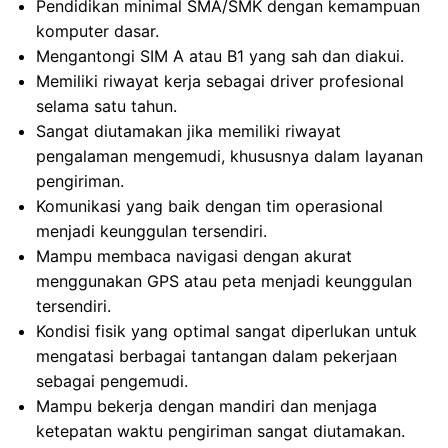
Pendidikan minimal SMA/SMK dengan kemampuan
komputer dasar.
Mengantongi SIM A atau B1 yang sah dan diakui.
Memiliki riwayat kerja sebagai driver profesional
selama satu tahun.
Sangat diutamakan jika memiliki riwayat
pengalaman mengemudi, khususnya dalam layanan
pengiriman.
Komunikasi yang baik dengan tim operasional
menjadi keunggulan tersendiri.
Mampu membaca navigasi dengan akurat
menggunakan GPS atau peta menjadi keunggulan
tersendiri.
Kondisi fisik yang optimal sangat diperlukan untuk
mengatasi berbagai tantangan dalam pekerjaan
sebagai pengemudi.
Mampu bekerja dengan mandiri dan menjaga
ketepatan waktu pengiriman sangat diutamakan.