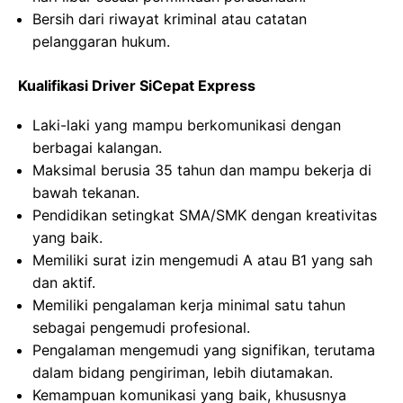
Bersih dari riwayat kriminal atau catatan
pelanggaran hukum.
Kualifikasi Driver SiCepat Express
Laki-laki yang mampu berkomunikasi dengan
berbagai kalangan.
Maksimal berusia 35 tahun dan mampu bekerja di
bawah tekanan.
Pendidikan setingkat SMA/SMK dengan kreativitas
yang baik.
Memiliki surat izin mengemudi A atau B1 yang sah
dan aktif.
Memiliki pengalaman kerja minimal satu tahun
sebagai pengemudi profesional.
Pengalaman mengemudi yang signifikan, terutama
dalam bidang pengiriman, lebih diutamakan.
Kemampuan komunikasi yang baik, khususnya