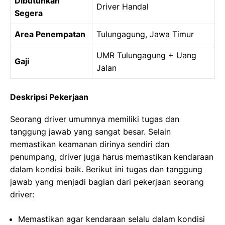
Dibutuhkan
Driver Handal
Segera
Area Penempatan
Tulungagung, Jawa Timur
UMR Tulungagung + Uang
Gaji
Jalan
Deskripsi Pekerjaan
Seorang driver umumnya memiliki tugas dan
tanggung jawab yang sangat besar. Selain
memastikan keamanan dirinya sendiri dan
penumpang, driver juga harus memastikan kendaraan
dalam kondisi baik. Berikut ini tugas dan tanggung
jawab yang menjadi bagian dari pekerjaan seorang
driver:
Memastikan agar kendaraan selalu dalam kondisi