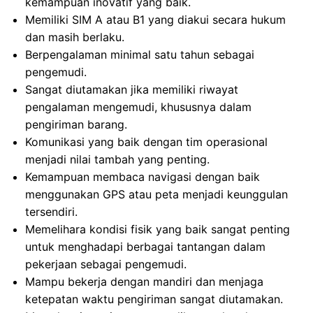
kemampuan inovatif yang baik.
Memiliki SIM A atau B1 yang diakui secara hukum
dan masih berlaku.
Berpengalaman minimal satu tahun sebagai
pengemudi.
Sangat diutamakan jika memiliki riwayat
pengalaman mengemudi, khususnya dalam
pengiriman barang.
Komunikasi yang baik dengan tim operasional
menjadi nilai tambah yang penting.
Kemampuan membaca navigasi dengan baik
menggunakan GPS atau peta menjadi keunggulan
tersendiri.
Memelihara kondisi fisik yang baik sangat penting
untuk menghadapi berbagai tantangan dalam
pekerjaan sebagai pengemudi.
Mampu bekerja dengan mandiri dan menjaga
ketepatan waktu pengiriman sangat diutamakan.