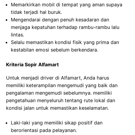
Memarkirkan mobil di tempat yang aman supaya
tidak terjadi hal buruk.
Mengendarai dengan penuh kesadaran dan
menjaga kepatuhan terhadap rambu-rambu lalu
lintas.
Selalu memastikan kondisi fisik yang prima dan
kestabilan emosi sebelum berkendara.
Kriteria Sopir Alfamart
Untuk menjadi driver di Alfamart, Anda harus
memiliki keterampilan mengemudi yang baik dan
pengalaman mengemudi sebelumnya. memiliki
pengetahuan menyeluruh tentang rute lokal dan
kondisi jalan untuk memastikan keselamatan.
Laki-laki yang memiliki sikap positif dan
berorientasi pada pelayanan.