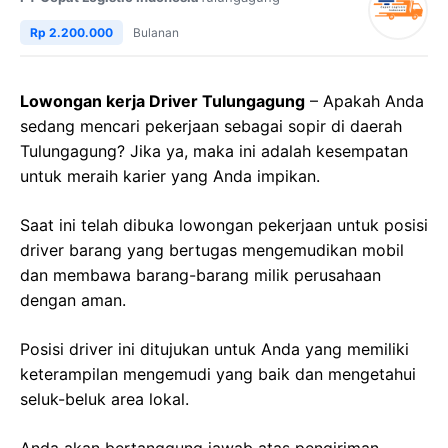
Rp 2.200.000
Bulanan
Lowongan kerja Driver Tulungagung
– Apakah Anda
sedang mencari pekerjaan sebagai sopir di daerah
Tulungagung? Jika ya, maka ini adalah kesempatan
untuk meraih karier yang Anda impikan.
Saat ini telah dibuka lowongan pekerjaan untuk posisi
driver barang yang bertugas mengemudikan mobil
dan membawa barang-barang milik perusahaan
dengan aman.
Posisi driver ini ditujukan untuk Anda yang memiliki
keterampilan mengemudi yang baik dan mengetahui
seluk-beluk area lokal.