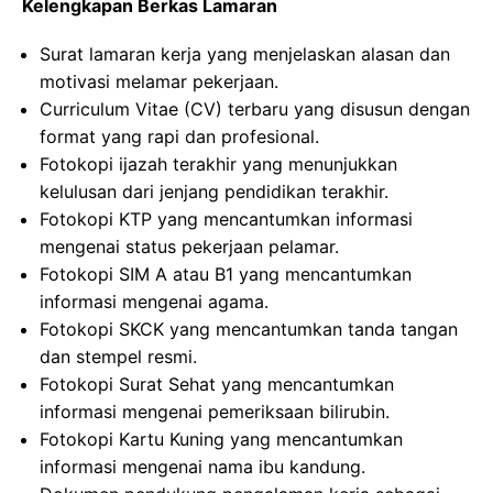
Kelengkapan Berkas Lamaran
Surat lamaran kerja yang menjelaskan alasan dan
motivasi melamar pekerjaan.
Curriculum Vitae (CV) terbaru yang disusun dengan
format yang rapi dan profesional.
Fotokopi ijazah terakhir yang menunjukkan
kelulusan dari jenjang pendidikan terakhir.
Fotokopi KTP yang mencantumkan informasi
mengenai status pekerjaan pelamar.
Fotokopi SIM A atau B1 yang mencantumkan
informasi mengenai agama.
Fotokopi SKCK yang mencantumkan tanda tangan
dan stempel resmi.
Fotokopi Surat Sehat yang mencantumkan
informasi mengenai pemeriksaan bilirubin.
Fotokopi Kartu Kuning yang mencantumkan
informasi mengenai nama ibu kandung.