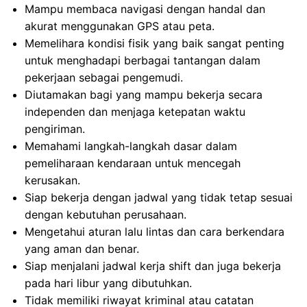
Mampu membaca navigasi dengan handal dan
akurat menggunakan GPS atau peta.
Memelihara kondisi fisik yang baik sangat penting
untuk menghadapi berbagai tantangan dalam
pekerjaan sebagai pengemudi.
Diutamakan bagi yang mampu bekerja secara
independen dan menjaga ketepatan waktu
pengiriman.
Memahami langkah-langkah dasar dalam
pemeliharaan kendaraan untuk mencegah
kerusakan.
Siap bekerja dengan jadwal yang tidak tetap sesuai
dengan kebutuhan perusahaan.
Mengetahui aturan lalu lintas dan cara berkendara
yang aman dan benar.
Siap menjalani jadwal kerja shift dan juga bekerja
pada hari libur yang dibutuhkan.
Tidak memiliki riwayat kriminal atau catatan