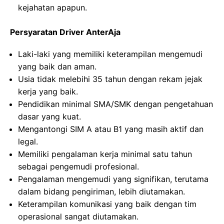
kejahatan apapun.
Persyaratan Driver AnterAja
Laki-laki yang memiliki keterampilan mengemudi
yang baik dan aman.
Usia tidak melebihi 35 tahun dengan rekam jejak
kerja yang baik.
Pendidikan minimal SMA/SMK dengan pengetahuan
dasar yang kuat.
Mengantongi SIM A atau B1 yang masih aktif dan
legal.
Memiliki pengalaman kerja minimal satu tahun
sebagai pengemudi profesional.
Pengalaman mengemudi yang signifikan, terutama
dalam bidang pengiriman, lebih diutamakan.
Keterampilan komunikasi yang baik dengan tim
operasional sangat diutamakan.