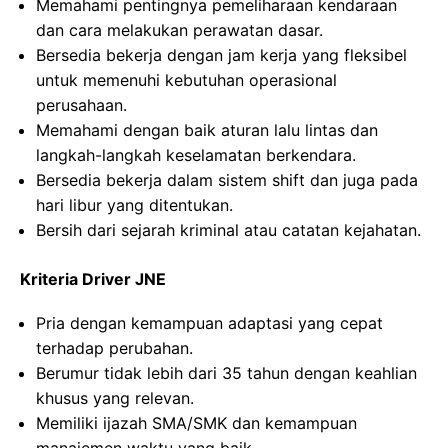
Memahami pentingnya pemeliharaan kendaraan
dan cara melakukan perawatan dasar.
Bersedia bekerja dengan jam kerja yang fleksibel
untuk memenuhi kebutuhan operasional
perusahaan.
Memahami dengan baik aturan lalu lintas dan
langkah-langkah keselamatan berkendara.
Bersedia bekerja dalam sistem shift dan juga pada
hari libur yang ditentukan.
Bersih dari sejarah kriminal atau catatan kejahatan.
Kriteria Driver JNE
Pria dengan kemampuan adaptasi yang cepat
terhadap perubahan.
Berumur tidak lebih dari 35 tahun dengan keahlian
khusus yang relevan.
Memiliki ijazah SMA/SMK dan kemampuan