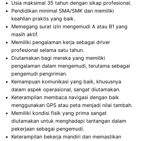
Usia maksimal 35 tahun dengan sikap profesional.
Pendidikan minimal SMA/SMK dan memiliki
keahlian praktis yang baik.
Memegang surat izin mengemudi A atau B1 yang
masih aktif.
Memiliki pengalaman kerja sebagai driver
profesional selama satu tahun.
Diutamakan bagi mereka yang memiliki
pengalaman dalam mengemudi, terutama sebagai
pengemudi pengiriman.
Kemampuan komunikasi yang baik, khususnya
dalam aspek operasional, sangat diutamakan.
Keterampilan membaca navigasi dengan baik
menggunakan GPS atau peta menjadi nilai tambah.
Memiliki kondisi fisik yang prima sangat
diutamakan untuk menghadapi tantangan dalam
pekerjaan sebagai pengemudi.
Keterampilan bekerja mandiri dan memastikan