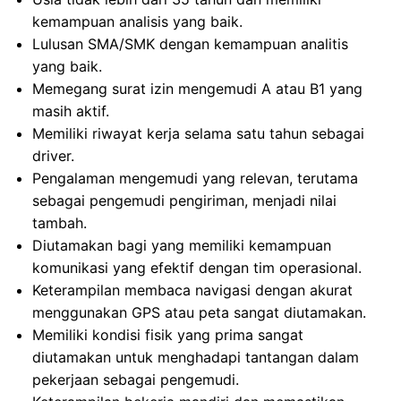
kemampuan analisis yang baik.
Lulusan SMA/SMK dengan kemampuan analitis
yang baik.
Memegang surat izin mengemudi A atau B1 yang
masih aktif.
Memiliki riwayat kerja selama satu tahun sebagai
driver.
Pengalaman mengemudi yang relevan, terutama
sebagai pengemudi pengiriman, menjadi nilai
tambah.
Diutamakan bagi yang memiliki kemampuan
komunikasi yang efektif dengan tim operasional.
Keterampilan membaca navigasi dengan akurat
menggunakan GPS atau peta sangat diutamakan.
Memiliki kondisi fisik yang prima sangat
diutamakan untuk menghadapi tantangan dalam
pekerjaan sebagai pengemudi.