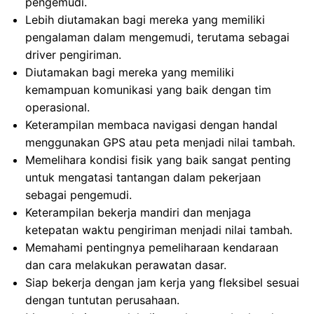
pengemudi.
Lebih diutamakan bagi mereka yang memiliki
pengalaman dalam mengemudi, terutama sebagai
driver pengiriman.
Diutamakan bagi mereka yang memiliki
kemampuan komunikasi yang baik dengan tim
operasional.
Keterampilan membaca navigasi dengan handal
menggunakan GPS atau peta menjadi nilai tambah.
Memelihara kondisi fisik yang baik sangat penting
untuk mengatasi tantangan dalam pekerjaan
sebagai pengemudi.
Keterampilan bekerja mandiri dan menjaga
ketepatan waktu pengiriman menjadi nilai tambah.
Memahami pentingnya pemeliharaan kendaraan
dan cara melakukan perawatan dasar.
Siap bekerja dengan jam kerja yang fleksibel sesuai
dengan tuntutan perusahaan.