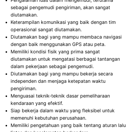
Pengalaman luas dalam mengemudi, terutama
sebagai pengemudi pengiriman, akan sangat
diutamakan.
Keterampilan komunikasi yang baik dengan tim
operasional sangat diutamakan.
Diutamakan bagi yang mampu membaca navigasi
dengan baik menggunakan GPS atau peta.
Memiliki kondisi fisik yang prima sangat
diutamakan untuk mengatasi berbagai tantangan
dalam pekerjaan sebagai pengemudi.
Diutamakan bagi yang mampu bekerja secara
independen dan menjaga ketepatan waktu
pengiriman.
Menguasai teknik-teknik dasar pemeliharaan
kendaraan yang efektif.
Siap bekerja dalam waktu yang fleksibel untuk
memenuhi kebutuhan perusahaan.
Memiliki pengetahuan yang baik tentang aturan lalu