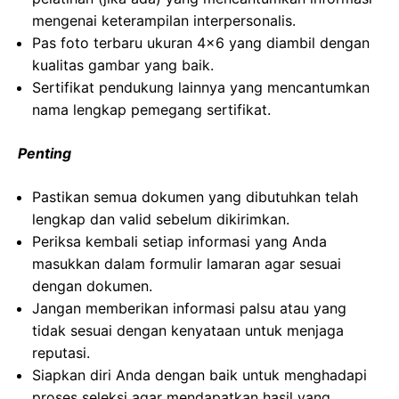
mengenai keterampilan interpersonalis.
Pas foto terbaru ukuran 4×6 yang diambil dengan
kualitas gambar yang baik.
Sertifikat pendukung lainnya yang mencantumkan
nama lengkap pemegang sertifikat.
Penting
Pastikan semua dokumen yang dibutuhkan telah
lengkap dan valid sebelum dikirimkan.
Periksa kembali setiap informasi yang Anda
masukkan dalam formulir lamaran agar sesuai
dengan dokumen.
Jangan memberikan informasi palsu atau yang
tidak sesuai dengan kenyataan untuk menjaga
reputasi.
Siapkan diri Anda dengan baik untuk menghadapi
proses seleksi agar mendapatkan hasil yang