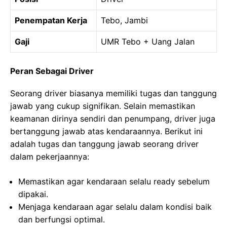
Penempatan Kerja
Tebo, Jambi
Gaji
UMR Tebo + Uang Jalan
Peran Sebagai Driver
Seorang driver biasanya memiliki tugas dan tanggung
jawab yang cukup signifikan. Selain memastikan
keamanan dirinya sendiri dan penumpang, driver juga
bertanggung jawab atas kendaraannya. Berikut ini
adalah tugas dan tanggung jawab seorang driver
dalam pekerjaannya:
Memastikan agar kendaraan selalu ready sebelum
dipakai.
Menjaga kendaraan agar selalu dalam kondisi baik
dan berfungsi optimal.