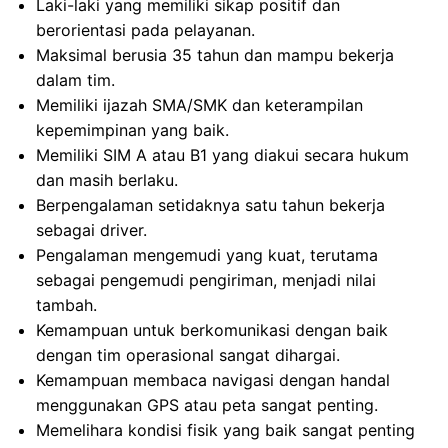
Laki-laki yang memiliki sikap positif dan
berorientasi pada pelayanan.
Maksimal berusia 35 tahun dan mampu bekerja
dalam tim.
Memiliki ijazah SMA/SMK dan keterampilan
kepemimpinan yang baik.
Memiliki SIM A atau B1 yang diakui secara hukum
dan masih berlaku.
Berpengalaman setidaknya satu tahun bekerja
sebagai driver.
Pengalaman mengemudi yang kuat, terutama
sebagai pengemudi pengiriman, menjadi nilai
tambah.
Kemampuan untuk berkomunikasi dengan baik
dengan tim operasional sangat dihargai.
Kemampuan membaca navigasi dengan handal
menggunakan GPS atau peta sangat penting.
Memelihara kondisi fisik yang baik sangat penting