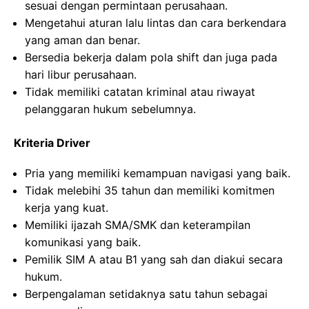
sesuai dengan permintaan perusahaan.
Mengetahui aturan lalu lintas dan cara berkendara
yang aman dan benar.
Bersedia bekerja dalam pola shift dan juga pada
hari libur perusahaan.
Tidak memiliki catatan kriminal atau riwayat
pelanggaran hukum sebelumnya.
Kriteria Driver
Pria yang memiliki kemampuan navigasi yang baik.
Tidak melebihi 35 tahun dan memiliki komitmen
kerja yang kuat.
Memiliki ijazah SMA/SMK dan keterampilan
komunikasi yang baik.
Pemilik SIM A atau B1 yang sah dan diakui secara
hukum.
Berpengalaman setidaknya satu tahun sebagai