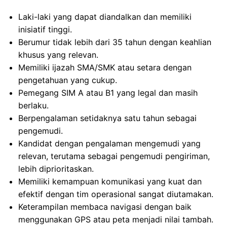
Laki-laki yang dapat diandalkan dan memiliki
inisiatif tinggi.
Berumur tidak lebih dari 35 tahun dengan keahlian
khusus yang relevan.
Memiliki ijazah SMA/SMK atau setara dengan
pengetahuan yang cukup.
Pemegang SIM A atau B1 yang legal dan masih
berlaku.
Berpengalaman setidaknya satu tahun sebagai
pengemudi.
Kandidat dengan pengalaman mengemudi yang
relevan, terutama sebagai pengemudi pengiriman,
lebih diprioritaskan.
Memiliki kemampuan komunikasi yang kuat dan
efektif dengan tim operasional sangat diutamakan.
Keterampilan membaca navigasi dengan baik
menggunakan GPS atau peta menjadi nilai tambah.