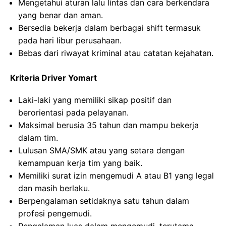
Mengetahui aturan lalu lintas dan cara berkendara
yang benar dan aman.
Bersedia bekerja dalam berbagai shift termasuk
pada hari libur perusahaan.
Bebas dari riwayat kriminal atau catatan kejahatan.
Kriteria Driver Yomart
Laki-laki yang memiliki sikap positif dan
berorientasi pada pelayanan.
Maksimal berusia 35 tahun dan mampu bekerja
dalam tim.
Lulusan SMA/SMK atau yang setara dengan
kemampuan kerja tim yang baik.
Memiliki surat izin mengemudi A atau B1 yang legal
dan masih berlaku.
Berpengalaman setidaknya satu tahun dalam
profesi pengemudi.