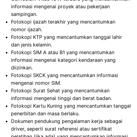
informasi mengenai proyek atau pekerjaan
sampingan.
Fotokopi ijazah terakhir yang mencantumkan
nomor ijazah.
Fotokopi KTP yang mencantumkan tanggal lahir
dan jenis kelamin.
Fotokopi SIM A atau B1 yang mencantumkan
informasi mengenai kategori kendaraan yang
diizinkan.
Fotokopi SKCK yang mencantumkan informasi
mengenai nomor SIM.
Fotokopi Surat Sehat yang mencantumkan
informasi mengenai tinggi dan berat badan.
Fotokopi Kartu Kuning yang mencantumkan tanggal
penerbitan dan masa berlaku.
Dokumen pendukung pengalaman kerja sebagai
driver, seperti surat referensi atau sertifikat
pelatihan (jika ada) yang mencantumkan informasi