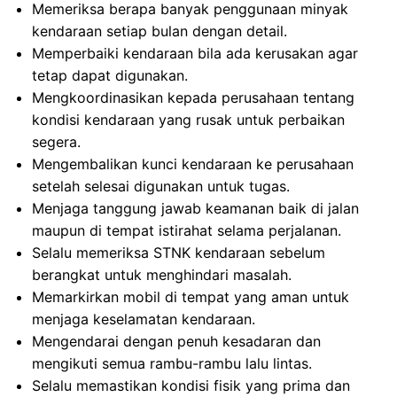
Memeriksa berapa banyak penggunaan minyak
kendaraan setiap bulan dengan detail.
Memperbaiki kendaraan bila ada kerusakan agar
tetap dapat digunakan.
Mengkoordinasikan kepada perusahaan tentang
kondisi kendaraan yang rusak untuk perbaikan
segera.
Mengembalikan kunci kendaraan ke perusahaan
setelah selesai digunakan untuk tugas.
Menjaga tanggung jawab keamanan baik di jalan
maupun di tempat istirahat selama perjalanan.
Selalu memeriksa STNK kendaraan sebelum
berangkat untuk menghindari masalah.
Memarkirkan mobil di tempat yang aman untuk
menjaga keselamatan kendaraan.
Mengendarai dengan penuh kesadaran dan
mengikuti semua rambu-rambu lalu lintas.
Selalu memastikan kondisi fisik yang prima dan