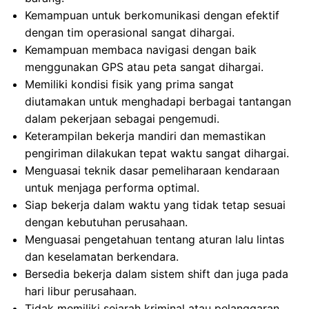
Kemampuan untuk berkomunikasi dengan efektif
dengan tim operasional sangat dihargai.
Kemampuan membaca navigasi dengan baik
menggunakan GPS atau peta sangat dihargai.
Memiliki kondisi fisik yang prima sangat
diutamakan untuk menghadapi berbagai tantangan
dalam pekerjaan sebagai pengemudi.
Keterampilan bekerja mandiri dan memastikan
pengiriman dilakukan tepat waktu sangat dihargai.
Menguasai teknik dasar pemeliharaan kendaraan
untuk menjaga performa optimal.
Siap bekerja dalam waktu yang tidak tetap sesuai
dengan kebutuhan perusahaan.
Menguasai pengetahuan tentang aturan lalu lintas
dan keselamatan berkendara.
Bersedia bekerja dalam sistem shift dan juga pada
hari libur perusahaan.
Tidak memiliki sejarah kriminal atau pelanggaran