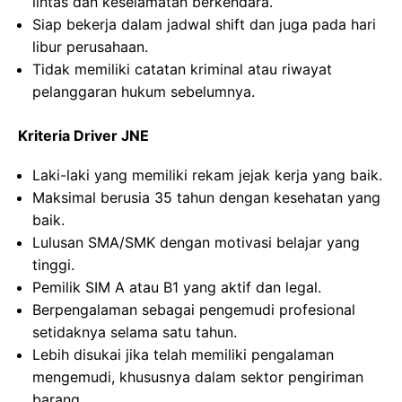
lintas dan keselamatan berkendara.
Siap bekerja dalam jadwal shift dan juga pada hari
libur perusahaan.
Tidak memiliki catatan kriminal atau riwayat
pelanggaran hukum sebelumnya.
Kriteria Driver JNE
Laki-laki yang memiliki rekam jejak kerja yang baik.
Maksimal berusia 35 tahun dengan kesehatan yang
baik.
Lulusan SMA/SMK dengan motivasi belajar yang
tinggi.
Pemilik SIM A atau B1 yang aktif dan legal.
Berpengalaman sebagai pengemudi profesional
setidaknya selama satu tahun.
Lebih disukai jika telah memiliki pengalaman
mengemudi, khususnya dalam sektor pengiriman
barang.