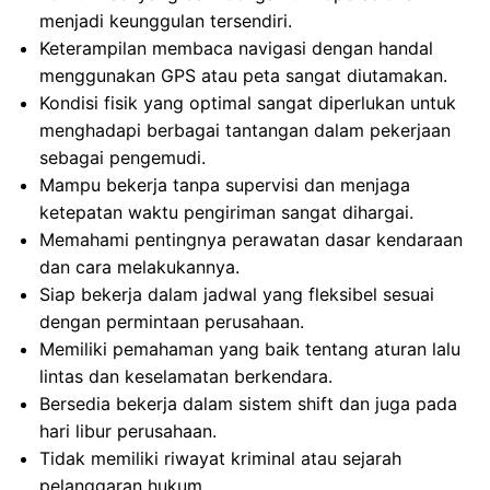
menjadi keunggulan tersendiri.
Keterampilan membaca navigasi dengan handal
menggunakan GPS atau peta sangat diutamakan.
Kondisi fisik yang optimal sangat diperlukan untuk
menghadapi berbagai tantangan dalam pekerjaan
sebagai pengemudi.
Mampu bekerja tanpa supervisi dan menjaga
ketepatan waktu pengiriman sangat dihargai.
Memahami pentingnya perawatan dasar kendaraan
dan cara melakukannya.
Siap bekerja dalam jadwal yang fleksibel sesuai
dengan permintaan perusahaan.
Memiliki pemahaman yang baik tentang aturan lalu
lintas dan keselamatan berkendara.
Bersedia bekerja dalam sistem shift dan juga pada
hari libur perusahaan.
Tidak memiliki riwayat kriminal atau sejarah
pelanggaran hukum.