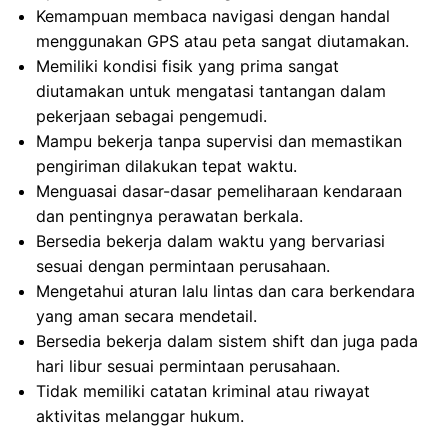
Kemampuan membaca navigasi dengan handal
menggunakan GPS atau peta sangat diutamakan.
Memiliki kondisi fisik yang prima sangat
diutamakan untuk mengatasi tantangan dalam
pekerjaan sebagai pengemudi.
Mampu bekerja tanpa supervisi dan memastikan
pengiriman dilakukan tepat waktu.
Menguasai dasar-dasar pemeliharaan kendaraan
dan pentingnya perawatan berkala.
Bersedia bekerja dalam waktu yang bervariasi
sesuai dengan permintaan perusahaan.
Mengetahui aturan lalu lintas dan cara berkendara
yang aman secara mendetail.
Bersedia bekerja dalam sistem shift dan juga pada
hari libur sesuai permintaan perusahaan.
Tidak memiliki catatan kriminal atau riwayat
aktivitas melanggar hukum.