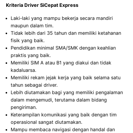
Kriteria Driver SiCepat Express
Laki-laki yang mampu bekerja secara mandiri
maupun dalam tim.
Tidak lebih dari 35 tahun dan memiliki ketahanan
fisik yang baik.
Pendidikan minimal SMA/SMK dengan keahlian
praktis yang baik.
Memiliki SIM A atau B1 yang diakui dan tidak
kadaluarsa.
Memiliki rekam jejak kerja yang baik selama satu
tahun sebagai driver.
Lebih diutamakan bagi yang memiliki pengalaman
dalam mengemudi, terutama dalam bidang
pengiriman.
Keterampilan komunikasi yang baik dengan tim
operasional sangat diutamakan.
Mampu membaca navigasi dengan handal dan