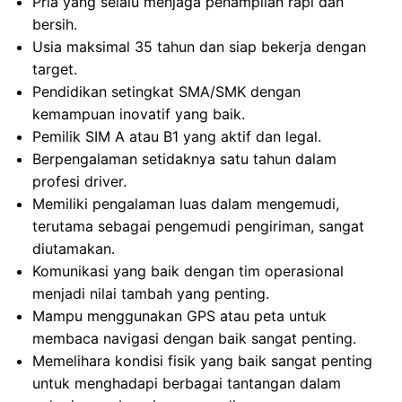
Pria yang selalu menjaga penampilan rapi dan
bersih.
Usia maksimal 35 tahun dan siap bekerja dengan
target.
Pendidikan setingkat SMA/SMK dengan
kemampuan inovatif yang baik.
Pemilik SIM A atau B1 yang aktif dan legal.
Berpengalaman setidaknya satu tahun dalam
profesi driver.
Memiliki pengalaman luas dalam mengemudi,
terutama sebagai pengemudi pengiriman, sangat
diutamakan.
Komunikasi yang baik dengan tim operasional
menjadi nilai tambah yang penting.
Mampu menggunakan GPS atau peta untuk
membaca navigasi dengan baik sangat penting.
Memelihara kondisi fisik yang baik sangat penting
untuk menghadapi berbagai tantangan dalam