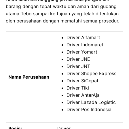
barang dengan tepat waktu dan aman dari gudang
utama Tebo sampai ke tujuan yang telah ditentukan
oleh perusahaan dengan mematuhi semua prosedur.
Driver Alfamart
Driver Indomaret
Driver Yomart
Driver JNE
Driver JNT
Driver Shopee Express
Nama Perusahaan
Driver SiCepat
Driver Tiki
Driver AnterAja
Driver Lazada Logistic
Driver Pos Indonesia
Posisi
Driver