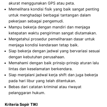
akurat menggunakan GPS atau peta.
Memelihara kondisi fisik yang baik sangat penting
untuk menghadapi berbagai tantangan dalam
pekerjaan sebagai pengemudi.
Mampu bekerja dengan mandiri dan menjaga
ketepatan waktu pengiriman sangat diutamakan.
Mengetahui prosedur pemeliharaan dasar untuk
menjaga kondisi kendaraan tetap baik.
Siap bekerja dengan jadwal yang bervariasi sesuai
dengan kebutuhan perusahaan.
Memahami dengan baik prinsip-prinsip aturan lalu
lintas dan keselamatan berkendara.
Siap menjalani jadwal kerja shift dan juga bekerja
pada hari libur yang telah ditentukan.
Bebas dari catatan kriminal atau riwayat
pelanggaran hukum.
Kriteria Sopir TIKI