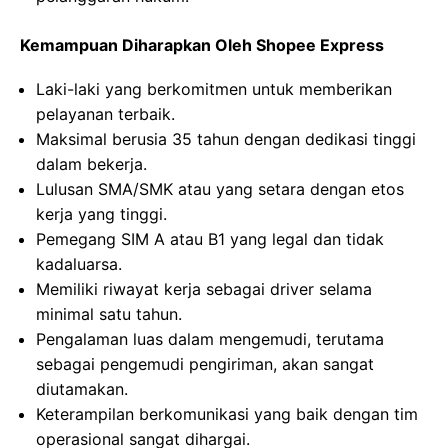
Kemampuan Diharapkan Oleh Shopee Express
Laki-laki yang berkomitmen untuk memberikan
pelayanan terbaik.
Maksimal berusia 35 tahun dengan dedikasi tinggi
dalam bekerja.
Lulusan SMA/SMK atau yang setara dengan etos
kerja yang tinggi.
Pemegang SIM A atau B1 yang legal dan tidak
kadaluarsa.
Memiliki riwayat kerja sebagai driver selama
minimal satu tahun.
Pengalaman luas dalam mengemudi, terutama
sebagai pengemudi pengiriman, akan sangat
diutamakan.
Keterampilan berkomunikasi yang baik dengan tim
operasional sangat dihargai.