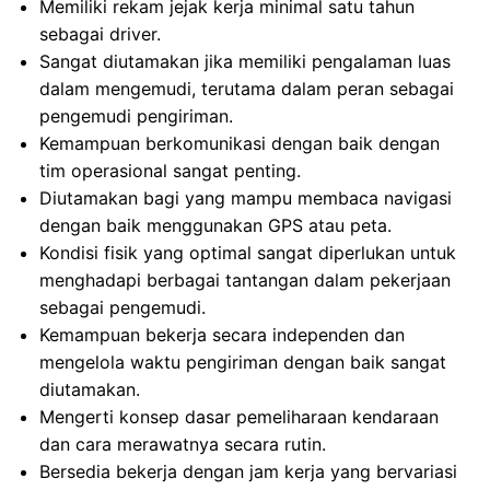
Memiliki rekam jejak kerja minimal satu tahun
sebagai driver.
Sangat diutamakan jika memiliki pengalaman luas
dalam mengemudi, terutama dalam peran sebagai
pengemudi pengiriman.
Kemampuan berkomunikasi dengan baik dengan
tim operasional sangat penting.
Diutamakan bagi yang mampu membaca navigasi
dengan baik menggunakan GPS atau peta.
Kondisi fisik yang optimal sangat diperlukan untuk
menghadapi berbagai tantangan dalam pekerjaan
sebagai pengemudi.
Kemampuan bekerja secara independen dan
mengelola waktu pengiriman dengan baik sangat
diutamakan.
Mengerti konsep dasar pemeliharaan kendaraan
dan cara merawatnya secara rutin.
Bersedia bekerja dengan jam kerja yang bervariasi