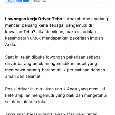
Rp 3.000.000
Bulanan
Lowongan kerja Driver Tebo
– Apakah Anda sedang
mencari peluang kerja sebagai pengemudi di
kawasan Tebo? Jika demikian, maka ini adalah
kesempatan untuk mendapatkan pekerjaan impian
Anda.
Saat ini telah dibuka lowongan pekerjaan sebagai
driver barang untuk mengemudikan mobil yang
membawa barang-barang milik perusahaan dengan
aman dan selamat.
Posisi driver ini ditujukan untuk Anda yang memiliki
keterampilan mengemudi yang baik dan mengetahui
seluk-beluk area lokal.
Anda akan bertanggung jawab atas pengiriman