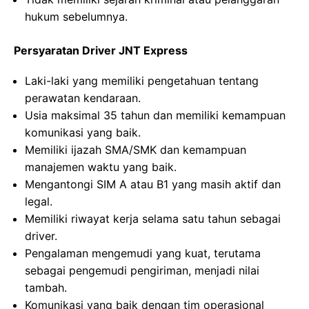
hukum sebelumnya.
Persyaratan Driver JNT Express
Laki-laki yang memiliki pengetahuan tentang
perawatan kendaraan.
Usia maksimal 35 tahun dan memiliki kemampuan
komunikasi yang baik.
Memiliki ijazah SMA/SMK dan kemampuan
manajemen waktu yang baik.
Mengantongi SIM A atau B1 yang masih aktif dan
legal.
Memiliki riwayat kerja selama satu tahun sebagai
driver.
Pengalaman mengemudi yang kuat, terutama
sebagai pengemudi pengiriman, menjadi nilai
tambah.
Komunikasi yang baik dengan tim operasional