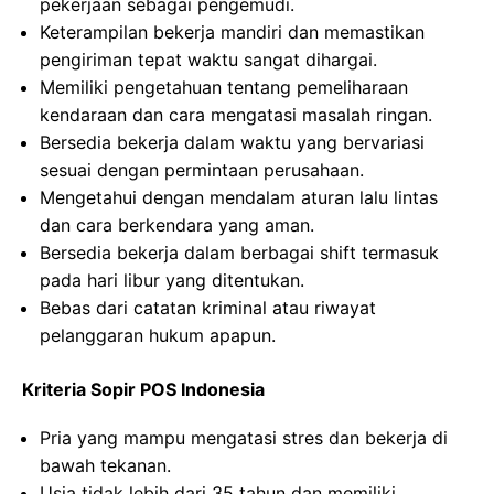
pekerjaan sebagai pengemudi.
Keterampilan bekerja mandiri dan memastikan
pengiriman tepat waktu sangat dihargai.
Memiliki pengetahuan tentang pemeliharaan
kendaraan dan cara mengatasi masalah ringan.
Bersedia bekerja dalam waktu yang bervariasi
sesuai dengan permintaan perusahaan.
Mengetahui dengan mendalam aturan lalu lintas
dan cara berkendara yang aman.
Bersedia bekerja dalam berbagai shift termasuk
pada hari libur yang ditentukan.
Bebas dari catatan kriminal atau riwayat
pelanggaran hukum apapun.
Kriteria Sopir POS Indonesia
Pria yang mampu mengatasi stres dan bekerja di
bawah tekanan.
Usia tidak lebih dari 35 tahun dan memiliki