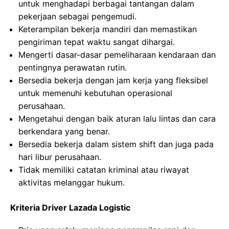
untuk menghadapi berbagai tantangan dalam
pekerjaan sebagai pengemudi.
Keterampilan bekerja mandiri dan memastikan
pengiriman tepat waktu sangat dihargai.
Mengerti dasar-dasar pemeliharaan kendaraan dan
pentingnya perawatan rutin.
Bersedia bekerja dengan jam kerja yang fleksibel
untuk memenuhi kebutuhan operasional
perusahaan.
Mengetahui dengan baik aturan lalu lintas dan cara
berkendara yang benar.
Bersedia bekerja dalam sistem shift dan juga pada
hari libur perusahaan.
Tidak memiliki catatan kriminal atau riwayat
aktivitas melanggar hukum.
Kriteria Driver Lazada Logistic