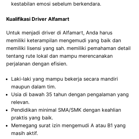
kestabilan emosi sebelum berkendara.
Kualifikasi Driver Alfamart
Untuk menjadi driver di Alfamart, Anda harus
memiliki keterampilan mengemudi yang baik dan
memiliki lisensi yang sah. memiliki pemahaman detail
tentang rute lokal dan mampu merencanakan
perjalanan dengan efisien.
Laki-laki yang mampu bekerja secara mandiri
maupun dalam tim.
Usia di bawah 35 tahun dengan pengalaman yang
relevan.
Pendidikan minimal SMA/SMK dengan keahlian
praktis yang baik.
Memegang surat izin mengemudi A atau B1 yang
masih aktif.