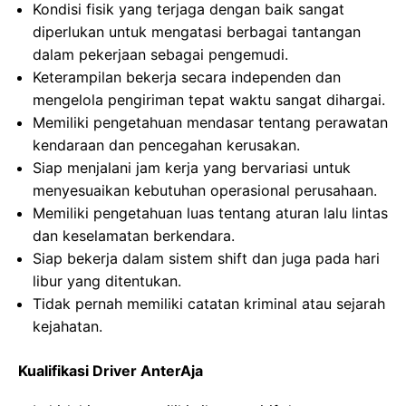
Kondisi fisik yang terjaga dengan baik sangat
diperlukan untuk mengatasi berbagai tantangan
dalam pekerjaan sebagai pengemudi.
Keterampilan bekerja secara independen dan
mengelola pengiriman tepat waktu sangat dihargai.
Memiliki pengetahuan mendasar tentang perawatan
kendaraan dan pencegahan kerusakan.
Siap menjalani jam kerja yang bervariasi untuk
menyesuaikan kebutuhan operasional perusahaan.
Memiliki pengetahuan luas tentang aturan lalu lintas
dan keselamatan berkendara.
Siap bekerja dalam sistem shift dan juga pada hari
libur yang ditentukan.
Tidak pernah memiliki catatan kriminal atau sejarah
kejahatan.
Kualifikasi Driver AnterAja