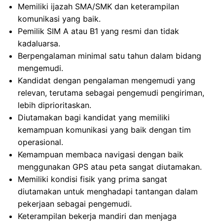
Memiliki ijazah SMA/SMK dan keterampilan
komunikasi yang baik.
Pemilik SIM A atau B1 yang resmi dan tidak
kadaluarsa.
Berpengalaman minimal satu tahun dalam bidang
mengemudi.
Kandidat dengan pengalaman mengemudi yang
relevan, terutama sebagai pengemudi pengiriman,
lebih diprioritaskan.
Diutamakan bagi kandidat yang memiliki
kemampuan komunikasi yang baik dengan tim
operasional.
Kemampuan membaca navigasi dengan baik
menggunakan GPS atau peta sangat diutamakan.
Memiliki kondisi fisik yang prima sangat
diutamakan untuk menghadapi tantangan dalam
pekerjaan sebagai pengemudi.
Keterampilan bekerja mandiri dan menjaga