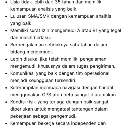
Usia tidak lebih dari 35 tahun dan memiliki
kemampuan analisis yang baik.
Lulusan SMA/SMK dengan kemampuan analitis
yang baik.
Memiliki surat izin mengemudi A atau B1 yang legal
dan masih berlaku.
Berpengalaman setidaknya satu tahun dalam
bidang mengemudi.
Lebih disukai jika telah memiliki pengalaman
mengemudi, khususnya dalam tugas pengiriman.
Komunikasi yang baik dengan tim operasional
menjadi keunggulan tersendiri.
Keterampilan membaca navigasi dengan handal
menggunakan GPS atau peta sangat diutamakan.
Kondisi fisik yang terjaga dengan baik sangat
diperlukan untuk mengatasi tantangan dalam
pekerjaan sebagai pengemudi.
Kemampuan bekerja secara independen dan