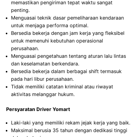
memastikan pengiriman tepat waktu sangat
penting.
Menguasai teknik dasar pemeliharaan kendaraan
untuk menjaga performa optimal.
Bersedia bekerja dengan jam kerja yang fleksibel
untuk memenuhi kebutuhan operasional
perusahaan.
Menguasai pengetahuan tentang aturan lalu lintas
dan keselamatan berkendara.
Bersedia bekerja dalam berbagai shift termasuk
pada hari libur perusahaan.
Tidak memiliki catatan kriminal atau riwayat
aktivitas melanggar hukum.
Persyaratan Driver Yomart
Laki-laki yang memiliki rekam jejak kerja yang baik.
Maksimal berusia 35 tahun dengan dedikasi tinggi