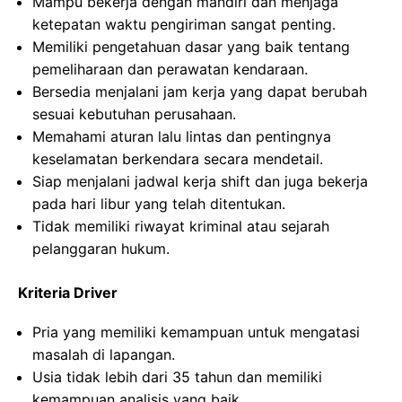
Mampu bekerja dengan mandiri dan menjaga
ketepatan waktu pengiriman sangat penting.
Memiliki pengetahuan dasar yang baik tentang
pemeliharaan dan perawatan kendaraan.
Bersedia menjalani jam kerja yang dapat berubah
sesuai kebutuhan perusahaan.
Memahami aturan lalu lintas dan pentingnya
keselamatan berkendara secara mendetail.
Siap menjalani jadwal kerja shift dan juga bekerja
pada hari libur yang telah ditentukan.
Tidak memiliki riwayat kriminal atau sejarah
pelanggaran hukum.
Kriteria Driver
Pria yang memiliki kemampuan untuk mengatasi
masalah di lapangan.
Usia tidak lebih dari 35 tahun dan memiliki
kemampuan analisis yang baik.