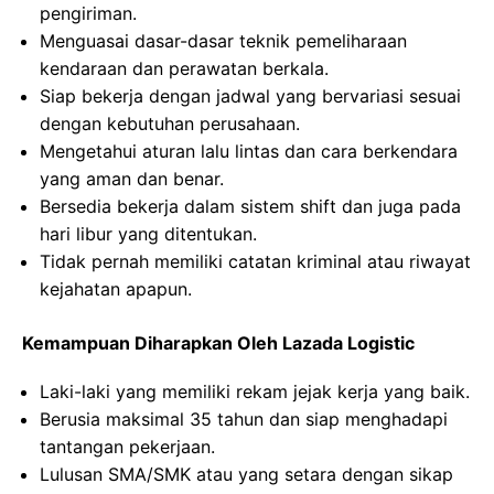
pengiriman.
Menguasai dasar-dasar teknik pemeliharaan
kendaraan dan perawatan berkala.
Siap bekerja dengan jadwal yang bervariasi sesuai
dengan kebutuhan perusahaan.
Mengetahui aturan lalu lintas dan cara berkendara
yang aman dan benar.
Bersedia bekerja dalam sistem shift dan juga pada
hari libur yang ditentukan.
Tidak pernah memiliki catatan kriminal atau riwayat
kejahatan apapun.
Kemampuan Diharapkan Oleh Lazada Logistic
Laki-laki yang memiliki rekam jejak kerja yang baik.
Berusia maksimal 35 tahun dan siap menghadapi
tantangan pekerjaan.
Lulusan SMA/SMK atau yang setara dengan sikap