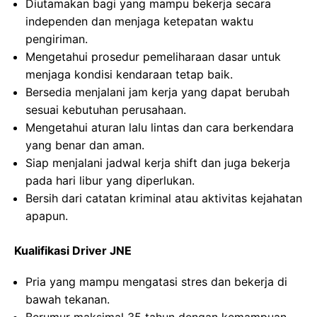
Diutamakan bagi yang mampu bekerja secara
independen dan menjaga ketepatan waktu
pengiriman.
Mengetahui prosedur pemeliharaan dasar untuk
menjaga kondisi kendaraan tetap baik.
Bersedia menjalani jam kerja yang dapat berubah
sesuai kebutuhan perusahaan.
Mengetahui aturan lalu lintas dan cara berkendara
yang benar dan aman.
Siap menjalani jadwal kerja shift dan juga bekerja
pada hari libur yang diperlukan.
Bersih dari catatan kriminal atau aktivitas kejahatan
apapun.
Kualifikasi Driver JNE
Pria yang mampu mengatasi stres dan bekerja di
bawah tekanan.