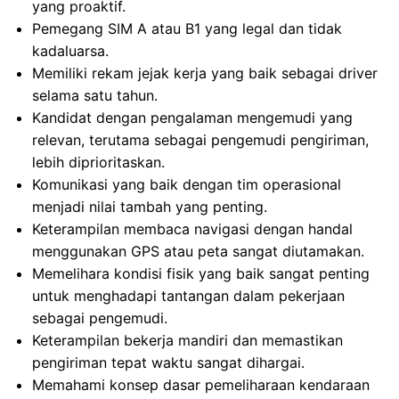
yang proaktif.
Pemegang SIM A atau B1 yang legal dan tidak
kadaluarsa.
Memiliki rekam jejak kerja yang baik sebagai driver
selama satu tahun.
Kandidat dengan pengalaman mengemudi yang
relevan, terutama sebagai pengemudi pengiriman,
lebih diprioritaskan.
Komunikasi yang baik dengan tim operasional
menjadi nilai tambah yang penting.
Keterampilan membaca navigasi dengan handal
menggunakan GPS atau peta sangat diutamakan.
Memelihara kondisi fisik yang baik sangat penting
untuk menghadapi tantangan dalam pekerjaan
sebagai pengemudi.
Keterampilan bekerja mandiri dan memastikan
pengiriman tepat waktu sangat dihargai.
Memahami konsep dasar pemeliharaan kendaraan