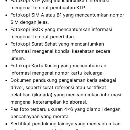
Fotokopi KTP yang mencantumkan informasi
mengenai tempat pembuatan KTP.
Fotokopi SIM A atau B1 yang mencantumkan nomor
SIM dengan jelas.
Fotokopi SKCK yang mencantumkan informasi
mengenai tempat penerbitan.
Fotokopi Surat Sehat yang mencantumkan
informasi mengenai kondisi kesehatan secara
umum.
Fotokopi Kartu Kuning yang mencantumkan
informasi mengenai nomor kartu keluarga.
Dokumen pendukung pengalaman kerja sebagai
driver, seperti surat referensi atau sertifikat
pelatihan (jika ada) yang mencantumkan informasi
mengenai keterampilan kolaborasi.
Pas foto terbaru ukuran 4×6 yang diambil dengan
pencahayaan yang merata.
Sertifikat pendukung lainnya yang mencantumkan