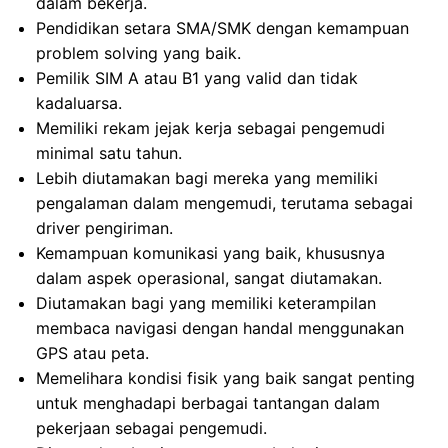
dalam bekerja.
Pendidikan setara SMA/SMK dengan kemampuan
problem solving yang baik.
Pemilik SIM A atau B1 yang valid dan tidak
kadaluarsa.
Memiliki rekam jejak kerja sebagai pengemudi
minimal satu tahun.
Lebih diutamakan bagi mereka yang memiliki
pengalaman dalam mengemudi, terutama sebagai
driver pengiriman.
Kemampuan komunikasi yang baik, khususnya
dalam aspek operasional, sangat diutamakan.
Diutamakan bagi yang memiliki keterampilan
membaca navigasi dengan handal menggunakan
GPS atau peta.
Memelihara kondisi fisik yang baik sangat penting
untuk menghadapi berbagai tantangan dalam
pekerjaan sebagai pengemudi.