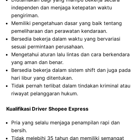
independen dan menjaga ketepatan waktu
pengiriman.
Memiliki pengetahuan dasar yang baik tentang
pemeliharaan dan perawatan kendaraan.
Bersedia bekerja dalam waktu yang bervariasi
sesuai permintaan perusahaan.
Mengetahui aturan lalu lintas dan cara berkendara
yang aman dan benar.
Bersedia bekerja dalam sistem shift dan juga pada
hari libur yang ditentukan.
Tidak pernah terlibat dalam tindakan kriminal atau
riwayat pelanggaran hukum.
Kualifikasi Driver Shopee Express
Pria yang selalu menjaga penampilan rapi dan
bersih.
Tidak melebihi 35 tahun dan memiliki semangat