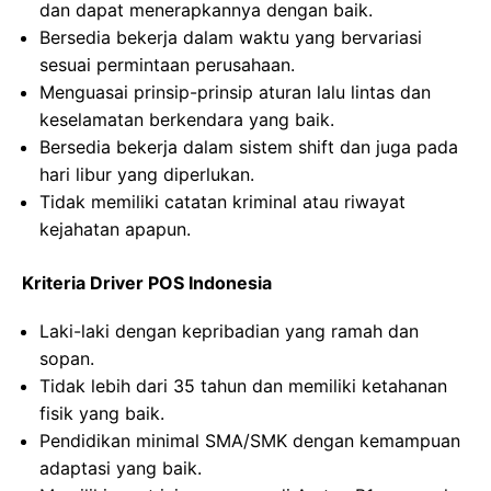
dan dapat menerapkannya dengan baik.
Bersedia bekerja dalam waktu yang bervariasi
sesuai permintaan perusahaan.
Menguasai prinsip-prinsip aturan lalu lintas dan
keselamatan berkendara yang baik.
Bersedia bekerja dalam sistem shift dan juga pada
hari libur yang diperlukan.
Tidak memiliki catatan kriminal atau riwayat
kejahatan apapun.
Kriteria Driver POS Indonesia
Laki-laki dengan kepribadian yang ramah dan
sopan.
Tidak lebih dari 35 tahun dan memiliki ketahanan
fisik yang baik.
Pendidikan minimal SMA/SMK dengan kemampuan
adaptasi yang baik.