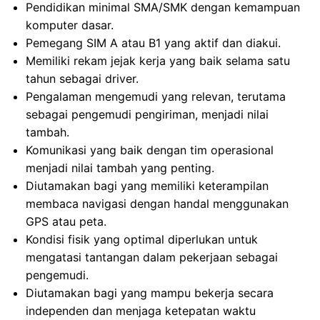
Pendidikan minimal SMA/SMK dengan kemampuan
komputer dasar.
Pemegang SIM A atau B1 yang aktif dan diakui.
Memiliki rekam jejak kerja yang baik selama satu
tahun sebagai driver.
Pengalaman mengemudi yang relevan, terutama
sebagai pengemudi pengiriman, menjadi nilai
tambah.
Komunikasi yang baik dengan tim operasional
menjadi nilai tambah yang penting.
Diutamakan bagi yang memiliki keterampilan
membaca navigasi dengan handal menggunakan
GPS atau peta.
Kondisi fisik yang optimal diperlukan untuk
mengatasi tantangan dalam pekerjaan sebagai
pengemudi.
Diutamakan bagi yang mampu bekerja secara
independen dan menjaga ketepatan waktu