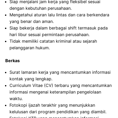
Siap menjalani jam kerja yang fleksibel sesuai
dengan kebutuhan perusahaan.
Mengetahui aturan lalu lintas dan cara berkendara
yang benar dan aman.
Siap bekerja dalam berbagai shift termasuk pada
hari libur sesuai permintaan perusahaan.
Tidak memiliki catatan kriminal atau sejarah
pelanggaran hukum.
Berkas
Surat lamaran kerja yang mencantumkan informasi
kontak yang lengkap.
Curriculum Vitae (CV) terbaru yang mencantumkan
informasi mengenai keterampilan pengelolaan
waktu.
Fotokopi ijazah terakhir yang menunjukkan
kelulusan dari program pendidikan yang diambil.