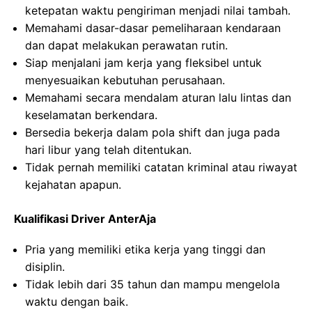
ketepatan waktu pengiriman menjadi nilai tambah.
Memahami dasar-dasar pemeliharaan kendaraan
dan dapat melakukan perawatan rutin.
Siap menjalani jam kerja yang fleksibel untuk
menyesuaikan kebutuhan perusahaan.
Memahami secara mendalam aturan lalu lintas dan
keselamatan berkendara.
Bersedia bekerja dalam pola shift dan juga pada
hari libur yang telah ditentukan.
Tidak pernah memiliki catatan kriminal atau riwayat
kejahatan apapun.
Kualifikasi Driver AnterAja
Pria yang memiliki etika kerja yang tinggi dan
disiplin.
Tidak lebih dari 35 tahun dan mampu mengelola
waktu dengan baik.