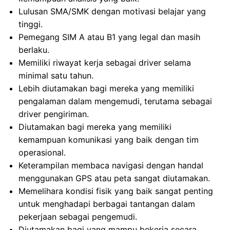
Lulusan SMA/SMK dengan motivasi belajar yang
tinggi.
Pemegang SIM A atau B1 yang legal dan masih
berlaku.
Memiliki riwayat kerja sebagai driver selama
minimal satu tahun.
Lebih diutamakan bagi mereka yang memiliki
pengalaman dalam mengemudi, terutama sebagai
driver pengiriman.
Diutamakan bagi mereka yang memiliki
kemampuan komunikasi yang baik dengan tim
operasional.
Keterampilan membaca navigasi dengan handal
menggunakan GPS atau peta sangat diutamakan.
Memelihara kondisi fisik yang baik sangat penting
untuk menghadapi berbagai tantangan dalam
pekerjaan sebagai pengemudi.
Diutamakan bagi yang mampu bekerja secara