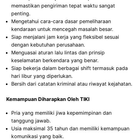
memastikan pengiriman tepat waktu sangat
penting.
Mengetahui cara-cara dasar pemeliharaan
kendaraan untuk mencegah masalah besar.
Siap menjalani jam kerja yang fleksibel sesuai
dengan kebutuhan perusahaan.
Menguasai aturan lalu lintas dan prinsip
keselamatan berkendara yang benar.
Siap bekerja dalam berbagai shift termasuk pada
hari libur yang diperlukan.
Bersih dari catatan kriminal atau riwayat kejahatan.
Kemampuan Diharapkan Oleh TIKI
Pria yang memiliki jiwa kepemimpinan dan
tanggung jawab.
Usia maksimal 35 tahun dan memiliki kemampuan
komunikasi yang baik.