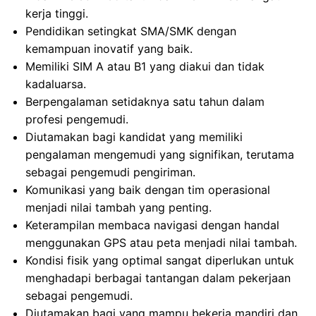
kerja tinggi.
Pendidikan setingkat SMA/SMK dengan
kemampuan inovatif yang baik.
Memiliki SIM A atau B1 yang diakui dan tidak
kadaluarsa.
Berpengalaman setidaknya satu tahun dalam
profesi pengemudi.
Diutamakan bagi kandidat yang memiliki
pengalaman mengemudi yang signifikan, terutama
sebagai pengemudi pengiriman.
Komunikasi yang baik dengan tim operasional
menjadi nilai tambah yang penting.
Keterampilan membaca navigasi dengan handal
menggunakan GPS atau peta menjadi nilai tambah.
Kondisi fisik yang optimal sangat diperlukan untuk
menghadapi berbagai tantangan dalam pekerjaan
sebagai pengemudi.
Diutamakan bagi yang mampu bekerja mandiri dan