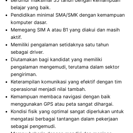
Berumur maksimal 35 tahun dengan kemampuan
belajar yang baik.
Pendidikan minimal SMA/SMK dengan kemampuan
komputer dasar.
Memegang SIM A atau B1 yang diakui dan masih
aktif.
Memiliki pengalaman setidaknya satu tahun
sebagai driver.
Diutamakan bagi kandidat yang memiliki
pengalaman mengemudi, terutama dalam sektor
pengiriman.
Keterampilan komunikasi yang efektif dengan tim
operasional menjadi nilai tambah.
Kemampuan membaca navigasi dengan baik
menggunakan GPS atau peta sangat dihargai.
Kondisi fisik yang optimal sangat diperlukan untuk
mengatasi berbagai tantangan dalam pekerjaan
sebagai pengemudi.