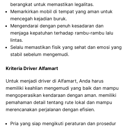
berangkat untuk memastikan legalitas.
Memarkirkan mobil di tempat yang aman untuk
mencegah kejadian buruk.
Mengendarai dengan penuh kesadaran dan
menjaga kepatuhan terhadap rambu-rambu lalu
lintas.
Selalu memastikan fisik yang sehat dan emosi yang
stabil sebelum mengemudi.
Kriteria Driver Alfamart
Untuk menjadi driver di Alfamart, Anda harus
memiliki keahlian mengemudi yang baik dan mampu
mengoperasikan kendaraan dengan aman. memiliki
pemahaman detail tentang rute lokal dan mampu
merencanakan perjalanan dengan efisien.
Pria yang siap mengikuti peraturan dan prosedur