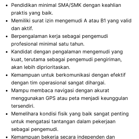
Pendidikan minimal SMA/SMK dengan keahlian
praktis yang baik.
Memiliki surat izin mengemudi A atau B1 yang valid
dan aktif.
Berpengalaman kerja sebagai pengemudi
profesional minimal satu tahun.
Kandidat dengan pengalaman mengemudi yang
kuat, terutama sebagai pengemudi pengiriman,
akan lebih diprioritaskan.
Kemampuan untuk berkomunikasi dengan efektif
dengan tim operasional sangat dihargai.
Mampu membaca navigasi dengan akurat
menggunakan GPS atau peta menjadi keunggulan
tersendiri.
Memelihara kondisi fisik yang baik sangat penting
untuk mengatasi tantangan dalam pekerjaan
sebagai pengemudi.
Kemampuan bekerja secara independen dan