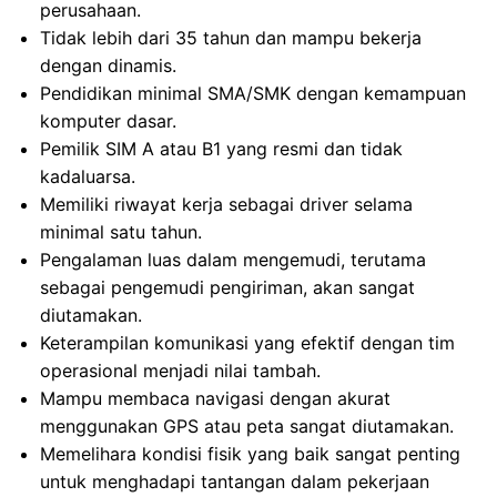
perusahaan.
Tidak lebih dari 35 tahun dan mampu bekerja
dengan dinamis.
Pendidikan minimal SMA/SMK dengan kemampuan
komputer dasar.
Pemilik SIM A atau B1 yang resmi dan tidak
kadaluarsa.
Memiliki riwayat kerja sebagai driver selama
minimal satu tahun.
Pengalaman luas dalam mengemudi, terutama
sebagai pengemudi pengiriman, akan sangat
diutamakan.
Keterampilan komunikasi yang efektif dengan tim
operasional menjadi nilai tambah.
Mampu membaca navigasi dengan akurat
menggunakan GPS atau peta sangat diutamakan.
Memelihara kondisi fisik yang baik sangat penting
untuk menghadapi tantangan dalam pekerjaan