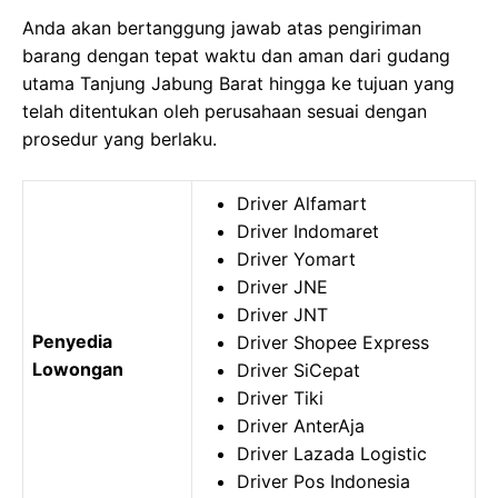
Anda akan bertanggung jawab atas pengiriman
barang dengan tepat waktu dan aman dari gudang
utama Tanjung Jabung Barat hingga ke tujuan yang
telah ditentukan oleh perusahaan sesuai dengan
prosedur yang berlaku.
Driver Alfamart
Driver Indomaret
Driver Yomart
Driver JNE
Driver JNT
Penyedia
Driver Shopee Express
Lowongan
Driver SiCepat
Driver Tiki
Driver AnterAja
Driver Lazada Logistic
Driver Pos Indonesia