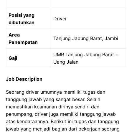
Posisi yang
Driver
dibutuhkan
Area
Tanjung Jabung Barat, Jambi
Penempatan
UMR Tanjung Jabung Barat +
Gaji
Uang Jalan
Job Description
Seorang driver umumnya memiliki tugas dan
tanggung jawab yang sangat besar. Selain
memastikan keamanan dirinya sendiri dan
penumpang, driver juga memiliki tanggung jawab
atas kendaraannya. Berikut ini tugas dan tanggung
jawab yang menjadi bagian dari pekerjaan seorang