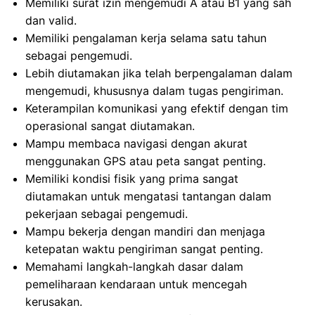
Memiliki surat izin mengemudi A atau B1 yang sah
dan valid.
Memiliki pengalaman kerja selama satu tahun
sebagai pengemudi.
Lebih diutamakan jika telah berpengalaman dalam
mengemudi, khususnya dalam tugas pengiriman.
Keterampilan komunikasi yang efektif dengan tim
operasional sangat diutamakan.
Mampu membaca navigasi dengan akurat
menggunakan GPS atau peta sangat penting.
Memiliki kondisi fisik yang prima sangat
diutamakan untuk mengatasi tantangan dalam
pekerjaan sebagai pengemudi.
Mampu bekerja dengan mandiri dan menjaga
ketepatan waktu pengiriman sangat penting.
Memahami langkah-langkah dasar dalam
pemeliharaan kendaraan untuk mencegah
kerusakan.