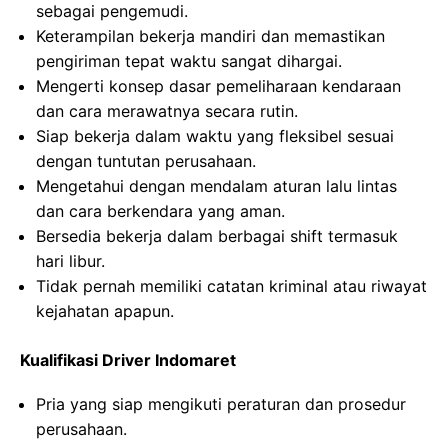
sebagai pengemudi.
Keterampilan bekerja mandiri dan memastikan
pengiriman tepat waktu sangat dihargai.
Mengerti konsep dasar pemeliharaan kendaraan
dan cara merawatnya secara rutin.
Siap bekerja dalam waktu yang fleksibel sesuai
dengan tuntutan perusahaan.
Mengetahui dengan mendalam aturan lalu lintas
dan cara berkendara yang aman.
Bersedia bekerja dalam berbagai shift termasuk
hari libur.
Tidak pernah memiliki catatan kriminal atau riwayat
kejahatan apapun.
Kualifikasi Driver Indomaret
Pria yang siap mengikuti peraturan dan prosedur
perusahaan.