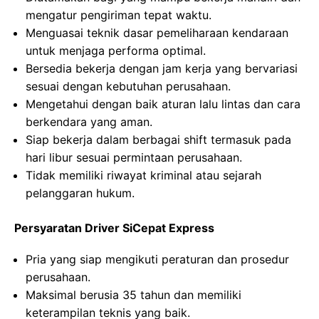
mengatur pengiriman tepat waktu.
Menguasai teknik dasar pemeliharaan kendaraan
untuk menjaga performa optimal.
Bersedia bekerja dengan jam kerja yang bervariasi
sesuai dengan kebutuhan perusahaan.
Mengetahui dengan baik aturan lalu lintas dan cara
berkendara yang aman.
Siap bekerja dalam berbagai shift termasuk pada
hari libur sesuai permintaan perusahaan.
Tidak memiliki riwayat kriminal atau sejarah
pelanggaran hukum.
Persyaratan Driver SiCepat Express
Pria yang siap mengikuti peraturan dan prosedur
perusahaan.
Maksimal berusia 35 tahun dan memiliki
keterampilan teknis yang baik.