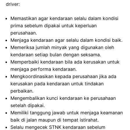
driver:
Memastikan agar kendaraan selalu dalam kondisi
prima sebelum dipakai untuk keperluan
perusahaan.
Menjaga kendaraan agar selalu dalam kondisi baik.
Memeriksa jumlah minyak yang digunakan oleh
kendaraan setiap bulan dengan seksama.
Memperbaiki kendaraan bila ada kerusakan untuk
menjaga performa kendaraan.
Mengkoordinasikan kepada perusahaan jika ada
kerusakan pada kendaraan untuk tindakan
perbaikan.
Mengembalikan kunci kendaraan ke perusahaan
setelah dipakai.
Memiliki tanggung jawab untuk menjaga keamanan
baik di jalan maupun di tempat istirahat.
Selalu mengecek STNK kendaraan sebelum