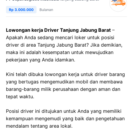
Rp 3.000.000
Bulanan
Lowongan kerja Driver Tanjung Jabung Barat
–
Apakah Anda sedang mencari loker untuk posisi
driver di area Tanjung Jabung Barat? Jika demikian,
maka ini adalah kesempatan untuk mewujudkan
pekerjaan yang Anda idamkan.
Kini telah dibuka lowongan kerja untuk driver barang
yang bertugas mengemudikan mobil dan membawa
barang-barang milik perusahaan dengan aman dan
tepat waktu.
Posisi driver ini ditujukan untuk Anda yang memiliki
kemampuan mengemudi yang baik dan pengetahuan
mendalam tentang area lokal.