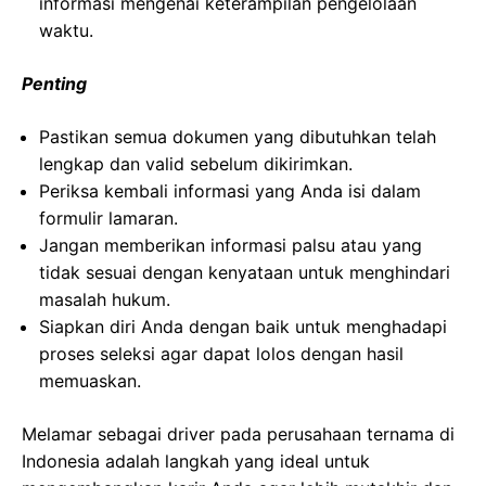
informasi mengenai keterampilan pengelolaan
waktu.
Penting
Pastikan semua dokumen yang dibutuhkan telah
lengkap dan valid sebelum dikirimkan.
Periksa kembali informasi yang Anda isi dalam
formulir lamaran.
Jangan memberikan informasi palsu atau yang
tidak sesuai dengan kenyataan untuk menghindari
masalah hukum.
Siapkan diri Anda dengan baik untuk menghadapi
proses seleksi agar dapat lolos dengan hasil
memuaskan.
Melamar sebagai driver pada perusahaan ternama di
Indonesia adalah langkah yang ideal untuk