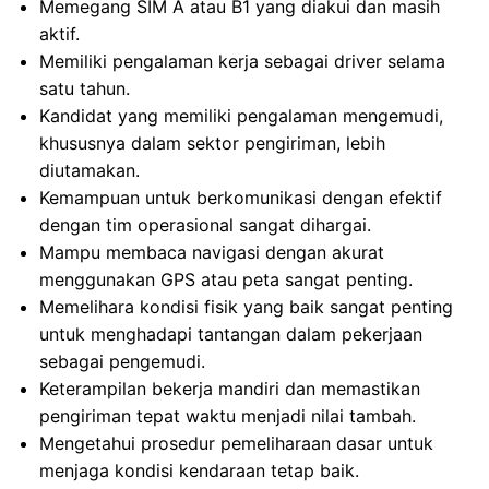
Memegang SIM A atau B1 yang diakui dan masih
aktif.
Memiliki pengalaman kerja sebagai driver selama
satu tahun.
Kandidat yang memiliki pengalaman mengemudi,
khususnya dalam sektor pengiriman, lebih
diutamakan.
Kemampuan untuk berkomunikasi dengan efektif
dengan tim operasional sangat dihargai.
Mampu membaca navigasi dengan akurat
menggunakan GPS atau peta sangat penting.
Memelihara kondisi fisik yang baik sangat penting
untuk menghadapi tantangan dalam pekerjaan
sebagai pengemudi.
Keterampilan bekerja mandiri dan memastikan
pengiriman tepat waktu menjadi nilai tambah.
Mengetahui prosedur pemeliharaan dasar untuk
menjaga kondisi kendaraan tetap baik.