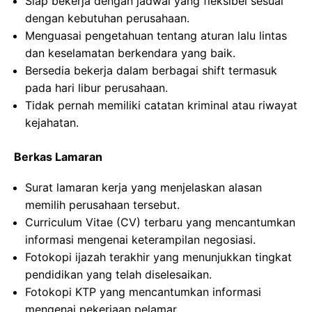
Siap bekerja dengan jadwal yang fleksibel sesuai
dengan kebutuhan perusahaan.
Menguasai pengetahuan tentang aturan lalu lintas
dan keselamatan berkendara yang baik.
Bersedia bekerja dalam berbagai shift termasuk
pada hari libur perusahaan.
Tidak pernah memiliki catatan kriminal atau riwayat
kejahatan.
Berkas Lamaran
Surat lamaran kerja yang menjelaskan alasan
memilih perusahaan tersebut.
Curriculum Vitae (CV) terbaru yang mencantumkan
informasi mengenai keterampilan negosiasi.
Fotokopi ijazah terakhir yang menunjukkan tingkat
pendidikan yang telah diselesaikan.
Fotokopi KTP yang mencantumkan informasi
mengenai pekerjaan pelamar.