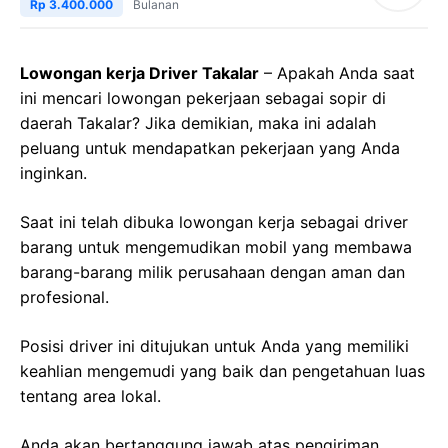
Rp 3.400.000
Bulanan
Lowongan kerja Driver Takalar
– Apakah Anda saat
ini mencari lowongan pekerjaan sebagai sopir di
daerah Takalar? Jika demikian, maka ini adalah
peluang untuk mendapatkan pekerjaan yang Anda
inginkan.
Saat ini telah dibuka lowongan kerja sebagai driver
barang untuk mengemudikan mobil yang membawa
barang-barang milik perusahaan dengan aman dan
profesional.
Posisi driver ini ditujukan untuk Anda yang memiliki
keahlian mengemudi yang baik dan pengetahuan luas
tentang area lokal.
Anda akan bertanggung jawab atas pengiriman