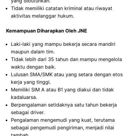
yang dibutuhkan.
Tidak memiliki catatan kriminal atau riwayat
aktivitas melanggar hukum.
Kemampuan Diharapkan Oleh JNE
Laki-laki yang mampu bekerja secara mandiri
maupun dalam tim.
Tidak lebih dari 35 tahun dan mampu mengelola
waktu dengan baik.
Lulusan SMA/SMK atau yang setara dengan etos
kerja yang tinggi.
Memiliki SIM A atau B1 yang diakui dan tidak
kadaluarsa.
Berpengalaman setidaknya satu tahun bekerja
sebagai driver.
Pengalaman mengemudi yang kuat, terutama
sebagai pengemudi pengiriman, menjadi nilai
tambah.