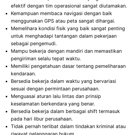
efektif dengan tim operasional sangat diutamakan.
Kemampuan membaca navigasi dengan baik
menggunakan GPS atau peta sangat dihargai.
Memelihara kondisi fisik yang baik sangat penting
untuk menghadapi tantangan dalam pekerjaan
sebagai pengemudi.
Mampu bekerja dengan mandiri dan memastikan
pengiriman selalu tepat waktu.
Memiliki pengetahuan dasar tentang pemeliharaan
kendaraan.
Bersedia bekerja dalam waktu yang bervariasi
sesuai dengan permintaan perusahaan.
Menguasai aturan lalu lintas dan prinsip
keselamatan berkendara yang benar.
Bersedia bekerja dalam berbagai shift termasuk
pada hari libur perusahaan.
Tidak pernah terlibat dalam tindakan kriminal atau
riwayat pelanggaran hukum.