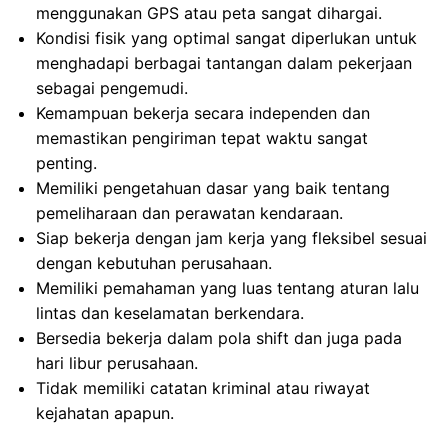
menggunakan GPS atau peta sangat dihargai.
Kondisi fisik yang optimal sangat diperlukan untuk
menghadapi berbagai tantangan dalam pekerjaan
sebagai pengemudi.
Kemampuan bekerja secara independen dan
memastikan pengiriman tepat waktu sangat
penting.
Memiliki pengetahuan dasar yang baik tentang
pemeliharaan dan perawatan kendaraan.
Siap bekerja dengan jam kerja yang fleksibel sesuai
dengan kebutuhan perusahaan.
Memiliki pemahaman yang luas tentang aturan lalu
lintas dan keselamatan berkendara.
Bersedia bekerja dalam pola shift dan juga pada
hari libur perusahaan.
Tidak memiliki catatan kriminal atau riwayat
kejahatan apapun.