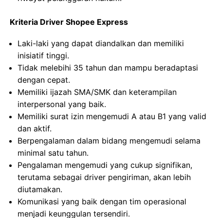
Kriteria Driver Shopee Express
Laki-laki yang dapat diandalkan dan memiliki
inisiatif tinggi.
Tidak melebihi 35 tahun dan mampu beradaptasi
dengan cepat.
Memiliki ijazah SMA/SMK dan keterampilan
interpersonal yang baik.
Memiliki surat izin mengemudi A atau B1 yang valid
dan aktif.
Berpengalaman dalam bidang mengemudi selama
minimal satu tahun.
Pengalaman mengemudi yang cukup signifikan,
terutama sebagai driver pengiriman, akan lebih
diutamakan.
Komunikasi yang baik dengan tim operasional
menjadi keunggulan tersendiri.