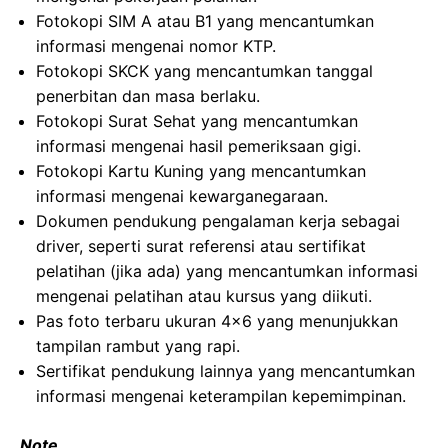
Fotokopi SIM A atau B1 yang mencantumkan
informasi mengenai nomor KTP.
Fotokopi SKCK yang mencantumkan tanggal
penerbitan dan masa berlaku.
Fotokopi Surat Sehat yang mencantumkan
informasi mengenai hasil pemeriksaan gigi.
Fotokopi Kartu Kuning yang mencantumkan
informasi mengenai kewarganegaraan.
Dokumen pendukung pengalaman kerja sebagai
driver, seperti surat referensi atau sertifikat
pelatihan (jika ada) yang mencantumkan informasi
mengenai pelatihan atau kursus yang diikuti.
Pas foto terbaru ukuran 4×6 yang menunjukkan
tampilan rambut yang rapi.
Sertifikat pendukung lainnya yang mencantumkan
informasi mengenai keterampilan kepemimpinan.
Note