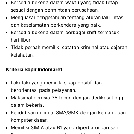
Bersedia bekerja dalam waktu yang tidak tetap
sesuai dengan permintaan perusahaan.
Menguasai pengetahuan tentang aturan lalu lintas
dan keselamatan berkendara yang baik.
Bersedia bekerja dalam berbagai shift termasuk
hari libur.
Tidak pernah memiliki catatan kriminal atau sejarah
kejahatan.
Kriteria Sopir Indomaret
Laki-laki yang memiliki sikap positif dan
berorientasi pada pelayanan.
Maksimal berusia 35 tahun dengan dedikasi tinggi
dalam bekerja.
Pendidikan minimal SMA/SMK dengan kemampuan
komputer dasar.
Memiliki SIM A atau B1 yang diperbarui dan sah.