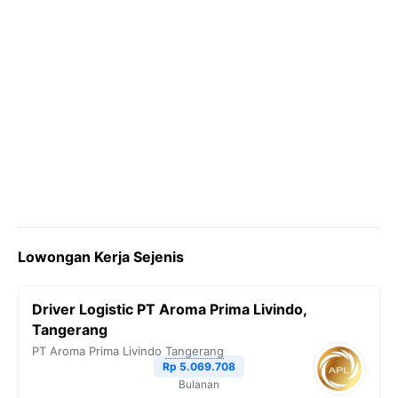
Lowongan Kerja Sejenis
Driver Logistic PT Aroma Prima Livindo,
Tangerang
PT Aroma Prima Livindo
Tangerang
Rp 5.069.708
Bulanan