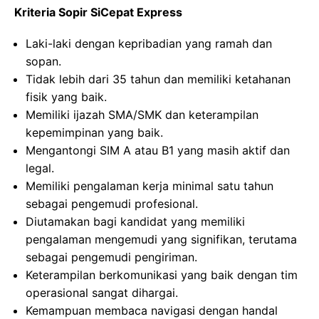
Kriteria Sopir SiCepat Express
Laki-laki dengan kepribadian yang ramah dan
sopan.
Tidak lebih dari 35 tahun dan memiliki ketahanan
fisik yang baik.
Memiliki ijazah SMA/SMK dan keterampilan
kepemimpinan yang baik.
Mengantongi SIM A atau B1 yang masih aktif dan
legal.
Memiliki pengalaman kerja minimal satu tahun
sebagai pengemudi profesional.
Diutamakan bagi kandidat yang memiliki
pengalaman mengemudi yang signifikan, terutama
sebagai pengemudi pengiriman.
Keterampilan berkomunikasi yang baik dengan tim
operasional sangat dihargai.
Kemampuan membaca navigasi dengan handal