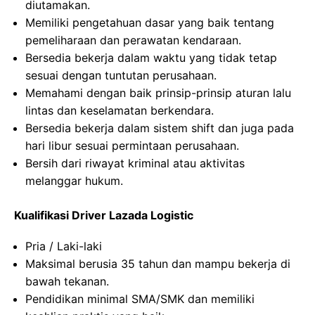
diutamakan.
Memiliki pengetahuan dasar yang baik tentang
pemeliharaan dan perawatan kendaraan.
Bersedia bekerja dalam waktu yang tidak tetap
sesuai dengan tuntutan perusahaan.
Memahami dengan baik prinsip-prinsip aturan lalu
lintas dan keselamatan berkendara.
Bersedia bekerja dalam sistem shift dan juga pada
hari libur sesuai permintaan perusahaan.
Bersih dari riwayat kriminal atau aktivitas
melanggar hukum.
Kualifikasi Driver Lazada Logistic
Pria / Laki-laki
Maksimal berusia 35 tahun dan mampu bekerja di
bawah tekanan.
Pendidikan minimal SMA/SMK dan memiliki