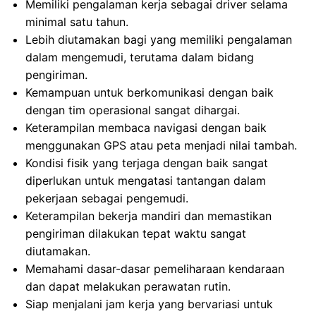
Memiliki pengalaman kerja sebagai driver selama
minimal satu tahun.
Lebih diutamakan bagi yang memiliki pengalaman
dalam mengemudi, terutama dalam bidang
pengiriman.
Kemampuan untuk berkomunikasi dengan baik
dengan tim operasional sangat dihargai.
Keterampilan membaca navigasi dengan baik
menggunakan GPS atau peta menjadi nilai tambah.
Kondisi fisik yang terjaga dengan baik sangat
diperlukan untuk mengatasi tantangan dalam
pekerjaan sebagai pengemudi.
Keterampilan bekerja mandiri dan memastikan
pengiriman dilakukan tepat waktu sangat
diutamakan.
Memahami dasar-dasar pemeliharaan kendaraan
dan dapat melakukan perawatan rutin.
Siap menjalani jam kerja yang bervariasi untuk