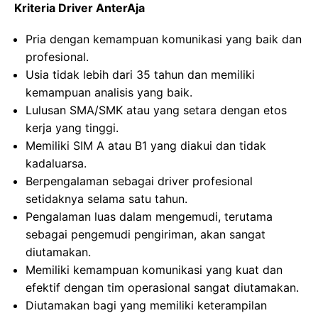
Kriteria Driver AnterAja
Pria dengan kemampuan komunikasi yang baik dan
profesional.
Usia tidak lebih dari 35 tahun dan memiliki
kemampuan analisis yang baik.
Lulusan SMA/SMK atau yang setara dengan etos
kerja yang tinggi.
Memiliki SIM A atau B1 yang diakui dan tidak
kadaluarsa.
Berpengalaman sebagai driver profesional
setidaknya selama satu tahun.
Pengalaman luas dalam mengemudi, terutama
sebagai pengemudi pengiriman, akan sangat
diutamakan.
Memiliki kemampuan komunikasi yang kuat dan
efektif dengan tim operasional sangat diutamakan.
Diutamakan bagi yang memiliki keterampilan