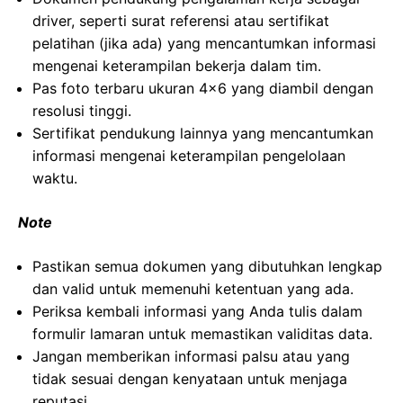
driver, seperti surat referensi atau sertifikat
pelatihan (jika ada) yang mencantumkan informasi
mengenai keterampilan bekerja dalam tim.
Pas foto terbaru ukuran 4×6 yang diambil dengan
resolusi tinggi.
Sertifikat pendukung lainnya yang mencantumkan
informasi mengenai keterampilan pengelolaan
waktu.
Note
Pastikan semua dokumen yang dibutuhkan lengkap
dan valid untuk memenuhi ketentuan yang ada.
Periksa kembali informasi yang Anda tulis dalam
formulir lamaran untuk memastikan validitas data.
Jangan memberikan informasi palsu atau yang
tidak sesuai dengan kenyataan untuk menjaga
reputasi.