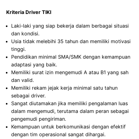
Kriteria Driver TIKI
Laki-laki yang siap bekerja dalam berbagai situasi
dan kondisi.
Usia tidak melebihi 35 tahun dan memiliki motivasi
tinggi.
Pendidikan minimal SMA/SMK dengan kemampuan
adaptasi yang baik.
Memiliki surat izin mengemudi A atau B1 yang sah
dan valid.
Memiliki rekam jejak kerja minimal satu tahun
sebagai driver.
Sangat diutamakan jika memiliki pengalaman luas
dalam mengemudi, terutama dalam peran sebagai
pengemudi pengiriman.
Kemampuan untuk berkomunikasi dengan efektif
dengan tim operasional sangat dihargai.