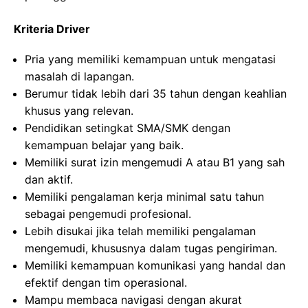
Kriteria Driver
Pria yang memiliki kemampuan untuk mengatasi
masalah di lapangan.
Berumur tidak lebih dari 35 tahun dengan keahlian
khusus yang relevan.
Pendidikan setingkat SMA/SMK dengan
kemampuan belajar yang baik.
Memiliki surat izin mengemudi A atau B1 yang sah
dan aktif.
Memiliki pengalaman kerja minimal satu tahun
sebagai pengemudi profesional.
Lebih disukai jika telah memiliki pengalaman
mengemudi, khususnya dalam tugas pengiriman.
Memiliki kemampuan komunikasi yang handal dan
efektif dengan tim operasional.
Mampu membaca navigasi dengan akurat