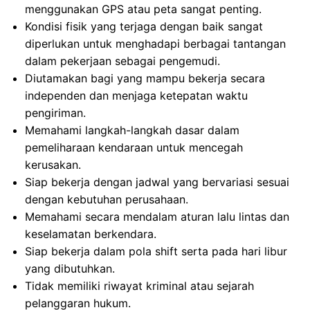
menggunakan GPS atau peta sangat penting.
Kondisi fisik yang terjaga dengan baik sangat
diperlukan untuk menghadapi berbagai tantangan
dalam pekerjaan sebagai pengemudi.
Diutamakan bagi yang mampu bekerja secara
independen dan menjaga ketepatan waktu
pengiriman.
Memahami langkah-langkah dasar dalam
pemeliharaan kendaraan untuk mencegah
kerusakan.
Siap bekerja dengan jadwal yang bervariasi sesuai
dengan kebutuhan perusahaan.
Memahami secara mendalam aturan lalu lintas dan
keselamatan berkendara.
Siap bekerja dalam pola shift serta pada hari libur
yang dibutuhkan.
Tidak memiliki riwayat kriminal atau sejarah
pelanggaran hukum.