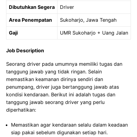
Dibutuhkan Segera
Driver
Area Penempatan
Sukoharjo, Jawa Tengah
Gaji
UMR Sukoharjo + Uang Jalan
Job Description
Seorang driver pada umumnya memiliki tugas dan
tanggung jawab yang tidak ringan. Selain
memastikan keamanan dirinya sendiri dan
penumpang, driver juga bertanggung jawab atas
kondisi kendaraan. Berikut ini adalah tugas dan
tanggung jawab seorang driver yang perlu
diperhatikan:
Memastikan agar kendaraan selalu dalam keadaan
siap pakai sebelum digunakan setiap hari.