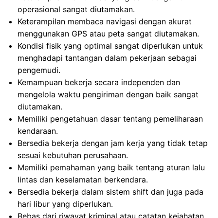
operasional sangat diutamakan.
Keterampilan membaca navigasi dengan akurat
menggunakan GPS atau peta sangat diutamakan.
Kondisi fisik yang optimal sangat diperlukan untuk
menghadapi tantangan dalam pekerjaan sebagai
pengemudi.
Kemampuan bekerja secara independen dan
mengelola waktu pengiriman dengan baik sangat
diutamakan.
Memiliki pengetahuan dasar tentang pemeliharaan
kendaraan.
Bersedia bekerja dengan jam kerja yang tidak tetap
sesuai kebutuhan perusahaan.
Memiliki pemahaman yang baik tentang aturan lalu
lintas dan keselamatan berkendara.
Bersedia bekerja dalam sistem shift dan juga pada
hari libur yang diperlukan.
Bebas dari riwayat kriminal atau catatan kejahatan.