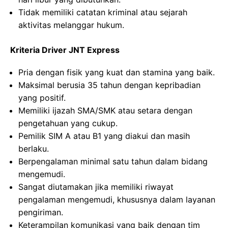
Tidak memiliki catatan kriminal atau sejarah
aktivitas melanggar hukum.
Kriteria Driver JNT Express
Pria dengan fisik yang kuat dan stamina yang baik.
Maksimal berusia 35 tahun dengan kepribadian
yang positif.
Memiliki ijazah SMA/SMK atau setara dengan
pengetahuan yang cukup.
Pemilik SIM A atau B1 yang diakui dan masih
berlaku.
Berpengalaman minimal satu tahun dalam bidang
mengemudi.
Sangat diutamakan jika memiliki riwayat
pengalaman mengemudi, khususnya dalam layanan
pengiriman.
Keterampilan komunikasi yang baik dengan tim