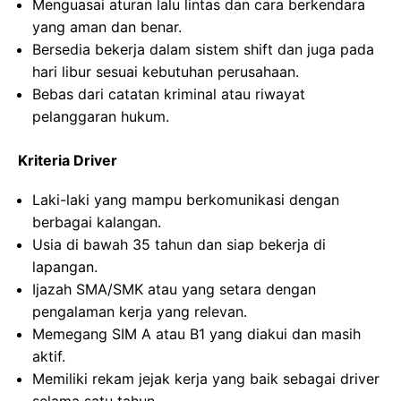
Menguasai aturan lalu lintas dan cara berkendara
yang aman dan benar.
Bersedia bekerja dalam sistem shift dan juga pada
hari libur sesuai kebutuhan perusahaan.
Bebas dari catatan kriminal atau riwayat
pelanggaran hukum.
Kriteria Driver
Laki-laki yang mampu berkomunikasi dengan
berbagai kalangan.
Usia di bawah 35 tahun dan siap bekerja di
lapangan.
Ijazah SMA/SMK atau yang setara dengan
pengalaman kerja yang relevan.
Memegang SIM A atau B1 yang diakui dan masih
aktif.
Memiliki rekam jejak kerja yang baik sebagai driver