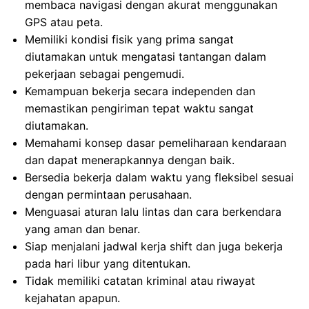
membaca navigasi dengan akurat menggunakan
GPS atau peta.
Memiliki kondisi fisik yang prima sangat
diutamakan untuk mengatasi tantangan dalam
pekerjaan sebagai pengemudi.
Kemampuan bekerja secara independen dan
memastikan pengiriman tepat waktu sangat
diutamakan.
Memahami konsep dasar pemeliharaan kendaraan
dan dapat menerapkannya dengan baik.
Bersedia bekerja dalam waktu yang fleksibel sesuai
dengan permintaan perusahaan.
Menguasai aturan lalu lintas dan cara berkendara
yang aman dan benar.
Siap menjalani jadwal kerja shift dan juga bekerja
pada hari libur yang ditentukan.
Tidak memiliki catatan kriminal atau riwayat
kejahatan apapun.