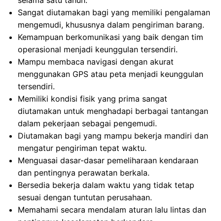
selama satu tahun.
Sangat diutamakan bagi yang memiliki pengalaman
mengemudi, khususnya dalam pengiriman barang.
Kemampuan berkomunikasi yang baik dengan tim
operasional menjadi keunggulan tersendiri.
Mampu membaca navigasi dengan akurat
menggunakan GPS atau peta menjadi keunggulan
tersendiri.
Memiliki kondisi fisik yang prima sangat
diutamakan untuk menghadapi berbagai tantangan
dalam pekerjaan sebagai pengemudi.
Diutamakan bagi yang mampu bekerja mandiri dan
mengatur pengiriman tepat waktu.
Menguasai dasar-dasar pemeliharaan kendaraan
dan pentingnya perawatan berkala.
Bersedia bekerja dalam waktu yang tidak tetap
sesuai dengan tuntutan perusahaan.
Memahami secara mendalam aturan lalu lintas dan