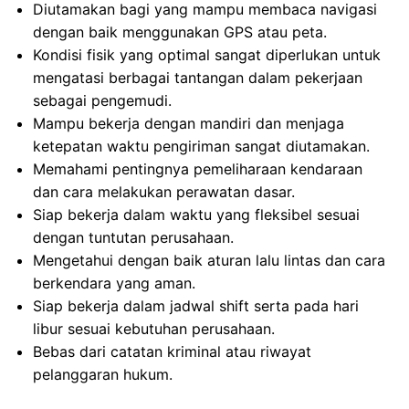
Diutamakan bagi yang mampu membaca navigasi
dengan baik menggunakan GPS atau peta.
Kondisi fisik yang optimal sangat diperlukan untuk
mengatasi berbagai tantangan dalam pekerjaan
sebagai pengemudi.
Mampu bekerja dengan mandiri dan menjaga
ketepatan waktu pengiriman sangat diutamakan.
Memahami pentingnya pemeliharaan kendaraan
dan cara melakukan perawatan dasar.
Siap bekerja dalam waktu yang fleksibel sesuai
dengan tuntutan perusahaan.
Mengetahui dengan baik aturan lalu lintas dan cara
berkendara yang aman.
Siap bekerja dalam jadwal shift serta pada hari
libur sesuai kebutuhan perusahaan.
Bebas dari catatan kriminal atau riwayat
pelanggaran hukum.