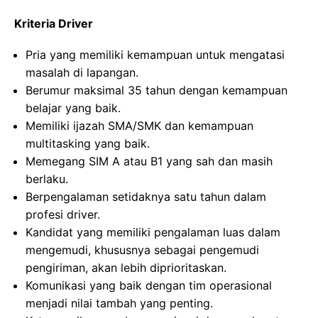
Kriteria Driver
Pria yang memiliki kemampuan untuk mengatasi
masalah di lapangan.
Berumur maksimal 35 tahun dengan kemampuan
belajar yang baik.
Memiliki ijazah SMA/SMK dan kemampuan
multitasking yang baik.
Memegang SIM A atau B1 yang sah dan masih
berlaku.
Berpengalaman setidaknya satu tahun dalam
profesi driver.
Kandidat yang memiliki pengalaman luas dalam
mengemudi, khususnya sebagai pengemudi
pengiriman, akan lebih diprioritaskan.
Komunikasi yang baik dengan tim operasional
menjadi nilai tambah yang penting.