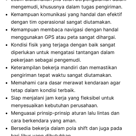
mengemudi, khususnya dalam tugas pengiriman.
Kemampuan komunikasi yang handal dan efektif
dengan tim operasional sangat diutamakan.
Kemampuan membaca navigasi dengan handal
menggunakan GPS atau peta sangat dihargai.
Kondisi fisik yang terjaga dengan baik sangat
diperlukan untuk mengatasi tantangan dalam
pekerjaan sebagai pengemudi.
Keterampilan bekerja mandiri dan memastikan
pengiriman tepat waktu sangat diutamakan.
Memahami cara dasar merawat kendaraan agar
tetap dalam kondisi terbaik.
Siap menjalani jam kerja yang fleksibel untuk
menyesuaikan kebutuhan perusahaan.
Menguasai prinsip-prinsip aturan lalu lintas dan
cara berkendara yang aman.
Bersedia bekerja dalam pola shift dan juga pada
hari libur yang dibutuhkan.