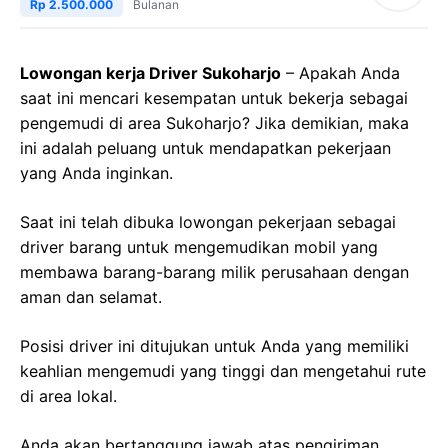
Rp 2.500.000
Bulanan
Lowongan kerja Driver Sukoharjo
– Apakah Anda
saat ini mencari kesempatan untuk bekerja sebagai
pengemudi di area Sukoharjo? Jika demikian, maka
ini adalah peluang untuk mendapatkan pekerjaan
yang Anda inginkan.
Saat ini telah dibuka lowongan pekerjaan sebagai
driver barang untuk mengemudikan mobil yang
membawa barang-barang milik perusahaan dengan
aman dan selamat.
Posisi driver ini ditujukan untuk Anda yang memiliki
keahlian mengemudi yang tinggi dan mengetahui rute
di area lokal.
Anda akan bertanggung jawab atas pengiriman