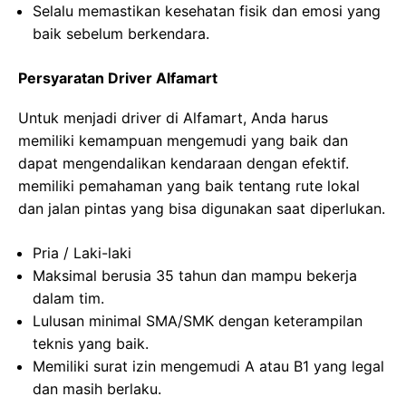
Selalu memastikan kesehatan fisik dan emosi yang
baik sebelum berkendara.
Persyaratan Driver Alfamart
Untuk menjadi driver di Alfamart, Anda harus
memiliki kemampuan mengemudi yang baik dan
dapat mengendalikan kendaraan dengan efektif.
memiliki pemahaman yang baik tentang rute lokal
dan jalan pintas yang bisa digunakan saat diperlukan.
Pria / Laki-laki
Maksimal berusia 35 tahun dan mampu bekerja
dalam tim.
Lulusan minimal SMA/SMK dengan keterampilan
teknis yang baik.
Memiliki surat izin mengemudi A atau B1 yang legal
dan masih berlaku.