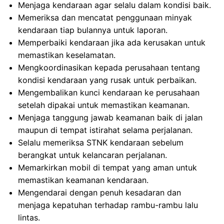
Menjaga kendaraan agar selalu dalam kondisi baik.
Memeriksa dan mencatat penggunaan minyak
kendaraan tiap bulannya untuk laporan.
Memperbaiki kendaraan jika ada kerusakan untuk
memastikan keselamatan.
Mengkoordinasikan kepada perusahaan tentang
kondisi kendaraan yang rusak untuk perbaikan.
Mengembalikan kunci kendaraan ke perusahaan
setelah dipakai untuk memastikan keamanan.
Menjaga tanggung jawab keamanan baik di jalan
maupun di tempat istirahat selama perjalanan.
Selalu memeriksa STNK kendaraan sebelum
berangkat untuk kelancaran perjalanan.
Memarkirkan mobil di tempat yang aman untuk
memastikan keamanan kendaraan.
Mengendarai dengan penuh kesadaran dan
menjaga kepatuhan terhadap rambu-rambu lalu
lintas.