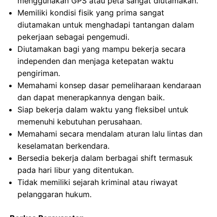
menggunakan GPS atau peta sangat diutamakan.
Memiliki kondisi fisik yang prima sangat
diutamakan untuk menghadapi tantangan dalam
pekerjaan sebagai pengemudi.
Diutamakan bagi yang mampu bekerja secara
independen dan menjaga ketepatan waktu
pengiriman.
Memahami konsep dasar pemeliharaan kendaraan
dan dapat menerapkannya dengan baik.
Siap bekerja dalam waktu yang fleksibel untuk
memenuhi kebutuhan perusahaan.
Memahami secara mendalam aturan lalu lintas dan
keselamatan berkendara.
Bersedia bekerja dalam berbagai shift termasuk
pada hari libur yang ditentukan.
Tidak memiliki sejarah kriminal atau riwayat
pelanggaran hukum.