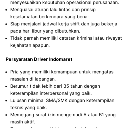
menyesuaikan kebutuhan operasional perusahaan.
Menguasai aturan lalu lintas dan prinsip
keselamatan berkendara yang benar.
Siap menjalani jadwal kerja shift dan juga bekerja
pada hari libur yang dibutuhkan.
Tidak pernah memiliki catatan kriminal atau riwayat
kejahatan apapun.
Persyaratan Driver Indomaret
Pria yang memiliki kemampuan untuk mengatasi
masalah di lapangan.
Berumur tidak lebih dari 35 tahun dengan
keterampilan interpersonal yang baik.
Lulusan minimal SMA/SMK dengan keterampilan
teknis yang baik.
Memegang surat izin mengemudi A atau B1 yang
masih aktif.