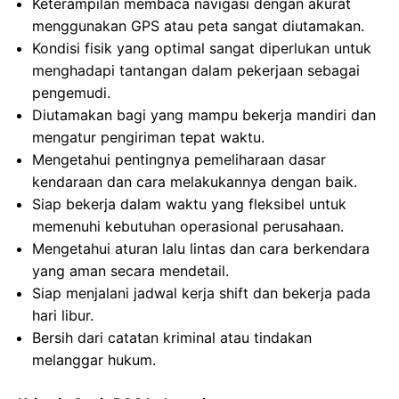
Keterampilan membaca navigasi dengan akurat
menggunakan GPS atau peta sangat diutamakan.
Kondisi fisik yang optimal sangat diperlukan untuk
menghadapi tantangan dalam pekerjaan sebagai
pengemudi.
Diutamakan bagi yang mampu bekerja mandiri dan
mengatur pengiriman tepat waktu.
Mengetahui pentingnya pemeliharaan dasar
kendaraan dan cara melakukannya dengan baik.
Siap bekerja dalam waktu yang fleksibel untuk
memenuhi kebutuhan operasional perusahaan.
Mengetahui aturan lalu lintas dan cara berkendara
yang aman secara mendetail.
Siap menjalani jadwal kerja shift dan bekerja pada
hari libur.
Bersih dari catatan kriminal atau tindakan
melanggar hukum.