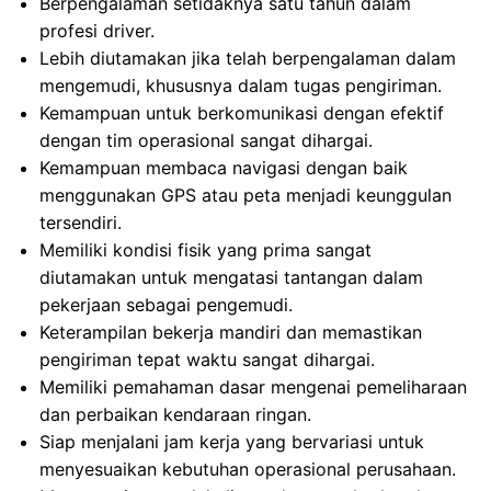
Berpengalaman setidaknya satu tahun dalam
profesi driver.
Lebih diutamakan jika telah berpengalaman dalam
mengemudi, khususnya dalam tugas pengiriman.
Kemampuan untuk berkomunikasi dengan efektif
dengan tim operasional sangat dihargai.
Kemampuan membaca navigasi dengan baik
menggunakan GPS atau peta menjadi keunggulan
tersendiri.
Memiliki kondisi fisik yang prima sangat
diutamakan untuk mengatasi tantangan dalam
pekerjaan sebagai pengemudi.
Keterampilan bekerja mandiri dan memastikan
pengiriman tepat waktu sangat dihargai.
Memiliki pemahaman dasar mengenai pemeliharaan
dan perbaikan kendaraan ringan.
Siap menjalani jam kerja yang bervariasi untuk
menyesuaikan kebutuhan operasional perusahaan.