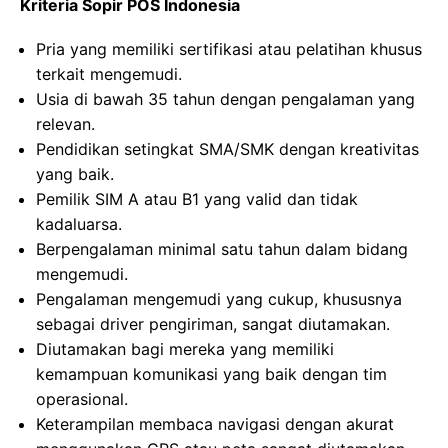
Kriteria Sopir POS Indonesia
Pria yang memiliki sertifikasi atau pelatihan khusus
terkait mengemudi.
Usia di bawah 35 tahun dengan pengalaman yang
relevan.
Pendidikan setingkat SMA/SMK dengan kreativitas
yang baik.
Pemilik SIM A atau B1 yang valid dan tidak
kadaluarsa.
Berpengalaman minimal satu tahun dalam bidang
mengemudi.
Pengalaman mengemudi yang cukup, khususnya
sebagai driver pengiriman, sangat diutamakan.
Diutamakan bagi mereka yang memiliki
kemampuan komunikasi yang baik dengan tim
operasional.
Keterampilan membaca navigasi dengan akurat