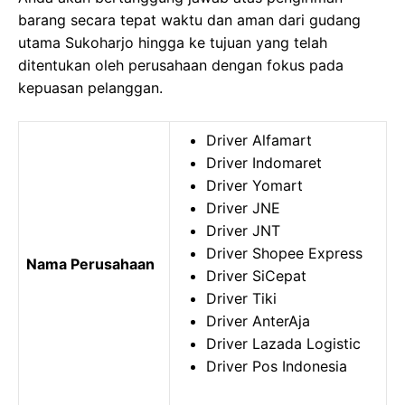
barang secara tepat waktu dan aman dari gudang
utama Sukoharjo hingga ke tujuan yang telah
ditentukan oleh perusahaan dengan fokus pada
kepuasan pelanggan.
Driver Alfamart
Driver Indomaret
Driver Yomart
Driver JNE
Driver JNT
Driver Shopee Express
Nama Perusahaan
Driver SiCepat
Driver Tiki
Driver AnterAja
Driver Lazada Logistic
Driver Pos Indonesia