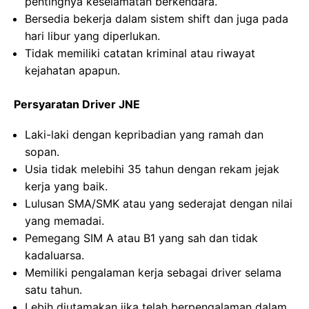
pentingnya keselamatan berkendara.
Bersedia bekerja dalam sistem shift dan juga pada
hari libur yang diperlukan.
Tidak memiliki catatan kriminal atau riwayat
kejahatan apapun.
Persyaratan Driver JNE
Laki-laki dengan kepribadian yang ramah dan
sopan.
Usia tidak melebihi 35 tahun dengan rekam jejak
kerja yang baik.
Lulusan SMA/SMK atau yang sederajat dengan nilai
yang memadai.
Pemegang SIM A atau B1 yang sah dan tidak
kadaluarsa.
Memiliki pengalaman kerja sebagai driver selama
satu tahun.
Lebih diutamakan jika telah berpengalaman dalam