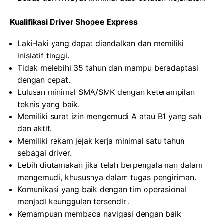
Kualifikasi Driver Shopee Express
Laki-laki yang dapat diandalkan dan memiliki
inisiatif tinggi.
Tidak melebihi 35 tahun dan mampu beradaptasi
dengan cepat.
Lulusan minimal SMA/SMK dengan keterampilan
teknis yang baik.
Memiliki surat izin mengemudi A atau B1 yang sah
dan aktif.
Memiliki rekam jejak kerja minimal satu tahun
sebagai driver.
Lebih diutamakan jika telah berpengalaman dalam
mengemudi, khususnya dalam tugas pengiriman.
Komunikasi yang baik dengan tim operasional
menjadi keunggulan tersendiri.
Kemampuan membaca navigasi dengan baik