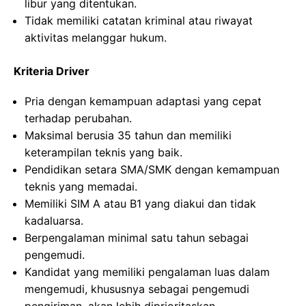
libur yang ditentukan.
Tidak memiliki catatan kriminal atau riwayat
aktivitas melanggar hukum.
Kriteria Driver
Pria dengan kemampuan adaptasi yang cepat
terhadap perubahan.
Maksimal berusia 35 tahun dan memiliki
keterampilan teknis yang baik.
Pendidikan setara SMA/SMK dengan kemampuan
teknis yang memadai.
Memiliki SIM A atau B1 yang diakui dan tidak
kadaluarsa.
Berpengalaman minimal satu tahun sebagai
pengemudi.
Kandidat yang memiliki pengalaman luas dalam
mengemudi, khususnya sebagai pengemudi