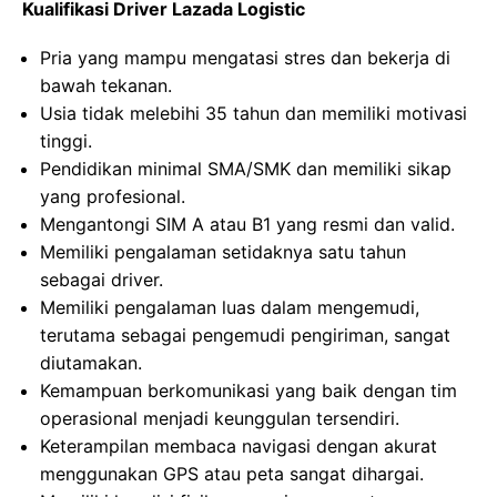
Kualifikasi Driver Lazada Logistic
Pria yang mampu mengatasi stres dan bekerja di
bawah tekanan.
Usia tidak melebihi 35 tahun dan memiliki motivasi
tinggi.
Pendidikan minimal SMA/SMK dan memiliki sikap
yang profesional.
Mengantongi SIM A atau B1 yang resmi dan valid.
Memiliki pengalaman setidaknya satu tahun
sebagai driver.
Memiliki pengalaman luas dalam mengemudi,
terutama sebagai pengemudi pengiriman, sangat
diutamakan.
Kemampuan berkomunikasi yang baik dengan tim
operasional menjadi keunggulan tersendiri.
Keterampilan membaca navigasi dengan akurat
menggunakan GPS atau peta sangat dihargai.