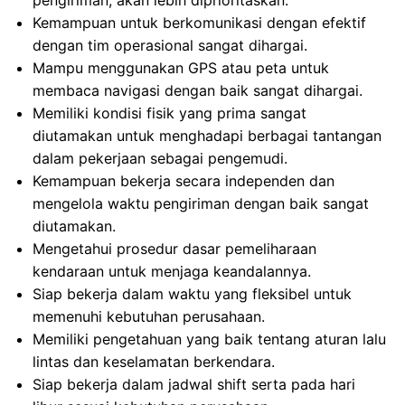
pengiriman, akan lebih diprioritaskan.
Kemampuan untuk berkomunikasi dengan efektif
dengan tim operasional sangat dihargai.
Mampu menggunakan GPS atau peta untuk
membaca navigasi dengan baik sangat dihargai.
Memiliki kondisi fisik yang prima sangat
diutamakan untuk menghadapi berbagai tantangan
dalam pekerjaan sebagai pengemudi.
Kemampuan bekerja secara independen dan
mengelola waktu pengiriman dengan baik sangat
diutamakan.
Mengetahui prosedur dasar pemeliharaan
kendaraan untuk menjaga keandalannya.
Siap bekerja dalam waktu yang fleksibel untuk
memenuhi kebutuhan perusahaan.
Memiliki pengetahuan yang baik tentang aturan lalu
lintas dan keselamatan berkendara.
Siap bekerja dalam jadwal shift serta pada hari