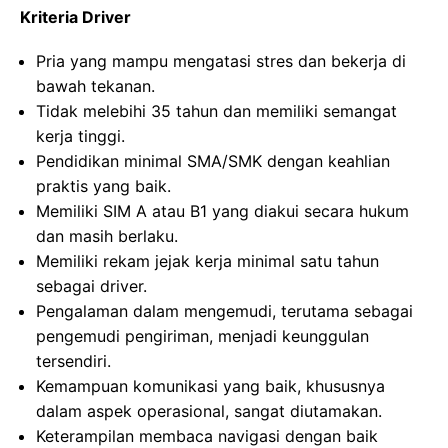
Kriteria Driver
Pria yang mampu mengatasi stres dan bekerja di
bawah tekanan.
Tidak melebihi 35 tahun dan memiliki semangat
kerja tinggi.
Pendidikan minimal SMA/SMK dengan keahlian
praktis yang baik.
Memiliki SIM A atau B1 yang diakui secara hukum
dan masih berlaku.
Memiliki rekam jejak kerja minimal satu tahun
sebagai driver.
Pengalaman dalam mengemudi, terutama sebagai
pengemudi pengiriman, menjadi keunggulan
tersendiri.
Kemampuan komunikasi yang baik, khususnya
dalam aspek operasional, sangat diutamakan.
Keterampilan membaca navigasi dengan baik