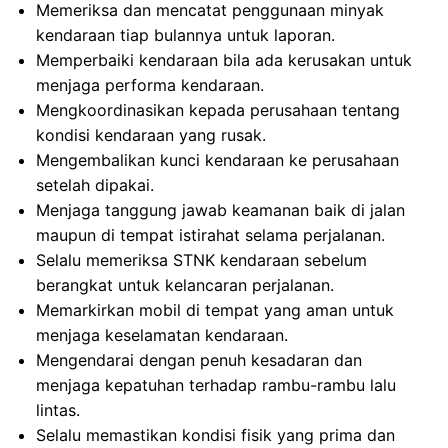
Memeriksa dan mencatat penggunaan minyak
kendaraan tiap bulannya untuk laporan.
Memperbaiki kendaraan bila ada kerusakan untuk
menjaga performa kendaraan.
Mengkoordinasikan kepada perusahaan tentang
kondisi kendaraan yang rusak.
Mengembalikan kunci kendaraan ke perusahaan
setelah dipakai.
Menjaga tanggung jawab keamanan baik di jalan
maupun di tempat istirahat selama perjalanan.
Selalu memeriksa STNK kendaraan sebelum
berangkat untuk kelancaran perjalanan.
Memarkirkan mobil di tempat yang aman untuk
menjaga keselamatan kendaraan.
Mengendarai dengan penuh kesadaran dan
menjaga kepatuhan terhadap rambu-rambu lalu
lintas.
Selalu memastikan kondisi fisik yang prima dan