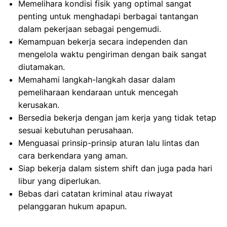
Memelihara kondisi fisik yang optimal sangat
penting untuk menghadapi berbagai tantangan
dalam pekerjaan sebagai pengemudi.
Kemampuan bekerja secara independen dan
mengelola waktu pengiriman dengan baik sangat
diutamakan.
Memahami langkah-langkah dasar dalam
pemeliharaan kendaraan untuk mencegah
kerusakan.
Bersedia bekerja dengan jam kerja yang tidak tetap
sesuai kebutuhan perusahaan.
Menguasai prinsip-prinsip aturan lalu lintas dan
cara berkendara yang aman.
Siap bekerja dalam sistem shift dan juga pada hari
libur yang diperlukan.
Bebas dari catatan kriminal atau riwayat
pelanggaran hukum apapun.