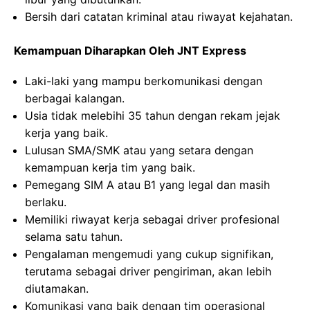
Bersih dari catatan kriminal atau riwayat kejahatan.
Kemampuan Diharapkan Oleh JNT Express
Laki-laki yang mampu berkomunikasi dengan
berbagai kalangan.
Usia tidak melebihi 35 tahun dengan rekam jejak
kerja yang baik.
Lulusan SMA/SMK atau yang setara dengan
kemampuan kerja tim yang baik.
Pemegang SIM A atau B1 yang legal dan masih
berlaku.
Memiliki riwayat kerja sebagai driver profesional
selama satu tahun.
Pengalaman mengemudi yang cukup signifikan,
terutama sebagai driver pengiriman, akan lebih
diutamakan.
Komunikasi yang baik dengan tim operasional