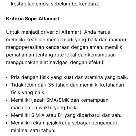
kestabilan emosi sebelum berkendara.
Kriteria Sopir Alfamart
Untuk menjadi driver di Alfamart, Anda harus
memiliki keahlian mengemudi yang baik dan mampu
mengoperasikan kendaraan dengan aman. memiliki
pemahaman tentang rute lokal dan kemampuan
menggunakan alat navigasi dengan efektif.
Pria dengan fisik yang kuat dan stamina yang baik.
Tidak lebih dari 35 tahun dan memiliki ketahanan
fisik yang baik.
Memiliki ijazah SMA/SMK dan kemampuan
manajemen waktu yang baik.
Memiliki SIM A atau B1 yang diperbarui dan sah.
Memiliki rekam jejak kerja sebagai pengemudi
minimal satu tahun.