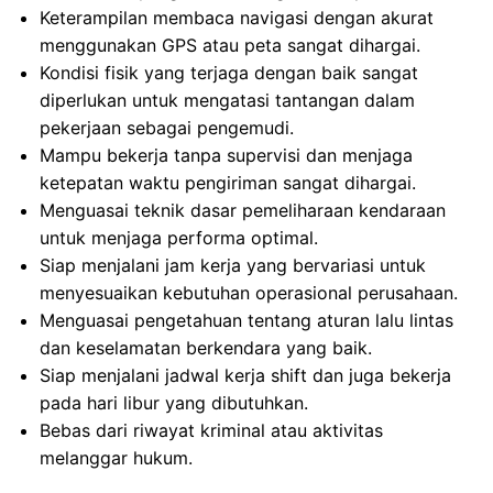
Keterampilan membaca navigasi dengan akurat
menggunakan GPS atau peta sangat dihargai.
Kondisi fisik yang terjaga dengan baik sangat
diperlukan untuk mengatasi tantangan dalam
pekerjaan sebagai pengemudi.
Mampu bekerja tanpa supervisi dan menjaga
ketepatan waktu pengiriman sangat dihargai.
Menguasai teknik dasar pemeliharaan kendaraan
untuk menjaga performa optimal.
Siap menjalani jam kerja yang bervariasi untuk
menyesuaikan kebutuhan operasional perusahaan.
Menguasai pengetahuan tentang aturan lalu lintas
dan keselamatan berkendara yang baik.
Siap menjalani jadwal kerja shift dan juga bekerja
pada hari libur yang dibutuhkan.
Bebas dari riwayat kriminal atau aktivitas
melanggar hukum.