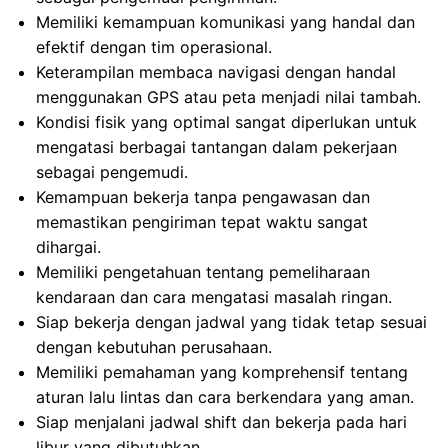
Memiliki kemampuan komunikasi yang handal dan
efektif dengan tim operasional.
Keterampilan membaca navigasi dengan handal
menggunakan GPS atau peta menjadi nilai tambah.
Kondisi fisik yang optimal sangat diperlukan untuk
mengatasi berbagai tantangan dalam pekerjaan
sebagai pengemudi.
Kemampuan bekerja tanpa pengawasan dan
memastikan pengiriman tepat waktu sangat
dihargai.
Memiliki pengetahuan tentang pemeliharaan
kendaraan dan cara mengatasi masalah ringan.
Siap bekerja dengan jadwal yang tidak tetap sesuai
dengan kebutuhan perusahaan.
Memiliki pemahaman yang komprehensif tentang
aturan lalu lintas dan cara berkendara yang aman.
Siap menjalani jadwal shift dan bekerja pada hari
libur yang dibutuhkan.