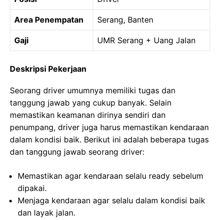
Area Penempatan
Serang, Banten
Gaji
UMR Serang + Uang Jalan
Deskripsi Pekerjaan
Seorang driver umumnya memiliki tugas dan
tanggung jawab yang cukup banyak. Selain
memastikan keamanan dirinya sendiri dan
penumpang, driver juga harus memastikan kendaraan
dalam kondisi baik. Berikut ini adalah beberapa tugas
dan tanggung jawab seorang driver:
Memastikan agar kendaraan selalu ready sebelum
dipakai.
Menjaga kendaraan agar selalu dalam kondisi baik
dan layak jalan.