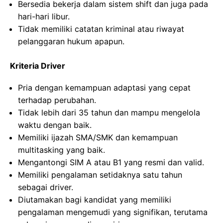
Bersedia bekerja dalam sistem shift dan juga pada
hari-hari libur.
Tidak memiliki catatan kriminal atau riwayat
pelanggaran hukum apapun.
Kriteria Driver
Pria dengan kemampuan adaptasi yang cepat
terhadap perubahan.
Tidak lebih dari 35 tahun dan mampu mengelola
waktu dengan baik.
Memiliki ijazah SMA/SMK dan kemampuan
multitasking yang baik.
Mengantongi SIM A atau B1 yang resmi dan valid.
Memiliki pengalaman setidaknya satu tahun
sebagai driver.
Diutamakan bagi kandidat yang memiliki
pengalaman mengemudi yang signifikan, terutama