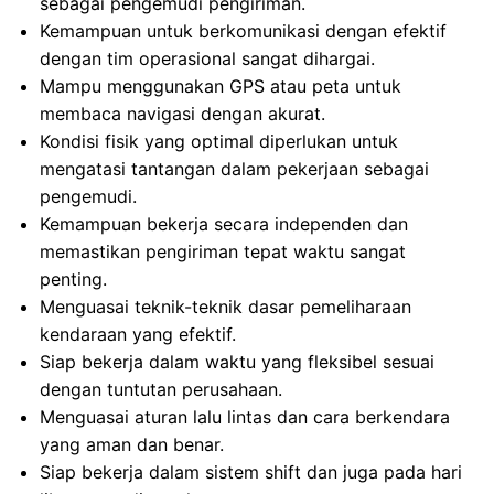
sebagai pengemudi pengiriman.
Kemampuan untuk berkomunikasi dengan efektif
dengan tim operasional sangat dihargai.
Mampu menggunakan GPS atau peta untuk
membaca navigasi dengan akurat.
Kondisi fisik yang optimal diperlukan untuk
mengatasi tantangan dalam pekerjaan sebagai
pengemudi.
Kemampuan bekerja secara independen dan
memastikan pengiriman tepat waktu sangat
penting.
Menguasai teknik-teknik dasar pemeliharaan
kendaraan yang efektif.
Siap bekerja dalam waktu yang fleksibel sesuai
dengan tuntutan perusahaan.
Menguasai aturan lalu lintas dan cara berkendara
yang aman dan benar.
Siap bekerja dalam sistem shift dan juga pada hari