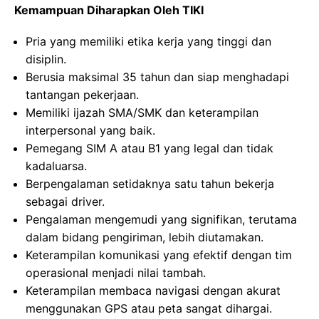
Kemampuan Diharapkan Oleh TIKI
Pria yang memiliki etika kerja yang tinggi dan
disiplin.
Berusia maksimal 35 tahun dan siap menghadapi
tantangan pekerjaan.
Memiliki ijazah SMA/SMK dan keterampilan
interpersonal yang baik.
Pemegang SIM A atau B1 yang legal dan tidak
kadaluarsa.
Berpengalaman setidaknya satu tahun bekerja
sebagai driver.
Pengalaman mengemudi yang signifikan, terutama
dalam bidang pengiriman, lebih diutamakan.
Keterampilan komunikasi yang efektif dengan tim
operasional menjadi nilai tambah.
Keterampilan membaca navigasi dengan akurat
menggunakan GPS atau peta sangat dihargai.