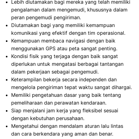
Lebih diutamakan bagi mereka yang telah memiliki
pengalaman dalam mengemudi, khususnya dalam
peran pengemudi pengiriman.
Diutamakan bagi yang memiliki kemampuan
komunikasi yang efektif dengan tim operasional.
Kemampuan membaca navigasi dengan baik
menggunakan GPS atau peta sangat penting.
Kondisi fisik yang terjaga dengan baik sangat
diperlukan untuk mengatasi berbagai tantangan
dalam pekerjaan sebagai pengemudi.
Keterampilan bekerja secara independen dan
mengelola pengiriman tepat waktu sangat dihargai.
Memiliki pengetahuan dasar yang baik tentang
pemeliharaan dan perawatan kendaraan.
Siap menjalani jam kerja yang fleksibel sesuai
dengan kebutuhan perusahaan.
Mengetahui dengan mendalam aturan lalu lintas
dan cara berkendara yang aman dan benar.