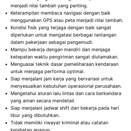
menjadi nilai tambah yang penting.
Keterampilan membaca navigasi dengan baik
menggunakan GPS atau peta menjadi nilai tambah.
Kondisi fisik yang terjaga dengan baik sangat
diperlukan untuk mengatasi berbagai tantangan
dalam pekerjaan sebagai pengemudi.
Mampu bekerja dengan mandiri dan menjaga
ketepatan waktu pengiriman sangat diutamakan.
Menguasai teknik dasar pemeliharaan kendaraan
untuk menjaga performa optimal.
Siap menjalani jam kerja yang bervariasi untuk
menyesuaikan kebutuhan operasional perusahaan.
Mengetahui aturan lalu lintas dan cara berkendara
yang aman secara mendetail.
Siap menjalani jadwal shift dan bekerja pada hari
libur yang dibutuhkan.
Tidak memiliki riwayat kriminal atau catatan
kejahatan apapun.