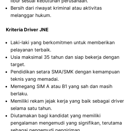
libur sesuai kebutuhan perusahaan.
Bersih dari riwayat kriminal atau aktivitas
melanggar hukum.
Kriteria Driver JNE
Laki-laki yang berkomitmen untuk memberikan
pelayanan terbaik.
Usia maksimal 35 tahun dan siap bekerja dengan
target.
Pendidikan setara SMA/SMK dengan kemampuan
teknis yang memadai.
Memegang SIM A atau B1 yang sah dan masih
berlaku.
Memiliki rekam jejak kerja yang baik sebagai driver
selama satu tahun.
Diutamakan bagi kandidat yang memiliki
pengalaman mengemudi yang signifikan, terutama
sebagai pengemudi pengiriman.