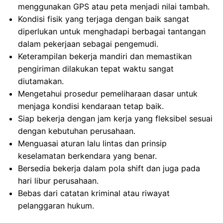
menggunakan GPS atau peta menjadi nilai tambah.
Kondisi fisik yang terjaga dengan baik sangat
diperlukan untuk menghadapi berbagai tantangan
dalam pekerjaan sebagai pengemudi.
Keterampilan bekerja mandiri dan memastikan
pengiriman dilakukan tepat waktu sangat
diutamakan.
Mengetahui prosedur pemeliharaan dasar untuk
menjaga kondisi kendaraan tetap baik.
Siap bekerja dengan jam kerja yang fleksibel sesuai
dengan kebutuhan perusahaan.
Menguasai aturan lalu lintas dan prinsip
keselamatan berkendara yang benar.
Bersedia bekerja dalam pola shift dan juga pada
hari libur perusahaan.
Bebas dari catatan kriminal atau riwayat
pelanggaran hukum.