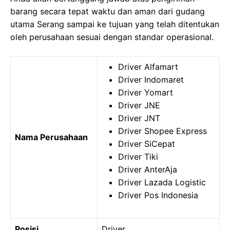
barang secara tepat waktu dan aman dari gudang
utama Serang sampai ke tujuan yang telah ditentukan
oleh perusahaan sesuai dengan standar operasional.
Driver Alfamart
Driver Indomaret
Driver Yomart
Driver JNE
Driver JNT
Driver Shopee Express
Nama Perusahaan
Driver SiCepat
Driver Tiki
Driver AnterAja
Driver Lazada Logistic
Driver Pos Indonesia
Posisi
Driver