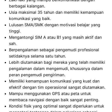
berbagai kalangan.
Usia maksimal 35 tahun dan memiliki kemampuan
komunikasi yang baik.
Lulusan SMA/SMK dengan motivasi belajar yang
tinggi.
Mengantongi SIM A atau B1 yang masih aktif dan
sah.
Berpengalaman sebagai pengemudi profesional
setidaknya selama satu tahun.
Lebih diutamakan bagi mereka yang telah memiliki
pengalaman dalam mengemudi, khususnya dalam
peran pengemudi pengiriman.
Memiliki kemampuan komunikasi yang kuat dan
efektif dengan tim operasional sangat diutamakan.
Mampu menggunakan GPS atau peta untuk
membaca navigasi dengan baik sangat penting.
Kondisi fisik yang optimal sangat diperlukan untuk