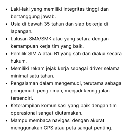
Laki-laki yang memiliki integritas tinggi dan
bertanggung jawab.
Usia di bawah 35 tahun dan siap bekerja di
lapangan.
Lulusan SMA/SMK atau yang setara dengan
kemampuan kerja tim yang baik.
Pemilik SIM A atau B1 yang sah dan diakui secara
hukum.
Memiliki rekam jejak kerja sebagai driver selama
minimal satu tahun.
Pengalaman dalam mengemudi, terutama sebagai
pengemudi pengiriman, menjadi keunggulan
tersendiri.
Keterampilan komunikasi yang baik dengan tim
operasional sangat diutamakan.
Mampu membaca navigasi dengan akurat
menggunakan GPS atau peta sangat penting.