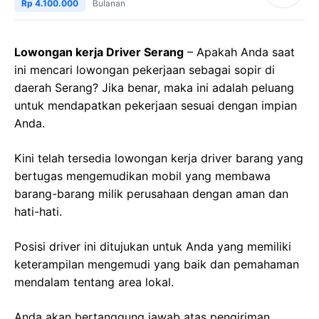
Rp 4.100.000
Bulanan
Lowongan kerja Driver Serang
– Apakah Anda saat
ini mencari lowongan pekerjaan sebagai sopir di
daerah Serang? Jika benar, maka ini adalah peluang
untuk mendapatkan pekerjaan sesuai dengan impian
Anda.
Kini telah tersedia lowongan kerja driver barang yang
bertugas mengemudikan mobil yang membawa
barang-barang milik perusahaan dengan aman dan
hati-hati.
Posisi driver ini ditujukan untuk Anda yang memiliki
keterampilan mengemudi yang baik dan pemahaman
mendalam tentang area lokal.
Anda akan bertanggung jawab atas pengiriman