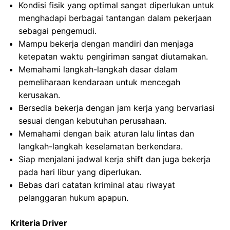
Kondisi fisik yang optimal sangat diperlukan untuk
menghadapi berbagai tantangan dalam pekerjaan
sebagai pengemudi.
Mampu bekerja dengan mandiri dan menjaga
ketepatan waktu pengiriman sangat diutamakan.
Memahami langkah-langkah dasar dalam
pemeliharaan kendaraan untuk mencegah
kerusakan.
Bersedia bekerja dengan jam kerja yang bervariasi
sesuai dengan kebutuhan perusahaan.
Memahami dengan baik aturan lalu lintas dan
langkah-langkah keselamatan berkendara.
Siap menjalani jadwal kerja shift dan juga bekerja
pada hari libur yang diperlukan.
Bebas dari catatan kriminal atau riwayat
pelanggaran hukum apapun.
Kriteria Driver