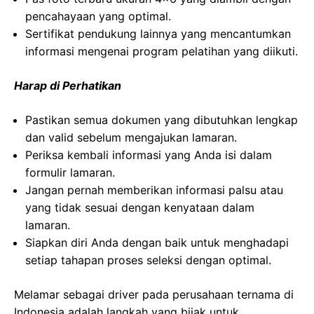
pencahayaan yang optimal.
Sertifikat pendukung lainnya yang mencantumkan
informasi mengenai program pelatihan yang diikuti.
Harap di Perhatikan
Pastikan semua dokumen yang dibutuhkan lengkap
dan valid sebelum mengajukan lamaran.
Periksa kembali informasi yang Anda isi dalam
formulir lamaran.
Jangan pernah memberikan informasi palsu atau
yang tidak sesuai dengan kenyataan dalam
lamaran.
Siapkan diri Anda dengan baik untuk menghadapi
setiap tahapan proses seleksi dengan optimal.
Melamar sebagai driver pada perusahaan ternama di
Indonesia adalah langkah yang bijak untuk