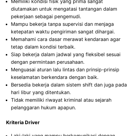
Memiliki kondisi fisik yang prima sangat
diutamakan untuk mengatasi tantangan dalam
pekerjaan sebagai pengemudi.
Mampu bekerja tanpa supervisi dan menjaga
ketepatan waktu pengiriman sangat dihargai.
Memahami cara dasar merawat kendaraan agar
tetap dalam kondisi terbaik.
Siap bekerja dalam jadwal yang fleksibel sesuai
dengan permintaan perusahaan.
Menguasai aturan lalu lintas dan prinsip-prinsip
keselamatan berkendara dengan baik.
Bersedia bekerja dalam sistem shift dan juga pada
hari libur yang ditentukan.
Tidak memiliki riwayat kriminal atau sejarah
pelanggaran hukum apapun.
Kriteria Driver
Laki-laki yang mampu berkomunikasi dengan