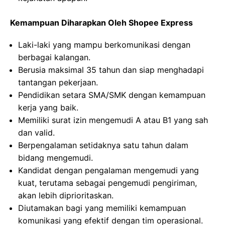
Kemampuan Diharapkan Oleh Shopee Express
Laki-laki yang mampu berkomunikasi dengan
berbagai kalangan.
Berusia maksimal 35 tahun dan siap menghadapi
tantangan pekerjaan.
Pendidikan setara SMA/SMK dengan kemampuan
kerja yang baik.
Memiliki surat izin mengemudi A atau B1 yang sah
dan valid.
Berpengalaman setidaknya satu tahun dalam
bidang mengemudi.
Kandidat dengan pengalaman mengemudi yang
kuat, terutama sebagai pengemudi pengiriman,
akan lebih diprioritaskan.
Diutamakan bagi yang memiliki kemampuan
komunikasi yang efektif dengan tim operasional.