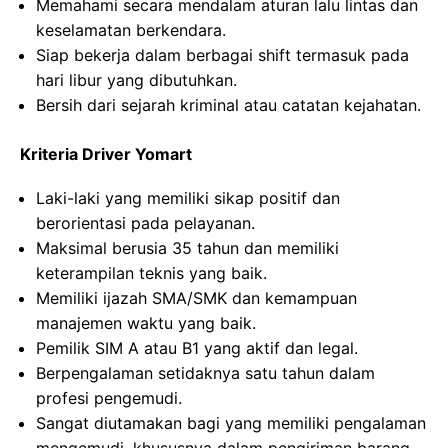
Memahami secara mendalam aturan lalu lintas dan
keselamatan berkendara.
Siap bekerja dalam berbagai shift termasuk pada
hari libur yang dibutuhkan.
Bersih dari sejarah kriminal atau catatan kejahatan.
Kriteria Driver Yomart
Laki-laki yang memiliki sikap positif dan
berorientasi pada pelayanan.
Maksimal berusia 35 tahun dan memiliki
keterampilan teknis yang baik.
Memiliki ijazah SMA/SMK dan kemampuan
manajemen waktu yang baik.
Pemilik SIM A atau B1 yang aktif dan legal.
Berpengalaman setidaknya satu tahun dalam
profesi pengemudi.
Sangat diutamakan bagi yang memiliki pengalaman