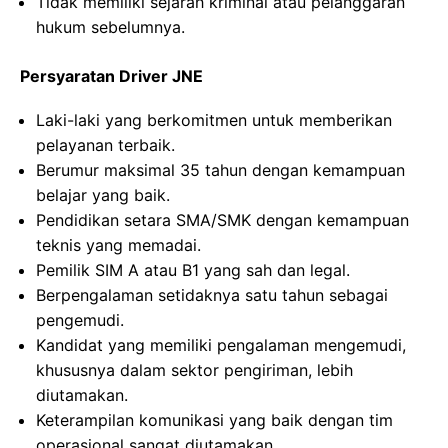
Tidak memiliki sejarah kriminal atau pelanggaran
hukum sebelumnya.
Persyaratan Driver JNE
Laki-laki yang berkomitmen untuk memberikan
pelayanan terbaik.
Berumur maksimal 35 tahun dengan kemampuan
belajar yang baik.
Pendidikan setara SMA/SMK dengan kemampuan
teknis yang memadai.
Pemilik SIM A atau B1 yang sah dan legal.
Berpengalaman setidaknya satu tahun sebagai
pengemudi.
Kandidat yang memiliki pengalaman mengemudi,
khususnya dalam sektor pengiriman, lebih
diutamakan.
Keterampilan komunikasi yang baik dengan tim
operasional sangat diutamakan.