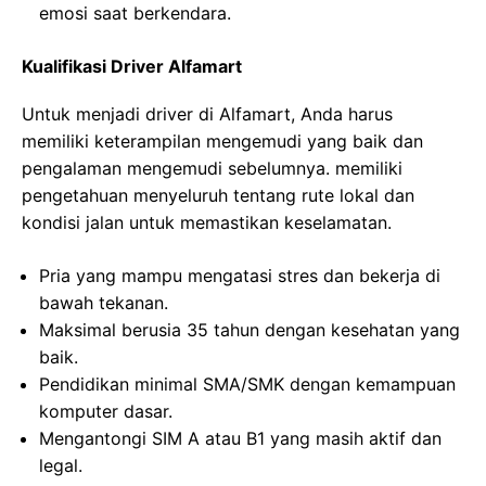
emosi saat berkendara.
Kualifikasi Driver Alfamart
Untuk menjadi driver di Alfamart, Anda harus
memiliki keterampilan mengemudi yang baik dan
pengalaman mengemudi sebelumnya. memiliki
pengetahuan menyeluruh tentang rute lokal dan
kondisi jalan untuk memastikan keselamatan.
Pria yang mampu mengatasi stres dan bekerja di
bawah tekanan.
Maksimal berusia 35 tahun dengan kesehatan yang
baik.
Pendidikan minimal SMA/SMK dengan kemampuan
komputer dasar.
Mengantongi SIM A atau B1 yang masih aktif dan
legal.