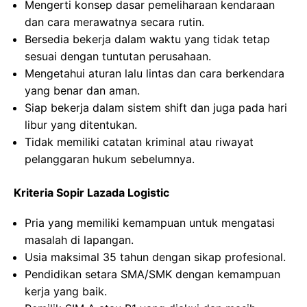
Mengerti konsep dasar pemeliharaan kendaraan
dan cara merawatnya secara rutin.
Bersedia bekerja dalam waktu yang tidak tetap
sesuai dengan tuntutan perusahaan.
Mengetahui aturan lalu lintas dan cara berkendara
yang benar dan aman.
Siap bekerja dalam sistem shift dan juga pada hari
libur yang ditentukan.
Tidak memiliki catatan kriminal atau riwayat
pelanggaran hukum sebelumnya.
Kriteria Sopir Lazada Logistic
Pria yang memiliki kemampuan untuk mengatasi
masalah di lapangan.
Usia maksimal 35 tahun dengan sikap profesional.
Pendidikan setara SMA/SMK dengan kemampuan
kerja yang baik.