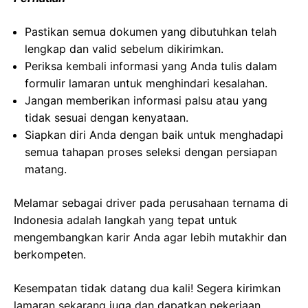
Pastikan semua dokumen yang dibutuhkan telah
lengkap dan valid sebelum dikirimkan.
Periksa kembali informasi yang Anda tulis dalam
formulir lamaran untuk menghindari kesalahan.
Jangan memberikan informasi palsu atau yang
tidak sesuai dengan kenyataan.
Siapkan diri Anda dengan baik untuk menghadapi
semua tahapan proses seleksi dengan persiapan
matang.
Melamar sebagai driver pada perusahaan ternama di
Indonesia adalah langkah yang tepat untuk
mengembangkan karir Anda agar lebih mutakhir dan
berkompeten.
Kesempatan tidak datang dua kali! Segera kirimkan
lamaran sekarang juga dan dapatkan pekerjaan