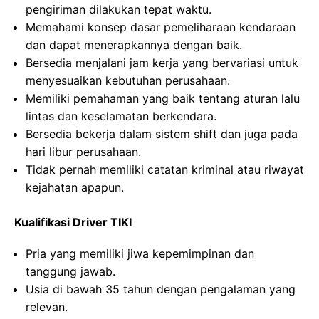
pengiriman dilakukan tepat waktu.
Memahami konsep dasar pemeliharaan kendaraan
dan dapat menerapkannya dengan baik.
Bersedia menjalani jam kerja yang bervariasi untuk
menyesuaikan kebutuhan perusahaan.
Memiliki pemahaman yang baik tentang aturan lalu
lintas dan keselamatan berkendara.
Bersedia bekerja dalam sistem shift dan juga pada
hari libur perusahaan.
Tidak pernah memiliki catatan kriminal atau riwayat
kejahatan apapun.
Kualifikasi Driver TIKI
Pria yang memiliki jiwa kepemimpinan dan
tanggung jawab.
Usia di bawah 35 tahun dengan pengalaman yang
relevan.