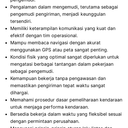
Pengalaman dalam mengemudi, terutama sebagai
pengemudi pengiriman, menjadi keunggulan
tersendiri.
Memiliki keterampilan komunikasi yang kuat dan
efektif dengan tim operasional.
Mampu membaca navigasi dengan akurat
menggunakan GPS atau peta sangat penting.
Kondisi fisik yang optimal sangat diperlukan untuk
mengatasi berbagai tantangan dalam pekerjaan
sebagai pengemudi.
Kemampuan bekerja tanpa pengawasan dan
memastikan pengiriman tepat waktu sangat
dihargai.
Memahami prosedur dasar pemeliharaan kendaraan
untuk menjaga performa kendaraan.
Bersedia bekerja dalam waktu yang fleksibel sesuai
dengan permintaan perusahaan.