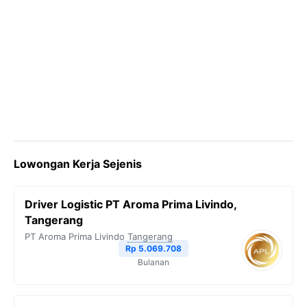
Lowongan Kerja Sejenis
Driver Logistic PT Aroma Prima Livindo,
Tangerang
PT Aroma Prima Livindo
Tangerang
Rp 5.069.708
Bulanan