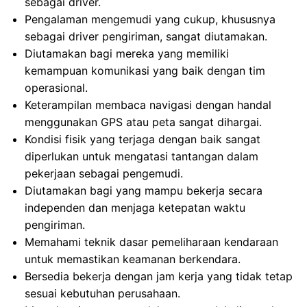
sebagai driver.
Pengalaman mengemudi yang cukup, khususnya
sebagai driver pengiriman, sangat diutamakan.
Diutamakan bagi mereka yang memiliki
kemampuan komunikasi yang baik dengan tim
operasional.
Keterampilan membaca navigasi dengan handal
menggunakan GPS atau peta sangat dihargai.
Kondisi fisik yang terjaga dengan baik sangat
diperlukan untuk mengatasi tantangan dalam
pekerjaan sebagai pengemudi.
Diutamakan bagi yang mampu bekerja secara
independen dan menjaga ketepatan waktu
pengiriman.
Memahami teknik dasar pemeliharaan kendaraan
untuk memastikan keamanan berkendara.
Bersedia bekerja dengan jam kerja yang tidak tetap
sesuai kebutuhan perusahaan.