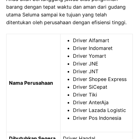
barang dengan tepat waktu dan aman dari gudang
utama Seluma sampai ke tujuan yang telah
ditentukan oleh perusahaan dengan efisiensi tinggi.
Driver Alfamart
Driver Indomaret
Driver Yomart
Driver JNE
Driver JNT
Driver Shopee Express
Nama Perusahaan
Driver SiCepat
Driver Tiki
Driver AnterAja
Driver Lazada Logistic
Driver Pos Indonesia
Dibutuhkan Segera
Driver Handal