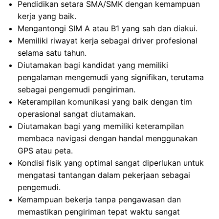
Pendidikan setara SMA/SMK dengan kemampuan
kerja yang baik.
Mengantongi SIM A atau B1 yang sah dan diakui.
Memiliki riwayat kerja sebagai driver profesional
selama satu tahun.
Diutamakan bagi kandidat yang memiliki
pengalaman mengemudi yang signifikan, terutama
sebagai pengemudi pengiriman.
Keterampilan komunikasi yang baik dengan tim
operasional sangat diutamakan.
Diutamakan bagi yang memiliki keterampilan
membaca navigasi dengan handal menggunakan
GPS atau peta.
Kondisi fisik yang optimal sangat diperlukan untuk
mengatasi tantangan dalam pekerjaan sebagai
pengemudi.
Kemampuan bekerja tanpa pengawasan dan
memastikan pengiriman tepat waktu sangat