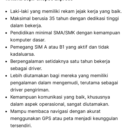
Laki-laki yang memiliki rekam jejak kerja yang baik.
Maksimal berusia 35 tahun dengan dedikasi tinggi
dalam bekerja.
Pendidikan minimal SMA/SMK dengan kemampuan
komputer dasar.
Pemegang SIM A atau B1 yang aktif dan tidak
kadaluarsa.
Berpengalaman setidaknya satu tahun bekerja
sebagai driver.
Lebih diutamakan bagi mereka yang memiliki
pengalaman dalam mengemudi, terutama sebagai
driver pengiriman.
Kemampuan komunikasi yang baik, khususnya
dalam aspek operasional, sangat diutamakan.
Mampu membaca navigasi dengan akurat
menggunakan GPS atau peta menjadi keunggulan
tersendiri.