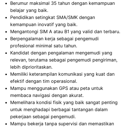
Berumur maksimal 35 tahun dengan kemampuan
belajar yang baik.
Pendidikan setingkat SMA/SMK dengan
kemampuan inovatif yang baik.
Mengantongi SIM A atau B1 yang valid dan terbaru.
Berpengalaman kerja sebagai pengemudi
profesional minimal satu tahun.
Kandidat dengan pengalaman mengemudi yang
relevan, terutama sebagai pengemudi pengiriman,
lebih diprioritaskan.
Memiliki keterampilan komunikasi yang kuat dan
efektif dengan tim operasional.
Mampu menggunakan GPS atau peta untuk
membaca navigasi dengan akurat.
Memelihara kondisi fisik yang baik sangat penting
untuk menghadapi berbagai tantangan dalam
pekerjaan sebagai pengemudi.
Mampu bekerja tanpa supervisi dan memastikan