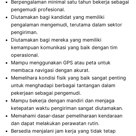
Berpengalaman minimal satu tahun bekerja sebagai
pengemudi profesional.
Diutamakan bagi kandidat yang memiliki
pengalaman mengemudi, terutama dalam sektor
pengiriman.
Diutamakan bagi mereka yang memiliki
kemampuan komunikasi yang baik dengan tim
operasional.
Mampu menggunakan GPS atau peta untuk
membaca navigasi dengan akurat.
Memelihara kondisi fisik yang baik sangat penting
untuk menghadapi berbagai tantangan dalam
pekerjaan sebagai pengemudi.
Mampu bekerja dengan mandiri dan menjaga
ketepatan waktu pengiriman sangat diutamakan.
Memahami dasar-dasar pemeliharaan kendaraan
dan dapat melakukan perawatan rutin.
Bersedia menjalani jam kerja yang tidak tetap