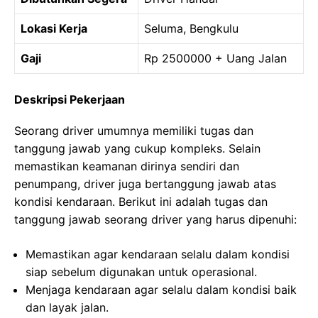
Lokasi Kerja
Seluma, Bengkulu
Gaji
Rp 2500000 + Uang Jalan
Deskripsi Pekerjaan
Seorang driver umumnya memiliki tugas dan
tanggung jawab yang cukup kompleks. Selain
memastikan keamanan dirinya sendiri dan
penumpang, driver juga bertanggung jawab atas
kondisi kendaraan. Berikut ini adalah tugas dan
tanggung jawab seorang driver yang harus dipenuhi:
Memastikan agar kendaraan selalu dalam kondisi
siap sebelum digunakan untuk operasional.
Menjaga kendaraan agar selalu dalam kondisi baik
dan layak jalan.