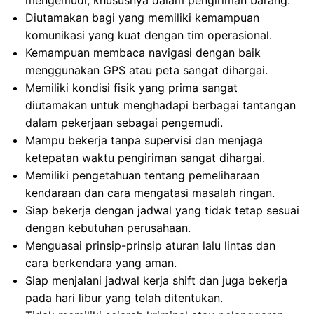
mengemudi, khususnya dalam pengiriman barang.
Diutamakan bagi yang memiliki kemampuan
komunikasi yang kuat dengan tim operasional.
Kemampuan membaca navigasi dengan baik
menggunakan GPS atau peta sangat dihargai.
Memiliki kondisi fisik yang prima sangat
diutamakan untuk menghadapi berbagai tantangan
dalam pekerjaan sebagai pengemudi.
Mampu bekerja tanpa supervisi dan menjaga
ketepatan waktu pengiriman sangat dihargai.
Memiliki pengetahuan tentang pemeliharaan
kendaraan dan cara mengatasi masalah ringan.
Siap bekerja dengan jadwal yang tidak tetap sesuai
dengan kebutuhan perusahaan.
Menguasai prinsip-prinsip aturan lalu lintas dan
cara berkendara yang aman.
Siap menjalani jadwal kerja shift dan juga bekerja
pada hari libur yang telah ditentukan.