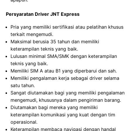
Persyaratan Driver JNT Express
Pria yang memiliki sertifikasi atau pelatihan khusus
terkait mengemudi.
Maksimal berusia 35 tahun dan memiliki
keterampilan teknis yang baik.
Lulusan minimal SMA/SMK dengan keterampilan
teknis yang baik.
Memiliki SIM A atau B1 yang diperbarui dan sah.
Memiliki pengalaman kerja sebagai driver selama
satu tahun.
Sangat diutamakan bagi yang memiliki pengalaman
mengemudi, khususnya dalam pengiriman barang.
Diutamakan bagi mereka yang memiliki
keterampilan komunikasi yang kuat dengan tim
operasional.
Keterampilan membaca navigasi dengan handal