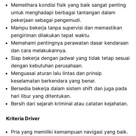
Memelihara kondisi fisik yang baik sangat penting
untuk menghadapi berbagai tantangan dalam
pekerjaan sebagai pengemudi.
Mampu bekerja tanpa supervisi dan memastikan
pengiriman dilakukan tepat waktu.
Memahami pentingnya perawatan dasar kendaraan
dan cara melakukannya.
Siap bekerja dengan jadwal yang tidak tetap sesuai
dengan kebutuhan perusahaan.
Menguasai aturan lalu lintas dan prinsip
keselamatan berkendara yang benar.
Bersedia bekerja dalam sistem shift dan juga pada
hari libur yang ditentukan.
Bersih dari sejarah kriminal atau catatan kejahatan.
Kriteria Driver
Pria yang memiliki kemampuan navigasi yang baik.