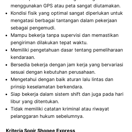
menggunakan GPS atau peta sangat diutamakan.
Kondisi fisik yang optimal sangat diperlukan untuk
mengatasi berbagai tantangan dalam pekerjaan
sebagai pengemudi.
Mampu bekerja tanpa supervisi dan memastikan
pengiriman dilakukan tepat waktu.
Memiliki pengetahuan dasar tentang pemeliharaan
kendaraan.
Bersedia bekerja dengan jam kerja yang bervariasi
sesuai dengan kebutuhan perusahaan.
Mengetahui dengan baik aturan lalu lintas dan
prinsip keselamatan berkendara.
Siap bekerja dalam sistem shift dan juga pada hari
libur yang ditentukan.
Tidak memiliki catatan kriminal atau riwayat
pelanggaran hukum sebelumnya.
Kriteria Sopir Shopee Express