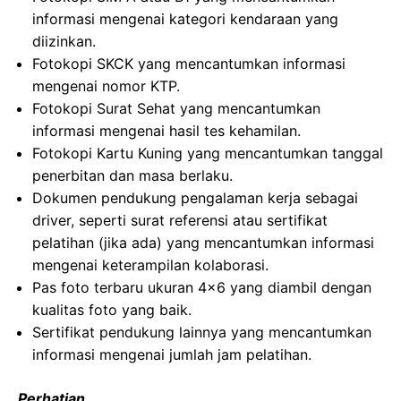
informasi mengenai kategori kendaraan yang
diizinkan.
Fotokopi SKCK yang mencantumkan informasi
mengenai nomor KTP.
Fotokopi Surat Sehat yang mencantumkan
informasi mengenai hasil tes kehamilan.
Fotokopi Kartu Kuning yang mencantumkan tanggal
penerbitan dan masa berlaku.
Dokumen pendukung pengalaman kerja sebagai
driver, seperti surat referensi atau sertifikat
pelatihan (jika ada) yang mencantumkan informasi
mengenai keterampilan kolaborasi.
Pas foto terbaru ukuran 4×6 yang diambil dengan
kualitas foto yang baik.
Sertifikat pendukung lainnya yang mencantumkan
informasi mengenai jumlah jam pelatihan.
Perhatian