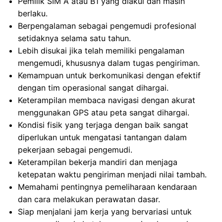
Pemilik SIM A atau B1 yang diakui dan masih
berlaku.
Berpengalaman sebagai pengemudi profesional
setidaknya selama satu tahun.
Lebih disukai jika telah memiliki pengalaman
mengemudi, khususnya dalam tugas pengiriman.
Kemampuan untuk berkomunikasi dengan efektif
dengan tim operasional sangat dihargai.
Keterampilan membaca navigasi dengan akurat
menggunakan GPS atau peta sangat dihargai.
Kondisi fisik yang terjaga dengan baik sangat
diperlukan untuk mengatasi tantangan dalam
pekerjaan sebagai pengemudi.
Keterampilan bekerja mandiri dan menjaga
ketepatan waktu pengiriman menjadi nilai tambah.
Memahami pentingnya pemeliharaan kendaraan
dan cara melakukan perawatan dasar.
Siap menjalani jam kerja yang bervariasi untuk