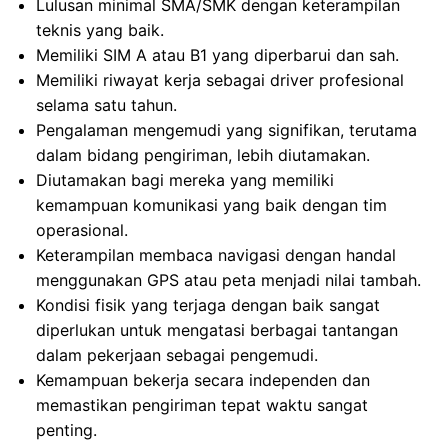
Lulusan minimal SMA/SMK dengan keterampilan
teknis yang baik.
Memiliki SIM A atau B1 yang diperbarui dan sah.
Memiliki riwayat kerja sebagai driver profesional
selama satu tahun.
Pengalaman mengemudi yang signifikan, terutama
dalam bidang pengiriman, lebih diutamakan.
Diutamakan bagi mereka yang memiliki
kemampuan komunikasi yang baik dengan tim
operasional.
Keterampilan membaca navigasi dengan handal
menggunakan GPS atau peta menjadi nilai tambah.
Kondisi fisik yang terjaga dengan baik sangat
diperlukan untuk mengatasi berbagai tantangan
dalam pekerjaan sebagai pengemudi.
Kemampuan bekerja secara independen dan
memastikan pengiriman tepat waktu sangat
penting.