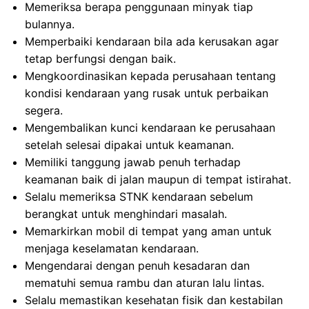
Memeriksa berapa penggunaan minyak tiap
bulannya.
Memperbaiki kendaraan bila ada kerusakan agar
tetap berfungsi dengan baik.
Mengkoordinasikan kepada perusahaan tentang
kondisi kendaraan yang rusak untuk perbaikan
segera.
Mengembalikan kunci kendaraan ke perusahaan
setelah selesai dipakai untuk keamanan.
Memiliki tanggung jawab penuh terhadap
keamanan baik di jalan maupun di tempat istirahat.
Selalu memeriksa STNK kendaraan sebelum
berangkat untuk menghindari masalah.
Memarkirkan mobil di tempat yang aman untuk
menjaga keselamatan kendaraan.
Mengendarai dengan penuh kesadaran dan
mematuhi semua rambu dan aturan lalu lintas.
Selalu memastikan kesehatan fisik dan kestabilan