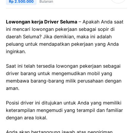
Rp 2.500.000
Bulanan
Lowongan kerja Driver Seluma
– Apakah Anda saat
ini mencari lowongan pekerjaan sebagai sopir di
daerah Seluma? Jika demikian, maka ini adalah
peluang untuk mendapatkan pekerjaan yang Anda
inginkan.
Saat ini telah tersedia lowongan pekerjaan sebagai
driver barang untuk mengemudikan mobil yang
membawa barang-barang milik perusahaan dengan
aman.
Posisi driver ini ditujukan untuk Anda yang memiliki
keterampilan mengemudi yang terampil dan familiar
dengan area lokal.
Anda akan bertanggung jawab atas pengiriman