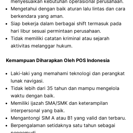
menyesuaikan kebutuhan operasional perusahaan.
Mengetahui dengan baik aturan lalu lintas dan cara
berkendara yang aman.
Siap bekerja dalam berbagai shift termasuk pada
hari libur sesuai permintaan perusahaan.
Tidak memiliki catatan kriminal atau sejarah
aktivitas melanggar hukum.
Kemampuan Diharapkan Oleh POS Indonesia
Laki-laki yang memahami teknologi dan perangkat
lunak navigasi.
Tidak lebih dari 35 tahun dan mampu mengelola
waktu dengan baik.
Memiliki ijazah SMA/SMK dan keterampilan
interpersonal yang baik.
Mengantongi SIM A atau B1 yang valid dan terbaru.
Berpengalaman setidaknya satu tahun sebagai
pengemudi.