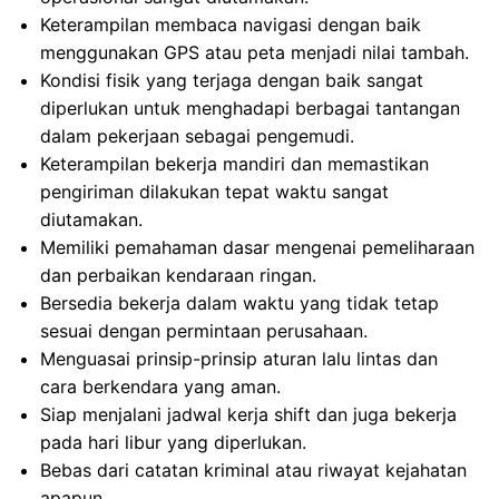
Keterampilan membaca navigasi dengan baik
menggunakan GPS atau peta menjadi nilai tambah.
Kondisi fisik yang terjaga dengan baik sangat
diperlukan untuk menghadapi berbagai tantangan
dalam pekerjaan sebagai pengemudi.
Keterampilan bekerja mandiri dan memastikan
pengiriman dilakukan tepat waktu sangat
diutamakan.
Memiliki pemahaman dasar mengenai pemeliharaan
dan perbaikan kendaraan ringan.
Bersedia bekerja dalam waktu yang tidak tetap
sesuai dengan permintaan perusahaan.
Menguasai prinsip-prinsip aturan lalu lintas dan
cara berkendara yang aman.
Siap menjalani jadwal kerja shift dan juga bekerja
pada hari libur yang diperlukan.
Bebas dari catatan kriminal atau riwayat kejahatan
apapun.