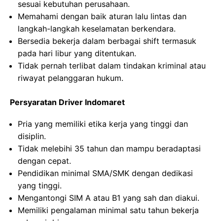
sesuai kebutuhan perusahaan.
Memahami dengan baik aturan lalu lintas dan
langkah-langkah keselamatan berkendara.
Bersedia bekerja dalam berbagai shift termasuk
pada hari libur yang ditentukan.
Tidak pernah terlibat dalam tindakan kriminal atau
riwayat pelanggaran hukum.
Persyaratan Driver Indomaret
Pria yang memiliki etika kerja yang tinggi dan
disiplin.
Tidak melebihi 35 tahun dan mampu beradaptasi
dengan cepat.
Pendidikan minimal SMA/SMK dengan dedikasi
yang tinggi.
Mengantongi SIM A atau B1 yang sah dan diakui.
Memiliki pengalaman minimal satu tahun bekerja