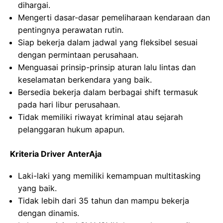
dihargai.
Mengerti dasar-dasar pemeliharaan kendaraan dan
pentingnya perawatan rutin.
Siap bekerja dalam jadwal yang fleksibel sesuai
dengan permintaan perusahaan.
Menguasai prinsip-prinsip aturan lalu lintas dan
keselamatan berkendara yang baik.
Bersedia bekerja dalam berbagai shift termasuk
pada hari libur perusahaan.
Tidak memiliki riwayat kriminal atau sejarah
pelanggaran hukum apapun.
Kriteria Driver AnterAja
Laki-laki yang memiliki kemampuan multitasking
yang baik.
Tidak lebih dari 35 tahun dan mampu bekerja
dengan dinamis.