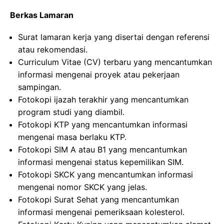
Berkas Lamaran
Surat lamaran kerja yang disertai dengan referensi
atau rekomendasi.
Curriculum Vitae (CV) terbaru yang mencantumkan
informasi mengenai proyek atau pekerjaan
sampingan.
Fotokopi ijazah terakhir yang mencantumkan
program studi yang diambil.
Fotokopi KTP yang mencantumkan informasi
mengenai masa berlaku KTP.
Fotokopi SIM A atau B1 yang mencantumkan
informasi mengenai status kepemilikan SIM.
Fotokopi SKCK yang mencantumkan informasi
mengenai nomor SKCK yang jelas.
Fotokopi Surat Sehat yang mencantumkan
informasi mengenai pemeriksaan kolesterol.