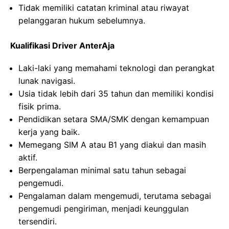
Tidak memiliki catatan kriminal atau riwayat
pelanggaran hukum sebelumnya.
Kualifikasi Driver AnterAja
Laki-laki yang memahami teknologi dan perangkat
lunak navigasi.
Usia tidak lebih dari 35 tahun dan memiliki kondisi
fisik prima.
Pendidikan setara SMA/SMK dengan kemampuan
kerja yang baik.
Memegang SIM A atau B1 yang diakui dan masih
aktif.
Berpengalaman minimal satu tahun sebagai
pengemudi.
Pengalaman dalam mengemudi, terutama sebagai
pengemudi pengiriman, menjadi keunggulan
tersendiri.