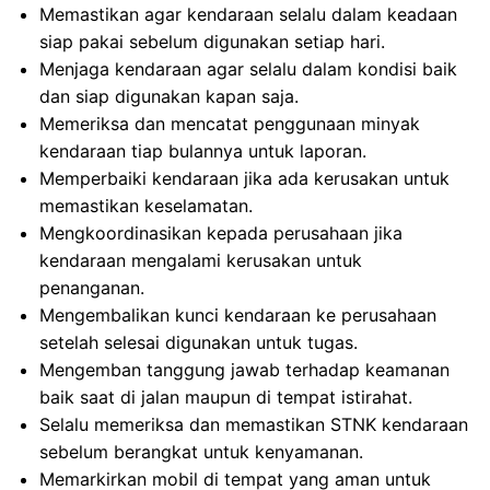
Memastikan agar kendaraan selalu dalam keadaan
siap pakai sebelum digunakan setiap hari.
Menjaga kendaraan agar selalu dalam kondisi baik
dan siap digunakan kapan saja.
Memeriksa dan mencatat penggunaan minyak
kendaraan tiap bulannya untuk laporan.
Memperbaiki kendaraan jika ada kerusakan untuk
memastikan keselamatan.
Mengkoordinasikan kepada perusahaan jika
kendaraan mengalami kerusakan untuk
penanganan.
Mengembalikan kunci kendaraan ke perusahaan
setelah selesai digunakan untuk tugas.
Mengemban tanggung jawab terhadap keamanan
baik saat di jalan maupun di tempat istirahat.
Selalu memeriksa dan memastikan STNK kendaraan
sebelum berangkat untuk kenyamanan.
Memarkirkan mobil di tempat yang aman untuk