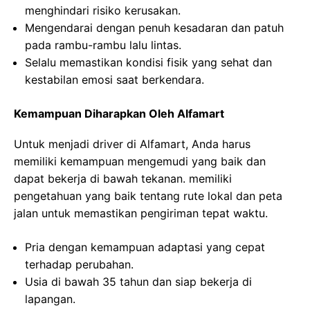
menghindari risiko kerusakan.
Mengendarai dengan penuh kesadaran dan patuh
pada rambu-rambu lalu lintas.
Selalu memastikan kondisi fisik yang sehat dan
kestabilan emosi saat berkendara.
Kemampuan Diharapkan Oleh Alfamart
Untuk menjadi driver di Alfamart, Anda harus
memiliki kemampuan mengemudi yang baik dan
dapat bekerja di bawah tekanan. memiliki
pengetahuan yang baik tentang rute lokal dan peta
jalan untuk memastikan pengiriman tepat waktu.
Pria dengan kemampuan adaptasi yang cepat
terhadap perubahan.
Usia di bawah 35 tahun dan siap bekerja di
lapangan.