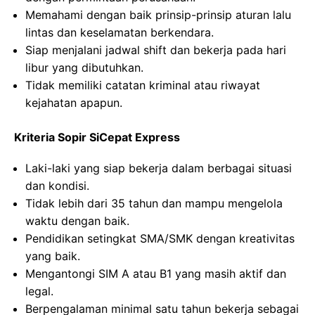
Memahami dengan baik prinsip-prinsip aturan lalu
lintas dan keselamatan berkendara.
Siap menjalani jadwal shift dan bekerja pada hari
libur yang dibutuhkan.
Tidak memiliki catatan kriminal atau riwayat
kejahatan apapun.
Kriteria Sopir SiCepat Express
Laki-laki yang siap bekerja dalam berbagai situasi
dan kondisi.
Tidak lebih dari 35 tahun dan mampu mengelola
waktu dengan baik.
Pendidikan setingkat SMA/SMK dengan kreativitas
yang baik.
Mengantongi SIM A atau B1 yang masih aktif dan
legal.
Berpengalaman minimal satu tahun bekerja sebagai