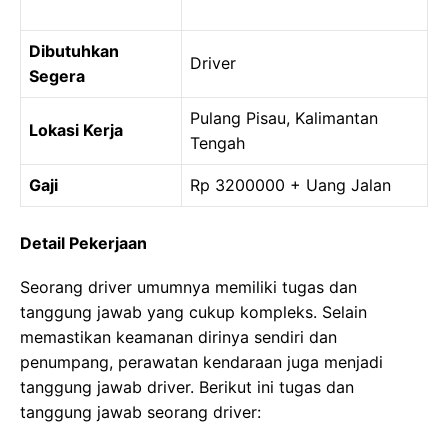
Dibutuhkan
Driver
Segera
Pulang Pisau, Kalimantan
Lokasi Kerja
Tengah
Gaji
Rp 3200000 + Uang Jalan
Detail Pekerjaan
Seorang driver umumnya memiliki tugas dan
tanggung jawab yang cukup kompleks. Selain
memastikan keamanan dirinya sendiri dan
penumpang, perawatan kendaraan juga menjadi
tanggung jawab driver. Berikut ini tugas dan
tanggung jawab seorang driver: