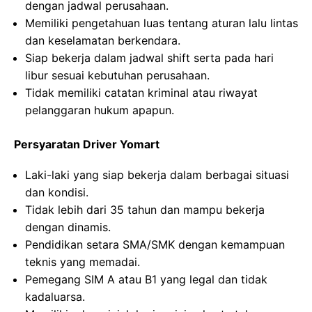
dengan jadwal perusahaan.
Memiliki pengetahuan luas tentang aturan lalu lintas
dan keselamatan berkendara.
Siap bekerja dalam jadwal shift serta pada hari
libur sesuai kebutuhan perusahaan.
Tidak memiliki catatan kriminal atau riwayat
pelanggaran hukum apapun.
Persyaratan Driver Yomart
Laki-laki yang siap bekerja dalam berbagai situasi
dan kondisi.
Tidak lebih dari 35 tahun dan mampu bekerja
dengan dinamis.
Pendidikan setara SMA/SMK dengan kemampuan
teknis yang memadai.
Pemegang SIM A atau B1 yang legal dan tidak
kadaluarsa.