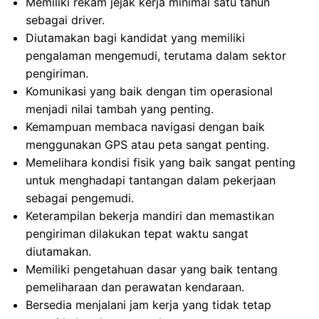
Memiliki rekam jejak kerja minimal satu tahun
sebagai driver.
Diutamakan bagi kandidat yang memiliki
pengalaman mengemudi, terutama dalam sektor
pengiriman.
Komunikasi yang baik dengan tim operasional
menjadi nilai tambah yang penting.
Kemampuan membaca navigasi dengan baik
menggunakan GPS atau peta sangat penting.
Memelihara kondisi fisik yang baik sangat penting
untuk menghadapi tantangan dalam pekerjaan
sebagai pengemudi.
Keterampilan bekerja mandiri dan memastikan
pengiriman dilakukan tepat waktu sangat
diutamakan.
Memiliki pengetahuan dasar yang baik tentang
pemeliharaan dan perawatan kendaraan.
Bersedia menjalani jam kerja yang tidak tetap