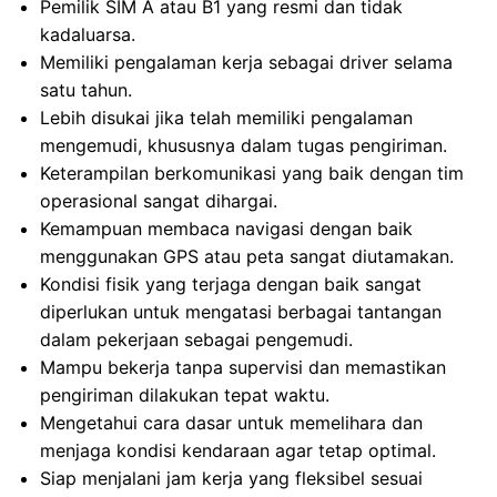
Pemilik SIM A atau B1 yang resmi dan tidak
kadaluarsa.
Memiliki pengalaman kerja sebagai driver selama
satu tahun.
Lebih disukai jika telah memiliki pengalaman
mengemudi, khususnya dalam tugas pengiriman.
Keterampilan berkomunikasi yang baik dengan tim
operasional sangat dihargai.
Kemampuan membaca navigasi dengan baik
menggunakan GPS atau peta sangat diutamakan.
Kondisi fisik yang terjaga dengan baik sangat
diperlukan untuk mengatasi berbagai tantangan
dalam pekerjaan sebagai pengemudi.
Mampu bekerja tanpa supervisi dan memastikan
pengiriman dilakukan tepat waktu.
Mengetahui cara dasar untuk memelihara dan
menjaga kondisi kendaraan agar tetap optimal.
Siap menjalani jam kerja yang fleksibel sesuai