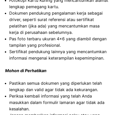
Fotokopi Kartu Kuning yang mencantumkan alamat
lengkap pemegang kartu.
Dokumen pendukung pengalaman kerja sebagai
driver, seperti surat referensi atau sertifikat
pelatihan (jika ada) yang mencantumkan masa
kerja di perusahaan sebelumnya.
Pas foto terbaru ukuran 4×6 yang diambil dengan
tampilan yang profesional.
Sertifikat pendukung lainnya yang mencantumkan
informasi mengenai keterampilan kepemimpinan.
Mohon di Perhatikan
Pastikan semua dokumen yang diperlukan telah
lengkap dan valid agar tidak ada kekurangan.
Periksa kembali informasi yang telah Anda
masukkan dalam formulir lamaran agar tidak ada
kesalahan.