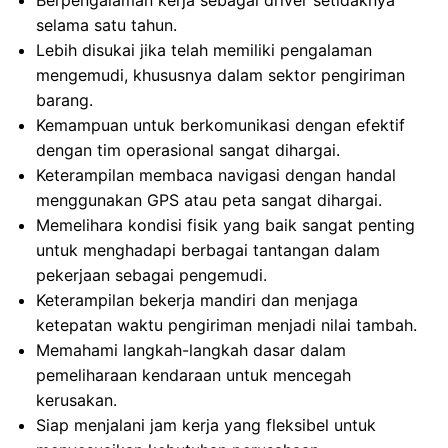
Berpengalaman kerja sebagai driver setidaknya
selama satu tahun.
Lebih disukai jika telah memiliki pengalaman
mengemudi, khususnya dalam sektor pengiriman
barang.
Kemampuan untuk berkomunikasi dengan efektif
dengan tim operasional sangat dihargai.
Keterampilan membaca navigasi dengan handal
menggunakan GPS atau peta sangat dihargai.
Memelihara kondisi fisik yang baik sangat penting
untuk menghadapi berbagai tantangan dalam
pekerjaan sebagai pengemudi.
Keterampilan bekerja mandiri dan menjaga
ketepatan waktu pengiriman menjadi nilai tambah.
Memahami langkah-langkah dasar dalam
pemeliharaan kendaraan untuk mencegah
kerusakan.
Siap menjalani jam kerja yang fleksibel untuk