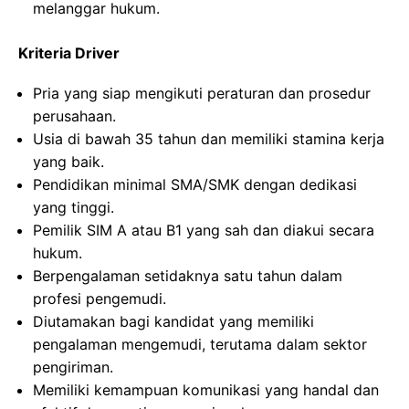
melanggar hukum.
Kriteria Driver
Pria yang siap mengikuti peraturan dan prosedur
perusahaan.
Usia di bawah 35 tahun dan memiliki stamina kerja
yang baik.
Pendidikan minimal SMA/SMK dengan dedikasi
yang tinggi.
Pemilik SIM A atau B1 yang sah dan diakui secara
hukum.
Berpengalaman setidaknya satu tahun dalam
profesi pengemudi.
Diutamakan bagi kandidat yang memiliki
pengalaman mengemudi, terutama dalam sektor
pengiriman.
Memiliki kemampuan komunikasi yang handal dan