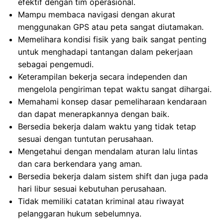
efektif dengan tim operasional.
Mampu membaca navigasi dengan akurat
menggunakan GPS atau peta sangat diutamakan.
Memelihara kondisi fisik yang baik sangat penting
untuk menghadapi tantangan dalam pekerjaan
sebagai pengemudi.
Keterampilan bekerja secara independen dan
mengelola pengiriman tepat waktu sangat dihargai.
Memahami konsep dasar pemeliharaan kendaraan
dan dapat menerapkannya dengan baik.
Bersedia bekerja dalam waktu yang tidak tetap
sesuai dengan tuntutan perusahaan.
Mengetahui dengan mendalam aturan lalu lintas
dan cara berkendara yang aman.
Bersedia bekerja dalam sistem shift dan juga pada
hari libur sesuai kebutuhan perusahaan.
Tidak memiliki catatan kriminal atau riwayat
pelanggaran hukum sebelumnya.