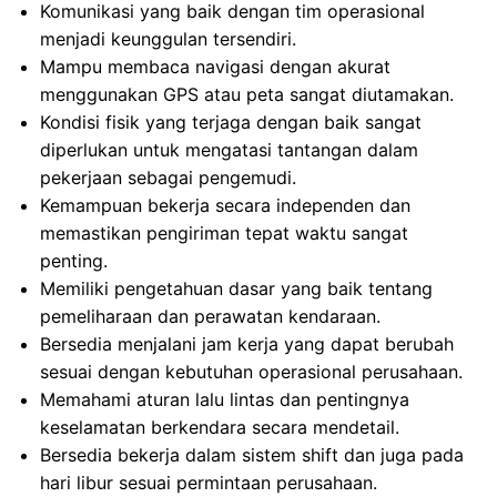
Komunikasi yang baik dengan tim operasional
menjadi keunggulan tersendiri.
Mampu membaca navigasi dengan akurat
menggunakan GPS atau peta sangat diutamakan.
Kondisi fisik yang terjaga dengan baik sangat
diperlukan untuk mengatasi tantangan dalam
pekerjaan sebagai pengemudi.
Kemampuan bekerja secara independen dan
memastikan pengiriman tepat waktu sangat
penting.
Memiliki pengetahuan dasar yang baik tentang
pemeliharaan dan perawatan kendaraan.
Bersedia menjalani jam kerja yang dapat berubah
sesuai dengan kebutuhan operasional perusahaan.
Memahami aturan lalu lintas dan pentingnya
keselamatan berkendara secara mendetail.
Bersedia bekerja dalam sistem shift dan juga pada
hari libur sesuai permintaan perusahaan.