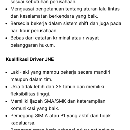
sesuai kebutuhan perusahaan.
Menguasai pengetahuan tentang aturan lalu lintas
dan keselamatan berkendara yang baik.
Bersedia bekerja dalam sistem shift dan juga pada
hari libur perusahaan.
Bebas dari catatan kriminal atau riwayat
pelanggaran hukum.
Kualifikasi Driver JNE
Laki-laki yang mampu bekerja secara mandiri
maupun dalam tim.
Usia tidak lebih dari 35 tahun dan memiliki
fleksibilitas tinggi.
Memiliki ijazah SMA/SMK dan keterampilan
komunikasi yang baik.
Pemegang SIM A atau B1 yang aktif dan tidak
kadaluarsa.