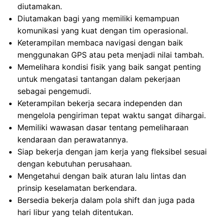
diutamakan.
Diutamakan bagi yang memiliki kemampuan
komunikasi yang kuat dengan tim operasional.
Keterampilan membaca navigasi dengan baik
menggunakan GPS atau peta menjadi nilai tambah.
Memelihara kondisi fisik yang baik sangat penting
untuk mengatasi tantangan dalam pekerjaan
sebagai pengemudi.
Keterampilan bekerja secara independen dan
mengelola pengiriman tepat waktu sangat dihargai.
Memiliki wawasan dasar tentang pemeliharaan
kendaraan dan perawatannya.
Siap bekerja dengan jam kerja yang fleksibel sesuai
dengan kebutuhan perusahaan.
Mengetahui dengan baik aturan lalu lintas dan
prinsip keselamatan berkendara.
Bersedia bekerja dalam pola shift dan juga pada
hari libur yang telah ditentukan.