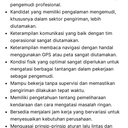
pengemudi profesional.
Kandidat yang memiliki pengalaman mengemudi,
khususnya dalam sektor pengiriman, lebih
diutamakan.
Keterampilan komunikasi yang baik dengan tim
operasional sangat diutamakan.
Keterampilan membaca navigasi dengan handal
menggunakan GPS atau peta sangat diutamakan.
Kondisi fisik yang optimal sangat diperlukan untuk
mengatasi berbagai tantangan dalam pekerjaan
sebagai pengemudi.
Mampu bekerja tanpa supervisi dan memastikan
pengiriman dilakukan tepat waktu.
Memiliki pengetahuan tentang pemeliharaan
kendaraan dan cara mengatasi masalah ringan.
Bersedia menjalani jam kerja yang bervariasi untuk
menyesuaikan kebutuhan perusahaan.
Menguasai prinsip-prinsip aturan lalu lintas dan