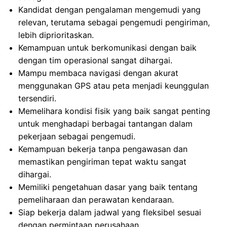
Kandidat dengan pengalaman mengemudi yang
relevan, terutama sebagai pengemudi pengiriman,
lebih diprioritaskan.
Kemampuan untuk berkomunikasi dengan baik
dengan tim operasional sangat dihargai.
Mampu membaca navigasi dengan akurat
menggunakan GPS atau peta menjadi keunggulan
tersendiri.
Memelihara kondisi fisik yang baik sangat penting
untuk menghadapi berbagai tantangan dalam
pekerjaan sebagai pengemudi.
Kemampuan bekerja tanpa pengawasan dan
memastikan pengiriman tepat waktu sangat
dihargai.
Memiliki pengetahuan dasar yang baik tentang
pemeliharaan dan perawatan kendaraan.
Siap bekerja dalam jadwal yang fleksibel sesuai
dengan permintaan perusahaan.