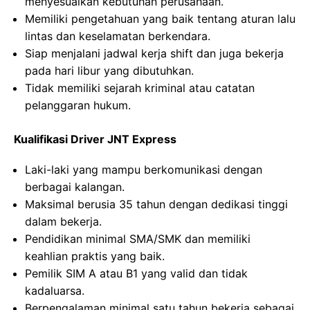
menyesuaikan kebutuhan perusahaan.
Memiliki pengetahuan yang baik tentang aturan lalu
lintas dan keselamatan berkendara.
Siap menjalani jadwal kerja shift dan juga bekerja
pada hari libur yang dibutuhkan.
Tidak memiliki sejarah kriminal atau catatan
pelanggaran hukum.
Kualifikasi Driver JNT Express
Laki-laki yang mampu berkomunikasi dengan
berbagai kalangan.
Maksimal berusia 35 tahun dengan dedikasi tinggi
dalam bekerja.
Pendidikan minimal SMA/SMK dan memiliki
keahlian praktis yang baik.
Pemilik SIM A atau B1 yang valid dan tidak
kadaluarsa.
Berpengalaman minimal satu tahun bekerja sebagai