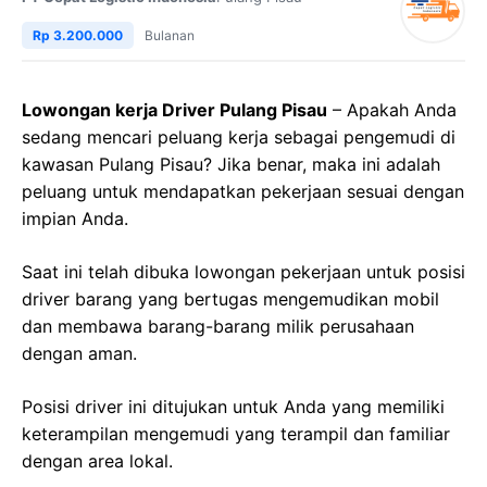
Rp 3.200.000
Bulanan
Lowongan kerja Driver Pulang Pisau
– Apakah Anda
sedang mencari peluang kerja sebagai pengemudi di
kawasan Pulang Pisau? Jika benar, maka ini adalah
peluang untuk mendapatkan pekerjaan sesuai dengan
impian Anda.
Saat ini telah dibuka lowongan pekerjaan untuk posisi
driver barang yang bertugas mengemudikan mobil
dan membawa barang-barang milik perusahaan
dengan aman.
Posisi driver ini ditujukan untuk Anda yang memiliki
keterampilan mengemudi yang terampil dan familiar
dengan area lokal.