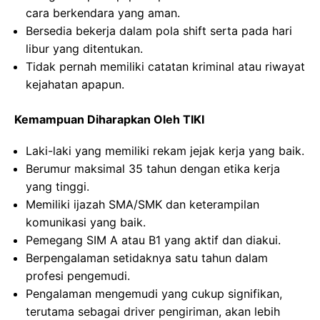
cara berkendara yang aman.
Bersedia bekerja dalam pola shift serta pada hari
libur yang ditentukan.
Tidak pernah memiliki catatan kriminal atau riwayat
kejahatan apapun.
Kemampuan Diharapkan Oleh TIKI
Laki-laki yang memiliki rekam jejak kerja yang baik.
Berumur maksimal 35 tahun dengan etika kerja
yang tinggi.
Memiliki ijazah SMA/SMK dan keterampilan
komunikasi yang baik.
Pemegang SIM A atau B1 yang aktif dan diakui.
Berpengalaman setidaknya satu tahun dalam
profesi pengemudi.
Pengalaman mengemudi yang cukup signifikan,
terutama sebagai driver pengiriman, akan lebih