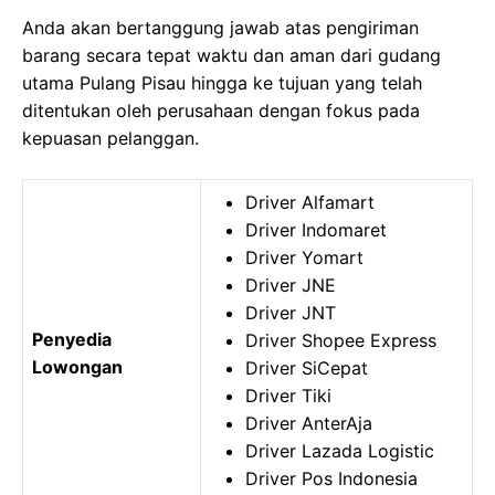
Anda akan bertanggung jawab atas pengiriman
barang secara tepat waktu dan aman dari gudang
utama Pulang Pisau hingga ke tujuan yang telah
ditentukan oleh perusahaan dengan fokus pada
kepuasan pelanggan.
Driver Alfamart
Driver Indomaret
Driver Yomart
Driver JNE
Driver JNT
Penyedia
Driver Shopee Express
Lowongan
Driver SiCepat
Driver Tiki
Driver AnterAja
Driver Lazada Logistic
Driver Pos Indonesia