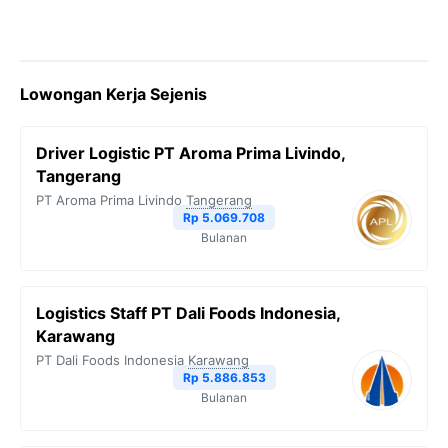
Lowongan Kerja Sejenis
Driver Logistic PT Aroma Prima Livindo,
Tangerang
PT Aroma Prima Livindo
Tangerang
Rp 5.069.708
Bulanan
Logistics Staff PT Dali Foods Indonesia,
Karawang
PT Dali Foods Indonesia
Karawang
Rp 5.886.853
Bulanan