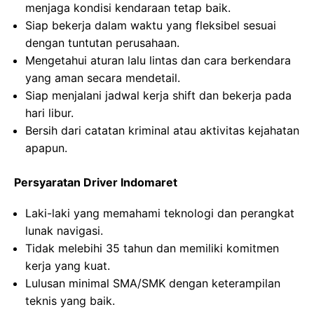
menjaga kondisi kendaraan tetap baik.
Siap bekerja dalam waktu yang fleksibel sesuai
dengan tuntutan perusahaan.
Mengetahui aturan lalu lintas dan cara berkendara
yang aman secara mendetail.
Siap menjalani jadwal kerja shift dan bekerja pada
hari libur.
Bersih dari catatan kriminal atau aktivitas kejahatan
apapun.
Persyaratan Driver Indomaret
Laki-laki yang memahami teknologi dan perangkat
lunak navigasi.
Tidak melebihi 35 tahun dan memiliki komitmen
kerja yang kuat.
Lulusan minimal SMA/SMK dengan keterampilan
teknis yang baik.