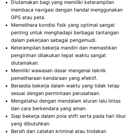
Diutamakan bagi yang memiliki keterampilan
membaca navigasi dengan handal menggunakan
GPS atau peta.
Memelihara kondisi fisik yang optimal sangat
penting untuk menghadapi berbagai tantangan
dalam pekerjaan sebagai pengemudi.
Keterampilan bekerja mandiri dan memastikan
pengiriman dilakukan tepat waktu sangat
diutamakan.
Memiliki wawasan dasar mengenai teknik
pemeliharaan kendaraan yang efektif.
Bersedia bekerja dalam waktu yang tidak tetap
sesuai dengan permintaan perusahaan.
Mengetahui dengan mendalam aturan lalu lintas
dan cara berkendara yang aman.
Siap bekerja dalam pola shift serta pada hari libur
yang dibutuhkan.
Bersih dari catatan kriminal atau tindakan