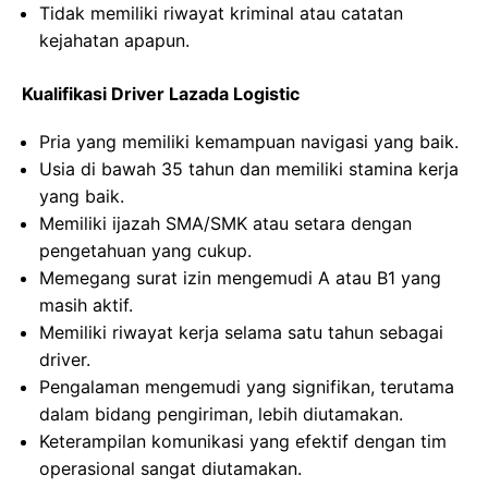
Tidak memiliki riwayat kriminal atau catatan
kejahatan apapun.
Kualifikasi Driver Lazada Logistic
Pria yang memiliki kemampuan navigasi yang baik.
Usia di bawah 35 tahun dan memiliki stamina kerja
yang baik.
Memiliki ijazah SMA/SMK atau setara dengan
pengetahuan yang cukup.
Memegang surat izin mengemudi A atau B1 yang
masih aktif.
Memiliki riwayat kerja selama satu tahun sebagai
driver.
Pengalaman mengemudi yang signifikan, terutama
dalam bidang pengiriman, lebih diutamakan.
Keterampilan komunikasi yang efektif dengan tim
operasional sangat diutamakan.