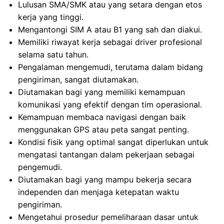
Lulusan SMA/SMK atau yang setara dengan etos
kerja yang tinggi.
Mengantongi SIM A atau B1 yang sah dan diakui.
Memiliki riwayat kerja sebagai driver profesional
selama satu tahun.
Pengalaman mengemudi, terutama dalam bidang
pengiriman, sangat diutamakan.
Diutamakan bagi yang memiliki kemampuan
komunikasi yang efektif dengan tim operasional.
Kemampuan membaca navigasi dengan baik
menggunakan GPS atau peta sangat penting.
Kondisi fisik yang optimal sangat diperlukan untuk
mengatasi tantangan dalam pekerjaan sebagai
pengemudi.
Diutamakan bagi yang mampu bekerja secara
independen dan menjaga ketepatan waktu
pengiriman.
Mengetahui prosedur pemeliharaan dasar untuk