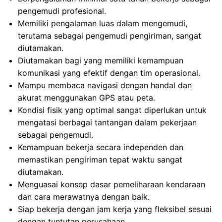
pengemudi profesional.
Memiliki pengalaman luas dalam mengemudi,
terutama sebagai pengemudi pengiriman, sangat
diutamakan.
Diutamakan bagi yang memiliki kemampuan
komunikasi yang efektif dengan tim operasional.
Mampu membaca navigasi dengan handal dan
akurat menggunakan GPS atau peta.
Kondisi fisik yang optimal sangat diperlukan untuk
mengatasi berbagai tantangan dalam pekerjaan
sebagai pengemudi.
Kemampuan bekerja secara independen dan
memastikan pengiriman tepat waktu sangat
diutamakan.
Menguasai konsep dasar pemeliharaan kendaraan
dan cara merawatnya dengan baik.
Siap bekerja dengan jam kerja yang fleksibel sesuai
dengan tuntutan perusahaan.