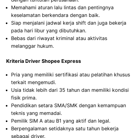
Memahami aturan lalu lintas dan pentingnya
keselamatan berkendara dengan baik.
Siap menjalani jadwal kerja shift dan juga bekerja
pada hari libur yang dibutuhkan.
Bebas dari riwayat kriminal atau aktivitas
melanggar hukum.
Kriteria Driver Shopee Express
Pria yang memiliki sertifikasi atau pelatihan khusus
terkait mengemudi.
Usia tidak lebih dari 35 tahun dan memiliki kondisi
fisik prima.
Pendidikan setara SMA/SMK dengan kemampuan
teknis yang memadai.
Pemilik SIM A atau B1 yang aktif dan legal.
Berpengalaman setidaknya satu tahun bekerja
sebagai driver.