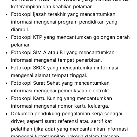
keterampilan dan keahlian pelamar.
Fotokopi ijazah terakhir yang mencantumkan
informasi mengenai program pendidikan yang
diambil.
Fotokopi KTP yang mencantumkan golongan darah
pelamar.
Fotokopi SIM A atau B1 yang mencantumkan
informasi mengenai tempat penerbitan.
Fotokopi SKCK yang mencantumkan informasi
mengenai alamat tempat tinggal.
Fotokopi Surat Sehat yang mencantumkan
informasi mengenai pemeriksaan elektrolit.
Fotokopi Kartu Kuning yang mencantumkan
informasi mengenai nomor kartu keluarga.
Dokumen pendukung pengalaman kerja sebagai
driver, seperti surat referensi atau sertifikat
pelatihan (jika ada) yang mencantumkan informasi
mengenai keterampilan bekerja dalam tekanan.