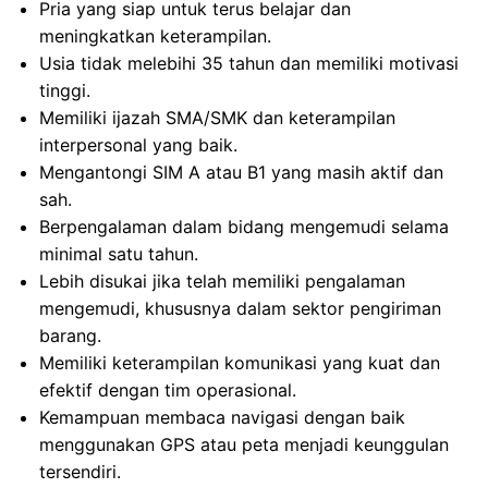
Pria yang siap untuk terus belajar dan
meningkatkan keterampilan.
Usia tidak melebihi 35 tahun dan memiliki motivasi
tinggi.
Memiliki ijazah SMA/SMK dan keterampilan
interpersonal yang baik.
Mengantongi SIM A atau B1 yang masih aktif dan
sah.
Berpengalaman dalam bidang mengemudi selama
minimal satu tahun.
Lebih disukai jika telah memiliki pengalaman
mengemudi, khususnya dalam sektor pengiriman
barang.
Memiliki keterampilan komunikasi yang kuat dan
efektif dengan tim operasional.
Kemampuan membaca navigasi dengan baik
menggunakan GPS atau peta menjadi keunggulan
tersendiri.