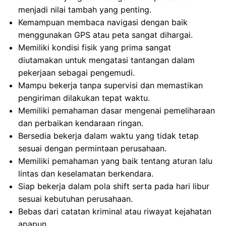
menjadi nilai tambah yang penting.
Kemampuan membaca navigasi dengan baik
menggunakan GPS atau peta sangat dihargai.
Memiliki kondisi fisik yang prima sangat
diutamakan untuk mengatasi tantangan dalam
pekerjaan sebagai pengemudi.
Mampu bekerja tanpa supervisi dan memastikan
pengiriman dilakukan tepat waktu.
Memiliki pemahaman dasar mengenai pemeliharaan
dan perbaikan kendaraan ringan.
Bersedia bekerja dalam waktu yang tidak tetap
sesuai dengan permintaan perusahaan.
Memiliki pemahaman yang baik tentang aturan lalu
lintas dan keselamatan berkendara.
Siap bekerja dalam pola shift serta pada hari libur
sesuai kebutuhan perusahaan.
Bebas dari catatan kriminal atau riwayat kejahatan
apapun.