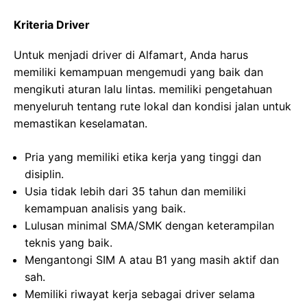
Kriteria Driver
Untuk menjadi driver di Alfamart, Anda harus
memiliki kemampuan mengemudi yang baik dan
mengikuti aturan lalu lintas. memiliki pengetahuan
menyeluruh tentang rute lokal dan kondisi jalan untuk
memastikan keselamatan.
Pria yang memiliki etika kerja yang tinggi dan
disiplin.
Usia tidak lebih dari 35 tahun dan memiliki
kemampuan analisis yang baik.
Lulusan minimal SMA/SMK dengan keterampilan
teknis yang baik.
Mengantongi SIM A atau B1 yang masih aktif dan
sah.
Memiliki riwayat kerja sebagai driver selama