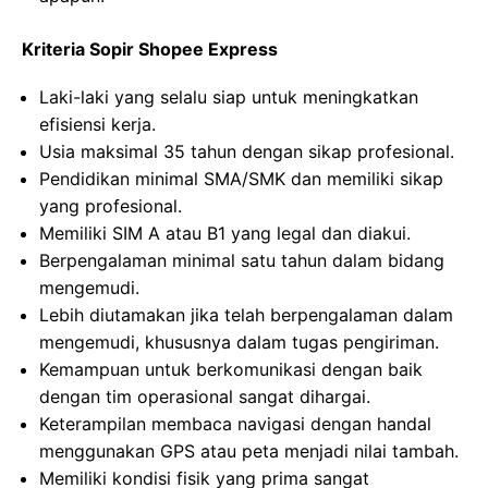
Kriteria Sopir Shopee Express
Laki-laki yang selalu siap untuk meningkatkan
efisiensi kerja.
Usia maksimal 35 tahun dengan sikap profesional.
Pendidikan minimal SMA/SMK dan memiliki sikap
yang profesional.
Memiliki SIM A atau B1 yang legal dan diakui.
Berpengalaman minimal satu tahun dalam bidang
mengemudi.
Lebih diutamakan jika telah berpengalaman dalam
mengemudi, khususnya dalam tugas pengiriman.
Kemampuan untuk berkomunikasi dengan baik
dengan tim operasional sangat dihargai.
Keterampilan membaca navigasi dengan handal
menggunakan GPS atau peta menjadi nilai tambah.
Memiliki kondisi fisik yang prima sangat