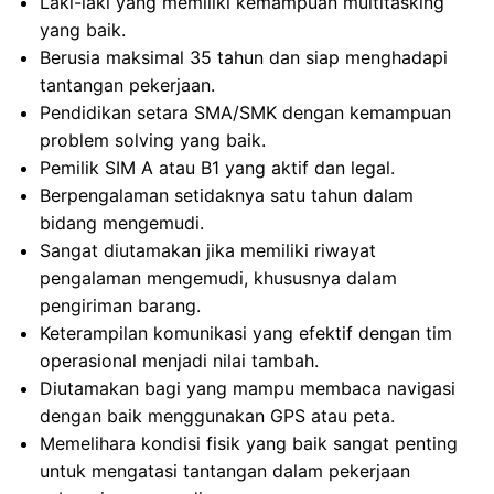
Laki-laki yang memiliki kemampuan multitasking
yang baik.
Berusia maksimal 35 tahun dan siap menghadapi
tantangan pekerjaan.
Pendidikan setara SMA/SMK dengan kemampuan
problem solving yang baik.
Pemilik SIM A atau B1 yang aktif dan legal.
Berpengalaman setidaknya satu tahun dalam
bidang mengemudi.
Sangat diutamakan jika memiliki riwayat
pengalaman mengemudi, khususnya dalam
pengiriman barang.
Keterampilan komunikasi yang efektif dengan tim
operasional menjadi nilai tambah.
Diutamakan bagi yang mampu membaca navigasi
dengan baik menggunakan GPS atau peta.
Memelihara kondisi fisik yang baik sangat penting
untuk mengatasi tantangan dalam pekerjaan