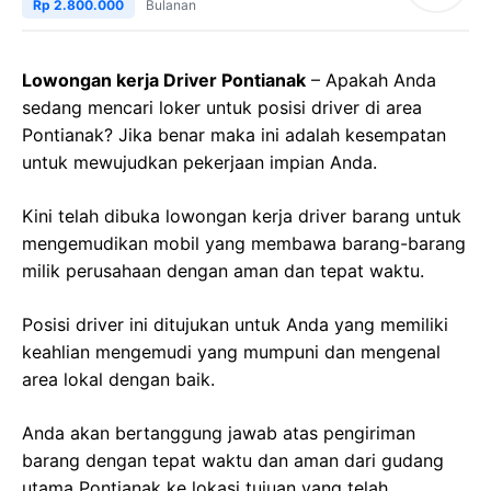
Rp 2.800.000
Bulanan
Lowongan kerja Driver Pontianak
– Apakah Anda
sedang mencari loker untuk posisi driver di area
Pontianak? Jika benar maka ini adalah kesempatan
untuk mewujudkan pekerjaan impian Anda.
Kini telah dibuka lowongan kerja driver barang untuk
mengemudikan mobil yang membawa barang-barang
milik perusahaan dengan aman dan tepat waktu.
Posisi driver ini ditujukan untuk Anda yang memiliki
keahlian mengemudi yang mumpuni dan mengenal
area lokal dengan baik.
Anda akan bertanggung jawab atas pengiriman
barang dengan tepat waktu dan aman dari gudang
utama Pontianak ke lokasi tujuan yang telah