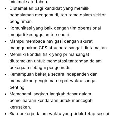
minimal satu tahun.
Diutamakan bagi kandidat yang memiliki
pengalaman mengemudi, terutama dalam sektor
pengiriman.
Komunikasi yang baik dengan tim operasional
menjadi keunggulan tersendiri.
Mampu membaca navigasi dengan akurat
menggunakan GPS atau peta sangat diutamakan.
Memiliki kondisi fisik yang prima sangat
diutamakan untuk mengatasi tantangan dalam
pekerjaan sebagai pengemudi.
Kemampuan bekerja secara independen dan
memastikan pengiriman tepat waktu sangat
penting.
Memahami langkah-langkah dasar dalam
pemeliharaan kendaraan untuk mencegah
kerusakan.
Siap bekerja dalam waktu yang tidak tetap sesuai