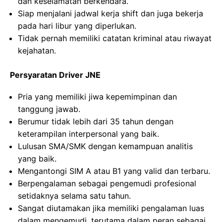
dan keselamatan berkendara.
Siap menjalani jadwal kerja shift dan juga bekerja
pada hari libur yang diperlukan.
Tidak pernah memiliki catatan kriminal atau riwayat
kejahatan.
Persyaratan Driver JNE
Pria yang memiliki jiwa kepemimpinan dan
tanggung jawab.
Berumur tidak lebih dari 35 tahun dengan
keterampilan interpersonal yang baik.
Lulusan SMA/SMK dengan kemampuan analitis
yang baik.
Mengantongi SIM A atau B1 yang valid dan terbaru.
Berpengalaman sebagai pengemudi profesional
setidaknya selama satu tahun.
Sangat diutamakan jika memiliki pengalaman luas
dalam mengemudi, terutama dalam peran sebagai