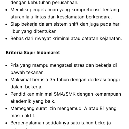
dengan kebutuhan perusahaan.
Memiliki pengetahuan yang komprehensif tentang
aturan lalu lintas dan keselamatan berkendara.
Siap bekerja dalam sistem shift dan juga pada hari
libur yang ditentukan.
Bebas dari riwayat kriminal atau catatan kejahatan.
Kriteria Sopir Indomaret
Pria yang mampu mengatasi stres dan bekerja di
bawah tekanan.
Maksimal berusia 35 tahun dengan dedikasi tinggi
dalam bekerja.
Pendidikan minimal SMA/SMK dengan kemampuan
akademik yang baik.
Memegang surat izin mengemudi A atau B1 yang
masih aktif.
Berpengalaman setidaknya satu tahun bekerja