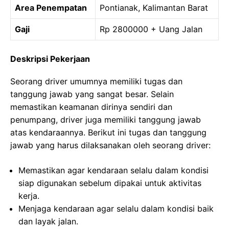
Area Penempatan
Pontianak, Kalimantan Barat
Gaji
Rp 2800000 + Uang Jalan
Deskripsi Pekerjaan
Seorang driver umumnya memiliki tugas dan
tanggung jawab yang sangat besar. Selain
memastikan keamanan dirinya sendiri dan
penumpang, driver juga memiliki tanggung jawab
atas kendaraannya. Berikut ini tugas dan tanggung
jawab yang harus dilaksanakan oleh seorang driver:
Memastikan agar kendaraan selalu dalam kondisi
siap digunakan sebelum dipakai untuk aktivitas
kerja.
Menjaga kendaraan agar selalu dalam kondisi baik
dan layak jalan.