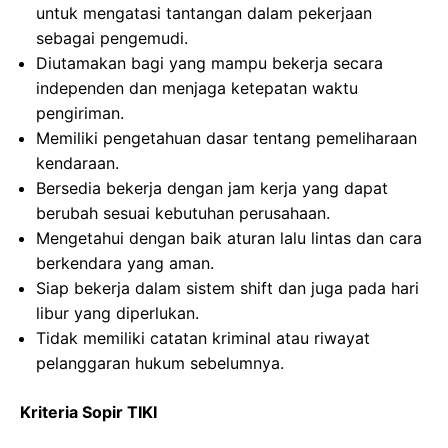
untuk mengatasi tantangan dalam pekerjaan
sebagai pengemudi.
Diutamakan bagi yang mampu bekerja secara
independen dan menjaga ketepatan waktu
pengiriman.
Memiliki pengetahuan dasar tentang pemeliharaan
kendaraan.
Bersedia bekerja dengan jam kerja yang dapat
berubah sesuai kebutuhan perusahaan.
Mengetahui dengan baik aturan lalu lintas dan cara
berkendara yang aman.
Siap bekerja dalam sistem shift dan juga pada hari
libur yang diperlukan.
Tidak memiliki catatan kriminal atau riwayat
pelanggaran hukum sebelumnya.
Kriteria Sopir TIKI