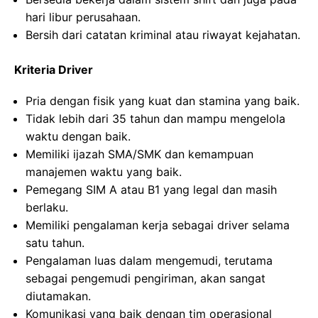
hari libur perusahaan.
Bersih dari catatan kriminal atau riwayat kejahatan.
Kriteria Driver
Pria dengan fisik yang kuat dan stamina yang baik.
Tidak lebih dari 35 tahun dan mampu mengelola
waktu dengan baik.
Memiliki ijazah SMA/SMK dan kemampuan
manajemen waktu yang baik.
Pemegang SIM A atau B1 yang legal dan masih
berlaku.
Memiliki pengalaman kerja sebagai driver selama
satu tahun.
Pengalaman luas dalam mengemudi, terutama
sebagai pengemudi pengiriman, akan sangat
diutamakan.
Komunikasi yang baik dengan tim operasional