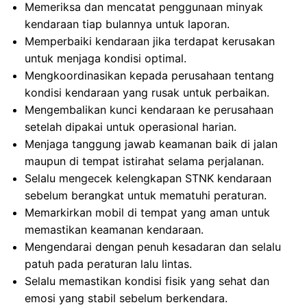
Memeriksa dan mencatat penggunaan minyak
kendaraan tiap bulannya untuk laporan.
Memperbaiki kendaraan jika terdapat kerusakan
untuk menjaga kondisi optimal.
Mengkoordinasikan kepada perusahaan tentang
kondisi kendaraan yang rusak untuk perbaikan.
Mengembalikan kunci kendaraan ke perusahaan
setelah dipakai untuk operasional harian.
Menjaga tanggung jawab keamanan baik di jalan
maupun di tempat istirahat selama perjalanan.
Selalu mengecek kelengkapan STNK kendaraan
sebelum berangkat untuk mematuhi peraturan.
Memarkirkan mobil di tempat yang aman untuk
memastikan keamanan kendaraan.
Mengendarai dengan penuh kesadaran dan selalu
patuh pada peraturan lalu lintas.
Selalu memastikan kondisi fisik yang sehat dan
emosi yang stabil sebelum berkendara.