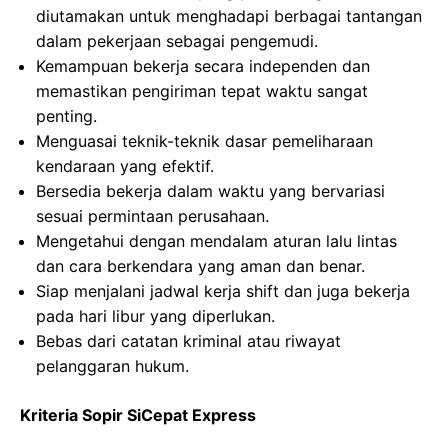
diutamakan untuk menghadapi berbagai tantangan
dalam pekerjaan sebagai pengemudi.
Kemampuan bekerja secara independen dan
memastikan pengiriman tepat waktu sangat
penting.
Menguasai teknik-teknik dasar pemeliharaan
kendaraan yang efektif.
Bersedia bekerja dalam waktu yang bervariasi
sesuai permintaan perusahaan.
Mengetahui dengan mendalam aturan lalu lintas
dan cara berkendara yang aman dan benar.
Siap menjalani jadwal kerja shift dan juga bekerja
pada hari libur yang diperlukan.
Bebas dari catatan kriminal atau riwayat
pelanggaran hukum.
Kriteria Sopir SiCepat Express