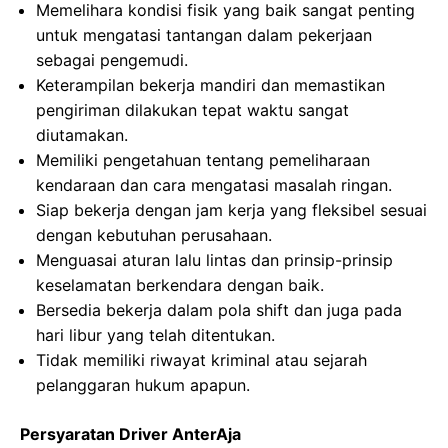
Memelihara kondisi fisik yang baik sangat penting
untuk mengatasi tantangan dalam pekerjaan
sebagai pengemudi.
Keterampilan bekerja mandiri dan memastikan
pengiriman dilakukan tepat waktu sangat
diutamakan.
Memiliki pengetahuan tentang pemeliharaan
kendaraan dan cara mengatasi masalah ringan.
Siap bekerja dengan jam kerja yang fleksibel sesuai
dengan kebutuhan perusahaan.
Menguasai aturan lalu lintas dan prinsip-prinsip
keselamatan berkendara dengan baik.
Bersedia bekerja dalam pola shift dan juga pada
hari libur yang telah ditentukan.
Tidak memiliki riwayat kriminal atau sejarah
pelanggaran hukum apapun.
Persyaratan Driver AnterAja