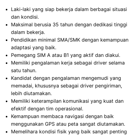
Laki-laki yang siap bekerja dalam berbagai situasi
dan kondisi.
Maksimal berusia 35 tahun dengan dedikasi tinggi
dalam bekerja.
Pendidikan minimal SMA/SMK dengan kemampuan
adaptasi yang baik.
Pemegang SIM A atau B1 yang aktif dan diakui.
Memiliki pengalaman kerja sebagai driver selama
satu tahun.
Kandidat dengan pengalaman mengemudi yang
memadai, khususnya sebagai driver pengiriman,
lebih diutamakan.
Memiliki keterampilan komunikasi yang kuat dan
efektif dengan tim operasional.
Kemampuan membaca navigasi dengan baik
menggunakan GPS atau peta sangat diutamakan.
Memelihara kondisi fisik yang baik sangat penting