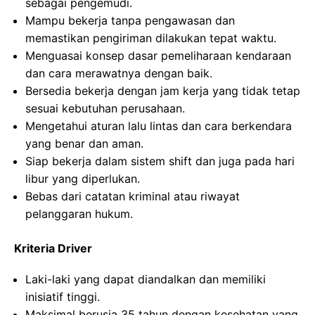
sebagai pengemudi.
Mampu bekerja tanpa pengawasan dan
memastikan pengiriman dilakukan tepat waktu.
Menguasai konsep dasar pemeliharaan kendaraan
dan cara merawatnya dengan baik.
Bersedia bekerja dengan jam kerja yang tidak tetap
sesuai kebutuhan perusahaan.
Mengetahui aturan lalu lintas dan cara berkendara
yang benar dan aman.
Siap bekerja dalam sistem shift dan juga pada hari
libur yang diperlukan.
Bebas dari catatan kriminal atau riwayat
pelanggaran hukum.
Kriteria Driver
Laki-laki yang dapat diandalkan dan memiliki
inisiatif tinggi.
Maksimal berusia 35 tahun dengan kesehatan yang