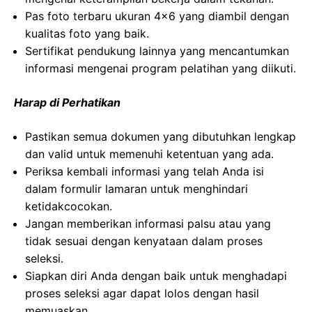
Pas foto terbaru ukuran 4×6 yang diambil dengan
kualitas foto yang baik.
Sertifikat pendukung lainnya yang mencantumkan
informasi mengenai program pelatihan yang diikuti.
Harap di Perhatikan
Pastikan semua dokumen yang dibutuhkan lengkap
dan valid untuk memenuhi ketentuan yang ada.
Periksa kembali informasi yang telah Anda isi
dalam formulir lamaran untuk menghindari
ketidakcocokan.
Jangan memberikan informasi palsu atau yang
tidak sesuai dengan kenyataan dalam proses
seleksi.
Siapkan diri Anda dengan baik untuk menghadapi
proses seleksi agar dapat lolos dengan hasil
memuaskan.