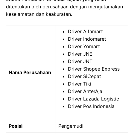
ditentukan oleh perusahaan dengan mengutamakan
keselamatan dan keakuratan.
Driver Alfamart
Driver Indomaret
Driver Yomart
Driver JNE
Driver JNT
Driver Shopee Express
Nama Perusahaan
Driver SiCepat
Driver Tiki
Driver AnterAja
Driver Lazada Logistic
Driver Pos Indonesia
Posisi
Pengemudi