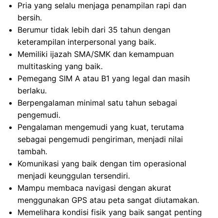
Pria yang selalu menjaga penampilan rapi dan
bersih.
Berumur tidak lebih dari 35 tahun dengan
keterampilan interpersonal yang baik.
Memiliki ijazah SMA/SMK dan kemampuan
multitasking yang baik.
Pemegang SIM A atau B1 yang legal dan masih
berlaku.
Berpengalaman minimal satu tahun sebagai
pengemudi.
Pengalaman mengemudi yang kuat, terutama
sebagai pengemudi pengiriman, menjadi nilai
tambah.
Komunikasi yang baik dengan tim operasional
menjadi keunggulan tersendiri.
Mampu membaca navigasi dengan akurat
menggunakan GPS atau peta sangat diutamakan.
Memelihara kondisi fisik yang baik sangat penting