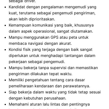
sebagai driver.
Kandidat dengan pengalaman mengemudi yang
kuat, terutama sebagai pengemudi pengiriman,
akan lebih diprioritaskan.
Kemampuan komunikasi yang baik, khususnya
dalam aspek operasional, sangat diutamakan.
Mampu menggunakan GPS atau peta untuk
membaca navigasi dengan akurat.
Kondisi fisik yang terjaga dengan baik sangat
diperlukan untuk menghadapi tantangan dalam
pekerjaan sebagai pengemudi.
Mampu bekerja tanpa supervisi dan memastikan
pengiriman dilakukan tepat waktu.
Memiliki pengetahuan tentang cara dasar
pemeliharaan kendaraan dan perawatannya.
Siap bekerja dalam waktu yang tidak tetap sesuai
dengan kebutuhan perusahaan.
Memahami aturan lalu lintas dan pentingnya