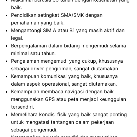
baik.
Pendidikan setingkat SMA/SMK dengan
pemahaman yang baik.
Mengantongi SIM A atau B1 yang masih aktif dan
legal.
Berpengalaman dalam bidang mengemudi selama
minimal satu tahun.
Pengalaman mengemudi yang cukup, khususnya
sebagai driver pengiriman, sangat diutamakan.
Kemampuan komunikasi yang baik, khususnya
dalam aspek operasional, sangat diutamakan.
Kemampuan membaca navigasi dengan baik
menggunakan GPS atau peta menjadi keunggulan
tersendiri.
Memelihara kondisi fisik yang baik sangat penting
untuk mengatasi tantangan dalam pekerjaan
sebagai pengemudi.