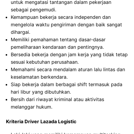
untuk mengatasi tantangan dalam pekerjaan
sebagai pengemudi.
Kemampuan bekerja secara independen dan
mengelola waktu pengiriman dengan baik sangat
dihargai.
Memiliki pemahaman tentang dasar-dasar
pemeliharaan kendaraan dan pentingnya.
Bersedia bekerja dengan jam kerja yang tidak tetap
sesuai kebutuhan perusahaan.
Memahami secara mendalam aturan lalu lintas dan
keselamatan berkendara.
Siap bekerja dalam berbagai shift termasuk pada
hari libur yang dibutuhkan.
Bersih dari riwayat kriminal atau aktivitas
melanggar hukum.
Kriteria Driver Lazada Logistic