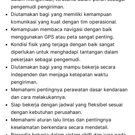
pengemudi pengiriman.
Diutamakan bagi yang memiliki kemampuan
komunikasi yang kuat dengan tim operasional.
Kemampuan membaca navigasi dengan baik
menggunakan GPS atau peta sangat penting.
Kondisi fisik yang terjaga dengan baik sangat
diperlukan untuk menghadapi tantangan dalam
pekerjaan sebagai pengemudi.
Diutamakan bagi yang mampu bekerja secara
independen dan menjaga ketepatan waktu
pengiriman.
Memahami pentingnya perawatan dasar kendaraan
dan cara melakukannya.
Siap bekerja dengan jadwal yang fleksibel sesuai
dengan kebutuhan perusahaan.
Memahami aturan lalu lintas dan pentingnya
keselamatan berkendara secara mendetail.
Bersedia bekerja dalam sistem shift dan juga pada