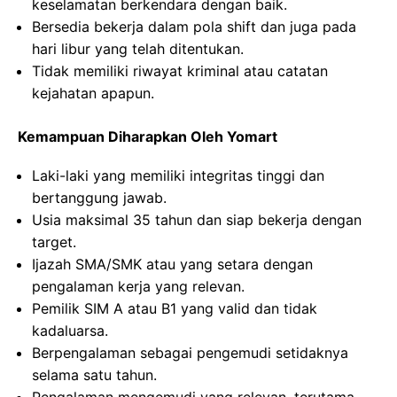
keselamatan berkendara dengan baik.
Bersedia bekerja dalam pola shift dan juga pada
hari libur yang telah ditentukan.
Tidak memiliki riwayat kriminal atau catatan
kejahatan apapun.
Kemampuan Diharapkan Oleh Yomart
Laki-laki yang memiliki integritas tinggi dan
bertanggung jawab.
Usia maksimal 35 tahun dan siap bekerja dengan
target.
Ijazah SMA/SMK atau yang setara dengan
pengalaman kerja yang relevan.
Pemilik SIM A atau B1 yang valid dan tidak
kadaluarsa.
Berpengalaman sebagai pengemudi setidaknya
selama satu tahun.