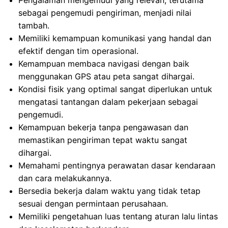
Pengalaman mengemudi yang relevan, terutama
sebagai pengemudi pengiriman, menjadi nilai
tambah.
Memiliki kemampuan komunikasi yang handal dan
efektif dengan tim operasional.
Kemampuan membaca navigasi dengan baik
menggunakan GPS atau peta sangat dihargai.
Kondisi fisik yang optimal sangat diperlukan untuk
mengatasi tantangan dalam pekerjaan sebagai
pengemudi.
Kemampuan bekerja tanpa pengawasan dan
memastikan pengiriman tepat waktu sangat
dihargai.
Memahami pentingnya perawatan dasar kendaraan
dan cara melakukannya.
Bersedia bekerja dalam waktu yang tidak tetap
sesuai dengan permintaan perusahaan.
Memiliki pengetahuan luas tentang aturan lalu lintas