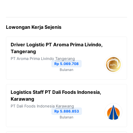
Lowongan Kerja Sejenis
Driver Logistic PT Aroma Prima Livindo,
Tangerang
PT Aroma Prima Livindo
Tangerang
Rp 5.069.708
Bulanan
Logistics Staff PT Dali Foods Indonesia,
Karawang
PT Dali Foods Indonesia
Karawang
Rp 5.886.853
Bulanan