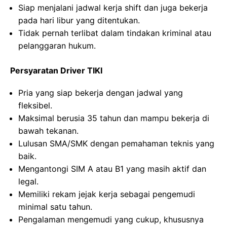
Siap menjalani jadwal kerja shift dan juga bekerja
pada hari libur yang ditentukan.
Tidak pernah terlibat dalam tindakan kriminal atau
pelanggaran hukum.
Persyaratan Driver TIKI
Pria yang siap bekerja dengan jadwal yang
fleksibel.
Maksimal berusia 35 tahun dan mampu bekerja di
bawah tekanan.
Lulusan SMA/SMK dengan pemahaman teknis yang
baik.
Mengantongi SIM A atau B1 yang masih aktif dan
legal.
Memiliki rekam jejak kerja sebagai pengemudi
minimal satu tahun.
Pengalaman mengemudi yang cukup, khususnya