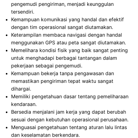
pengemudi pengiriman, menjadi keunggulan
tersendiri.
Kemampuan komunikasi yang handal dan efektif
dengan tim operasional sangat diutamakan.
Keterampilan membaca navigasi dengan handal
menggunakan GPS atau peta sangat diutamakan.
Memelihara kondisi fisik yang baik sangat penting
untuk menghadapi berbagai tantangan dalam
pekerjaan sebagai pengemudi.
Kemampuan bekerja tanpa pengawasan dan
memastikan pengiriman tepat waktu sangat
dihargai.
Memiliki pengetahuan dasar tentang pemeliharaan
kendaraan.
Bersedia menjalani jam kerja yang dapat berubah
sesuai dengan kebutuhan operasional perusahaan.
Menguasai pengetahuan tentang aturan lalu lintas
dan keselamatan berkendara.