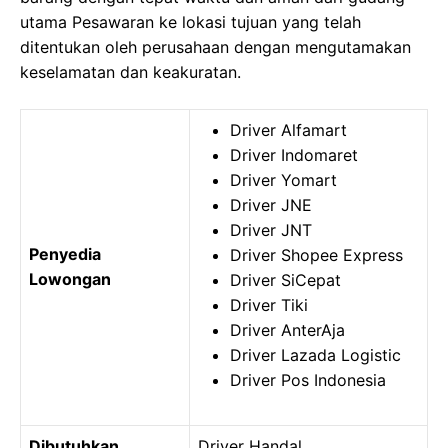
utama Pesawaran ke lokasi tujuan yang telah
ditentukan oleh perusahaan dengan mengutamakan
keselamatan dan keakuratan.
Driver Alfamart
Driver Indomaret
Driver Yomart
Driver JNE
Driver JNT
Penyedia
Driver Shopee Express
Lowongan
Driver SiCepat
Driver Tiki
Driver AnterAja
Driver Lazada Logistic
Driver Pos Indonesia
Dibutuhkan
Driver Handal