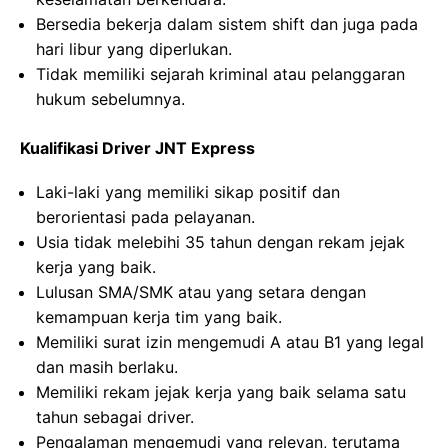
Bersedia bekerja dalam sistem shift dan juga pada
hari libur yang diperlukan.
Tidak memiliki sejarah kriminal atau pelanggaran
hukum sebelumnya.
Kualifikasi Driver JNT Express
Laki-laki yang memiliki sikap positif dan
berorientasi pada pelayanan.
Usia tidak melebihi 35 tahun dengan rekam jejak
kerja yang baik.
Lulusan SMA/SMK atau yang setara dengan
kemampuan kerja tim yang baik.
Memiliki surat izin mengemudi A atau B1 yang legal
dan masih berlaku.
Memiliki rekam jejak kerja yang baik selama satu
tahun sebagai driver.
Pengalaman mengemudi yang relevan, terutama