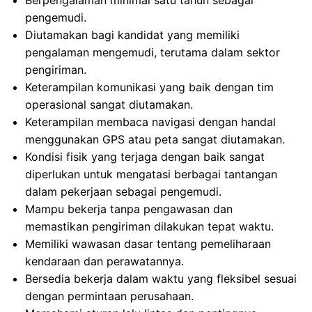
Berpengalaman minimal satu tahun sebagai
pengemudi.
Diutamakan bagi kandidat yang memiliki
pengalaman mengemudi, terutama dalam sektor
pengiriman.
Keterampilan komunikasi yang baik dengan tim
operasional sangat diutamakan.
Keterampilan membaca navigasi dengan handal
menggunakan GPS atau peta sangat diutamakan.
Kondisi fisik yang terjaga dengan baik sangat
diperlukan untuk mengatasi berbagai tantangan
dalam pekerjaan sebagai pengemudi.
Mampu bekerja tanpa pengawasan dan
memastikan pengiriman dilakukan tepat waktu.
Memiliki wawasan dasar tentang pemeliharaan
kendaraan dan perawatannya.
Bersedia bekerja dalam waktu yang fleksibel sesuai
dengan permintaan perusahaan.