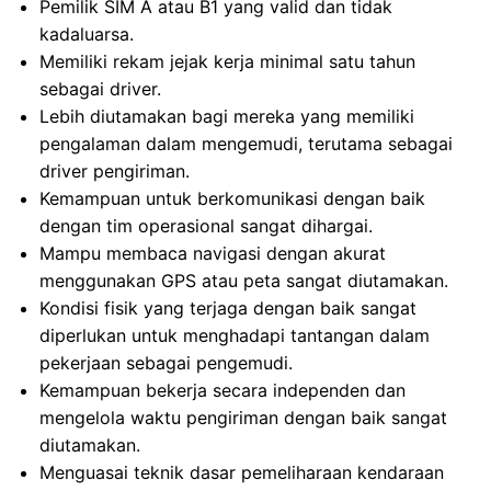
Pemilik SIM A atau B1 yang valid dan tidak
kadaluarsa.
Memiliki rekam jejak kerja minimal satu tahun
sebagai driver.
Lebih diutamakan bagi mereka yang memiliki
pengalaman dalam mengemudi, terutama sebagai
driver pengiriman.
Kemampuan untuk berkomunikasi dengan baik
dengan tim operasional sangat dihargai.
Mampu membaca navigasi dengan akurat
menggunakan GPS atau peta sangat diutamakan.
Kondisi fisik yang terjaga dengan baik sangat
diperlukan untuk menghadapi tantangan dalam
pekerjaan sebagai pengemudi.
Kemampuan bekerja secara independen dan
mengelola waktu pengiriman dengan baik sangat
diutamakan.
Menguasai teknik dasar pemeliharaan kendaraan