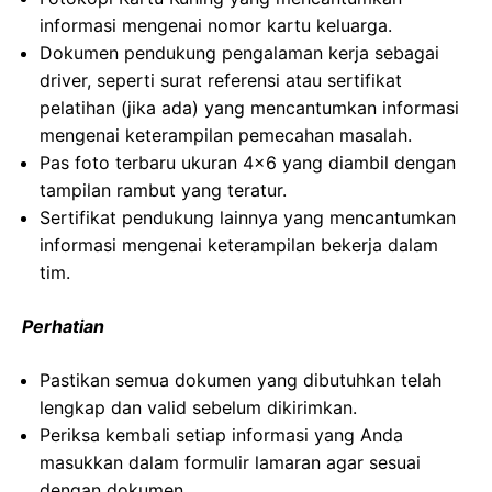
informasi mengenai nomor kartu keluarga.
Dokumen pendukung pengalaman kerja sebagai
driver, seperti surat referensi atau sertifikat
pelatihan (jika ada) yang mencantumkan informasi
mengenai keterampilan pemecahan masalah.
Pas foto terbaru ukuran 4×6 yang diambil dengan
tampilan rambut yang teratur.
Sertifikat pendukung lainnya yang mencantumkan
informasi mengenai keterampilan bekerja dalam
tim.
Perhatian
Pastikan semua dokumen yang dibutuhkan telah
lengkap dan valid sebelum dikirimkan.
Periksa kembali setiap informasi yang Anda
masukkan dalam formulir lamaran agar sesuai
dengan dokumen.