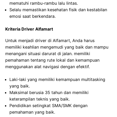
mematuhi rambu-rambu lalu lintas.
Selalu memastikan kesehatan fisik dan kestabilan
emosi saat berkendara.
Kriteria Driver Alfamart
Untuk menjadi driver di Alfamart, Anda harus
memiliki keahlian mengemudi yang baik dan mampu
menangani situasi darurat di jalan. memiliki
pemahaman tentang rute lokal dan kemampuan
menggunakan alat navigasi dengan efektif.
Laki-laki yang memiliki kemampuan multitasking
yang baik.
Maksimal berusia 35 tahun dan memiliki
keterampilan teknis yang baik.
Pendidikan setingkat SMA/SMK dengan
pemahaman yang baik.