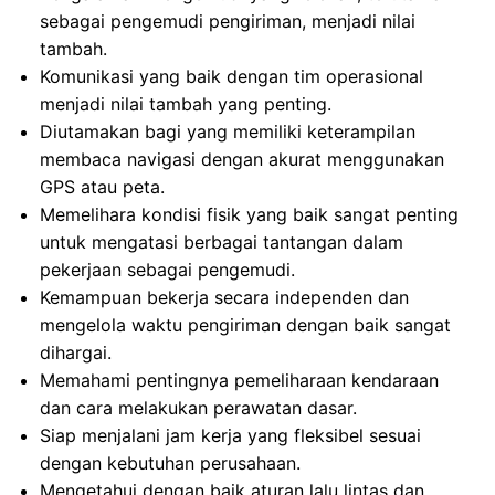
sebagai pengemudi pengiriman, menjadi nilai
tambah.
Komunikasi yang baik dengan tim operasional
menjadi nilai tambah yang penting.
Diutamakan bagi yang memiliki keterampilan
membaca navigasi dengan akurat menggunakan
GPS atau peta.
Memelihara kondisi fisik yang baik sangat penting
untuk mengatasi berbagai tantangan dalam
pekerjaan sebagai pengemudi.
Kemampuan bekerja secara independen dan
mengelola waktu pengiriman dengan baik sangat
dihargai.
Memahami pentingnya pemeliharaan kendaraan
dan cara melakukan perawatan dasar.
Siap menjalani jam kerja yang fleksibel sesuai
dengan kebutuhan perusahaan.
Mengetahui dengan baik aturan lalu lintas dan