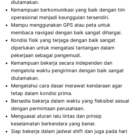
diutamakan.
Kemampuan berkomunikasi yang baik dengan tim
operasional menjadi keunggulan tersendiri.
Mampu menggunakan GPS atau peta untuk
membaca navigasi dengan baik sangat dihargai.
Kondisi fisik yang terjaga dengan baik sangat
diperlukan untuk mengatasi tantangan dalam
pekerjaan sebagai pengemudi.
Kemampuan bekerja secara independen dan
mengelola waktu pengiriman dengan baik sangat
diutamakan.
Mengetahui cara dasar merawat kendaraan agar
tetap dalam kondisi prima.
Bersedia bekerja dalam waktu yang fleksibel sesuai
dengan permintaan perusahaan.
Menguasai aturan lalu lintas dan prinsip
keselamatan berkendara yang benar.
Siap bekerja dalam jadwal shift dan juga pada hari