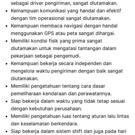
sebagai driver pengiriman, sangat diutamakan.
Kemampuan komunikasi yang handal dan efektif
dengan tim operasional sangat diutamakan.
Kemampuan membaca navigasi dengan handal
menggunakan GPS atau peta sangat dihargai.
Memiliki kondisi fisik yang prima sangat
diutamakan untuk mengatasi tantangan dalam
pekerjaan sebagai pengemudi.
Kemampuan bekerja secara independen dan
mengelola waktu pengiriman dengan baik sangat
diutamakan.
Memiliki pengetahuan tentang cara dasar
pemeliharaan kendaraan dan perawatannya.
Siap bekerja dalam waktu yang tidak tetap sesuai
dengan kebutuhan perusahaan.
Memiliki pengetahuan luas tentang aturan lalu lintas
dan keselamatan berkendara.
Siap bekerja dalam sistem shift dan juga pada hari