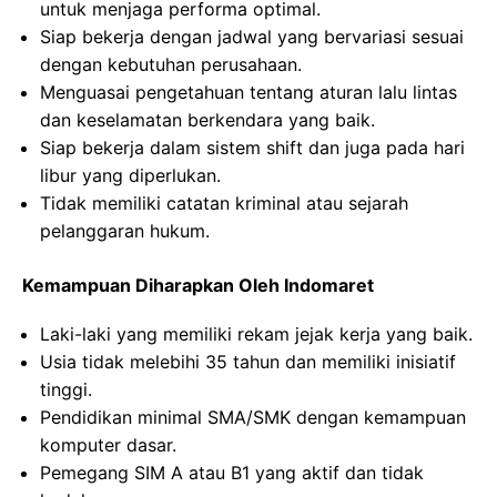
untuk menjaga performa optimal.
Siap bekerja dengan jadwal yang bervariasi sesuai
dengan kebutuhan perusahaan.
Menguasai pengetahuan tentang aturan lalu lintas
dan keselamatan berkendara yang baik.
Siap bekerja dalam sistem shift dan juga pada hari
libur yang diperlukan.
Tidak memiliki catatan kriminal atau sejarah
pelanggaran hukum.
Kemampuan Diharapkan Oleh Indomaret
Laki-laki yang memiliki rekam jejak kerja yang baik.
Usia tidak melebihi 35 tahun dan memiliki inisiatif
tinggi.
Pendidikan minimal SMA/SMK dengan kemampuan
komputer dasar.
Pemegang SIM A atau B1 yang aktif dan tidak