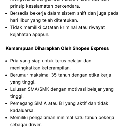
prinsip keselamatan berkendara.
Bersedia bekerja dalam sistem shift dan juga pada
hari libur yang telah ditentukan.
Tidak memiliki catatan kriminal atau riwayat
kejahatan apapun.
Kemampuan Diharapkan Oleh Shopee Express
Pria yang siap untuk terus belajar dan
meningkatkan keterampilan.
Berumur maksimal 35 tahun dengan etika kerja
yang tinggi.
Lulusan SMA/SMK dengan motivasi belajar yang
tinggi.
Pemegang SIM A atau B1 yang aktif dan tidak
kadaluarsa.
Memiliki pengalaman minimal satu tahun bekerja
sebagai driver.