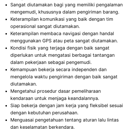
Sangat diutamakan bagi yang memiliki pengalaman
mengemudi, khususnya dalam pengiriman barang.
Keterampilan komunikasi yang baik dengan tim
operasional sangat diutamakan.
Keterampilan membaca navigasi dengan handal
menggunakan GPS atau peta sangat diutamakan.
Kondisi fisik yang terjaga dengan baik sangat
diperlukan untuk mengatasi berbagai tantangan
dalam pekerjaan sebagai pengemudi.
Kemampuan bekerja secara independen dan
mengelola waktu pengiriman dengan baik sangat
diutamakan.
Mengetahui prosedur dasar pemeliharaan
kendaraan untuk menjaga keandalannya.
Siap bekerja dengan jam kerja yang fleksibel sesuai
dengan kebutuhan perusahaan.
Menguasai pengetahuan tentang aturan lalu lintas
dan keselamatan berkendara.