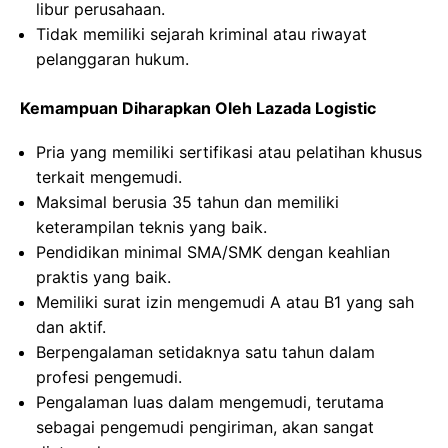
libur perusahaan.
Tidak memiliki sejarah kriminal atau riwayat
pelanggaran hukum.
Kemampuan Diharapkan Oleh Lazada Logistic
Pria yang memiliki sertifikasi atau pelatihan khusus
terkait mengemudi.
Maksimal berusia 35 tahun dan memiliki
keterampilan teknis yang baik.
Pendidikan minimal SMA/SMK dengan keahlian
praktis yang baik.
Memiliki surat izin mengemudi A atau B1 yang sah
dan aktif.
Berpengalaman setidaknya satu tahun dalam
profesi pengemudi.
Pengalaman luas dalam mengemudi, terutama
sebagai pengemudi pengiriman, akan sangat