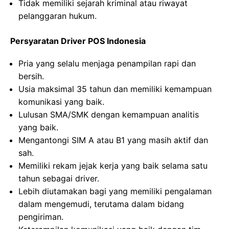
Tidak memiliki sejarah kriminal atau riwayat
pelanggaran hukum.
Persyaratan Driver POS Indonesia
Pria yang selalu menjaga penampilan rapi dan
bersih.
Usia maksimal 35 tahun dan memiliki kemampuan
komunikasi yang baik.
Lulusan SMA/SMK dengan kemampuan analitis
yang baik.
Mengantongi SIM A atau B1 yang masih aktif dan
sah.
Memiliki rekam jejak kerja yang baik selama satu
tahun sebagai driver.
Lebih diutamakan bagi yang memiliki pengalaman
dalam mengemudi, terutama dalam bidang
pengiriman.