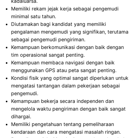
kadaluarsa.
Memiliki rekam jejak kerja sebagai pengemudi
minimal satu tahun.
Diutamakan bagi kandidat yang memiliki
pengalaman mengemudi yang signifikan, terutama
sebagai pengemudi pengiriman.
Kemampuan berkomunikasi dengan baik dengan
tim operasional sangat penting.
Kemampuan membaca navigasi dengan baik
menggunakan GPS atau peta sangat penting.
Kondisi fisik yang optimal sangat diperlukan untuk
mengatasi tantangan dalam pekerjaan sebagai
pengemudi.
Kemampuan bekerja secara independen dan
mengelola waktu pengiriman dengan baik sangat
dihargai.
Memiliki pengetahuan tentang pemeliharaan
kendaraan dan cara mengatasi masalah ringan.