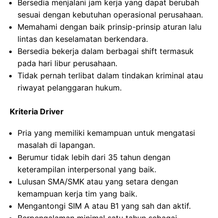
Bersedia menjalani jam kerja yang dapat berubah
sesuai dengan kebutuhan operasional perusahaan.
Memahami dengan baik prinsip-prinsip aturan lalu
lintas dan keselamatan berkendara.
Bersedia bekerja dalam berbagai shift termasuk
pada hari libur perusahaan.
Tidak pernah terlibat dalam tindakan kriminal atau
riwayat pelanggaran hukum.
Kriteria Driver
Pria yang memiliki kemampuan untuk mengatasi
masalah di lapangan.
Berumur tidak lebih dari 35 tahun dengan
keterampilan interpersonal yang baik.
Lulusan SMA/SMK atau yang setara dengan
kemampuan kerja tim yang baik.
Mengantongi SIM A atau B1 yang sah dan aktif.