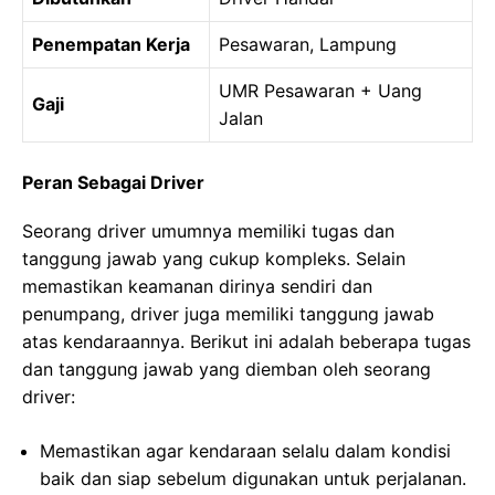
Penempatan Kerja
Pesawaran, Lampung
UMR Pesawaran + Uang
Gaji
Jalan
Peran Sebagai Driver
Seorang driver umumnya memiliki tugas dan
tanggung jawab yang cukup kompleks. Selain
memastikan keamanan dirinya sendiri dan
penumpang, driver juga memiliki tanggung jawab
atas kendaraannya. Berikut ini adalah beberapa tugas
dan tanggung jawab yang diemban oleh seorang
driver:
Memastikan agar kendaraan selalu dalam kondisi
baik dan siap sebelum digunakan untuk perjalanan.