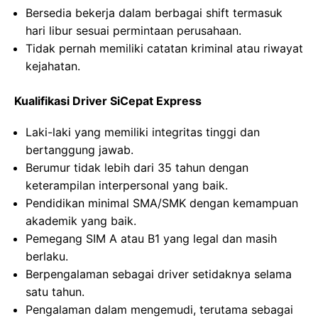
Bersedia bekerja dalam berbagai shift termasuk
hari libur sesuai permintaan perusahaan.
Tidak pernah memiliki catatan kriminal atau riwayat
kejahatan.
Kualifikasi Driver SiCepat Express
Laki-laki yang memiliki integritas tinggi dan
bertanggung jawab.
Berumur tidak lebih dari 35 tahun dengan
keterampilan interpersonal yang baik.
Pendidikan minimal SMA/SMK dengan kemampuan
akademik yang baik.
Pemegang SIM A atau B1 yang legal dan masih
berlaku.
Berpengalaman sebagai driver setidaknya selama
satu tahun.
Pengalaman dalam mengemudi, terutama sebagai