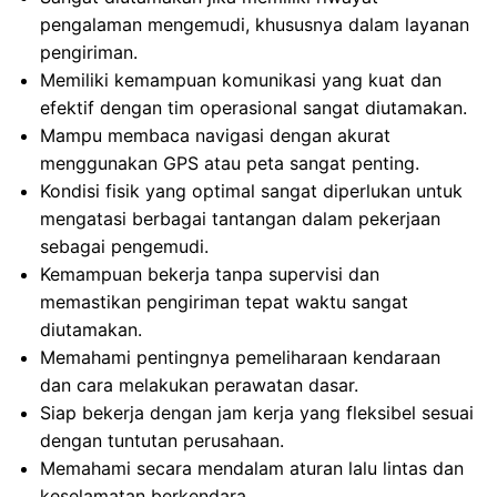
pengalaman mengemudi, khususnya dalam layanan
pengiriman.
Memiliki kemampuan komunikasi yang kuat dan
efektif dengan tim operasional sangat diutamakan.
Mampu membaca navigasi dengan akurat
menggunakan GPS atau peta sangat penting.
Kondisi fisik yang optimal sangat diperlukan untuk
mengatasi berbagai tantangan dalam pekerjaan
sebagai pengemudi.
Kemampuan bekerja tanpa supervisi dan
memastikan pengiriman tepat waktu sangat
diutamakan.
Memahami pentingnya pemeliharaan kendaraan
dan cara melakukan perawatan dasar.
Siap bekerja dengan jam kerja yang fleksibel sesuai
dengan tuntutan perusahaan.
Memahami secara mendalam aturan lalu lintas dan
keselamatan berkendara.