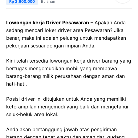
Rp 2.600.000
Bulanan
Lowongan kerja Driver Pesawaran
– Apakah Anda
sedang mencari loker driver area Pesawaran? Jika
benar, maka ini adalah peluang untuk mendapatkan
pekerjaan sesuai dengan impian Anda.
Kini telah tersedia lowongan kerja driver barang yang
bertugas mengemudikan mobil yang membawa
barang-barang milik perusahaan dengan aman dan
hati-hati.
Posisi driver ini ditujukan untuk Anda yang memiliki
keterampilan mengemudi yang baik dan mengetahui
seluk-beluk area lokal.
Anda akan bertanggung jawab atas pengiriman
barang dengan tepat waktu dan aman dari gudang