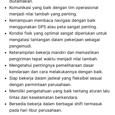
diutamakan.
Komunikasi yang baik dengan tim operasional
menjadi nilai tambah yang penting.
Kemampuan membaca navigasi dengan baik
menggunakan GPS atau peta sangat penting.
Kondisi fisik yang optimal sangat diperlukan untuk
mengatasi tantangan dalam pekerjaan sebagai
pengemudi.
Keterampilan bekerja mandiri dan memastikan
pengiriman tepat waktu menjadi nilai tambah.
Mengetahui pentingnya pemeliharaan dasar
kendaraan dan cara melakukannya dengan baik.
Siap bekerja dalam jadwal yang fleksibel sesuai
dengan permintaan perusahaan.
Memiliki pengetahuan yang baik tentang aturan lalu
lintas dan keselamatan berkendara.
Bersedia bekerja dalam berbagai shift termasuk
pada hari libur perusahaan.