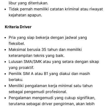
libur yang ditentukan.
Tidak pernah memiliki catatan kriminal atau riwayat
kejahatan apapun.
Kriteria Driver
Pria yang siap bekerja dengan jadwal yang
fleksibel.
Maksimal berusia 35 tahun dan memiliki
keterampilan teknis yang baik.
Lulusan SMA/SMK atau yang setara dengan sikap
yang proaktif.
Pemilik SIM A atau B1 yang diakui dan masih
berlaku.
Memiliki pengalaman kerja minimal satu tahun
sebagai pengemudi profesional.
Pengalaman mengemudi yang cukup signifikan,
terutama sebagai driver pengiriman, akan lebih