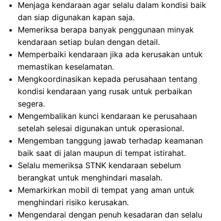
Menjaga kendaraan agar selalu dalam kondisi baik
dan siap digunakan kapan saja.
Memeriksa berapa banyak penggunaan minyak
kendaraan setiap bulan dengan detail.
Memperbaiki kendaraan jika ada kerusakan untuk
memastikan keselamatan.
Mengkoordinasikan kepada perusahaan tentang
kondisi kendaraan yang rusak untuk perbaikan
segera.
Mengembalikan kunci kendaraan ke perusahaan
setelah selesai digunakan untuk operasional.
Mengemban tanggung jawab terhadap keamanan
baik saat di jalan maupun di tempat istirahat.
Selalu memeriksa STNK kendaraan sebelum
berangkat untuk menghindari masalah.
Memarkirkan mobil di tempat yang aman untuk
menghindari risiko kerusakan.
Mengendarai dengan penuh kesadaran dan selalu