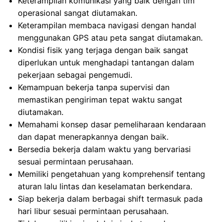
Keterampilan komunikasi yang baik dengan tim
operasional sangat diutamakan.
Keterampilan membaca navigasi dengan handal
menggunakan GPS atau peta sangat diutamakan.
Kondisi fisik yang terjaga dengan baik sangat
diperlukan untuk menghadapi tantangan dalam
pekerjaan sebagai pengemudi.
Kemampuan bekerja tanpa supervisi dan
memastikan pengiriman tepat waktu sangat
diutamakan.
Memahami konsep dasar pemeliharaan kendaraan
dan dapat menerapkannya dengan baik.
Bersedia bekerja dalam waktu yang bervariasi
sesuai permintaan perusahaan.
Memiliki pengetahuan yang komprehensif tentang
aturan lalu lintas dan keselamatan berkendara.
Siap bekerja dalam berbagai shift termasuk pada
hari libur sesuai permintaan perusahaan.