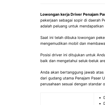
Lowongan kerja Driver Penajam Pa
pekerjaan sebagai sopir di daerah P
adalah peluang untuk mendapatkan 
Saat ini telah dibuka lowongan peke
mengemudikan mobil dan membawa 
Posisi driver ini ditujukan untuk A
baik dan mengetahui seluk-beluk are
Anda akan bertanggung jawab atas 
dari gudang utama Penajam Paser Ut
perusahaan sesuai dengan standar o