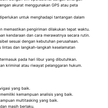
dengan akurat menggunakan GPS atau peta
t diperlukan untuk menghadapi tantangan dalam
n memastikan pengiriman dilakukan tepat waktu.
an kendaraan dan cara merawatnya secara rutin.
ksibel sesuai dengan kebutuhan perusahaan.
 lintas dan langkah-langkah keselamatan
 termasuk pada hari libur yang dibutuhkan.
kan kriminal atau riwayat pelanggaran hukum.
igasi yang baik.
n memiliki kemampuan analisis yang baik.
ampuan multitasking yang baik.
 dan masih berlaku.