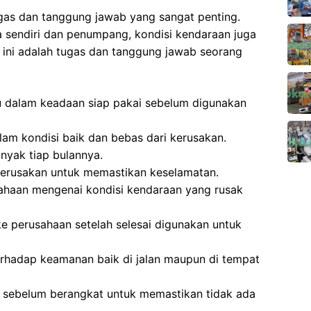
ugas dan tanggung jawab yang sangat penting.
 sendiri dan penumpang, kondisi kendaraan juga
 ini adalah tugas dan tanggung jawab seorang
u dalam keadaan siap pakai sebelum digunakan
lam kondisi baik dan bebas dari kerusakan.
yak tiap bulannya.
kerusakan untuk memastikan keselamatan.
haan mengenai kondisi kendaraan yang rusak
 perusahaan setelah selesai digunakan untuk
erhadap keamanan baik di jalan maupun di tempat
sebelum berangkat untuk memastikan tidak ada