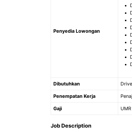
Penyedia Lowongan
Dibutuhkan
Drive
Penempatan Kerja
Pena
Gaji
UMR 
Job Description