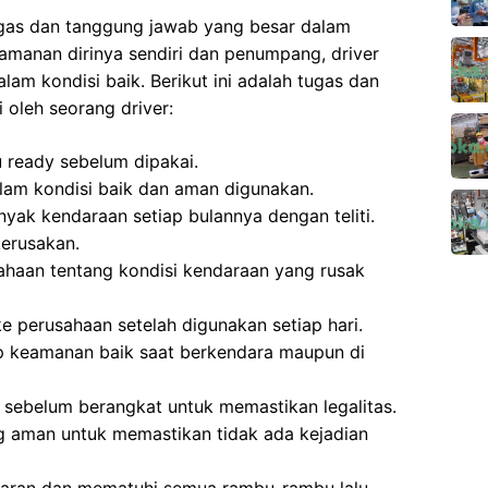
ugas dan tanggung jawab yang besar dalam
amanan dirinya sendiri dan penumpang, driver
am kondisi baik. Berikut ini adalah tugas dan
 oleh seorang driver:
 ready sebelum dipakai.
lam kondisi baik dan aman digunakan.
ak kendaraan setiap bulannya dengan teliti.
erusakan.
haan tentang kondisi kendaraan yang rusak
 perusahaan setelah digunakan setiap hari.
 keamanan baik saat berkendara maupun di
sebelum berangkat untuk memastikan legalitas.
g aman untuk memastikan tidak ada kejadian