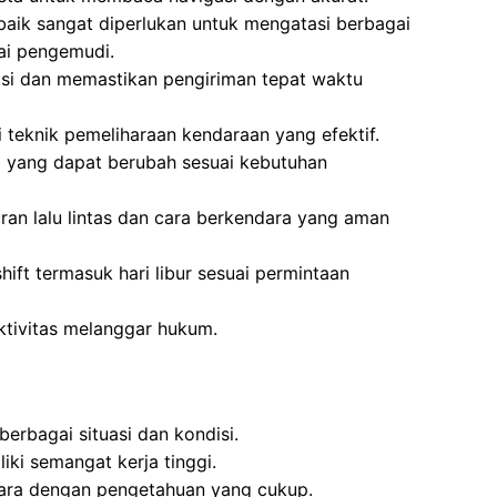
 baik sangat diperlukan untuk mengatasi berbagai
ai pengemudi.
si dan memastikan pengiriman tepat waktu
teknik pemeliharaan kendaraan yang efektif.
a yang dapat berubah sesuai kebutuhan
an lalu lintas dan cara berkendara yang aman
hift termasuk hari libur sesuai permintaan
aktivitas melanggar hukum.
berbagai situasi dan kondisi.
iki semangat kerja tinggi.
tara dengan pengetahuan yang cukup.