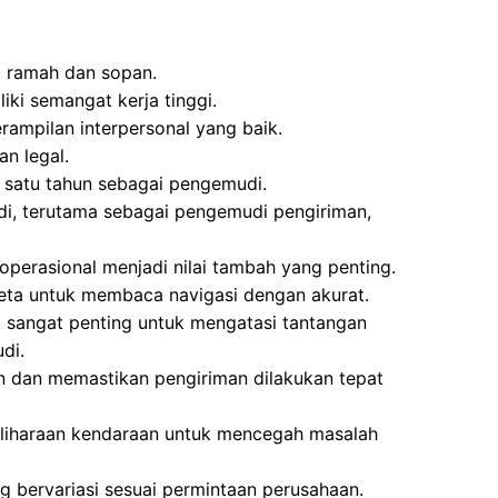
g ramah dan sopan.
iki semangat kerja tinggi.
rampilan interpersonal yang baik.
an legal.
 satu tahun sebagai pengemudi.
, terutama sebagai pengemudi pengiriman,
operasional menjadi nilai tambah yang penting.
a untuk membaca navigasi dengan akurat.
k sangat penting untuk mengatasi tantangan
di.
 dan memastikan pengiriman dilakukan tepat
liharaan kendaraan untuk mencegah masalah
g bervariasi sesuai permintaan perusahaan.