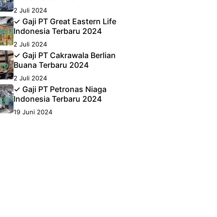
2 Juli 2024
✓ Gaji PT Great Eastern Life
Indonesia Terbaru 2024
2 Juli 2024
✓ Gaji PT Cakrawala Berlian
Buana Terbaru 2024
2 Juli 2024
✓ Gaji PT Petronas Niaga
Indonesia Terbaru 2024
19 Juni 2024