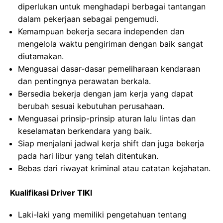
diperlukan untuk menghadapi berbagai tantangan
dalam pekerjaan sebagai pengemudi.
Kemampuan bekerja secara independen dan
mengelola waktu pengiriman dengan baik sangat
diutamakan.
Menguasai dasar-dasar pemeliharaan kendaraan
dan pentingnya perawatan berkala.
Bersedia bekerja dengan jam kerja yang dapat
berubah sesuai kebutuhan perusahaan.
Menguasai prinsip-prinsip aturan lalu lintas dan
keselamatan berkendara yang baik.
Siap menjalani jadwal kerja shift dan juga bekerja
pada hari libur yang telah ditentukan.
Bebas dari riwayat kriminal atau catatan kejahatan.
Kualifikasi Driver TIKI
Laki-laki yang memiliki pengetahuan tentang