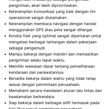
pengiriman, akan lebih diprioritaskan.
Keterampilan komunikasi yang baik dengan tim
operasional sangat diutamakan.
Keterampilan membaca navigasi dengan handal
menggunakan GPS atau peta sangat dihargai.
Kondisi fisik yang optimal sangat diperlukan untuk
mengatasi berbagai tantangan dalam pekerjaan
sebagai pengemudi.
Mampu bekerja dengan mandiri dan memastikan
pengiriman selalu tepat waktu.
Memiliki wawasan dasar tentang pemeliharaan
kendaraan dan perawatannya.
Bersedia bekerja dalam waktu yang tidak tetap
sesuai dengan permintaan perusahaan.
Memahami secara mendalam aturan lalu lintas dan
keselamatan berkendara.
Siap bekerja dalam berbagai shift termasuk pada
hari libur sesuai permintaan perusahaan.