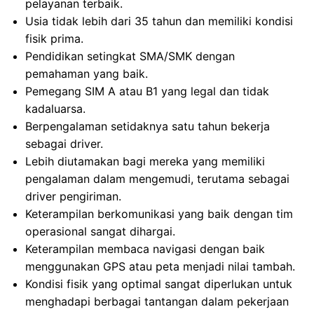
pelayanan terbaik.
Usia tidak lebih dari 35 tahun dan memiliki kondisi
fisik prima.
Pendidikan setingkat SMA/SMK dengan
pemahaman yang baik.
Pemegang SIM A atau B1 yang legal dan tidak
kadaluarsa.
Berpengalaman setidaknya satu tahun bekerja
sebagai driver.
Lebih diutamakan bagi mereka yang memiliki
pengalaman dalam mengemudi, terutama sebagai
driver pengiriman.
Keterampilan berkomunikasi yang baik dengan tim
operasional sangat dihargai.
Keterampilan membaca navigasi dengan baik
menggunakan GPS atau peta menjadi nilai tambah.
Kondisi fisik yang optimal sangat diperlukan untuk
menghadapi berbagai tantangan dalam pekerjaan