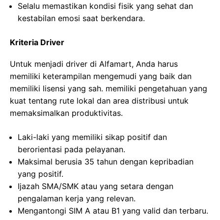
Selalu memastikan kondisi fisik yang sehat dan
kestabilan emosi saat berkendara.
Kriteria Driver
Untuk menjadi driver di Alfamart, Anda harus
memiliki keterampilan mengemudi yang baik dan
memiliki lisensi yang sah. memiliki pengetahuan yang
kuat tentang rute lokal dan area distribusi untuk
memaksimalkan produktivitas.
Laki-laki yang memiliki sikap positif dan
berorientasi pada pelayanan.
Maksimal berusia 35 tahun dengan kepribadian
yang positif.
Ijazah SMA/SMK atau yang setara dengan
pengalaman kerja yang relevan.
Mengantongi SIM A atau B1 yang valid dan terbaru.