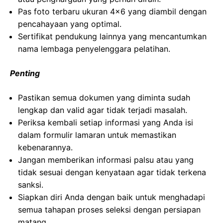
Pas foto terbaru ukuran 4×6 yang diambil dengan
pencahayaan yang optimal.
Sertifikat pendukung lainnya yang mencantumkan
nama lembaga penyelenggara pelatihan.
Penting
Pastikan semua dokumen yang diminta sudah
lengkap dan valid agar tidak terjadi masalah.
Periksa kembali setiap informasi yang Anda isi
dalam formulir lamaran untuk memastikan
kebenarannya.
Jangan memberikan informasi palsu atau yang
tidak sesuai dengan kenyataan agar tidak terkena
sanksi.
Siapkan diri Anda dengan baik untuk menghadapi
semua tahapan proses seleksi dengan persiapan
matang.