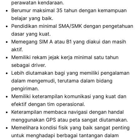
perawatan kendaraan.
Berumur maksimal 35 tahun dengan kemampuan
belajar yang baik.
Pendidikan minimal SMA/SMK dengan pengetahuan
dasar yang kuat.
Memegang SIM A atau B1 yang diakui dan masih
aktif.
Memiliki rekam jejak kerja minimal satu tahun
sebagai driver.
Lebih diutamakan bagi yang memiliki pengalaman
dalam mengemudi, terutama dalam bidang
pengiriman.
Memiliki keterampilan komunikasi yang kuat dan
efektif dengan tim operasional.
Keterampilan membaca navigasi dengan handal
menggunakan GPS atau peta sangat diutamakan.
Memelihara kondisi fisik yang baik sangat penting
untuk menghadapi berbagai tantangan dalam