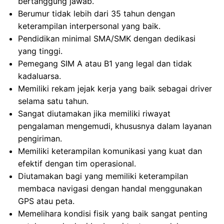
bertanggung jawab.
Berumur tidak lebih dari 35 tahun dengan
keterampilan interpersonal yang baik.
Pendidikan minimal SMA/SMK dengan dedikasi
yang tinggi.
Pemegang SIM A atau B1 yang legal dan tidak
kadaluarsa.
Memiliki rekam jejak kerja yang baik sebagai driver
selama satu tahun.
Sangat diutamakan jika memiliki riwayat
pengalaman mengemudi, khususnya dalam layanan
pengiriman.
Memiliki keterampilan komunikasi yang kuat dan
efektif dengan tim operasional.
Diutamakan bagi yang memiliki keterampilan
membaca navigasi dengan handal menggunakan
GPS atau peta.
Memelihara kondisi fisik yang baik sangat penting