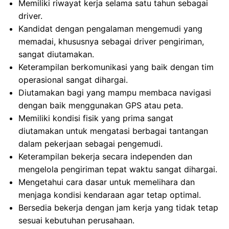
Memiliki riwayat kerja selama satu tahun sebagai
driver.
Kandidat dengan pengalaman mengemudi yang
memadai, khususnya sebagai driver pengiriman,
sangat diutamakan.
Keterampilan berkomunikasi yang baik dengan tim
operasional sangat dihargai.
Diutamakan bagi yang mampu membaca navigasi
dengan baik menggunakan GPS atau peta.
Memiliki kondisi fisik yang prima sangat
diutamakan untuk mengatasi berbagai tantangan
dalam pekerjaan sebagai pengemudi.
Keterampilan bekerja secara independen dan
mengelola pengiriman tepat waktu sangat dihargai.
Mengetahui cara dasar untuk memelihara dan
menjaga kondisi kendaraan agar tetap optimal.
Bersedia bekerja dengan jam kerja yang tidak tetap
sesuai kebutuhan perusahaan.