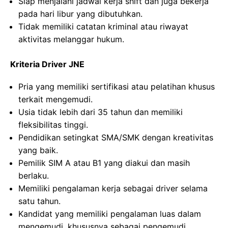
Siap menjalani jadwal kerja shift dan juga bekerja
pada hari libur yang dibutuhkan.
Tidak memiliki catatan kriminal atau riwayat
aktivitas melanggar hukum.
Kriteria Driver JNE
Pria yang memiliki sertifikasi atau pelatihan khusus
terkait mengemudi.
Usia tidak lebih dari 35 tahun dan memiliki
fleksibilitas tinggi.
Pendidikan setingkat SMA/SMK dengan kreativitas
yang baik.
Pemilik SIM A atau B1 yang diakui dan masih
berlaku.
Memiliki pengalaman kerja sebagai driver selama
satu tahun.
Kandidat yang memiliki pengalaman luas dalam
mengemudi, khususnya sebagai pengemudi