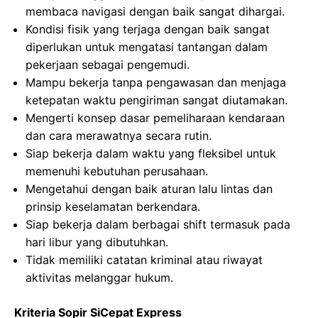
membaca navigasi dengan baik sangat dihargai.
Kondisi fisik yang terjaga dengan baik sangat
diperlukan untuk mengatasi tantangan dalam
pekerjaan sebagai pengemudi.
Mampu bekerja tanpa pengawasan dan menjaga
ketepatan waktu pengiriman sangat diutamakan.
Mengerti konsep dasar pemeliharaan kendaraan
dan cara merawatnya secara rutin.
Siap bekerja dalam waktu yang fleksibel untuk
memenuhi kebutuhan perusahaan.
Mengetahui dengan baik aturan lalu lintas dan
prinsip keselamatan berkendara.
Siap bekerja dalam berbagai shift termasuk pada
hari libur yang dibutuhkan.
Tidak memiliki catatan kriminal atau riwayat
aktivitas melanggar hukum.
Kriteria Sopir SiCepat Express