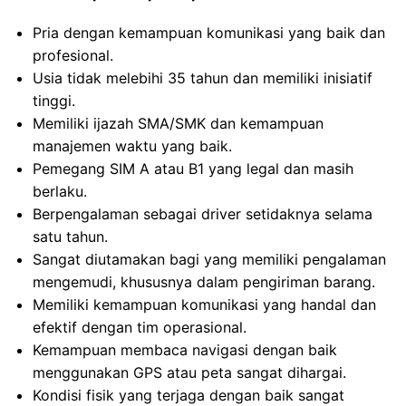
Pria dengan kemampuan komunikasi yang baik dan
profesional.
Usia tidak melebihi 35 tahun dan memiliki inisiatif
tinggi.
Memiliki ijazah SMA/SMK dan kemampuan
manajemen waktu yang baik.
Pemegang SIM A atau B1 yang legal dan masih
berlaku.
Berpengalaman sebagai driver setidaknya selama
satu tahun.
Sangat diutamakan bagi yang memiliki pengalaman
mengemudi, khususnya dalam pengiriman barang.
Memiliki kemampuan komunikasi yang handal dan
efektif dengan tim operasional.
Kemampuan membaca navigasi dengan baik
menggunakan GPS atau peta sangat dihargai.
Kondisi fisik yang terjaga dengan baik sangat