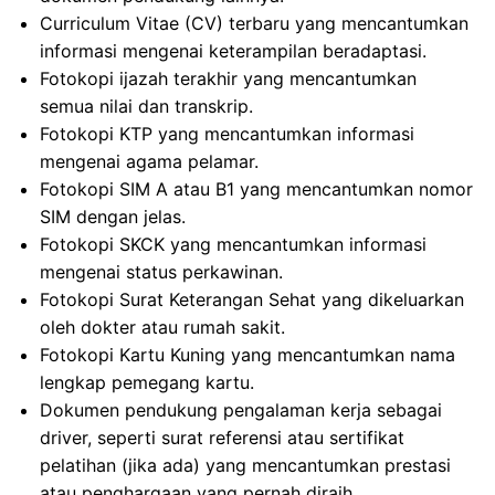
Curriculum Vitae (CV) terbaru yang mencantumkan
informasi mengenai keterampilan beradaptasi.
Fotokopi ijazah terakhir yang mencantumkan
semua nilai dan transkrip.
Fotokopi KTP yang mencantumkan informasi
mengenai agama pelamar.
Fotokopi SIM A atau B1 yang mencantumkan nomor
SIM dengan jelas.
Fotokopi SKCK yang mencantumkan informasi
mengenai status perkawinan.
Fotokopi Surat Keterangan Sehat yang dikeluarkan
oleh dokter atau rumah sakit.
Fotokopi Kartu Kuning yang mencantumkan nama
lengkap pemegang kartu.
Dokumen pendukung pengalaman kerja sebagai
driver, seperti surat referensi atau sertifikat
pelatihan (jika ada) yang mencantumkan prestasi
atau penghargaan yang pernah diraih.