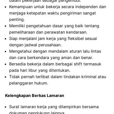
dalam pekerjaan sebagai pengemudi.
Kemampuan untuk bekerja secara independen dan
menjaga ketepatan waktu pengiriman sangat
penting.
Memiliki pengetahuan dasar yang baik tentang
pemeliharaan dan perawatan kendaraan.
Siap menjalani jam kerja yang fleksibel sesuai
dengan jadwal perusahaan.
Mengetahui dengan mendalam aturan lalu lintas
dan cara berkendara yang aman dan benar.
Bersedia bekerja dalam berbagai shift termasuk
pada hari libur yang ditentukan.
Tidak pernah terlibat dalam tindakan kriminal atau
pelanggaran hukum.
Kelengkapan Berkas Lamaran
Surat lamaran kerja yang dilampirkan bersama
dokumen pendukung lainnya.