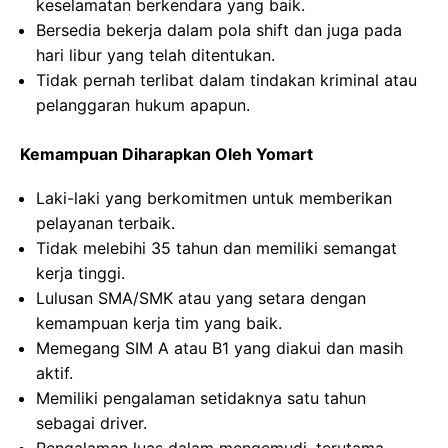
keselamatan berkendara yang baik.
Bersedia bekerja dalam pola shift dan juga pada
hari libur yang telah ditentukan.
Tidak pernah terlibat dalam tindakan kriminal atau
pelanggaran hukum apapun.
Kemampuan Diharapkan Oleh Yomart
Laki-laki yang berkomitmen untuk memberikan
pelayanan terbaik.
Tidak melebihi 35 tahun dan memiliki semangat
kerja tinggi.
Lulusan SMA/SMK atau yang setara dengan
kemampuan kerja tim yang baik.
Memegang SIM A atau B1 yang diakui dan masih
aktif.
Memiliki pengalaman setidaknya satu tahun
sebagai driver.