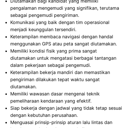
Diutamakan bagi kandidat yang memiliki
pengalaman mengemudi yang signifikan, terutama
sebagai pengemudi pengiriman.
Komunikasi yang baik dengan tim operasional
menjadi keunggulan tersendiri.
Keterampilan membaca navigasi dengan handal
menggunakan GPS atau peta sangat diutamakan.
Memiliki kondisi fisik yang prima sangat
diutamakan untuk mengatasi berbagai tantangan
dalam pekerjaan sebagai pengemudi.
Keterampilan bekerja mandiri dan memastikan
pengiriman dilakukan tepat waktu sangat
diutamakan.
Memiliki wawasan dasar mengenai teknik
pemeliharaan kendaraan yang efektif.
Siap bekerja dengan jadwal yang tidak tetap sesuai
dengan kebutuhan perusahaan.
Menguasai prinsip-prinsip aturan lalu lintas dan