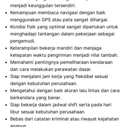
menjadi keunggulan tersendiri.
Kemampuan membaca navigasi dengan baik
menggunakan GPS atau peta sangat dihargai.
Kondisi fisik yang optimal sangat diperlukan untuk
menghadapi tantangan dalam pekerjaan sebagai
pengemudi.
Keterampilan bekerja mandiri dan menjaga
ketepatan waktu pengiriman menjadi nilai tambah.
Memahami pentingnya pemeliharaan kendaraan
dan cara melakukan perawatan dasar.
Siap menjalani jam kerja yang fleksibel sesuai
dengan kebutuhan perusahaan.
Mengetahui dengan baik aturan lalu lintas dan cara
berkendara yang benar.
Siap bekerja dalam jadwal shift serta pada hari
libur sesuai kebutuhan perusahaan.
Bebas dari catatan kriminal atau riwayat kejahatan
apapun.