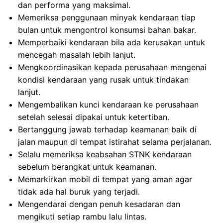
dan performa yang maksimal.
Memeriksa penggunaan minyak kendaraan tiap
bulan untuk mengontrol konsumsi bahan bakar.
Memperbaiki kendaraan bila ada kerusakan untuk
mencegah masalah lebih lanjut.
Mengkoordinasikan kepada perusahaan mengenai
kondisi kendaraan yang rusak untuk tindakan
lanjut.
Mengembalikan kunci kendaraan ke perusahaan
setelah selesai dipakai untuk ketertiban.
Bertanggung jawab terhadap keamanan baik di
jalan maupun di tempat istirahat selama perjalanan.
Selalu memeriksa keabsahan STNK kendaraan
sebelum berangkat untuk keamanan.
Memarkirkan mobil di tempat yang aman agar
tidak ada hal buruk yang terjadi.
Mengendarai dengan penuh kesadaran dan
mengikuti setiap rambu lalu lintas.