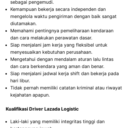
sebagai pengemudi.
Kemampuan bekerja secara independen dan
mengelola waktu pengiriman dengan baik sangat
diutamakan.
Memahami pentingnya pemeliharaan kendaraan
dan cara melakukan perawatan dasar.
Siap menjalani jam kerja yang fleksibel untuk
menyesuaikan kebutuhan perusahaan.
Mengetahui dengan mendalam aturan lalu lintas
dan cara berkendara yang aman dan benar.
Siap menjalani jadwal kerja shift dan bekerja pada
hari libur.
Tidak pernah memiliki catatan kriminal atau riwayat
kejahatan apapun.
Kualifikasi Driver Lazada Logistic
Laki-laki yang memiliki integritas tinggi dan