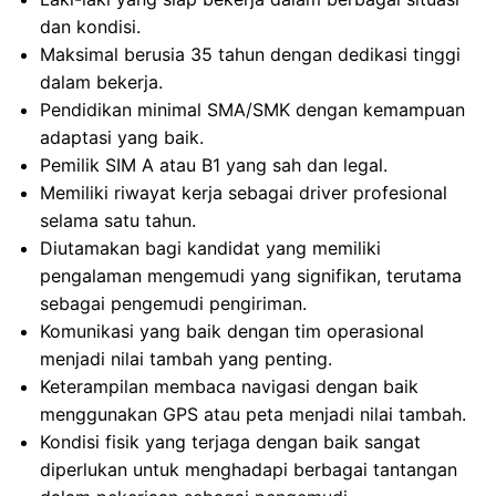
dan kondisi.
Maksimal berusia 35 tahun dengan dedikasi tinggi
dalam bekerja.
Pendidikan minimal SMA/SMK dengan kemampuan
adaptasi yang baik.
Pemilik SIM A atau B1 yang sah dan legal.
Memiliki riwayat kerja sebagai driver profesional
selama satu tahun.
Diutamakan bagi kandidat yang memiliki
pengalaman mengemudi yang signifikan, terutama
sebagai pengemudi pengiriman.
Komunikasi yang baik dengan tim operasional
menjadi nilai tambah yang penting.
Keterampilan membaca navigasi dengan baik
menggunakan GPS atau peta menjadi nilai tambah.
Kondisi fisik yang terjaga dengan baik sangat
diperlukan untuk menghadapi berbagai tantangan