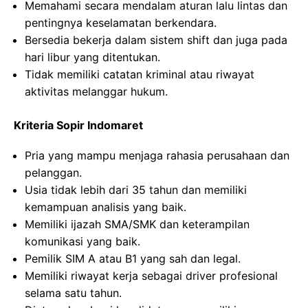
Memahami secara mendalam aturan lalu lintas dan
pentingnya keselamatan berkendara.
Bersedia bekerja dalam sistem shift dan juga pada
hari libur yang ditentukan.
Tidak memiliki catatan kriminal atau riwayat
aktivitas melanggar hukum.
Kriteria Sopir Indomaret
Pria yang mampu menjaga rahasia perusahaan dan
pelanggan.
Usia tidak lebih dari 35 tahun dan memiliki
kemampuan analisis yang baik.
Memiliki ijazah SMA/SMK dan keterampilan
komunikasi yang baik.
Pemilik SIM A atau B1 yang sah dan legal.
Memiliki riwayat kerja sebagai driver profesional
selama satu tahun.