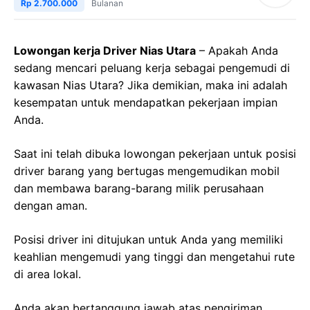
Rp 2.700.000
Bulanan
Lowongan kerja Driver Nias Utara
– Apakah Anda
sedang mencari peluang kerja sebagai pengemudi di
kawasan Nias Utara? Jika demikian, maka ini adalah
kesempatan untuk mendapatkan pekerjaan impian
Anda.
Saat ini telah dibuka lowongan pekerjaan untuk posisi
driver barang yang bertugas mengemudikan mobil
dan membawa barang-barang milik perusahaan
dengan aman.
Posisi driver ini ditujukan untuk Anda yang memiliki
keahlian mengemudi yang tinggi dan mengetahui rute
di area lokal.
Anda akan bertanggung jawab atas pengiriman