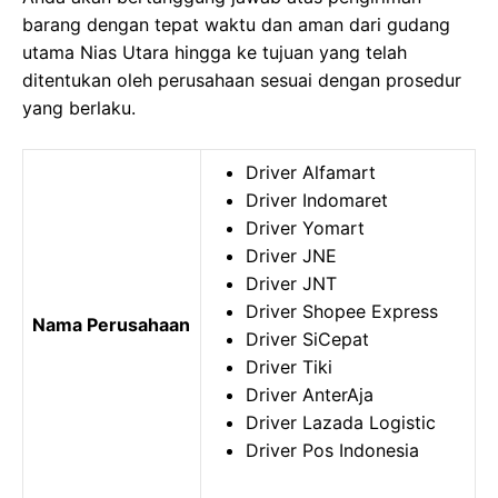
barang dengan tepat waktu dan aman dari gudang
utama Nias Utara hingga ke tujuan yang telah
ditentukan oleh perusahaan sesuai dengan prosedur
yang berlaku.
Driver Alfamart
Driver Indomaret
Driver Yomart
Driver JNE
Driver JNT
Driver Shopee Express
Nama Perusahaan
Driver SiCepat
Driver Tiki
Driver AnterAja
Driver Lazada Logistic
Driver Pos Indonesia