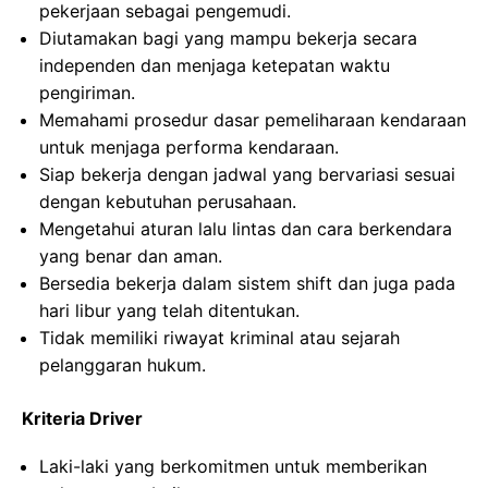
pekerjaan sebagai pengemudi.
Diutamakan bagi yang mampu bekerja secara
independen dan menjaga ketepatan waktu
pengiriman.
Memahami prosedur dasar pemeliharaan kendaraan
untuk menjaga performa kendaraan.
Siap bekerja dengan jadwal yang bervariasi sesuai
dengan kebutuhan perusahaan.
Mengetahui aturan lalu lintas dan cara berkendara
yang benar dan aman.
Bersedia bekerja dalam sistem shift dan juga pada
hari libur yang telah ditentukan.
Tidak memiliki riwayat kriminal atau sejarah
pelanggaran hukum.
Kriteria Driver
Laki-laki yang berkomitmen untuk memberikan