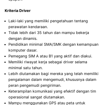
Kriteria Driver
Laki-laki yang memiliki pengetahuan tentang
perawatan kendaraan.
Tidak lebih dari 35 tahun dan mampu bekerja
dengan dinamis.
Pendidikan minimal SMA/SMK dengan kemampuan
komputer dasar.
Pemegang SIM A atau B1 yang aktif dan diakui.
Memiliki riwayat kerja sebagai driver selama
minimal satu tahun.
Lebih diutamakan bagi mereka yang telah memiliki
pengalaman dalam mengemudi, khususnya dalam
peran pengemudi pengiriman.
Keterampilan komunikasi yang efektif dengan tim
operasional sangat diutamakan.
Mampu menggunakan GPS atau peta untuk