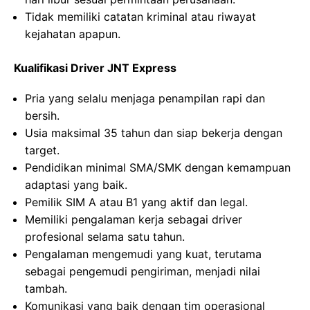
Tidak memiliki catatan kriminal atau riwayat
kejahatan apapun.
Kualifikasi Driver JNT Express
Pria yang selalu menjaga penampilan rapi dan
bersih.
Usia maksimal 35 tahun dan siap bekerja dengan
target.
Pendidikan minimal SMA/SMK dengan kemampuan
adaptasi yang baik.
Pemilik SIM A atau B1 yang aktif dan legal.
Memiliki pengalaman kerja sebagai driver
profesional selama satu tahun.
Pengalaman mengemudi yang kuat, terutama
sebagai pengemudi pengiriman, menjadi nilai
tambah.
Komunikasi yang baik dengan tim operasional