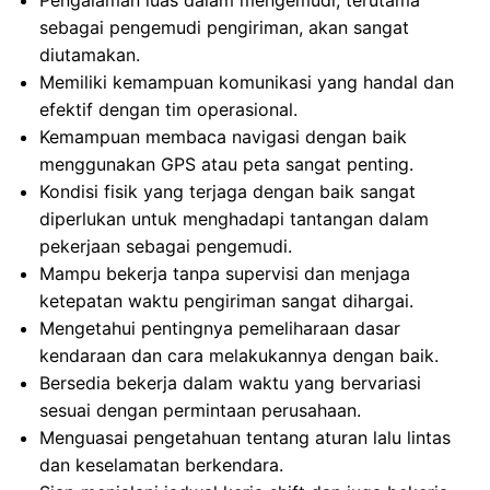
Pengalaman luas dalam mengemudi, terutama
sebagai pengemudi pengiriman, akan sangat
diutamakan.
Memiliki kemampuan komunikasi yang handal dan
efektif dengan tim operasional.
Kemampuan membaca navigasi dengan baik
menggunakan GPS atau peta sangat penting.
Kondisi fisik yang terjaga dengan baik sangat
diperlukan untuk menghadapi tantangan dalam
pekerjaan sebagai pengemudi.
Mampu bekerja tanpa supervisi dan menjaga
ketepatan waktu pengiriman sangat dihargai.
Mengetahui pentingnya pemeliharaan dasar
kendaraan dan cara melakukannya dengan baik.
Bersedia bekerja dalam waktu yang bervariasi
sesuai dengan permintaan perusahaan.
Menguasai pengetahuan tentang aturan lalu lintas
dan keselamatan berkendara.