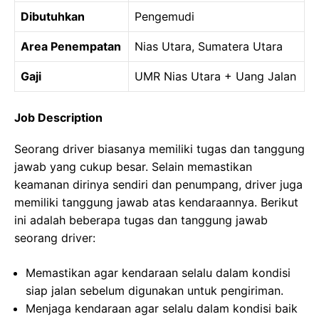
Dibutuhkan
Pengemudi
Area Penempatan
Nias Utara, Sumatera Utara
Gaji
UMR Nias Utara + Uang Jalan
Job Description
Seorang driver biasanya memiliki tugas dan tanggung
jawab yang cukup besar. Selain memastikan
keamanan dirinya sendiri dan penumpang, driver juga
memiliki tanggung jawab atas kendaraannya. Berikut
ini adalah beberapa tugas dan tanggung jawab
seorang driver:
Memastikan agar kendaraan selalu dalam kondisi
siap jalan sebelum digunakan untuk pengiriman.
Menjaga kendaraan agar selalu dalam kondisi baik