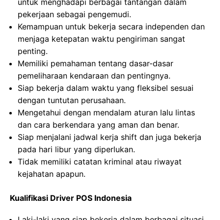
untuk menghadapi berbagai tantangan dalam
pekerjaan sebagai pengemudi.
Kemampuan untuk bekerja secara independen dan
menjaga ketepatan waktu pengiriman sangat
penting.
Memiliki pemahaman tentang dasar-dasar
pemeliharaan kendaraan dan pentingnya.
Siap bekerja dalam waktu yang fleksibel sesuai
dengan tuntutan perusahaan.
Mengetahui dengan mendalam aturan lalu lintas
dan cara berkendara yang aman dan benar.
Siap menjalani jadwal kerja shift dan juga bekerja
pada hari libur yang diperlukan.
Tidak memiliki catatan kriminal atau riwayat
kejahatan apapun.
Kualifikasi Driver POS Indonesia
Laki-laki yang siap bekerja dalam berbagai situasi