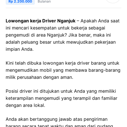
Rp 2.200.000
Bulanan
Lowongan kerja Driver Nganjuk
– Apakah Anda saat
ini mencari kesempatan untuk bekerja sebagai
pengemudi di area Nganjuk? Jika benar, maka ini
adalah peluang besar untuk mewujudkan pekerjaan
impian Anda.
Kini telah dibuka lowongan kerja driver barang untuk
mengemudikan mobil yang membawa barang-barang
milik perusahaan dengan aman.
Posisi driver ini ditujukan untuk Anda yang memiliki
keterampilan mengemudi yang terampil dan familiar
dengan area lokal.
Anda akan bertanggung jawab atas pengiriman
barang secara tepat waktu dan aman dari gudang