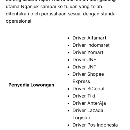
utama Nganjuk sampai ke tujuan yang telah
ditentukan oleh perusahaan sesuai dengan standar
operasional.
Driver Alfamart
Driver Indomaret
Driver Yomart
Driver JNE
Driver JNT
Driver Shopee
Express
Penyedia Lowongan
Driver SiCepat
Driver Tiki
Driver AnterAja
Driver Lazada
Logistic
Driver Pos Indonesia