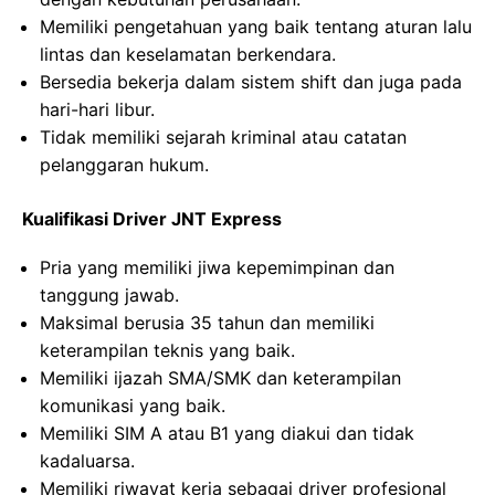
Memiliki pengetahuan yang baik tentang aturan lalu
lintas dan keselamatan berkendara.
Bersedia bekerja dalam sistem shift dan juga pada
hari-hari libur.
Tidak memiliki sejarah kriminal atau catatan
pelanggaran hukum.
Kualifikasi Driver JNT Express
Pria yang memiliki jiwa kepemimpinan dan
tanggung jawab.
Maksimal berusia 35 tahun dan memiliki
keterampilan teknis yang baik.
Memiliki ijazah SMA/SMK dan keterampilan
komunikasi yang baik.
Memiliki SIM A atau B1 yang diakui dan tidak
kadaluarsa.
Memiliki riwayat kerja sebagai driver profesional