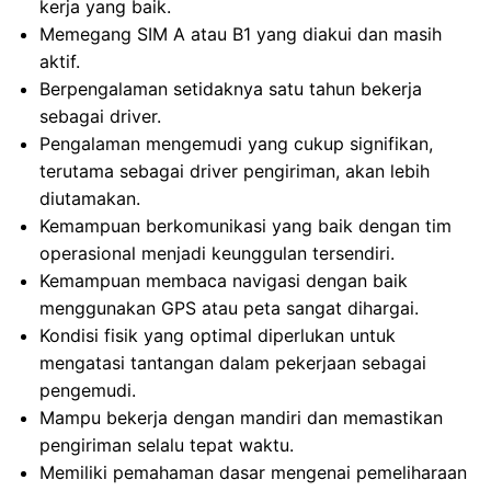
kerja yang baik.
Memegang SIM A atau B1 yang diakui dan masih
aktif.
Berpengalaman setidaknya satu tahun bekerja
sebagai driver.
Pengalaman mengemudi yang cukup signifikan,
terutama sebagai driver pengiriman, akan lebih
diutamakan.
Kemampuan berkomunikasi yang baik dengan tim
operasional menjadi keunggulan tersendiri.
Kemampuan membaca navigasi dengan baik
menggunakan GPS atau peta sangat dihargai.
Kondisi fisik yang optimal diperlukan untuk
mengatasi tantangan dalam pekerjaan sebagai
pengemudi.
Mampu bekerja dengan mandiri dan memastikan
pengiriman selalu tepat waktu.
Memiliki pemahaman dasar mengenai pemeliharaan