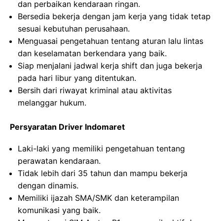
dan perbaikan kendaraan ringan.
Bersedia bekerja dengan jam kerja yang tidak tetap
sesuai kebutuhan perusahaan.
Menguasai pengetahuan tentang aturan lalu lintas
dan keselamatan berkendara yang baik.
Siap menjalani jadwal kerja shift dan juga bekerja
pada hari libur yang ditentukan.
Bersih dari riwayat kriminal atau aktivitas
melanggar hukum.
Persyaratan Driver Indomaret
Laki-laki yang memiliki pengetahuan tentang
perawatan kendaraan.
Tidak lebih dari 35 tahun dan mampu bekerja
dengan dinamis.
Memiliki ijazah SMA/SMK dan keterampilan
komunikasi yang baik.