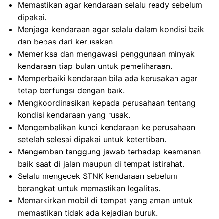
Memastikan agar kendaraan selalu ready sebelum
dipakai.
Menjaga kendaraan agar selalu dalam kondisi baik
dan bebas dari kerusakan.
Memeriksa dan mengawasi penggunaan minyak
kendaraan tiap bulan untuk pemeliharaan.
Memperbaiki kendaraan bila ada kerusakan agar
tetap berfungsi dengan baik.
Mengkoordinasikan kepada perusahaan tentang
kondisi kendaraan yang rusak.
Mengembalikan kunci kendaraan ke perusahaan
setelah selesai dipakai untuk ketertiban.
Mengemban tanggung jawab terhadap keamanan
baik saat di jalan maupun di tempat istirahat.
Selalu mengecek STNK kendaraan sebelum
berangkat untuk memastikan legalitas.
Memarkirkan mobil di tempat yang aman untuk
memastikan tidak ada kejadian buruk.