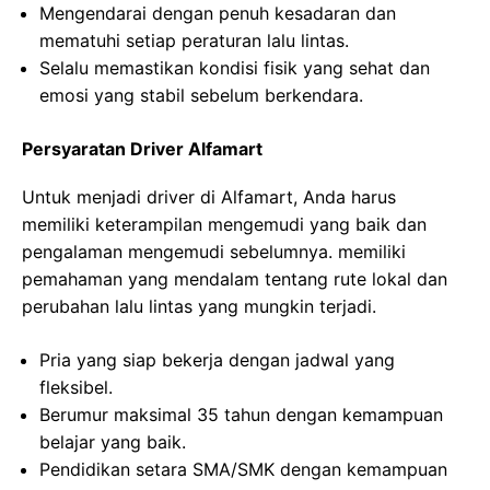
Mengendarai dengan penuh kesadaran dan
mematuhi setiap peraturan lalu lintas.
Selalu memastikan kondisi fisik yang sehat dan
emosi yang stabil sebelum berkendara.
Persyaratan Driver Alfamart
Untuk menjadi driver di Alfamart, Anda harus
memiliki keterampilan mengemudi yang baik dan
pengalaman mengemudi sebelumnya. memiliki
pemahaman yang mendalam tentang rute lokal dan
perubahan lalu lintas yang mungkin terjadi.
Pria yang siap bekerja dengan jadwal yang
fleksibel.
Berumur maksimal 35 tahun dengan kemampuan
belajar yang baik.
Pendidikan setara SMA/SMK dengan kemampuan