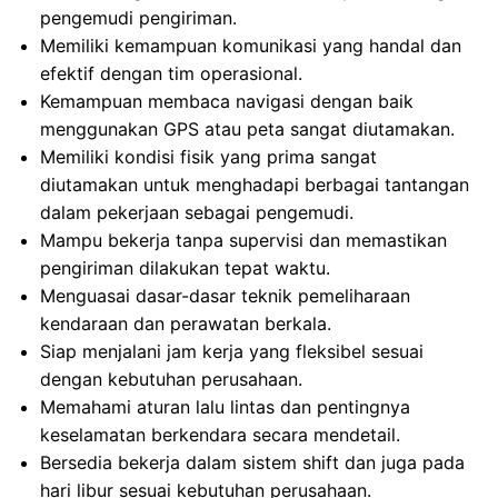
pengemudi pengiriman.
Memiliki kemampuan komunikasi yang handal dan
efektif dengan tim operasional.
Kemampuan membaca navigasi dengan baik
menggunakan GPS atau peta sangat diutamakan.
Memiliki kondisi fisik yang prima sangat
diutamakan untuk menghadapi berbagai tantangan
dalam pekerjaan sebagai pengemudi.
Mampu bekerja tanpa supervisi dan memastikan
pengiriman dilakukan tepat waktu.
Menguasai dasar-dasar teknik pemeliharaan
kendaraan dan perawatan berkala.
Siap menjalani jam kerja yang fleksibel sesuai
dengan kebutuhan perusahaan.
Memahami aturan lalu lintas dan pentingnya
keselamatan berkendara secara mendetail.
Bersedia bekerja dalam sistem shift dan juga pada
hari libur sesuai kebutuhan perusahaan.