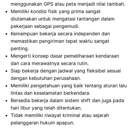
menggunakan GPS atau peta menjadi nilai tambah.
Memiliki kondisi fisik yang prima sangat
diutamakan untuk mengatasi tantangan dalam
pekerjaan sebagai pengemudi.
Kemampuan bekerja secara independen dan
memastikan pengiriman tepat waktu sangat
penting.
Mengerti konsep dasar pemeliharaan kendaraan
dan cara merawatnya secara rutin.
Siap bekerja dengan jadwal yang fleksibel sesuai
dengan kebutuhan perusahaan.
Memiliki pengetahuan yang baik tentang aturan lalu
lintas dan keselamatan berkendara.
Bersedia bekerja dalam sistem shift dan juga pada
hari libur yang telah ditentukan.
Tidak memiliki riwayat kriminal atau sejarah
pelanggaran hukum apapun.