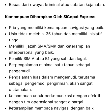
Bebas dari riwayat kriminal atau catatan kejahatan.
Kemampuan Diharapkan Oleh SiCepat Express
Pria yang memiliki kemampuan navigasi yang baik.
Usia tidak melebihi 35 tahun dan memiliki inisiatif
tinggi.
Memiliki ijazah SMA/SMK dan keterampilan
interpersonal yang baik.
Pemilik SIM A atau B1 yang sah dan legal.
Berpengalaman minimal satu tahun sebagai
pengemudi.
Pengalaman luas dalam mengemudi, terutama
sebagai pengemudi pengiriman, akan sangat
diutamakan.
Kemampuan untuk berkomunikasi dengan efektif
dengan tim operasional sangat dihargai.
Keterampilan membaca navigasi dengan baik