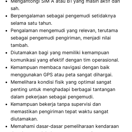
Mengantongi SIM A atau B1 yang masih aktif dan
sah.
Berpengalaman sebagai pengemudi setidaknya
selama satu tahun.
Pengalaman mengemudi yang relevan, terutama
sebagai pengemudi pengiriman, menjadi nilai
tambah.
Diutamakan bagi yang memiliki kemampuan
komunikasi yang efektif dengan tim operasional.
Kemampuan membaca navigasi dengan baik
menggunakan GPS atau peta sangat dihargai.
Memelihara kondisi fisik yang optimal sangat
penting untuk menghadapi berbagai tantangan
dalam pekerjaan sebagai pengemudi.
Kemampuan bekerja tanpa supervisi dan
memastikan pengiriman tepat waktu sangat
diutamakan.
Memahami dasar-dasar pemeliharaan kendaraan