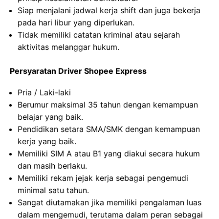
Siap menjalani jadwal kerja shift dan juga bekerja
pada hari libur yang diperlukan.
Tidak memiliki catatan kriminal atau sejarah
aktivitas melanggar hukum.
Persyaratan Driver Shopee Express
Pria / Laki-laki
Berumur maksimal 35 tahun dengan kemampuan
belajar yang baik.
Pendidikan setara SMA/SMK dengan kemampuan
kerja yang baik.
Memiliki SIM A atau B1 yang diakui secara hukum
dan masih berlaku.
Memiliki rekam jejak kerja sebagai pengemudi
minimal satu tahun.
Sangat diutamakan jika memiliki pengalaman luas
dalam mengemudi, terutama dalam peran sebagai