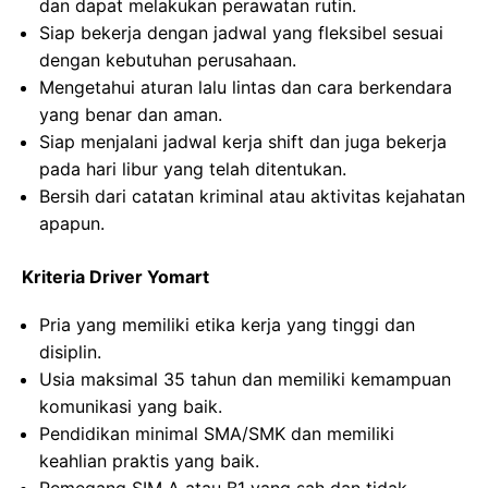
dan dapat melakukan perawatan rutin.
Siap bekerja dengan jadwal yang fleksibel sesuai
dengan kebutuhan perusahaan.
Mengetahui aturan lalu lintas dan cara berkendara
yang benar dan aman.
Siap menjalani jadwal kerja shift dan juga bekerja
pada hari libur yang telah ditentukan.
Bersih dari catatan kriminal atau aktivitas kejahatan
apapun.
Kriteria Driver Yomart
Pria yang memiliki etika kerja yang tinggi dan
disiplin.
Usia maksimal 35 tahun dan memiliki kemampuan
komunikasi yang baik.
Pendidikan minimal SMA/SMK dan memiliki
keahlian praktis yang baik.