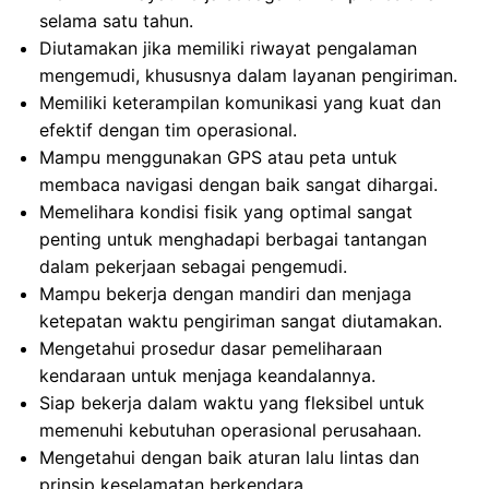
selama satu tahun.
Diutamakan jika memiliki riwayat pengalaman
mengemudi, khususnya dalam layanan pengiriman.
Memiliki keterampilan komunikasi yang kuat dan
efektif dengan tim operasional.
Mampu menggunakan GPS atau peta untuk
membaca navigasi dengan baik sangat dihargai.
Memelihara kondisi fisik yang optimal sangat
penting untuk menghadapi berbagai tantangan
dalam pekerjaan sebagai pengemudi.
Mampu bekerja dengan mandiri dan menjaga
ketepatan waktu pengiriman sangat diutamakan.
Mengetahui prosedur dasar pemeliharaan
kendaraan untuk menjaga keandalannya.
Siap bekerja dalam waktu yang fleksibel untuk
memenuhi kebutuhan operasional perusahaan.
Mengetahui dengan baik aturan lalu lintas dan
prinsip keselamatan berkendara.