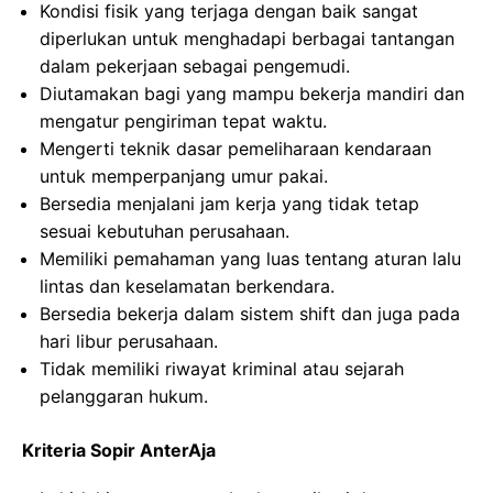
Kondisi fisik yang terjaga dengan baik sangat
diperlukan untuk menghadapi berbagai tantangan
dalam pekerjaan sebagai pengemudi.
Diutamakan bagi yang mampu bekerja mandiri dan
mengatur pengiriman tepat waktu.
Mengerti teknik dasar pemeliharaan kendaraan
untuk memperpanjang umur pakai.
Bersedia menjalani jam kerja yang tidak tetap
sesuai kebutuhan perusahaan.
Memiliki pemahaman yang luas tentang aturan lalu
lintas dan keselamatan berkendara.
Bersedia bekerja dalam sistem shift dan juga pada
hari libur perusahaan.
Tidak memiliki riwayat kriminal atau sejarah
pelanggaran hukum.
Kriteria Sopir AnterAja