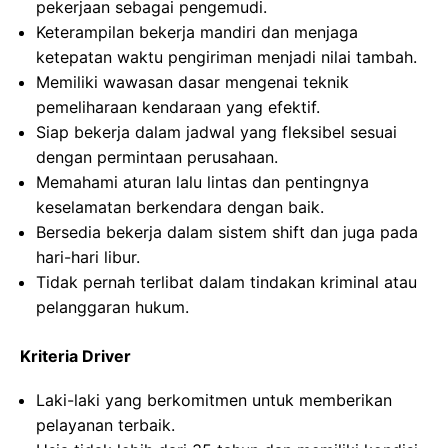
pekerjaan sebagai pengemudi.
Keterampilan bekerja mandiri dan menjaga
ketepatan waktu pengiriman menjadi nilai tambah.
Memiliki wawasan dasar mengenai teknik
pemeliharaan kendaraan yang efektif.
Siap bekerja dalam jadwal yang fleksibel sesuai
dengan permintaan perusahaan.
Memahami aturan lalu lintas dan pentingnya
keselamatan berkendara dengan baik.
Bersedia bekerja dalam sistem shift dan juga pada
hari-hari libur.
Tidak pernah terlibat dalam tindakan kriminal atau
pelanggaran hukum.
Kriteria Driver
Laki-laki yang berkomitmen untuk memberikan
pelayanan terbaik.