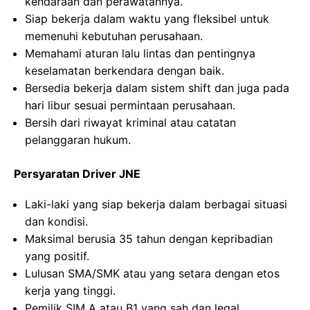
kendaraan dan perawatannya.
Siap bekerja dalam waktu yang fleksibel untuk
memenuhi kebutuhan perusahaan.
Memahami aturan lalu lintas dan pentingnya
keselamatan berkendara dengan baik.
Bersedia bekerja dalam sistem shift dan juga pada
hari libur sesuai permintaan perusahaan.
Bersih dari riwayat kriminal atau catatan
pelanggaran hukum.
Persyaratan Driver JNE
Laki-laki yang siap bekerja dalam berbagai situasi
dan kondisi.
Maksimal berusia 35 tahun dengan kepribadian
yang positif.
Lulusan SMA/SMK atau yang setara dengan etos
kerja yang tinggi.
Pemilik SIM A atau B1 yang sah dan legal.