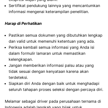
Sertifikat pendukung lainnya yang mencantumkan
informasi mengenai keterampilan penelitian.
Harap di Perhatikan
Pastikan semua dokumen yang dibutuhkan lengkap
dan valid untuk memenuhi ketentuan yang ada.
Periksa kembali semua informasi yang Anda isi
dalam formulir lamaran untuk memastikan
kelengkapan.
Jangan memberikan informasi palsu atau yang
tidak sesuai dengan kenyataan karena akan
terdeteksi.
Siapkan diri Anda dengan baik untuk menghadapi
seluruh tahapan proses seleksi dengan percaya diri.
Melamar sebagai driver pada perusahaan ternama di
Indonesia adalah langkah yang bijak untuk