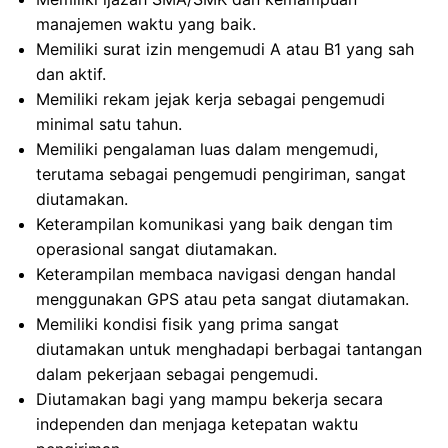
manajemen waktu yang baik.
Memiliki surat izin mengemudi A atau B1 yang sah
dan aktif.
Memiliki rekam jejak kerja sebagai pengemudi
minimal satu tahun.
Memiliki pengalaman luas dalam mengemudi,
terutama sebagai pengemudi pengiriman, sangat
diutamakan.
Keterampilan komunikasi yang baik dengan tim
operasional sangat diutamakan.
Keterampilan membaca navigasi dengan handal
menggunakan GPS atau peta sangat diutamakan.
Memiliki kondisi fisik yang prima sangat
diutamakan untuk menghadapi berbagai tantangan
dalam pekerjaan sebagai pengemudi.
Diutamakan bagi yang mampu bekerja secara
independen dan menjaga ketepatan waktu