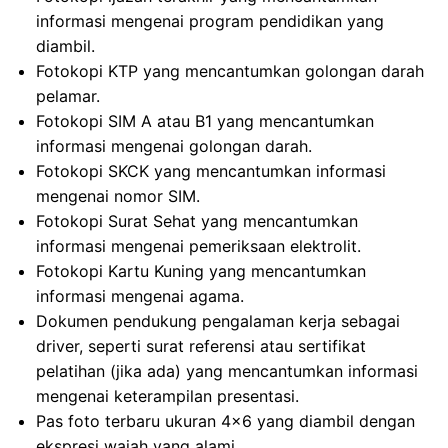
informasi mengenai program pendidikan yang
diambil.
Fotokopi KTP yang mencantumkan golongan darah
pelamar.
Fotokopi SIM A atau B1 yang mencantumkan
informasi mengenai golongan darah.
Fotokopi SKCK yang mencantumkan informasi
mengenai nomor SIM.
Fotokopi Surat Sehat yang mencantumkan
informasi mengenai pemeriksaan elektrolit.
Fotokopi Kartu Kuning yang mencantumkan
informasi mengenai agama.
Dokumen pendukung pengalaman kerja sebagai
driver, seperti surat referensi atau sertifikat
pelatihan (jika ada) yang mencantumkan informasi
mengenai keterampilan presentasi.
Pas foto terbaru ukuran 4×6 yang diambil dengan
ekspresi wajah yang alami.