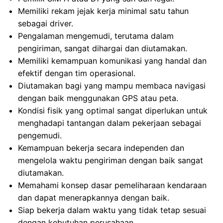
Memiliki rekam jejak kerja minimal satu tahun
sebagai driver.
Pengalaman mengemudi, terutama dalam
pengiriman, sangat dihargai dan diutamakan.
Memiliki kemampuan komunikasi yang handal dan
efektif dengan tim operasional.
Diutamakan bagi yang mampu membaca navigasi
dengan baik menggunakan GPS atau peta.
Kondisi fisik yang optimal sangat diperlukan untuk
menghadapi tantangan dalam pekerjaan sebagai
pengemudi.
Kemampuan bekerja secara independen dan
mengelola waktu pengiriman dengan baik sangat
diutamakan.
Memahami konsep dasar pemeliharaan kendaraan
dan dapat menerapkannya dengan baik.
Siap bekerja dalam waktu yang tidak tetap sesuai
dengan kebutuhan perusahaan.