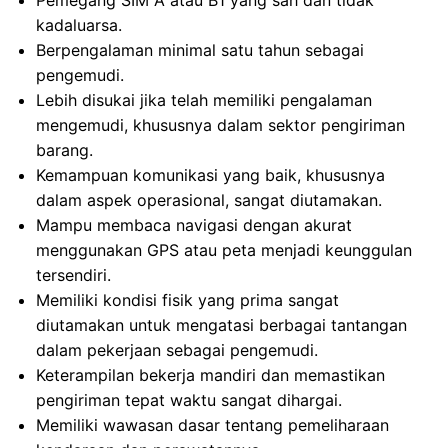
Pemegang SIM A atau B1 yang sah dan tidak
kadaluarsa.
Berpengalaman minimal satu tahun sebagai
pengemudi.
Lebih disukai jika telah memiliki pengalaman
mengemudi, khususnya dalam sektor pengiriman
barang.
Kemampuan komunikasi yang baik, khususnya
dalam aspek operasional, sangat diutamakan.
Mampu membaca navigasi dengan akurat
menggunakan GPS atau peta menjadi keunggulan
tersendiri.
Memiliki kondisi fisik yang prima sangat
diutamakan untuk mengatasi berbagai tantangan
dalam pekerjaan sebagai pengemudi.
Keterampilan bekerja mandiri dan memastikan
pengiriman tepat waktu sangat dihargai.
Memiliki wawasan dasar tentang pemeliharaan