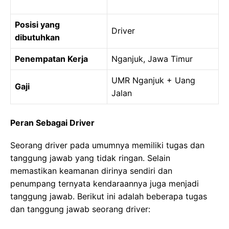
Posisi yang
Driver
dibutuhkan
Penempatan Kerja
Nganjuk, Jawa Timur
UMR Nganjuk + Uang
Gaji
Jalan
Peran Sebagai Driver
Seorang driver pada umumnya memiliki tugas dan
tanggung jawab yang tidak ringan. Selain
memastikan keamanan dirinya sendiri dan
penumpang ternyata kendaraannya juga menjadi
tanggung jawab. Berikut ini adalah beberapa tugas
dan tanggung jawab seorang driver: