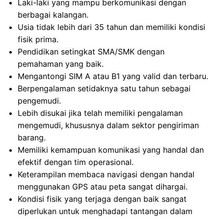
Laki-laki yang mampu berkomunikasi dengan
berbagai kalangan.
Usia tidak lebih dari 35 tahun dan memiliki kondisi
fisik prima.
Pendidikan setingkat SMA/SMK dengan
pemahaman yang baik.
Mengantongi SIM A atau B1 yang valid dan terbaru.
Berpengalaman setidaknya satu tahun sebagai
pengemudi.
Lebih disukai jika telah memiliki pengalaman
mengemudi, khususnya dalam sektor pengiriman
barang.
Memiliki kemampuan komunikasi yang handal dan
efektif dengan tim operasional.
Keterampilan membaca navigasi dengan handal
menggunakan GPS atau peta sangat dihargai.
Kondisi fisik yang terjaga dengan baik sangat
diperlukan untuk menghadapi tantangan dalam