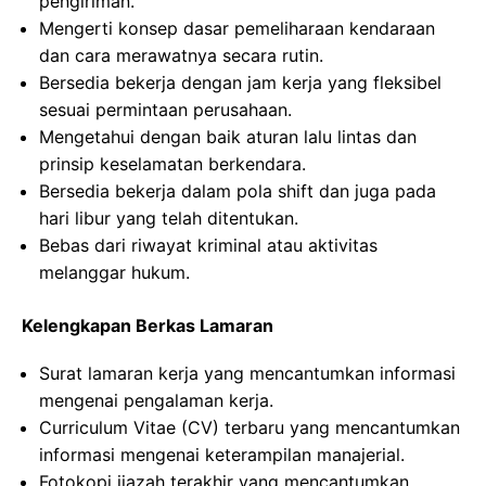
pengiriman.
Mengerti konsep dasar pemeliharaan kendaraan
dan cara merawatnya secara rutin.
Bersedia bekerja dengan jam kerja yang fleksibel
sesuai permintaan perusahaan.
Mengetahui dengan baik aturan lalu lintas dan
prinsip keselamatan berkendara.
Bersedia bekerja dalam pola shift dan juga pada
hari libur yang telah ditentukan.
Bebas dari riwayat kriminal atau aktivitas
melanggar hukum.
Kelengkapan Berkas Lamaran
Surat lamaran kerja yang mencantumkan informasi
mengenai pengalaman kerja.
Curriculum Vitae (CV) terbaru yang mencantumkan
informasi mengenai keterampilan manajerial.
Fotokopi ijazah terakhir yang mencantumkan