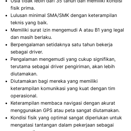
Usia tidak lebih dari 35 tahun dan memiliki kondisi
fisik prima.
Lulusan minimal SMA/SMK dengan keterampilan
teknis yang baik.
Memiliki surat izin mengemudi A atau B1 yang legal
dan masih berlaku.
Berpengalaman setidaknya satu tahun bekerja
sebagai driver.
Pengalaman mengemudi yang cukup signifikan,
terutama sebagai driver pengiriman, akan lebih
diutamakan.
Diutamakan bagi mereka yang memiliki
keterampilan komunikasi yang kuat dengan tim
operasional.
Keterampilan membaca navigasi dengan akurat
menggunakan GPS atau peta sangat diutamakan.
Kondisi fisik yang optimal sangat diperlukan untuk
mengatasi tantangan dalam pekerjaan sebagai