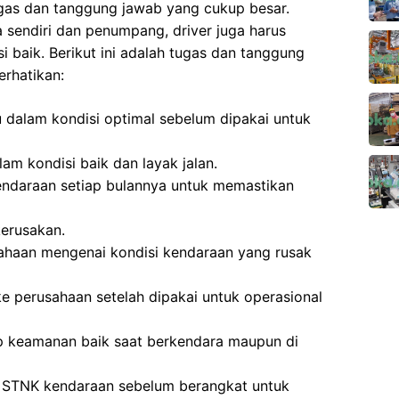
ugas dan tanggung jawab yang cukup besar.
 sendiri dan penumpang, driver juga harus
 baik. Berikut ini adalah tugas dan tanggung
erhatikan:
 dalam kondisi optimal sebelum dipakai untuk
am kondisi baik dan layak jalan.
ndaraan setiap bulannya untuk memastikan
erusakan.
haan mengenai kondisi kendaraan yang rusak
 perusahaan setelah dipakai untuk operasional
 keamanan baik saat berkendara maupun di
 STNK kendaraan sebelum berangkat untuk