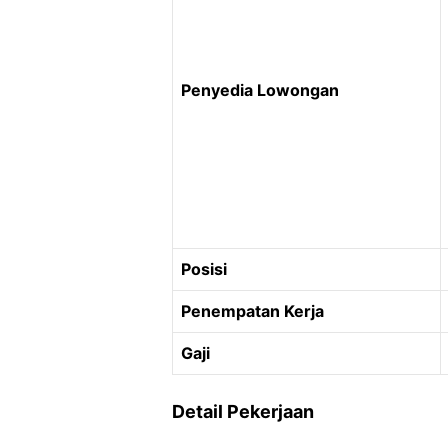
Penyedia Lowongan
Posisi
Penempatan Kerja
Gaji
Detail Pekerjaan