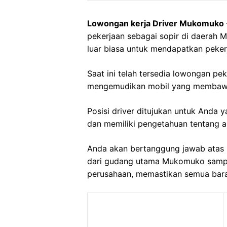
Lowongan kerja Driver Mukomuko
pekerjaan sebagai sopir di daerah 
luar biasa untuk mendapatkan peker
Saat ini telah tersedia lowongan pe
mengemudikan mobil yang membawa
Posisi driver ditujukan untuk Anda
dan memiliki pengetahuan tentang ar
Anda akan bertanggung jawab atas 
dari gudang utama Mukomuko sampai
perusahaan, memastikan semua baran