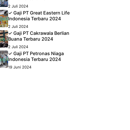
2 Juli 2024
✓ Gaji PT Great Eastern Life
Indonesia Terbaru 2024
2 Juli 2024
✓ Gaji PT Cakrawala Berlian
Buana Terbaru 2024
2 Juli 2024
✓ Gaji PT Petronas Niaga
Indonesia Terbaru 2024
19 Juni 2024