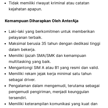
Tidak memiliki riwayat kriminal atau catatan
kejahatan apapun.
Kemampuan Diharapkan Oleh AnterAja
Laki-laki yang berkomitmen untuk memberikan
pelayanan terbaik.
Maksimal berusia 35 tahun dengan dedikasi tinggi
dalam bekerja.
Memiliki ijazah SMA/SMK dan kemampuan
multitasking yang baik.
Mengantongi SIM A atau B1 yang resmi dan valid.
Memiliki rekam jejak kerja minimal satu tahun
sebagai driver.
Pengalaman dalam mengemudi, terutama sebagai
pengemudi pengiriman, menjadi keunggulan
tersendiri.
Memiliki keterampilan komunikasi yang kuat dan