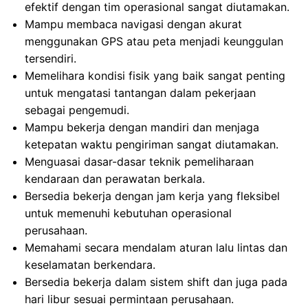
efektif dengan tim operasional sangat diutamakan.
Mampu membaca navigasi dengan akurat
menggunakan GPS atau peta menjadi keunggulan
tersendiri.
Memelihara kondisi fisik yang baik sangat penting
untuk mengatasi tantangan dalam pekerjaan
sebagai pengemudi.
Mampu bekerja dengan mandiri dan menjaga
ketepatan waktu pengiriman sangat diutamakan.
Menguasai dasar-dasar teknik pemeliharaan
kendaraan dan perawatan berkala.
Bersedia bekerja dengan jam kerja yang fleksibel
untuk memenuhi kebutuhan operasional
perusahaan.
Memahami secara mendalam aturan lalu lintas dan
keselamatan berkendara.
Bersedia bekerja dalam sistem shift dan juga pada
hari libur sesuai permintaan perusahaan.