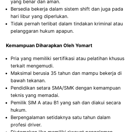
yang benar dan aman.
Bersedia bekerja dalam sistem shift dan juga pada
hari libur yang diperlukan.
Tidak pernah terlibat dalam tindakan kriminal atau
pelanggaran hukum apapun.
Kemampuan Diharapkan Oleh Yomart
Pria yang memiliki sertifikasi atau pelatihan khusus
terkait mengemudi.
Maksimal berusia 35 tahun dan mampu bekerja di
bawah tekanan.
Pendidikan setara SMA/SMK dengan kemampuan
teknis yang memadai.
Pemilik SIM A atau B1 yang sah dan diakui secara
hukum.
Berpengalaman setidaknya satu tahun dalam
profesi driver.