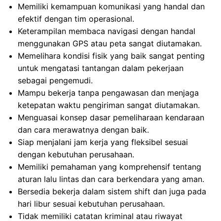
Memiliki kemampuan komunikasi yang handal dan
efektif dengan tim operasional.
Keterampilan membaca navigasi dengan handal
menggunakan GPS atau peta sangat diutamakan.
Memelihara kondisi fisik yang baik sangat penting
untuk mengatasi tantangan dalam pekerjaan
sebagai pengemudi.
Mampu bekerja tanpa pengawasan dan menjaga
ketepatan waktu pengiriman sangat diutamakan.
Menguasai konsep dasar pemeliharaan kendaraan
dan cara merawatnya dengan baik.
Siap menjalani jam kerja yang fleksibel sesuai
dengan kebutuhan perusahaan.
Memiliki pemahaman yang komprehensif tentang
aturan lalu lintas dan cara berkendara yang aman.
Bersedia bekerja dalam sistem shift dan juga pada
hari libur sesuai kebutuhan perusahaan.
Tidak memiliki catatan kriminal atau riwayat