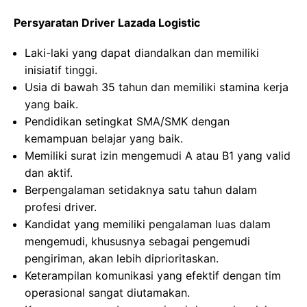
Persyaratan Driver Lazada Logistic
Laki-laki yang dapat diandalkan dan memiliki
inisiatif tinggi.
Usia di bawah 35 tahun dan memiliki stamina kerja
yang baik.
Pendidikan setingkat SMA/SMK dengan
kemampuan belajar yang baik.
Memiliki surat izin mengemudi A atau B1 yang valid
dan aktif.
Berpengalaman setidaknya satu tahun dalam
profesi driver.
Kandidat yang memiliki pengalaman luas dalam
mengemudi, khususnya sebagai pengemudi
pengiriman, akan lebih diprioritaskan.
Keterampilan komunikasi yang efektif dengan tim
operasional sangat diutamakan.