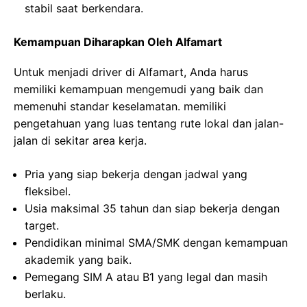
stabil saat berkendara.
Kemampuan Diharapkan Oleh Alfamart
Untuk menjadi driver di Alfamart, Anda harus
memiliki kemampuan mengemudi yang baik dan
memenuhi standar keselamatan. memiliki
pengetahuan yang luas tentang rute lokal dan jalan-
jalan di sekitar area kerja.
Pria yang siap bekerja dengan jadwal yang
fleksibel.
Usia maksimal 35 tahun dan siap bekerja dengan
target.
Pendidikan minimal SMA/SMK dengan kemampuan
akademik yang baik.
Pemegang SIM A atau B1 yang legal dan masih
berlaku.