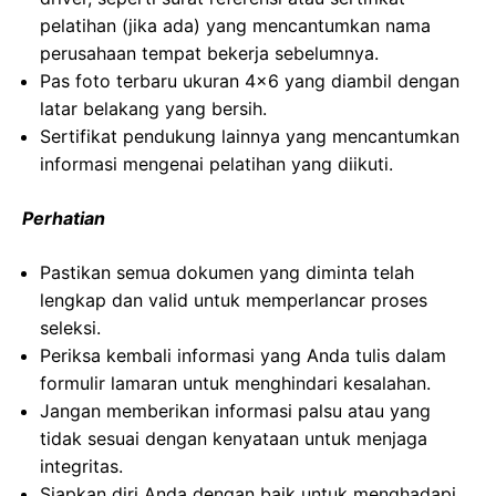
pelatihan (jika ada) yang mencantumkan nama
perusahaan tempat bekerja sebelumnya.
Pas foto terbaru ukuran 4×6 yang diambil dengan
latar belakang yang bersih.
Sertifikat pendukung lainnya yang mencantumkan
informasi mengenai pelatihan yang diikuti.
Perhatian
Pastikan semua dokumen yang diminta telah
lengkap dan valid untuk memperlancar proses
seleksi.
Periksa kembali informasi yang Anda tulis dalam
formulir lamaran untuk menghindari kesalahan.
Jangan memberikan informasi palsu atau yang
tidak sesuai dengan kenyataan untuk menjaga
integritas.
Siapkan diri Anda dengan baik untuk menghadapi