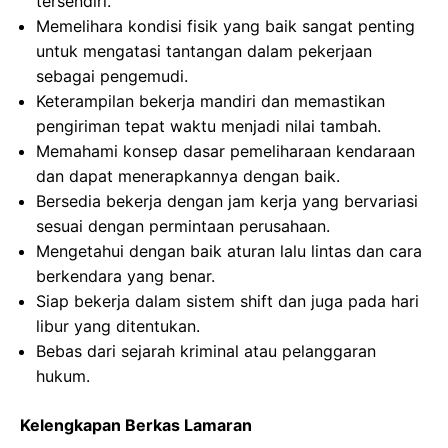
tersendiri.
Memelihara kondisi fisik yang baik sangat penting
untuk mengatasi tantangan dalam pekerjaan
sebagai pengemudi.
Keterampilan bekerja mandiri dan memastikan
pengiriman tepat waktu menjadi nilai tambah.
Memahami konsep dasar pemeliharaan kendaraan
dan dapat menerapkannya dengan baik.
Bersedia bekerja dengan jam kerja yang bervariasi
sesuai dengan permintaan perusahaan.
Mengetahui dengan baik aturan lalu lintas dan cara
berkendara yang benar.
Siap bekerja dalam sistem shift dan juga pada hari
libur yang ditentukan.
Bebas dari sejarah kriminal atau pelanggaran
hukum.
Kelengkapan Berkas Lamaran