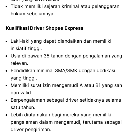
Tidak memiliki sejarah kriminal atau pelanggaran
hukum sebelumnya.
Kualifikasi Driver Shopee Express
Laki-laki yang dapat diandalkan dan memiliki
inisiatif tinggi.
Usia di bawah 35 tahun dengan pengalaman yang
relevan.
Pendidikan minimal SMA/SMK dengan dedikasi
yang tinggi.
Memiliki surat izin mengemudi A atau B1 yang sah
dan valid.
Berpengalaman sebagai driver setidaknya selama
satu tahun.
Lebih diutamakan bagi mereka yang memiliki
pengalaman dalam mengemudi, terutama sebagai
driver pengiriman.