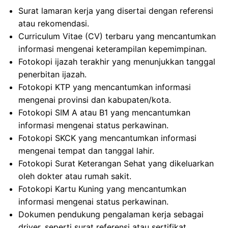
Surat lamaran kerja yang disertai dengan referensi
atau rekomendasi.
Curriculum Vitae (CV) terbaru yang mencantumkan
informasi mengenai keterampilan kepemimpinan.
Fotokopi ijazah terakhir yang menunjukkan tanggal
penerbitan ijazah.
Fotokopi KTP yang mencantumkan informasi
mengenai provinsi dan kabupaten/kota.
Fotokopi SIM A atau B1 yang mencantumkan
informasi mengenai status perkawinan.
Fotokopi SKCK yang mencantumkan informasi
mengenai tempat dan tanggal lahir.
Fotokopi Surat Keterangan Sehat yang dikeluarkan
oleh dokter atau rumah sakit.
Fotokopi Kartu Kuning yang mencantumkan
informasi mengenai status perkawinan.
Dokumen pendukung pengalaman kerja sebagai
driver, seperti surat referensi atau sertifikat