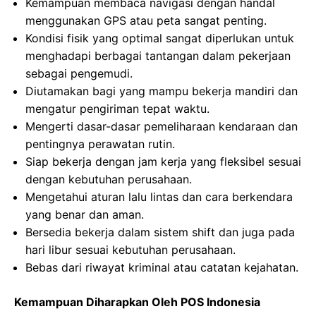
Kemampuan membaca navigasi dengan handal
menggunakan GPS atau peta sangat penting.
Kondisi fisik yang optimal sangat diperlukan untuk
menghadapi berbagai tantangan dalam pekerjaan
sebagai pengemudi.
Diutamakan bagi yang mampu bekerja mandiri dan
mengatur pengiriman tepat waktu.
Mengerti dasar-dasar pemeliharaan kendaraan dan
pentingnya perawatan rutin.
Siap bekerja dengan jam kerja yang fleksibel sesuai
dengan kebutuhan perusahaan.
Mengetahui aturan lalu lintas dan cara berkendara
yang benar dan aman.
Bersedia bekerja dalam sistem shift dan juga pada
hari libur sesuai kebutuhan perusahaan.
Bebas dari riwayat kriminal atau catatan kejahatan.
Kemampuan Diharapkan Oleh POS Indonesia