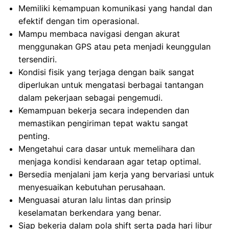
Memiliki kemampuan komunikasi yang handal dan
efektif dengan tim operasional.
Mampu membaca navigasi dengan akurat
menggunakan GPS atau peta menjadi keunggulan
tersendiri.
Kondisi fisik yang terjaga dengan baik sangat
diperlukan untuk mengatasi berbagai tantangan
dalam pekerjaan sebagai pengemudi.
Kemampuan bekerja secara independen dan
memastikan pengiriman tepat waktu sangat
penting.
Mengetahui cara dasar untuk memelihara dan
menjaga kondisi kendaraan agar tetap optimal.
Bersedia menjalani jam kerja yang bervariasi untuk
menyesuaikan kebutuhan perusahaan.
Menguasai aturan lalu lintas dan prinsip
keselamatan berkendara yang benar.
Siap bekerja dalam pola shift serta pada hari libur