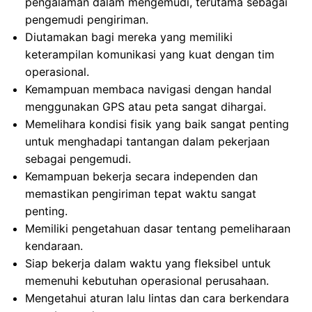
pengalaman dalam mengemudi, terutama sebagai
pengemudi pengiriman.
Diutamakan bagi mereka yang memiliki
keterampilan komunikasi yang kuat dengan tim
operasional.
Kemampuan membaca navigasi dengan handal
menggunakan GPS atau peta sangat dihargai.
Memelihara kondisi fisik yang baik sangat penting
untuk menghadapi tantangan dalam pekerjaan
sebagai pengemudi.
Kemampuan bekerja secara independen dan
memastikan pengiriman tepat waktu sangat
penting.
Memiliki pengetahuan dasar tentang pemeliharaan
kendaraan.
Siap bekerja dalam waktu yang fleksibel untuk
memenuhi kebutuhan operasional perusahaan.
Mengetahui aturan lalu lintas dan cara berkendara