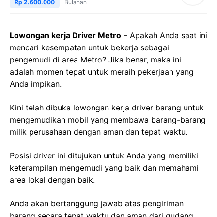
Rp 2.600.000
Bulanan
Lowongan kerja Driver Metro
– Apakah Anda saat ini
mencari kesempatan untuk bekerja sebagai
pengemudi di area Metro? Jika benar, maka ini
adalah momen tepat untuk meraih pekerjaan yang
Anda impikan.
Kini telah dibuka lowongan kerja driver barang untuk
mengemudikan mobil yang membawa barang-barang
milik perusahaan dengan aman dan tepat waktu.
Posisi driver ini ditujukan untuk Anda yang memiliki
keterampilan mengemudi yang baik dan memahami
area lokal dengan baik.
Anda akan bertanggung jawab atas pengiriman
barang secara tepat waktu dan aman dari gudang