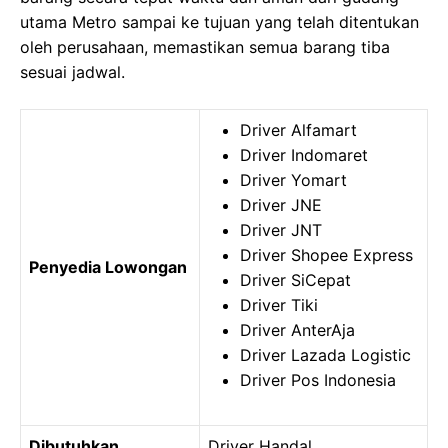
utama Metro sampai ke tujuan yang telah ditentukan
oleh perusahaan, memastikan semua barang tiba
sesuai jadwal.
Driver Alfamart
Driver Indomaret
Driver Yomart
Driver JNE
Driver JNT
Driver Shopee Express
Penyedia Lowongan
Driver SiCepat
Driver Tiki
Driver AnterAja
Driver Lazada Logistic
Driver Pos Indonesia
Dibutuhkan
Driver Handal