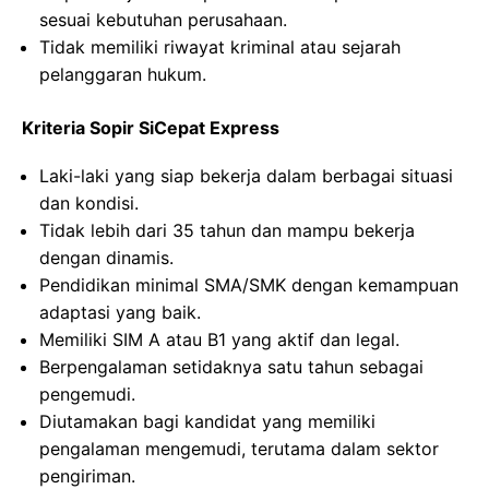
sesuai kebutuhan perusahaan.
Tidak memiliki riwayat kriminal atau sejarah
pelanggaran hukum.
Kriteria Sopir SiCepat Express
Laki-laki yang siap bekerja dalam berbagai situasi
dan kondisi.
Tidak lebih dari 35 tahun dan mampu bekerja
dengan dinamis.
Pendidikan minimal SMA/SMK dengan kemampuan
adaptasi yang baik.
Memiliki SIM A atau B1 yang aktif dan legal.
Berpengalaman setidaknya satu tahun sebagai
pengemudi.
Diutamakan bagi kandidat yang memiliki
pengalaman mengemudi, terutama dalam sektor
pengiriman.