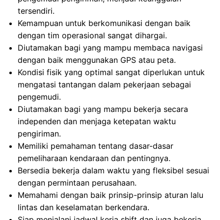
tersendiri.
Kemampuan untuk berkomunikasi dengan baik
dengan tim operasional sangat dihargai.
Diutamakan bagi yang mampu membaca navigasi
dengan baik menggunakan GPS atau peta.
Kondisi fisik yang optimal sangat diperlukan untuk
mengatasi tantangan dalam pekerjaan sebagai
pengemudi.
Diutamakan bagi yang mampu bekerja secara
independen dan menjaga ketepatan waktu
pengiriman.
Memiliki pemahaman tentang dasar-dasar
pemeliharaan kendaraan dan pentingnya.
Bersedia bekerja dalam waktu yang fleksibel sesuai
dengan permintaan perusahaan.
Memahami dengan baik prinsip-prinsip aturan lalu
lintas dan keselamatan berkendara.
Siap menjalani jadwal kerja shift dan juga bekerja