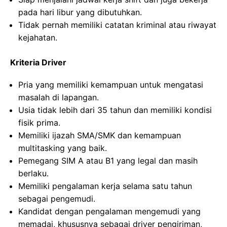
pada hari libur yang dibutuhkan.
Tidak pernah memiliki catatan kriminal atau riwayat
kejahatan.
Kriteria Driver
Pria yang memiliki kemampuan untuk mengatasi
masalah di lapangan.
Usia tidak lebih dari 35 tahun dan memiliki kondisi
fisik prima.
Memiliki ijazah SMA/SMK dan kemampuan
multitasking yang baik.
Pemegang SIM A atau B1 yang legal dan masih
berlaku.
Memiliki pengalaman kerja selama satu tahun
sebagai pengemudi.
Kandidat dengan pengalaman mengemudi yang
memadai, khususnya sebagai driver pengiriman,