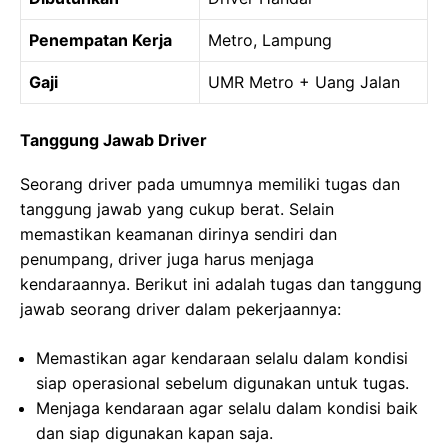
Penempatan Kerja
Metro, Lampung
Gaji
UMR Metro + Uang Jalan
Tanggung Jawab Driver
Seorang driver pada umumnya memiliki tugas dan
tanggung jawab yang cukup berat. Selain
memastikan keamanan dirinya sendiri dan
penumpang, driver juga harus menjaga
kendaraannya. Berikut ini adalah tugas dan tanggung
jawab seorang driver dalam pekerjaannya:
Memastikan agar kendaraan selalu dalam kondisi
siap operasional sebelum digunakan untuk tugas.
Menjaga kendaraan agar selalu dalam kondisi baik
dan siap digunakan kapan saja.