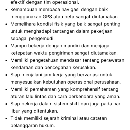
efektif dengan tim operasional.
Kemampuan membaca navigasi dengan baik
menggunakan GPS atau peta sangat diutamakan.
Memelihara kondisi fisik yang baik sangat penting
untuk menghadapi tantangan dalam pekerjaan
sebagai pengemudi.
Mampu bekerja dengan mandiri dan menjaga
ketepatan waktu pengiriman sangat diutamakan.
Memiliki pengetahuan mendasar tentang perawatan
kendaraan dan pencegahan kerusakan.
Siap menjalani jam kerja yang bervariasi untuk
menyesuaikan kebutuhan operasional perusahaan.
Memiliki pemahaman yang komprehensif tentang
aturan lalu lintas dan cara berkendara yang aman.
Siap bekerja dalam sistem shift dan juga pada hari
libur yang ditentukan.
Tidak memiliki sejarah kriminal atau catatan
pelanggaran hukum.