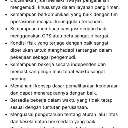
Diutamakan jika memiliki riwayat pengalaman
mengemudi, khususnya dalam layanan pengiriman.
Kemampuan berkomunikasi yang baik dengan tim
operasional menjadi keunggulan tersendiri.
Kemampuan membaca navigasi dengan baik
menggunakan GPS atau peta sangat dihargai.
Kondisi fisik yang terjaga dengan baik sangat
diperlukan untuk menghadapi tantangan dalam
pekerjaan sebagai pengemudi.
Kemampuan bekerja secara independen dan
memastikan pengiriman tepat waktu sangat
penting.
Memahami konsep dasar pemeliharaan kendaraan
dan dapat menerapkannya dengan baik.
Bersedia bekerja dalam waktu yang tidak tetap
sesuai dengan tuntutan perusahaan.
Menguasai pengetahuan tentang aturan lalu lintas
dan keselamatan berkendara yang baik.