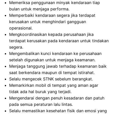
Memeriksa penggunaan minyak kendaraan tiap
bulan untuk menjaga performa.
Memperbaiki kendaraan segera jika terdapat
kerusakan untuk menghindari gangguan
operasional.
Mengkoordinasikan kepada perusahaan jika
terdapat kerusakan pada kendaraan untuk tindakan
segera.
Mengembalikan kunci kendaraan ke perusahaan
setelah digunakan untuk menjaga keamanan.
Menjaga tanggung jawab terhadap keamanan baik
saat berkendara maupun di tempat istirahat.
Selalu mengecek STNK sebelum berangkat.
Memarkirkan mobil di tempat yang aman agar
tidak ada hal buruk yang terjadi.
Mengendarai dengan penuh kesadaran dan patuh
pada semua peraturan lalu lintas.
Selalu memastikan kesehatan fisik dan emosi yang