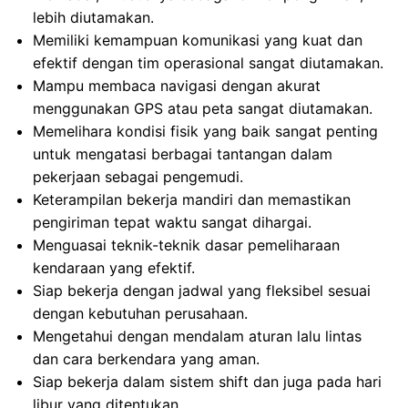
lebih diutamakan.
Memiliki kemampuan komunikasi yang kuat dan
efektif dengan tim operasional sangat diutamakan.
Mampu membaca navigasi dengan akurat
menggunakan GPS atau peta sangat diutamakan.
Memelihara kondisi fisik yang baik sangat penting
untuk mengatasi berbagai tantangan dalam
pekerjaan sebagai pengemudi.
Keterampilan bekerja mandiri dan memastikan
pengiriman tepat waktu sangat dihargai.
Menguasai teknik-teknik dasar pemeliharaan
kendaraan yang efektif.
Siap bekerja dengan jadwal yang fleksibel sesuai
dengan kebutuhan perusahaan.
Mengetahui dengan mendalam aturan lalu lintas
dan cara berkendara yang aman.
Siap bekerja dalam sistem shift dan juga pada hari
libur yang ditentukan.