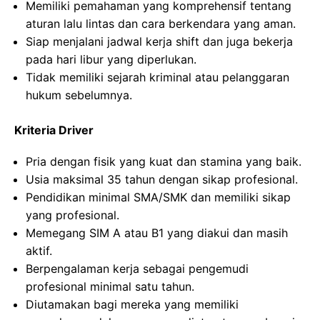
Memiliki pemahaman yang komprehensif tentang
aturan lalu lintas dan cara berkendara yang aman.
Siap menjalani jadwal kerja shift dan juga bekerja
pada hari libur yang diperlukan.
Tidak memiliki sejarah kriminal atau pelanggaran
hukum sebelumnya.
Kriteria Driver
Pria dengan fisik yang kuat dan stamina yang baik.
Usia maksimal 35 tahun dengan sikap profesional.
Pendidikan minimal SMA/SMK dan memiliki sikap
yang profesional.
Memegang SIM A atau B1 yang diakui dan masih
aktif.
Berpengalaman kerja sebagai pengemudi
profesional minimal satu tahun.
Diutamakan bagi mereka yang memiliki