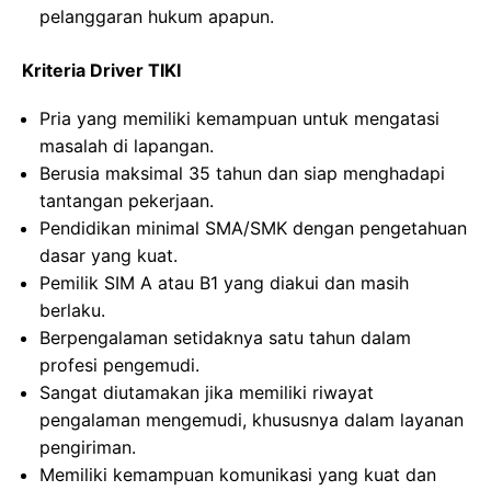
pelanggaran hukum apapun.
Kriteria Driver TIKI
Pria yang memiliki kemampuan untuk mengatasi
masalah di lapangan.
Berusia maksimal 35 tahun dan siap menghadapi
tantangan pekerjaan.
Pendidikan minimal SMA/SMK dengan pengetahuan
dasar yang kuat.
Pemilik SIM A atau B1 yang diakui dan masih
berlaku.
Berpengalaman setidaknya satu tahun dalam
profesi pengemudi.
Sangat diutamakan jika memiliki riwayat
pengalaman mengemudi, khususnya dalam layanan
pengiriman.
Memiliki kemampuan komunikasi yang kuat dan