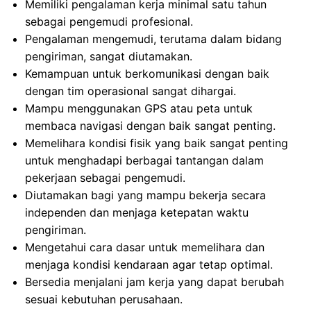
Memiliki pengalaman kerja minimal satu tahun
sebagai pengemudi profesional.
Pengalaman mengemudi, terutama dalam bidang
pengiriman, sangat diutamakan.
Kemampuan untuk berkomunikasi dengan baik
dengan tim operasional sangat dihargai.
Mampu menggunakan GPS atau peta untuk
membaca navigasi dengan baik sangat penting.
Memelihara kondisi fisik yang baik sangat penting
untuk menghadapi berbagai tantangan dalam
pekerjaan sebagai pengemudi.
Diutamakan bagi yang mampu bekerja secara
independen dan menjaga ketepatan waktu
pengiriman.
Mengetahui cara dasar untuk memelihara dan
menjaga kondisi kendaraan agar tetap optimal.
Bersedia menjalani jam kerja yang dapat berubah
sesuai kebutuhan perusahaan.