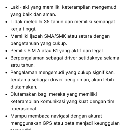
Laki-laki yang memiliki keterampilan mengemudi
yang baik dan aman.
Tidak melebihi 35 tahun dan memiliki semangat
kerja tinggi.
Memiliki ijazah SMA/SMK atau setara dengan
pengetahuan yang cukup.
Pemilik SIM A atau B1 yang aktif dan legal.
Berpengalaman sebagai driver setidaknya selama
satu tahun.
Pengalaman mengemudi yang cukup signifikan,
terutama sebagai driver pengiriman, akan lebih
diutamakan.
Diutamakan bagi mereka yang memiliki
keterampilan komunikasi yang kuat dengan tim
operasional.
Mampu membaca navigasi dengan akurat
menggunakan GPS atau peta menjadi keunggulan