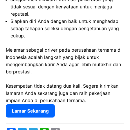
tidak sesuai dengan kenyataan untuk menjaga
reputasi.
Siapkan diri Anda dengan baik untuk menghadapi
setiap tahapan seleksi dengan pengetahuan yang
cukup.
Melamar sebagai driver pada perusahaan ternama di
Indonesia adalah langkah yang bijak untuk
mengembangkan karir Anda agar lebih mutakhir dan
berprestasi.
Kesempatan tidak datang dua kali! Segera kirimkan
lamaran Anda sekarang juga dan raih pekerjaan
impian Anda di perusahaan ternama.
Lamar Sekarang