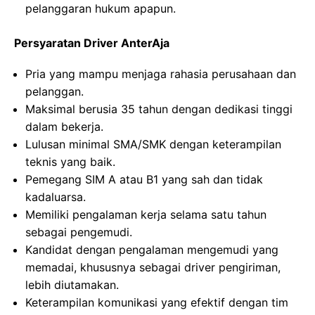
pelanggaran hukum apapun.
Persyaratan Driver AnterAja
Pria yang mampu menjaga rahasia perusahaan dan
pelanggan.
Maksimal berusia 35 tahun dengan dedikasi tinggi
dalam bekerja.
Lulusan minimal SMA/SMK dengan keterampilan
teknis yang baik.
Pemegang SIM A atau B1 yang sah dan tidak
kadaluarsa.
Memiliki pengalaman kerja selama satu tahun
sebagai pengemudi.
Kandidat dengan pengalaman mengemudi yang
memadai, khususnya sebagai driver pengiriman,
lebih diutamakan.
Keterampilan komunikasi yang efektif dengan tim