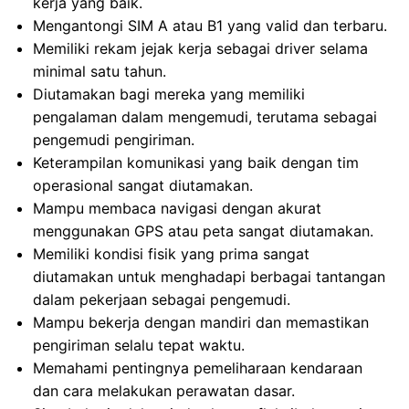
kerja yang baik.
Mengantongi SIM A atau B1 yang valid dan terbaru.
Memiliki rekam jejak kerja sebagai driver selama
minimal satu tahun.
Diutamakan bagi mereka yang memiliki
pengalaman dalam mengemudi, terutama sebagai
pengemudi pengiriman.
Keterampilan komunikasi yang baik dengan tim
operasional sangat diutamakan.
Mampu membaca navigasi dengan akurat
menggunakan GPS atau peta sangat diutamakan.
Memiliki kondisi fisik yang prima sangat
diutamakan untuk menghadapi berbagai tantangan
dalam pekerjaan sebagai pengemudi.
Mampu bekerja dengan mandiri dan memastikan
pengiriman selalu tepat waktu.
Memahami pentingnya pemeliharaan kendaraan
dan cara melakukan perawatan dasar.