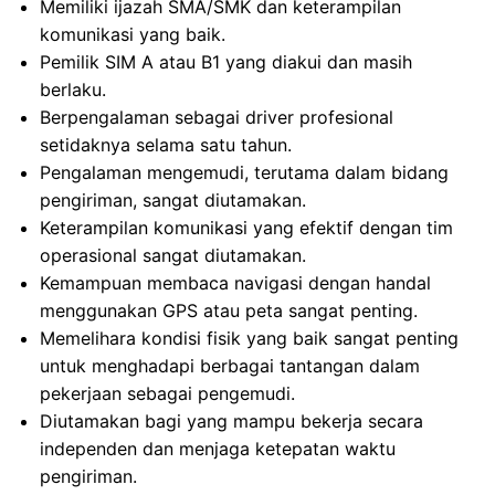
Memiliki ijazah SMA/SMK dan keterampilan
komunikasi yang baik.
Pemilik SIM A atau B1 yang diakui dan masih
berlaku.
Berpengalaman sebagai driver profesional
setidaknya selama satu tahun.
Pengalaman mengemudi, terutama dalam bidang
pengiriman, sangat diutamakan.
Keterampilan komunikasi yang efektif dengan tim
operasional sangat diutamakan.
Kemampuan membaca navigasi dengan handal
menggunakan GPS atau peta sangat penting.
Memelihara kondisi fisik yang baik sangat penting
untuk menghadapi berbagai tantangan dalam
pekerjaan sebagai pengemudi.
Diutamakan bagi yang mampu bekerja secara
independen dan menjaga ketepatan waktu
pengiriman.