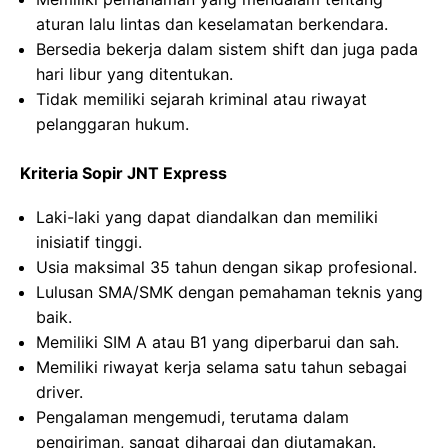
aturan lalu lintas dan keselamatan berkendara.
Bersedia bekerja dalam sistem shift dan juga pada
hari libur yang ditentukan.
Tidak memiliki sejarah kriminal atau riwayat
pelanggaran hukum.
Kriteria Sopir JNT Express
Laki-laki yang dapat diandalkan dan memiliki
inisiatif tinggi.
Usia maksimal 35 tahun dengan sikap profesional.
Lulusan SMA/SMK dengan pemahaman teknis yang
baik.
Memiliki SIM A atau B1 yang diperbarui dan sah.
Memiliki riwayat kerja selama satu tahun sebagai
driver.
Pengalaman mengemudi, terutama dalam
pengiriman, sangat dihargai dan diutamakan.