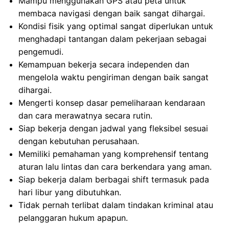
Mampu menggunakan GPS atau peta untuk
membaca navigasi dengan baik sangat dihargai.
Kondisi fisik yang optimal sangat diperlukan untuk
menghadapi tantangan dalam pekerjaan sebagai
pengemudi.
Kemampuan bekerja secara independen dan
mengelola waktu pengiriman dengan baik sangat
dihargai.
Mengerti konsep dasar pemeliharaan kendaraan
dan cara merawatnya secara rutin.
Siap bekerja dengan jadwal yang fleksibel sesuai
dengan kebutuhan perusahaan.
Memiliki pemahaman yang komprehensif tentang
aturan lalu lintas dan cara berkendara yang aman.
Siap bekerja dalam berbagai shift termasuk pada
hari libur yang dibutuhkan.
Tidak pernah terlibat dalam tindakan kriminal atau
pelanggaran hukum apapun.