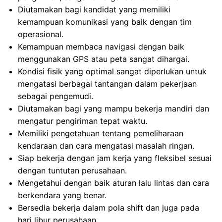
Diutamakan bagi kandidat yang memiliki
kemampuan komunikasi yang baik dengan tim
operasional.
Kemampuan membaca navigasi dengan baik
menggunakan GPS atau peta sangat dihargai.
Kondisi fisik yang optimal sangat diperlukan untuk
mengatasi berbagai tantangan dalam pekerjaan
sebagai pengemudi.
Diutamakan bagi yang mampu bekerja mandiri dan
mengatur pengiriman tepat waktu.
Memiliki pengetahuan tentang pemeliharaan
kendaraan dan cara mengatasi masalah ringan.
Siap bekerja dengan jam kerja yang fleksibel sesuai
dengan tuntutan perusahaan.
Mengetahui dengan baik aturan lalu lintas dan cara
berkendara yang benar.
Bersedia bekerja dalam pola shift dan juga pada
hari libur perusahaan.