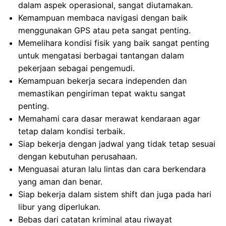
dalam aspek operasional, sangat diutamakan.
Kemampuan membaca navigasi dengan baik
menggunakan GPS atau peta sangat penting.
Memelihara kondisi fisik yang baik sangat penting
untuk mengatasi berbagai tantangan dalam
pekerjaan sebagai pengemudi.
Kemampuan bekerja secara independen dan
memastikan pengiriman tepat waktu sangat
penting.
Memahami cara dasar merawat kendaraan agar
tetap dalam kondisi terbaik.
Siap bekerja dengan jadwal yang tidak tetap sesuai
dengan kebutuhan perusahaan.
Menguasai aturan lalu lintas dan cara berkendara
yang aman dan benar.
Siap bekerja dalam sistem shift dan juga pada hari
libur yang diperlukan.
Bebas dari catatan kriminal atau riwayat