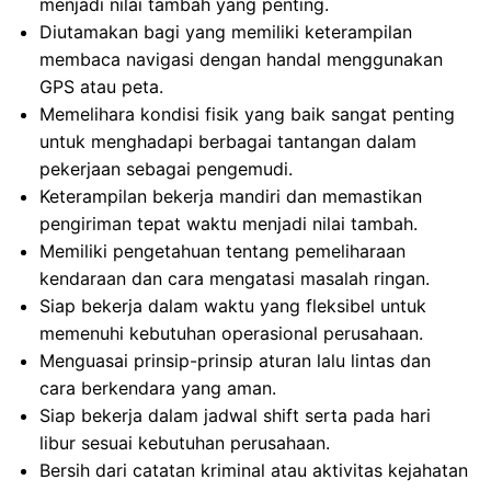
menjadi nilai tambah yang penting.
Diutamakan bagi yang memiliki keterampilan
membaca navigasi dengan handal menggunakan
GPS atau peta.
Memelihara kondisi fisik yang baik sangat penting
untuk menghadapi berbagai tantangan dalam
pekerjaan sebagai pengemudi.
Keterampilan bekerja mandiri dan memastikan
pengiriman tepat waktu menjadi nilai tambah.
Memiliki pengetahuan tentang pemeliharaan
kendaraan dan cara mengatasi masalah ringan.
Siap bekerja dalam waktu yang fleksibel untuk
memenuhi kebutuhan operasional perusahaan.
Menguasai prinsip-prinsip aturan lalu lintas dan
cara berkendara yang aman.
Siap bekerja dalam jadwal shift serta pada hari
libur sesuai kebutuhan perusahaan.
Bersih dari catatan kriminal atau aktivitas kejahatan