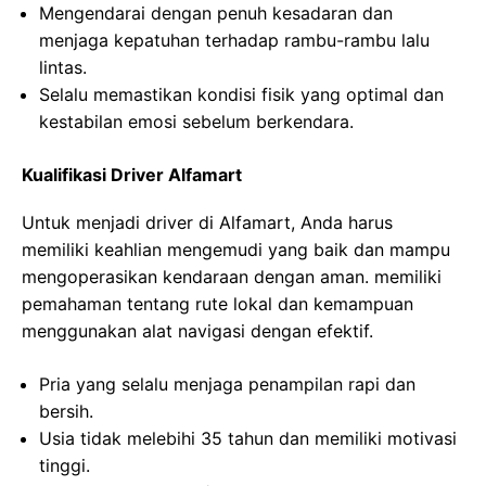
Mengendarai dengan penuh kesadaran dan
menjaga kepatuhan terhadap rambu-rambu lalu
lintas.
Selalu memastikan kondisi fisik yang optimal dan
kestabilan emosi sebelum berkendara.
Kualifikasi Driver Alfamart
Untuk menjadi driver di Alfamart, Anda harus
memiliki keahlian mengemudi yang baik dan mampu
mengoperasikan kendaraan dengan aman. memiliki
pemahaman tentang rute lokal dan kemampuan
menggunakan alat navigasi dengan efektif.
Pria yang selalu menjaga penampilan rapi dan
bersih.
Usia tidak melebihi 35 tahun dan memiliki motivasi
tinggi.