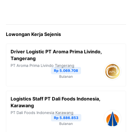
Lowongan Kerja Sejenis
Driver Logistic PT Aroma Prima Livindo,
Tangerang
PT Aroma Prima Livindo
Tangerang
Rp 5.069.708
Bulanan
Logistics Staff PT Dali Foods Indonesia,
Karawang
PT Dali Foods Indonesia
Karawang
Rp 5.886.853
Bulanan