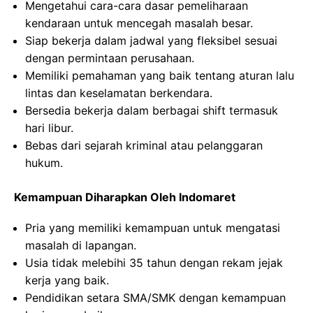
Mengetahui cara-cara dasar pemeliharaan
kendaraan untuk mencegah masalah besar.
Siap bekerja dalam jadwal yang fleksibel sesuai
dengan permintaan perusahaan.
Memiliki pemahaman yang baik tentang aturan lalu
lintas dan keselamatan berkendara.
Bersedia bekerja dalam berbagai shift termasuk
hari libur.
Bebas dari sejarah kriminal atau pelanggaran
hukum.
Kemampuan Diharapkan Oleh Indomaret
Pria yang memiliki kemampuan untuk mengatasi
masalah di lapangan.
Usia tidak melebihi 35 tahun dengan rekam jejak
kerja yang baik.
Pendidikan setara SMA/SMK dengan kemampuan