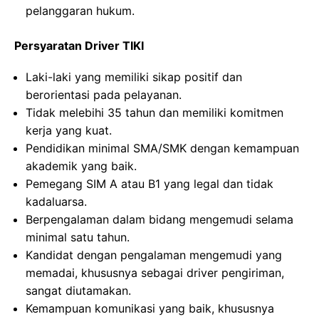
pelanggaran hukum.
Persyaratan Driver TIKI
Laki-laki yang memiliki sikap positif dan
berorientasi pada pelayanan.
Tidak melebihi 35 tahun dan memiliki komitmen
kerja yang kuat.
Pendidikan minimal SMA/SMK dengan kemampuan
akademik yang baik.
Pemegang SIM A atau B1 yang legal dan tidak
kadaluarsa.
Berpengalaman dalam bidang mengemudi selama
minimal satu tahun.
Kandidat dengan pengalaman mengemudi yang
memadai, khususnya sebagai driver pengiriman,
sangat diutamakan.
Kemampuan komunikasi yang baik, khususnya