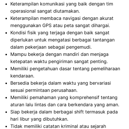
Keterampilan komunikasi yang baik dengan tim
operasional sangat diutamakan.
Keterampilan membaca navigasi dengan akurat
menggunakan GPS atau peta sangat dihargai.
Kondisi fisik yang terjaga dengan baik sangat
diperlukan untuk mengatasi berbagai tantangan
dalam pekerjaan sebagai pengemudi.
Mampu bekerja dengan mandiri dan menjaga
ketepatan waktu pengiriman sangat penting.
Memiliki pengetahuan dasar tentang pemeliharaan
kendaraan.
Bersedia bekerja dalam waktu yang bervariasi
sesuai permintaan perusahaan.
Memiliki pemahaman yang komprehensif tentang
aturan lalu lintas dan cara berkendara yang aman.
Siap bekerja dalam berbagai shift termasuk pada
hari libur yang dibutuhkan.
Tidak memiliki catatan kriminal atau sejarah