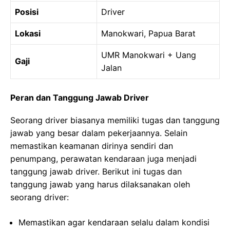
Posisi
Driver
Lokasi
Manokwari, Papua Barat
UMR Manokwari + Uang
Gaji
Jalan
Peran dan Tanggung Jawab Driver
Seorang driver biasanya memiliki tugas dan tanggung
jawab yang besar dalam pekerjaannya. Selain
memastikan keamanan dirinya sendiri dan
penumpang, perawatan kendaraan juga menjadi
tanggung jawab driver. Berikut ini tugas dan
tanggung jawab yang harus dilaksanakan oleh
seorang driver:
Memastikan agar kendaraan selalu dalam kondisi