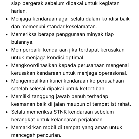
siap bergerak sebelum dipakai untuk kegiatan
harian.
Menjaga kendaraan agar selalu dalam kondisi baik
dan memenuhi standar keselamatan.
Memeriksa berapa penggunaan minyak tiap
bulannya.
Memperbaiki kendaraan jika terdapat kerusakan
untuk menjaga kondisi optimal.
Mengkoordinasikan kepada perusahaan mengenai
kerusakan kendaraan untuk menjaga operasional.
Mengembalikan kunci kendaraan ke perusahaan
setelah selesai dipakai untuk ketertiban.
Memiliki tanggung jawab penuh terhadap
keamanan baik di jalan maupun di tempat istirahat.
Selalu memeriksa STNK kendaraan sebelum
berangkat untuk kelancaran perjalanan.
Memarkirkan mobil di tempat yang aman untuk
mencegah pencurian.