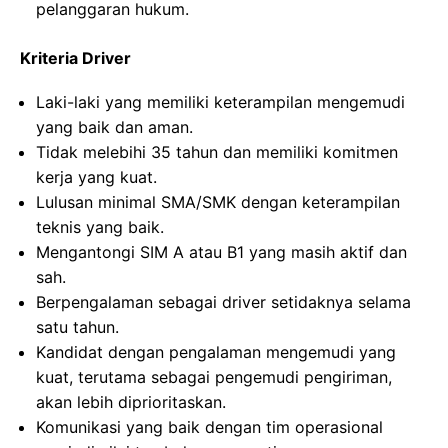
pelanggaran hukum.
Kriteria Driver
Laki-laki yang memiliki keterampilan mengemudi
yang baik dan aman.
Tidak melebihi 35 tahun dan memiliki komitmen
kerja yang kuat.
Lulusan minimal SMA/SMK dengan keterampilan
teknis yang baik.
Mengantongi SIM A atau B1 yang masih aktif dan
sah.
Berpengalaman sebagai driver setidaknya selama
satu tahun.
Kandidat dengan pengalaman mengemudi yang
kuat, terutama sebagai pengemudi pengiriman,
akan lebih diprioritaskan.
Komunikasi yang baik dengan tim operasional