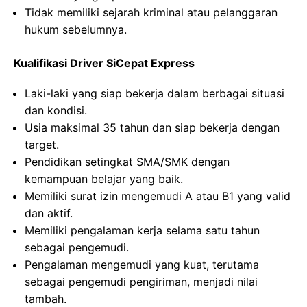
Tidak memiliki sejarah kriminal atau pelanggaran
hukum sebelumnya.
Kualifikasi Driver SiCepat Express
Laki-laki yang siap bekerja dalam berbagai situasi
dan kondisi.
Usia maksimal 35 tahun dan siap bekerja dengan
target.
Pendidikan setingkat SMA/SMK dengan
kemampuan belajar yang baik.
Memiliki surat izin mengemudi A atau B1 yang valid
dan aktif.
Memiliki pengalaman kerja selama satu tahun
sebagai pengemudi.
Pengalaman mengemudi yang kuat, terutama
sebagai pengemudi pengiriman, menjadi nilai
tambah.