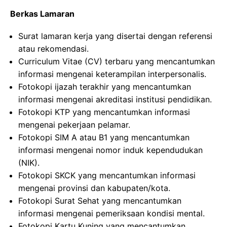
Berkas Lamaran
Surat lamaran kerja yang disertai dengan referensi
atau rekomendasi.
Curriculum Vitae (CV) terbaru yang mencantumkan
informasi mengenai keterampilan interpersonalis.
Fotokopi ijazah terakhir yang mencantumkan
informasi mengenai akreditasi institusi pendidikan.
Fotokopi KTP yang mencantumkan informasi
mengenai pekerjaan pelamar.
Fotokopi SIM A atau B1 yang mencantumkan
informasi mengenai nomor induk kependudukan
(NIK).
Fotokopi SKCK yang mencantumkan informasi
mengenai provinsi dan kabupaten/kota.
Fotokopi Surat Sehat yang mencantumkan
informasi mengenai pemeriksaan kondisi mental.
Fotokopi Kartu Kuning yang mencantumkan