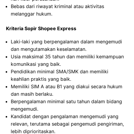
Bebas dari riwayat kriminal atau aktivitas
melanggar hukum.
Kriteria Sopir Shopee Express
Laki-laki yang berpengalaman dalam mengemudi
dan mengutamakan keselamatan.
Usia maksimal 35 tahun dan memiliki kemampuan
komunikasi yang baik.
Pendidikan minimal SMA/SMK dan memiliki
keahlian praktis yang baik.
Memiliki SIM A atau B1 yang diakui secara hukum
dan masih berlaku.
Berpengalaman minimal satu tahun dalam bidang
mengemudi.
Kandidat dengan pengalaman mengemudi yang
relevan, terutama sebagai pengemudi pengiriman,
lebih diprioritaskan.