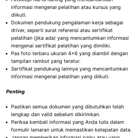
informasi mengenai pelatihan atau kursus yang
diikuti.
Dokumen pendukung pengalaman kerja sebagai
driver, seperti surat referensi atau sertifikat
pelatihan (jika ada) yang mencantumkan informasi
mengenai sertifikat pelatihan yang dimiliki.
Pas foto terbaru ukuran 4×6 yang diambil dengan
tampilan rambut yang teratur.
Sertifikat pendukung lainnya yang mencantumkan
informasi mengenai pelatihan yang diikuti.
Penting
Pastikan semua dokumen yang dibutuhkan telah
lengkap dan valid sebelum dikirimkan.
Periksa kembali informasi yang Anda tulis dalam
formulir lamaran untuk memastikan ketepatan data.
Jangan memberikan informasi palsu atau yang