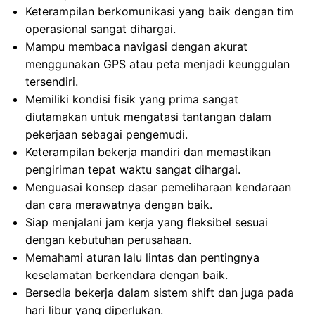
Keterampilan berkomunikasi yang baik dengan tim
operasional sangat dihargai.
Mampu membaca navigasi dengan akurat
menggunakan GPS atau peta menjadi keunggulan
tersendiri.
Memiliki kondisi fisik yang prima sangat
diutamakan untuk mengatasi tantangan dalam
pekerjaan sebagai pengemudi.
Keterampilan bekerja mandiri dan memastikan
pengiriman tepat waktu sangat dihargai.
Menguasai konsep dasar pemeliharaan kendaraan
dan cara merawatnya dengan baik.
Siap menjalani jam kerja yang fleksibel sesuai
dengan kebutuhan perusahaan.
Memahami aturan lalu lintas dan pentingnya
keselamatan berkendara dengan baik.
Bersedia bekerja dalam sistem shift dan juga pada
hari libur yang diperlukan.