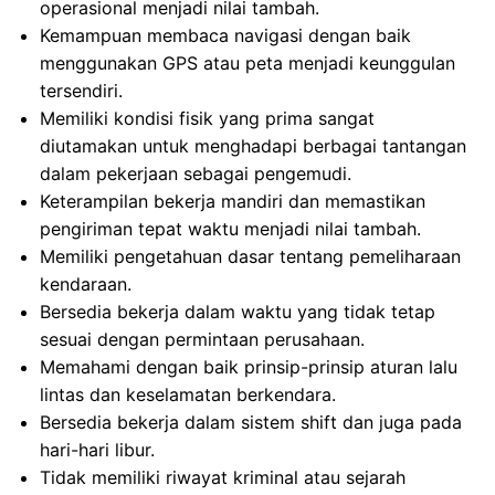
operasional menjadi nilai tambah.
Kemampuan membaca navigasi dengan baik
menggunakan GPS atau peta menjadi keunggulan
tersendiri.
Memiliki kondisi fisik yang prima sangat
diutamakan untuk menghadapi berbagai tantangan
dalam pekerjaan sebagai pengemudi.
Keterampilan bekerja mandiri dan memastikan
pengiriman tepat waktu menjadi nilai tambah.
Memiliki pengetahuan dasar tentang pemeliharaan
kendaraan.
Bersedia bekerja dalam waktu yang tidak tetap
sesuai dengan permintaan perusahaan.
Memahami dengan baik prinsip-prinsip aturan lalu
lintas dan keselamatan berkendara.
Bersedia bekerja dalam sistem shift dan juga pada
hari-hari libur.
Tidak memiliki riwayat kriminal atau sejarah