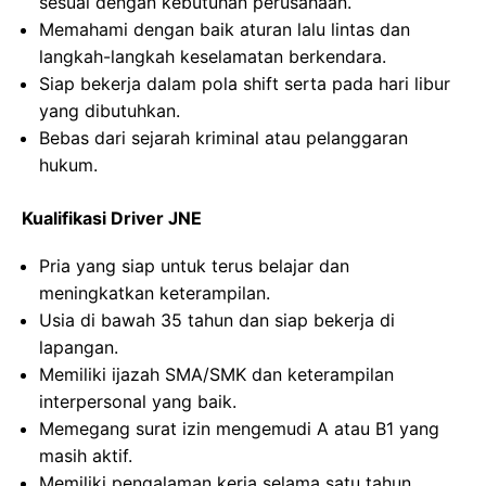
sesuai dengan kebutuhan perusahaan.
Memahami dengan baik aturan lalu lintas dan
langkah-langkah keselamatan berkendara.
Siap bekerja dalam pola shift serta pada hari libur
yang dibutuhkan.
Bebas dari sejarah kriminal atau pelanggaran
hukum.
Kualifikasi Driver JNE
Pria yang siap untuk terus belajar dan
meningkatkan keterampilan.
Usia di bawah 35 tahun dan siap bekerja di
lapangan.
Memiliki ijazah SMA/SMK dan keterampilan
interpersonal yang baik.
Memegang surat izin mengemudi A atau B1 yang
masih aktif.
Memiliki pengalaman kerja selama satu tahun