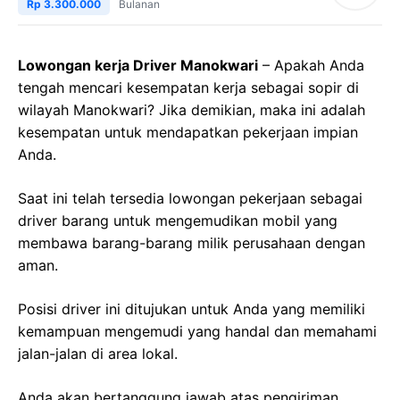
Rp 3.300.000
Bulanan
Lowongan kerja Driver Manokwari
– Apakah Anda
tengah mencari kesempatan kerja sebagai sopir di
wilayah Manokwari? Jika demikian, maka ini adalah
kesempatan untuk mendapatkan pekerjaan impian
Anda.
Saat ini telah tersedia lowongan pekerjaan sebagai
driver barang untuk mengemudikan mobil yang
membawa barang-barang milik perusahaan dengan
aman.
Posisi driver ini ditujukan untuk Anda yang memiliki
kemampuan mengemudi yang handal dan memahami
jalan-jalan di area lokal.
Anda akan bertanggung jawab atas pengiriman