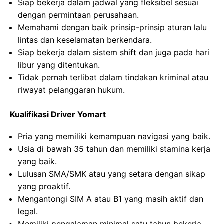
Siap bekerja dalam jadwal yang fleksibel sesuai
dengan permintaan perusahaan.
Memahami dengan baik prinsip-prinsip aturan lalu
lintas dan keselamatan berkendara.
Siap bekerja dalam sistem shift dan juga pada hari
libur yang ditentukan.
Tidak pernah terlibat dalam tindakan kriminal atau
riwayat pelanggaran hukum.
Kualifikasi Driver Yomart
Pria yang memiliki kemampuan navigasi yang baik.
Usia di bawah 35 tahun dan memiliki stamina kerja
yang baik.
Lulusan SMA/SMK atau yang setara dengan sikap
yang proaktif.
Mengantongi SIM A atau B1 yang masih aktif dan
legal.