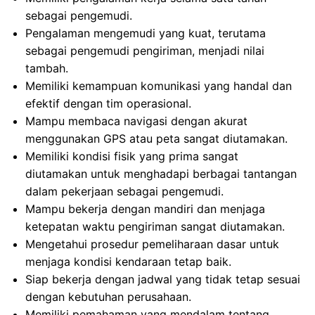
sebagai pengemudi.
Pengalaman mengemudi yang kuat, terutama
sebagai pengemudi pengiriman, menjadi nilai
tambah.
Memiliki kemampuan komunikasi yang handal dan
efektif dengan tim operasional.
Mampu membaca navigasi dengan akurat
menggunakan GPS atau peta sangat diutamakan.
Memiliki kondisi fisik yang prima sangat
diutamakan untuk menghadapi berbagai tantangan
dalam pekerjaan sebagai pengemudi.
Mampu bekerja dengan mandiri dan menjaga
ketepatan waktu pengiriman sangat diutamakan.
Mengetahui prosedur pemeliharaan dasar untuk
menjaga kondisi kendaraan tetap baik.
Siap bekerja dengan jadwal yang tidak tetap sesuai
dengan kebutuhan perusahaan.
Memiliki pemahaman yang mendalam tentang