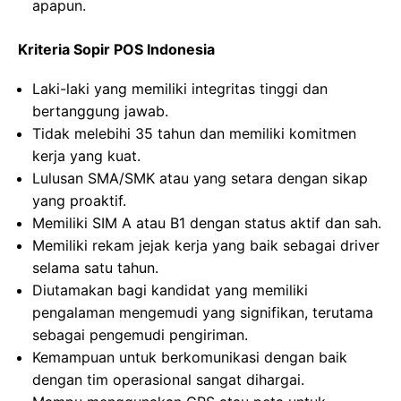
apapun.
Kriteria Sopir POS Indonesia
Laki-laki yang memiliki integritas tinggi dan
bertanggung jawab.
Tidak melebihi 35 tahun dan memiliki komitmen
kerja yang kuat.
Lulusan SMA/SMK atau yang setara dengan sikap
yang proaktif.
Memiliki SIM A atau B1 dengan status aktif dan sah.
Memiliki rekam jejak kerja yang baik sebagai driver
selama satu tahun.
Diutamakan bagi kandidat yang memiliki
pengalaman mengemudi yang signifikan, terutama
sebagai pengemudi pengiriman.
Kemampuan untuk berkomunikasi dengan baik
dengan tim operasional sangat dihargai.