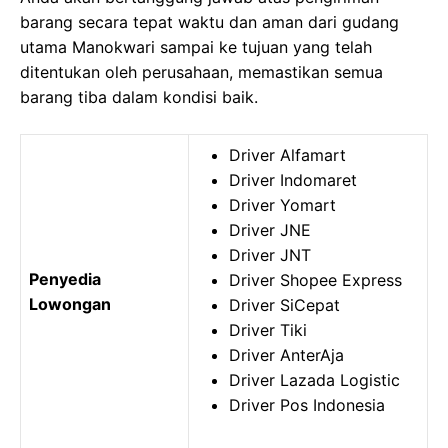
barang secara tepat waktu dan aman dari gudang
utama Manokwari sampai ke tujuan yang telah
ditentukan oleh perusahaan, memastikan semua
barang tiba dalam kondisi baik.
Driver Alfamart
Driver Indomaret
Driver Yomart
Driver JNE
Driver JNT
Penyedia
Driver Shopee Express
Lowongan
Driver SiCepat
Driver Tiki
Driver AnterAja
Driver Lazada Logistic
Driver Pos Indonesia