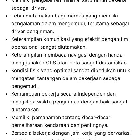
Memiliki pengalaman minimal satu tahun bekerja
sebagai driver.
Lebih diutamakan bagi mereka yang memiliki
pengalaman dalam mengemudi, terutama sebagai
driver pengiriman.
Keterampilan komunikasi yang efektif dengan tim
operasional sangat diutamakan.
Keterampilan membaca navigasi dengan handal
menggunakan GPS atau peta sangat diutamakan.
Kondisi fisik yang optimal sangat diperlukan untuk
mengatasi tantangan dalam pekerjaan sebagai
pengemudi.
Kemampuan bekerja secara independen dan
mengelola waktu pengiriman dengan baik sangat
diutamakan.
Memiliki pemahaman tentang dasar-dasar
pemeliharaan kendaraan dan pentingnya.
Bersedia bekerja dengan jam kerja yang bervariasi