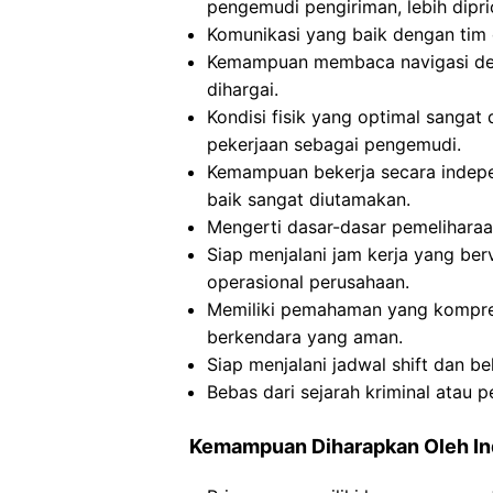
pengemudi pengiriman, lebih dipri
Komunikasi yang baik dengan tim 
Kemampuan membaca navigasi de
dihargai.
Kondisi fisik yang optimal sanga
pekerjaan sebagai pengemudi.
Kemampuan bekerja secara indep
baik sangat diutamakan.
Mengerti dasar-dasar pemeliharaa
Siap menjalani jam kerja yang be
operasional perusahaan.
Memiliki pemahaman yang komprehe
berkendara yang aman.
Siap menjalani jadwal shift dan be
Bebas dari sejarah kriminal atau 
Kemampuan Diharapkan Oleh I