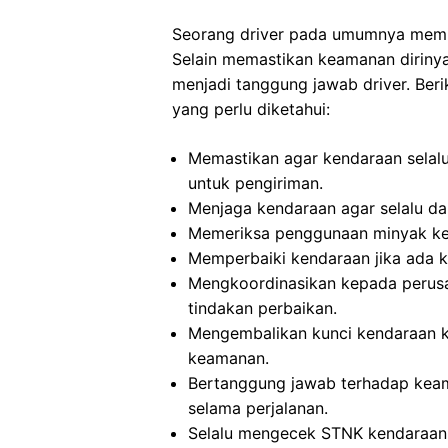
Seorang driver pada umumnya memil
Selain memastikan keamanan dirinya
menjadi tanggung jawab driver. Beri
yang perlu diketahui:
Memastikan agar kendaraan selalu
untuk pengiriman.
Menjaga kendaraan agar selalu da
Memeriksa penggunaan minyak ken
Memperbaiki kendaraan jika ada 
Mengkoordinasikan kepada perusa
tindakan perbaikan.
Mengembalikan kunci kendaraan k
keamanan.
Bertanggung jawab terhadap keama
selama perjalanan.
Selalu mengecek STNK kendaraan