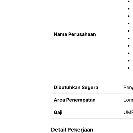
Nama Perusahaan
Dibutuhkan Segera
Pen
Area Penempatan
Lom
Gaji
UMR
Detail Pekerjaan