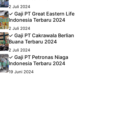
2 Juli 2024
✓ Gaji PT Great Eastern Life
Indonesia Terbaru 2024
2 Juli 2024
✓ Gaji PT Cakrawala Berlian
Buana Terbaru 2024
2 Juli 2024
✓ Gaji PT Petronas Niaga
Indonesia Terbaru 2024
19 Juni 2024