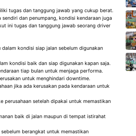
iki tugas dan tanggung jawab yang cukup berat.
 sendiri dan penumpang, kondisi kendaraan juga
kut ini tugas dan tanggung jawab seorang driver
 dalam kondisi siap jalan sebelum digunakan
lam kondisi baik dan siap digunakan kapan saja.
daraan tiap bulan untuk menjaga performa.
kerusakan untuk menghindari downtime.
haan jika ada kerusakan pada kendaraan untuk
e perusahaan setelah dipakai untuk memastikan
nan baik di jalan maupun di tempat istirahat
 sebelum berangkat untuk memastikan