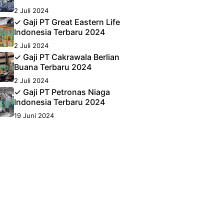
2 Juli 2024
✓ Gaji PT Great Eastern Life
Indonesia Terbaru 2024
2 Juli 2024
✓ Gaji PT Cakrawala Berlian
Buana Terbaru 2024
2 Juli 2024
✓ Gaji PT Petronas Niaga
Indonesia Terbaru 2024
19 Juni 2024