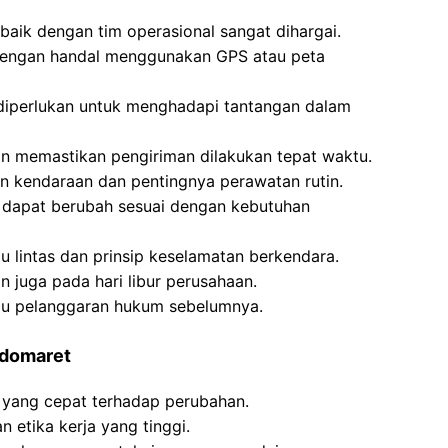
baik dengan tim operasional sangat dihargai.
dengan handal menggunakan GPS atau peta
t diperlukan untuk menghadapi tantangan dalam
n memastikan pengiriman dilakukan tepat waktu.
n kendaraan dan pentingnya perawatan rutin.
g dapat berubah sesuai dengan kebutuhan
u lintas dan prinsip keselamatan berkendara.
n juga pada hari libur perusahaan.
atau pelanggaran hukum sebelumnya.
ndomaret
yang cepat terhadap perubahan.
 etika kerja yang tinggi.