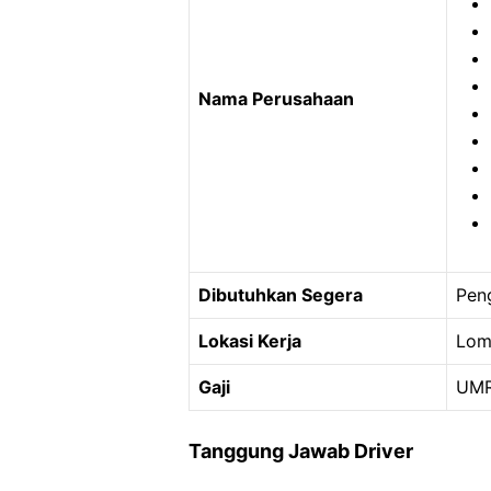
Nama Perusahaan
Dibutuhkan Segera
Pen
Lokasi Kerja
Lom
Gaji
UMR
Tanggung Jawab Driver