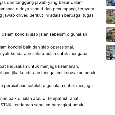
ugas dan tanggung jawab yang besar dalam
amanan dirinya sendiri dan penumpang, ternyata
jawab driver. Berikut ini adalah berbagai tugas
 dalam kondisi siap jalan sebelum digunakan
am kondisi baik dan siap operasional.
yak kendaraan setiap bulan untuk mengatur
apat kerusakan untuk menjaga keamanan.
haan jika kendaraan mengalami kerusakan untuk
e perusahaan setelah digunakan untuk menjaga
 baik di jalan atau di tempat istirahat.
 STNK kendaraan sebelum berangkat untuk