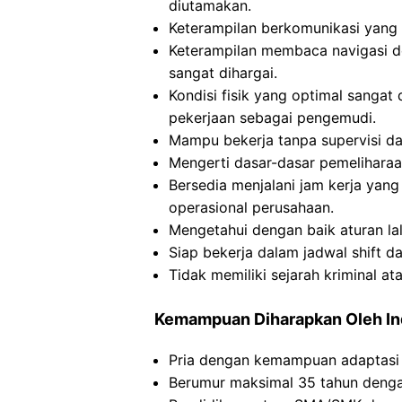
diutamakan.
Keterampilan berkomunikasi yang 
Keterampilan membaca navigasi 
sangat dihargai.
Kondisi fisik yang optimal sanga
pekerjaan sebagai pengemudi.
Mampu bekerja tanpa supervisi da
Mengerti dasar-dasar pemeliharaa
Bersedia menjalani jam kerja yan
operasional perusahaan.
Mengetahui dengan baik aturan lal
Siap bekerja dalam jadwal shift da
Tidak memiliki sejarah kriminal 
Kemampuan Diharapkan Oleh I
Pria dengan kemampuan adaptasi 
Berumur maksimal 35 tahun dengan