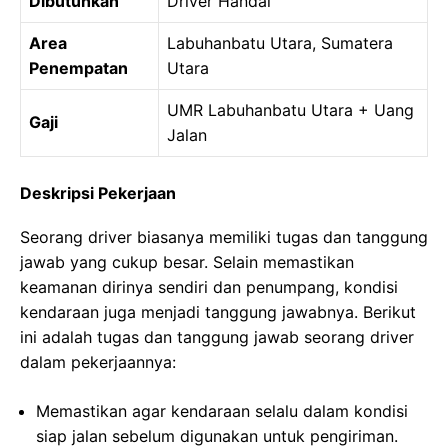
Dibutuhkan
Driver Handal
Area
Labuhanbatu Utara, Sumatera
Penempatan
Utara
UMR Labuhanbatu Utara + Uang
Gaji
Jalan
Deskripsi Pekerjaan
Seorang driver biasanya memiliki tugas dan tanggung
jawab yang cukup besar. Selain memastikan
keamanan dirinya sendiri dan penumpang, kondisi
kendaraan juga menjadi tanggung jawabnya. Berikut
ini adalah tugas dan tanggung jawab seorang driver
dalam pekerjaannya:
Memastikan agar kendaraan selalu dalam kondisi
siap jalan sebelum digunakan untuk pengiriman.