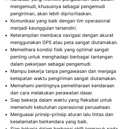
mengemudi, khususnya sebagai pengemudi
pengiriman, akan lebih diprioritaskan.
Komunikasi yang baik dengan tim operasional
menjadi keunggulan tersendiri.
Keterampilan membaca navigasi dengan akurat
menggunakan GPS atau peta sangat diutamakan.
Memelihara kondisi fisik yang optimal sangat
penting untuk menghadapi berbagai tantangan
dalam pekerjaan sebagai pengemudi.
Mampu bekerja tanpa pengawasan dan menjaga
ketepatan waktu pengiriman sangat diutamakan.
Memahami pentingnya pemeliharaan kendaraan
dan cara melakukan perawatan dasar.
Siap bekerja dalam waktu yang fleksibel untuk
memenuhi kebutuhan operasional perusahaan.
Menguasai prinsip-prinsip aturan lalu lintas dan
keselamatan berkendara yang baik.
Siap bekerja dalam berbagai shift termasuk pada