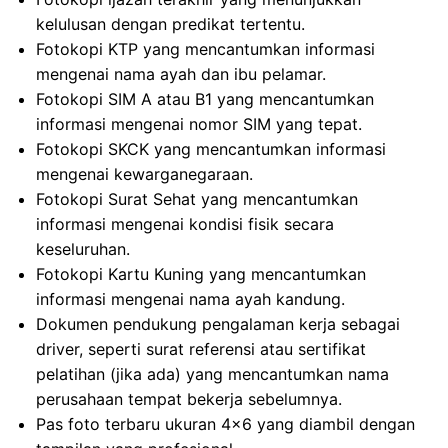
kelulusan dengan predikat tertentu.
Fotokopi KTP yang mencantumkan informasi
mengenai nama ayah dan ibu pelamar.
Fotokopi SIM A atau B1 yang mencantumkan
informasi mengenai nomor SIM yang tepat.
Fotokopi SKCK yang mencantumkan informasi
mengenai kewarganegaraan.
Fotokopi Surat Sehat yang mencantumkan
informasi mengenai kondisi fisik secara
keseluruhan.
Fotokopi Kartu Kuning yang mencantumkan
informasi mengenai nama ayah kandung.
Dokumen pendukung pengalaman kerja sebagai
driver, seperti surat referensi atau sertifikat
pelatihan (jika ada) yang mencantumkan nama
perusahaan tempat bekerja sebelumnya.
Pas foto terbaru ukuran 4×6 yang diambil dengan