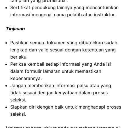
tampilan yang profesional.
Sertifikat pendukung lainnya yang mencantumkan
informasi mengenai nama pelatih atau instruktur.
Tinjauan
Pastikan semua dokumen yang dibutuhkan sudah
lengkap dan valid sesuai dengan ketentuan yang
berlaku.
Periksa kembali setiap informasi yang Anda isi
dalam formulir lamaran untuk memastikan
kebenarannya.
Jangan memberikan informasi palsu atau yang
tidak sesuai dengan kenyataan dalam proses
seleksi.
Siapkan diri dengan baik untuk menghadapi proses
seleksi.