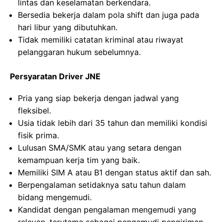
lintas dan keselamatan berkendara.
Bersedia bekerja dalam pola shift dan juga pada
hari libur yang dibutuhkan.
Tidak memiliki catatan kriminal atau riwayat
pelanggaran hukum sebelumnya.
Persyaratan Driver JNE
Pria yang siap bekerja dengan jadwal yang
fleksibel.
Usia tidak lebih dari 35 tahun dan memiliki kondisi
fisik prima.
Lulusan SMA/SMK atau yang setara dengan
kemampuan kerja tim yang baik.
Memiliki SIM A atau B1 dengan status aktif dan sah.
Berpengalaman setidaknya satu tahun dalam
bidang mengemudi.
Kandidat dengan pengalaman mengemudi yang