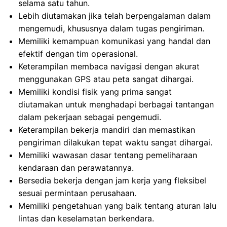
selama satu tahun.
Lebih diutamakan jika telah berpengalaman dalam
mengemudi, khususnya dalam tugas pengiriman.
Memiliki kemampuan komunikasi yang handal dan
efektif dengan tim operasional.
Keterampilan membaca navigasi dengan akurat
menggunakan GPS atau peta sangat dihargai.
Memiliki kondisi fisik yang prima sangat
diutamakan untuk menghadapi berbagai tantangan
dalam pekerjaan sebagai pengemudi.
Keterampilan bekerja mandiri dan memastikan
pengiriman dilakukan tepat waktu sangat dihargai.
Memiliki wawasan dasar tentang pemeliharaan
kendaraan dan perawatannya.
Bersedia bekerja dengan jam kerja yang fleksibel
sesuai permintaan perusahaan.
Memiliki pengetahuan yang baik tentang aturan lalu
lintas dan keselamatan berkendara.