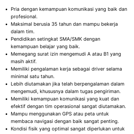
Pria dengan kemampuan komunikasi yang baik dan
profesional.
Maksimal berusia 35 tahun dan mampu bekerja
dalam tim.
Pendidikan setingkat SMA/SMK dengan
kemampuan belajar yang baik.
Memegang surat izin mengemudi A atau B1 yang
masih aktif.
Memiliki pengalaman kerja sebagai driver selama
minimal satu tahun.
Lebih diutamakan jika telah berpengalaman dalam
mengemudi, khususnya dalam tugas pengiriman.
Memiliki kemampuan komunikasi yang kuat dan
efektif dengan tim operasional sangat diutamakan.
Mampu menggunakan GPS atau peta untuk
membaca navigasi dengan baik sangat penting.
Kondisi fisik yang optimal sangat diperlukan untuk