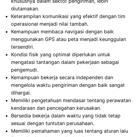
khususnya dalam sektor pengiriman, lebih
diutamakan.
Keterampilan komunikasi yang efektif dengan tim
operasional menjadi nilai tambah.
Kemampuan membaca navigasi dengan baik
menggunakan GPS atau peta menjadi keunggulan
tersendiri.
Kondisi fisik yang optimal diperlukan untuk
mengatasi tantangan dalam pekerjaan sebagai
pengemudi.
Kemampuan bekerja secara independen dan
mengelola waktu pengiriman dengan baik sangat
dihargai.
Memiliki pengetahuan mendasar tentang perawatan
kendaraan dan pencegahan kerusakan.
Bersedia bekerja dalam waktu yang tidak tetap
sesuai dengan tuntutan perusahaan.
Memiliki pemahaman yang luas tentang aturan lalu