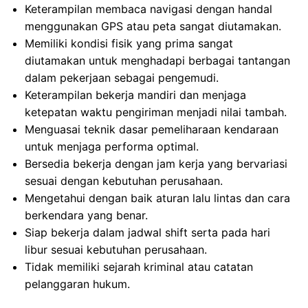
Keterampilan membaca navigasi dengan handal
menggunakan GPS atau peta sangat diutamakan.
Memiliki kondisi fisik yang prima sangat
diutamakan untuk menghadapi berbagai tantangan
dalam pekerjaan sebagai pengemudi.
Keterampilan bekerja mandiri dan menjaga
ketepatan waktu pengiriman menjadi nilai tambah.
Menguasai teknik dasar pemeliharaan kendaraan
untuk menjaga performa optimal.
Bersedia bekerja dengan jam kerja yang bervariasi
sesuai dengan kebutuhan perusahaan.
Mengetahui dengan baik aturan lalu lintas dan cara
berkendara yang benar.
Siap bekerja dalam jadwal shift serta pada hari
libur sesuai kebutuhan perusahaan.
Tidak memiliki sejarah kriminal atau catatan
pelanggaran hukum.