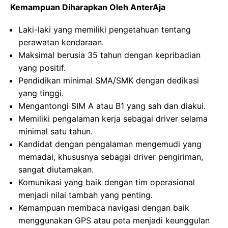
Kemampuan Diharapkan Oleh AnterAja
Laki-laki yang memiliki pengetahuan tentang
perawatan kendaraan.
Maksimal berusia 35 tahun dengan kepribadian
yang positif.
Pendidikan minimal SMA/SMK dengan dedikasi
yang tinggi.
Mengantongi SIM A atau B1 yang sah dan diakui.
Memiliki pengalaman kerja sebagai driver selama
minimal satu tahun.
Kandidat dengan pengalaman mengemudi yang
memadai, khususnya sebagai driver pengiriman,
sangat diutamakan.
Komunikasi yang baik dengan tim operasional
menjadi nilai tambah yang penting.
Kemampuan membaca navigasi dengan baik
menggunakan GPS atau peta menjadi keunggulan