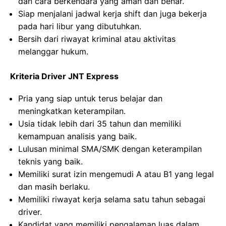
dan cara berkendara yang aman dan benar.
Siap menjalani jadwal kerja shift dan juga bekerja
pada hari libur yang dibutuhkan.
Bersih dari riwayat kriminal atau aktivitas
melanggar hukum.
Kriteria Driver JNT Express
Pria yang siap untuk terus belajar dan
meningkatkan keterampilan.
Usia tidak lebih dari 35 tahun dan memiliki
kemampuan analisis yang baik.
Lulusan minimal SMA/SMK dengan keterampilan
teknis yang baik.
Memiliki surat izin mengemudi A atau B1 yang legal
dan masih berlaku.
Memiliki riwayat kerja selama satu tahun sebagai
driver.
Kandidat yang memiliki pengalaman luas dalam