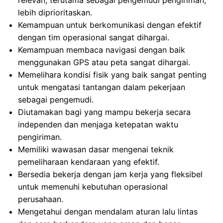
relevan, terutama sebagai pengemudi pengiriman,
lebih diprioritaskan.
Kemampuan untuk berkomunikasi dengan efektif
dengan tim operasional sangat dihargai.
Kemampuan membaca navigasi dengan baik
menggunakan GPS atau peta sangat dihargai.
Memelihara kondisi fisik yang baik sangat penting
untuk mengatasi tantangan dalam pekerjaan
sebagai pengemudi.
Diutamakan bagi yang mampu bekerja secara
independen dan menjaga ketepatan waktu
pengiriman.
Memiliki wawasan dasar mengenai teknik
pemeliharaan kendaraan yang efektif.
Bersedia bekerja dengan jam kerja yang fleksibel
untuk memenuhi kebutuhan operasional
perusahaan.
Mengetahui dengan mendalam aturan lalu lintas