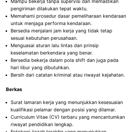
Mampu bekerja tanpa supervisi dan memastikan
pengiriman dilakukan tepat waktu.
Memahami prosedur dasar pemeliharaan kendaraan
untuk menjaga performa kendaraan.
Bersedia menjalani jam kerja yang tidak tetap
sesuai kebutuhan perusahaan.
Menguasai aturan lalu lintas dan prinsip
keselamatan berkendara yang benar.
Bersedia bekerja dalam pola shift dan juga pada
hari libur yang dibutuhkan.
Bersih dari catatan kriminal atau riwayat kejahatan.
Berkas
Surat lamaran kerja yang menunjukkan kesesuaian
kualifikasi pelamar dengan posisi yang dilamar.
Curriculum Vitae (CV) terbaru yang mencantumkan
riwayat pendidikan lengkap.
Fotokopi ijazah terakhir yang menunjukkan