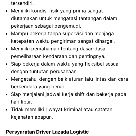
tersendiri.
Memiliki kondisi fisik yang prima sangat
diutamakan untuk mengatasi tantangan dalam
pekerjaan sebagai pengemudi.
Mampu bekerja tanpa supervisi dan menjaga
ketepatan waktu pengiriman sangat dihargai.
Memiliki pemahaman tentang dasar-dasar
pemeliharaan kendaraan dan pentingnya.
Siap bekerja dalam waktu yang fleksibel sesuai
dengan tuntutan perusahaan.
Mengetahui dengan baik aturan lalu lintas dan cara
berkendara yang benar.
Siap menjalani jadwal kerja shift dan bekerja pada
hari libur.
Tidak memiliki riwayat kriminal atau catatan
kejahatan apapun.
Persyaratan Driver Lazada Logistic