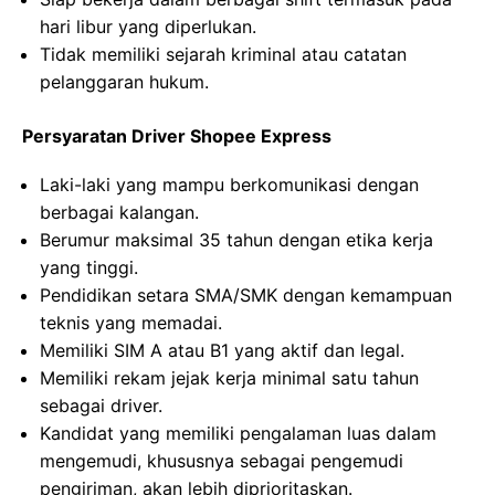
hari libur yang diperlukan.
Tidak memiliki sejarah kriminal atau catatan
pelanggaran hukum.
Persyaratan Driver Shopee Express
Laki-laki yang mampu berkomunikasi dengan
berbagai kalangan.
Berumur maksimal 35 tahun dengan etika kerja
yang tinggi.
Pendidikan setara SMA/SMK dengan kemampuan
teknis yang memadai.
Memiliki SIM A atau B1 yang aktif dan legal.
Memiliki rekam jejak kerja minimal satu tahun
sebagai driver.
Kandidat yang memiliki pengalaman luas dalam
mengemudi, khususnya sebagai pengemudi
pengiriman, akan lebih diprioritaskan.