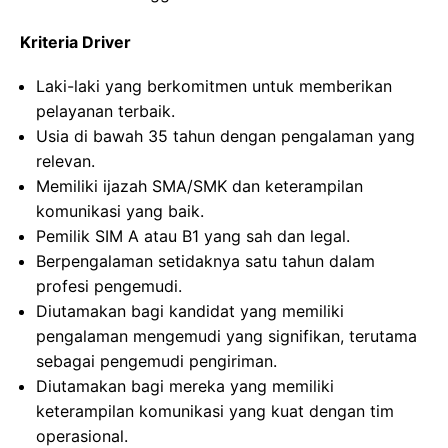
Kriteria Driver
Laki-laki yang berkomitmen untuk memberikan
pelayanan terbaik.
Usia di bawah 35 tahun dengan pengalaman yang
relevan.
Memiliki ijazah SMA/SMK dan keterampilan
komunikasi yang baik.
Pemilik SIM A atau B1 yang sah dan legal.
Berpengalaman setidaknya satu tahun dalam
profesi pengemudi.
Diutamakan bagi kandidat yang memiliki
pengalaman mengemudi yang signifikan, terutama
sebagai pengemudi pengiriman.
Diutamakan bagi mereka yang memiliki
keterampilan komunikasi yang kuat dengan tim
operasional.