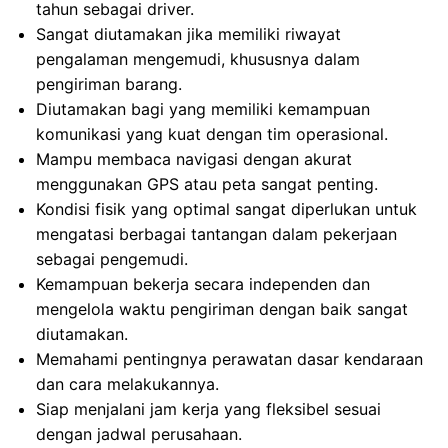
tahun sebagai driver.
Sangat diutamakan jika memiliki riwayat
pengalaman mengemudi, khususnya dalam
pengiriman barang.
Diutamakan bagi yang memiliki kemampuan
komunikasi yang kuat dengan tim operasional.
Mampu membaca navigasi dengan akurat
menggunakan GPS atau peta sangat penting.
Kondisi fisik yang optimal sangat diperlukan untuk
mengatasi berbagai tantangan dalam pekerjaan
sebagai pengemudi.
Kemampuan bekerja secara independen dan
mengelola waktu pengiriman dengan baik sangat
diutamakan.
Memahami pentingnya perawatan dasar kendaraan
dan cara melakukannya.
Siap menjalani jam kerja yang fleksibel sesuai
dengan jadwal perusahaan.