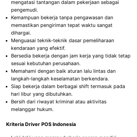
mengatasi tantangan dalam pekerjaan sebagai
pengemudi.
Kemampuan bekerja tanpa pengawasan dan
memastikan pengiriman tepat waktu sangat
dihargai.
Menguasai teknik-teknik dasar pemeliharaan
kendaraan yang efektif.
Bersedia bekerja dengan jam kerja yang tidak tetap
sesuai kebutuhan perusahaan.
Memahami dengan baik aturan lalu lintas dan
langkah-langkah keselamatan berkendara.
Siap bekerja dalam berbagai shift termasuk pada
hari libur yang dibutuhkan.
Bersih dari riwayat kriminal atau aktivitas
melanggar hukum.
Kriteria Driver POS Indonesia