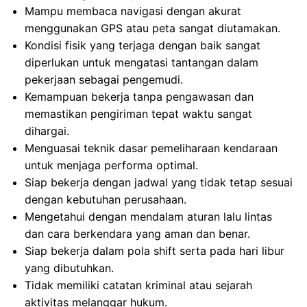
Mampu membaca navigasi dengan akurat
menggunakan GPS atau peta sangat diutamakan.
Kondisi fisik yang terjaga dengan baik sangat
diperlukan untuk mengatasi tantangan dalam
pekerjaan sebagai pengemudi.
Kemampuan bekerja tanpa pengawasan dan
memastikan pengiriman tepat waktu sangat
dihargai.
Menguasai teknik dasar pemeliharaan kendaraan
untuk menjaga performa optimal.
Siap bekerja dengan jadwal yang tidak tetap sesuai
dengan kebutuhan perusahaan.
Mengetahui dengan mendalam aturan lalu lintas
dan cara berkendara yang aman dan benar.
Siap bekerja dalam pola shift serta pada hari libur
yang dibutuhkan.
Tidak memiliki catatan kriminal atau sejarah
aktivitas melanggar hukum.