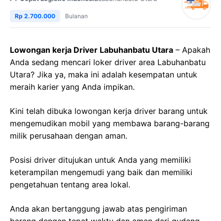
Rp 2.700.000
Bulanan
Lowongan kerja Driver Labuhanbatu Utara
– Apakah
Anda sedang mencari loker driver area Labuhanbatu
Utara? Jika ya, maka ini adalah kesempatan untuk
meraih karier yang Anda impikan.
Kini telah dibuka lowongan kerja driver barang untuk
mengemudikan mobil yang membawa barang-barang
milik perusahaan dengan aman.
Posisi driver ditujukan untuk Anda yang memiliki
keterampilan mengemudi yang baik dan memiliki
pengetahuan tentang area lokal.
Anda akan bertanggung jawab atas pengiriman