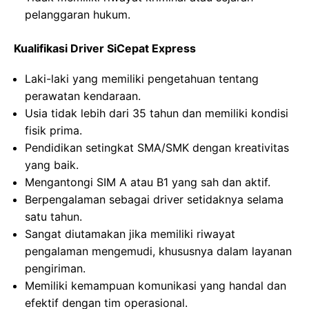
pelanggaran hukum.
Kualifikasi Driver SiCepat Express
Laki-laki yang memiliki pengetahuan tentang
perawatan kendaraan.
Usia tidak lebih dari 35 tahun dan memiliki kondisi
fisik prima.
Pendidikan setingkat SMA/SMK dengan kreativitas
yang baik.
Mengantongi SIM A atau B1 yang sah dan aktif.
Berpengalaman sebagai driver setidaknya selama
satu tahun.
Sangat diutamakan jika memiliki riwayat
pengalaman mengemudi, khususnya dalam layanan
pengiriman.
Memiliki kemampuan komunikasi yang handal dan
efektif dengan tim operasional.