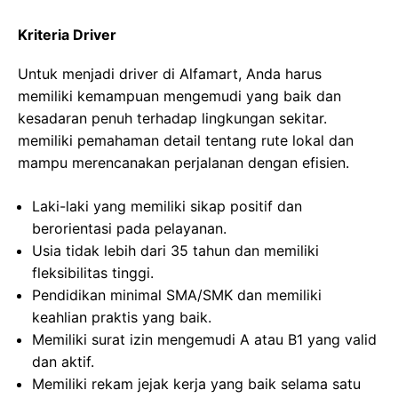
Kriteria Driver
Untuk menjadi driver di Alfamart, Anda harus
memiliki kemampuan mengemudi yang baik dan
kesadaran penuh terhadap lingkungan sekitar.
memiliki pemahaman detail tentang rute lokal dan
mampu merencanakan perjalanan dengan efisien.
Laki-laki yang memiliki sikap positif dan
berorientasi pada pelayanan.
Usia tidak lebih dari 35 tahun dan memiliki
fleksibilitas tinggi.
Pendidikan minimal SMA/SMK dan memiliki
keahlian praktis yang baik.
Memiliki surat izin mengemudi A atau B1 yang valid
dan aktif.
Memiliki rekam jejak kerja yang baik selama satu