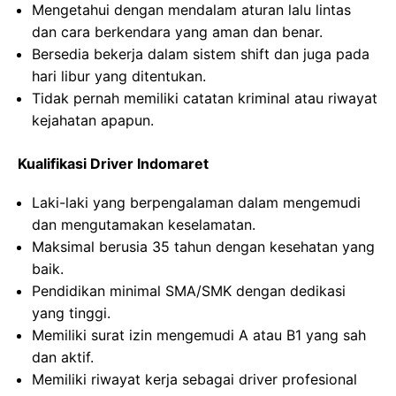
Mengetahui dengan mendalam aturan lalu lintas
dan cara berkendara yang aman dan benar.
Bersedia bekerja dalam sistem shift dan juga pada
hari libur yang ditentukan.
Tidak pernah memiliki catatan kriminal atau riwayat
kejahatan apapun.
Kualifikasi Driver Indomaret
Laki-laki yang berpengalaman dalam mengemudi
dan mengutamakan keselamatan.
Maksimal berusia 35 tahun dengan kesehatan yang
baik.
Pendidikan minimal SMA/SMK dengan dedikasi
yang tinggi.
Memiliki surat izin mengemudi A atau B1 yang sah
dan aktif.
Memiliki riwayat kerja sebagai driver profesional