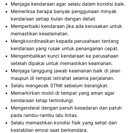
Menjaga kendaraan agar selalu dalam kondisi baik.
Memeriksa berapa banyak penggunaan minyak
kendaraan setiap bulan dengan detail.
Memperbaiki kendaraan jika ada kerusakan untuk
memastikan keselamatan.
Mengkoordinasikan kepada perusahaan tentang
kendaraan yang rusak untuk penanganan cepat.
Mengembalikan kunci kendaraan ke perusahaan
setelah dipakai untuk memastikan keamanan.
Menjaga tanggung jawab keamanan baik di jalan
maupun di tempat istirahat selama perjalanan.
Selalu mengecek STNK sebelum berangkat.
Memarkirkan mobil di tempat yang aman agar
kendaraan tetap terlindungi.
Mengendarai dengan penuh kesadaran dan patuh
pada rambu-rambu lalu lintas.
Selalu memastikan kondisi fisik yang sehat dan
kestabilan emosi saat berkendara.