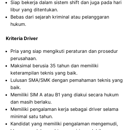
Siap bekerja dalam sistem shift dan juga pada hari
libur yang ditentukan.
Bebas dari sejarah kriminal atau pelanggaran
hukum.
Kriteria Driver
Pria yang siap mengikuti peraturan dan prosedur
perusahaan.
Maksimal berusia 35 tahun dan memiliki
keterampilan teknis yang baik.
Lulusan SMA/SMK dengan pemahaman teknis yang
baik.
Memiliki SIM A atau B1 yang diakui secara hukum
dan masih berlaku.
Memiliki pengalaman kerja sebagai driver selama
minimal satu tahun.
Kandidat yang memiliki pengalaman mengemudi,