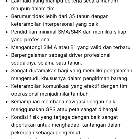
Laki-laki yang mampu bekerja secara mandiri
maupun dalam tim.
Berumur tidak lebih dari 35 tahun dengan
keterampilan interpersonal yang baik.
Pendidikan minimal SMA/SMK dan memiliki sikap
yang profesional.
Mengantongi SIM A atau B1 yang valid dan terbaru.
Berpengalaman sebagai driver profesional
setidaknya selama satu tahun.
Sangat diutamakan bagi yang memiliki pengalaman
mengemudi, khususnya dalam pengiriman barang.
Keterampilan komunikasi yang efektif dengan tim
operasional menjadi nilai tambah.
Kemampuan membaca navigasi dengan baik
menggunakan GPS atau peta sangat dihargai.
Kondisi fisik yang terjaga dengan baik sangat
diperlukan untuk menghadapi tantangan dalam
pekerjaan sebagai pengemudi.