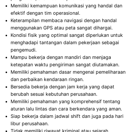
Memiliki kemampuan komunikasi yang handal dan
efektif dengan tim operasional.
Keterampilan membaca navigasi dengan handal
menggunakan GPS atau peta sangat dihargai.
Kondisi fisik yang optimal sangat diperlukan untuk
menghadapi tantangan dalam pekerjaan sebagai
pengemudi.
Mampu bekerja dengan mandiri dan menjaga
ketepatan waktu pengiriman sangat diutamakan.
Memiliki pemahaman dasar mengenai pemeliharaan
dan perbaikan kendaraan ringan.
Bersedia bekerja dengan jam kerja yang dapat
berubah sesuai kebutuhan perusahaan.
Memiliki pemahaman yang komprehensif tentang
aturan lalu lintas dan cara berkendara yang aman.
Siap bekerja dalam jadwal shift dan juga pada hari
libur perusahaan.
Tidak memiliki riwayat kriminal atau sejarah