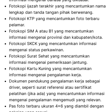
Fotokopi ijazah terakhir yang mencantumkan nama
lengkap dan tanda tangan pihak berwenang.
Fotokopi KTP yang mencantumkan foto terbaru
pelamar.
Fotokopi SIM A atau B1 yang mencantumkan
informasi mengenai provinsi dan kabupaten/kota.
Fotokopi SKCK yang mencantumkan informasi
mengenai status perkawinan.
Fotokopi Surat Sehat yang mencantumkan
informasi mengenai pemeriksaan jantung.
Fotokopi Kartu Kuning yang mencantumkan
informasi mengenai pengalaman kerja.
Dokumen pendukung pengalaman kerja sebagai
driver, seperti surat referensi atau sertifikat
pelatihan (jika ada) yang mencantumkan informasi
mengenai pengalaman mengemudi yang relevan.
Pas foto terbaru ukuran 4×6 yang diambil dengan