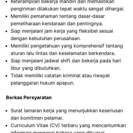
Keterampilan bekerja mandiri dan memastikan
pengiriman dilakukan tepat waktu sangat dihargai.
Memiliki pemahaman tentang dasar-dasar
pemeliharaan kendaraan dan pentingnya.
Siap menjalani jam kerja yang fleksibel sesuai
dengan kebutuhan perusahaan.
Memiliki pengetahuan yang komprehensif tentang
aturan lalu lintas dan keselamatan berkendara.
Siap menjalani jadwal shift dan bekerja pada hari
libur yang dibutuhkan.
Tidak memiliki catatan kriminal atau riwayat
pelanggaran hukum apapun.
Berkas Persyaratan
Surat lamaran kerja yang menunjukkan keseriusan
dan komitmen pelamar.
Curriculum Vitae (CV) terbaru yang mencantumkan
informasi mengenai bahasa yang dikuasai.