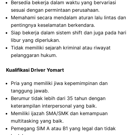
Bersedia bekerja dalam waktu yang bervariasi
sesuai dengan permintaan perusahaan.
Memahami secara mendalam aturan lalu lintas dan
pentingnya keselamatan berkendara.
Siap bekerja dalam sistem shift dan juga pada hari
libur yang diperlukan.
Tidak memiliki sejarah kriminal atau riwayat
pelanggaran hukum.
Kualifikasi Driver Yomart
Pria yang memiliki jiwa kepemimpinan dan
tanggung jawab.
Berumur tidak lebih dari 35 tahun dengan
keterampilan interpersonal yang baik.
Memiliki ijazah SMA/SMK dan kemampuan
multitasking yang baik.
Pemegang SIM A atau B1 yang legal dan tidak