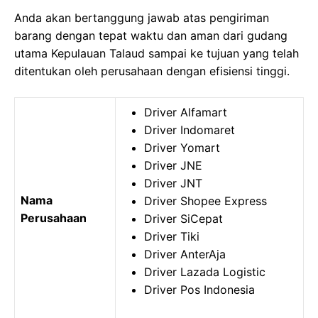
Anda akan bertanggung jawab atas pengiriman
barang dengan tepat waktu dan aman dari gudang
utama Kepulauan Talaud sampai ke tujuan yang telah
ditentukan oleh perusahaan dengan efisiensi tinggi.
Driver Alfamart
Driver Indomaret
Driver Yomart
Driver JNE
Driver JNT
Nama
Driver Shopee Express
Perusahaan
Driver SiCepat
Driver Tiki
Driver AnterAja
Driver Lazada Logistic
Driver Pos Indonesia