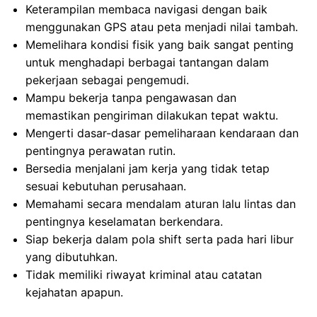
Keterampilan membaca navigasi dengan baik
menggunakan GPS atau peta menjadi nilai tambah.
Memelihara kondisi fisik yang baik sangat penting
untuk menghadapi berbagai tantangan dalam
pekerjaan sebagai pengemudi.
Mampu bekerja tanpa pengawasan dan
memastikan pengiriman dilakukan tepat waktu.
Mengerti dasar-dasar pemeliharaan kendaraan dan
pentingnya perawatan rutin.
Bersedia menjalani jam kerja yang tidak tetap
sesuai kebutuhan perusahaan.
Memahami secara mendalam aturan lalu lintas dan
pentingnya keselamatan berkendara.
Siap bekerja dalam pola shift serta pada hari libur
yang dibutuhkan.
Tidak memiliki riwayat kriminal atau catatan
kejahatan apapun.