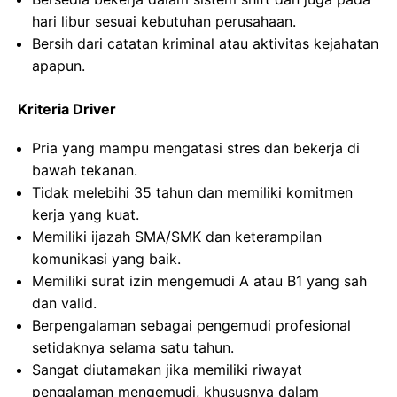
hari libur sesuai kebutuhan perusahaan.
Bersih dari catatan kriminal atau aktivitas kejahatan
apapun.
Kriteria Driver
Pria yang mampu mengatasi stres dan bekerja di
bawah tekanan.
Tidak melebihi 35 tahun dan memiliki komitmen
kerja yang kuat.
Memiliki ijazah SMA/SMK dan keterampilan
komunikasi yang baik.
Memiliki surat izin mengemudi A atau B1 yang sah
dan valid.
Berpengalaman sebagai pengemudi profesional
setidaknya selama satu tahun.
Sangat diutamakan jika memiliki riwayat
pengalaman mengemudi, khususnya dalam