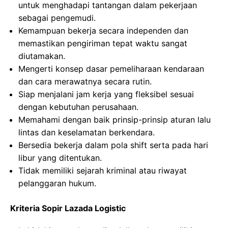
untuk menghadapi tantangan dalam pekerjaan
sebagai pengemudi.
Kemampuan bekerja secara independen dan
memastikan pengiriman tepat waktu sangat
diutamakan.
Mengerti konsep dasar pemeliharaan kendaraan
dan cara merawatnya secara rutin.
Siap menjalani jam kerja yang fleksibel sesuai
dengan kebutuhan perusahaan.
Memahami dengan baik prinsip-prinsip aturan lalu
lintas dan keselamatan berkendara.
Bersedia bekerja dalam pola shift serta pada hari
libur yang ditentukan.
Tidak memiliki sejarah kriminal atau riwayat
pelanggaran hukum.
Kriteria Sopir Lazada Logistic