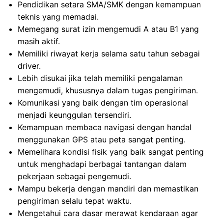
Pendidikan setara SMA/SMK dengan kemampuan
teknis yang memadai.
Memegang surat izin mengemudi A atau B1 yang
masih aktif.
Memiliki riwayat kerja selama satu tahun sebagai
driver.
Lebih disukai jika telah memiliki pengalaman
mengemudi, khususnya dalam tugas pengiriman.
Komunikasi yang baik dengan tim operasional
menjadi keunggulan tersendiri.
Kemampuan membaca navigasi dengan handal
menggunakan GPS atau peta sangat penting.
Memelihara kondisi fisik yang baik sangat penting
untuk menghadapi berbagai tantangan dalam
pekerjaan sebagai pengemudi.
Mampu bekerja dengan mandiri dan memastikan
pengiriman selalu tepat waktu.
Mengetahui cara dasar merawat kendaraan agar