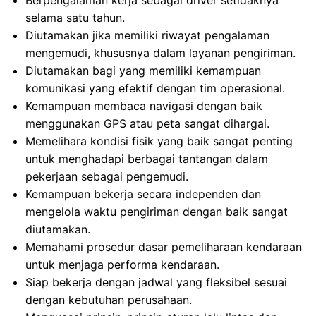
Berpengalaman kerja sebagai driver setidaknya
selama satu tahun.
Diutamakan jika memiliki riwayat pengalaman
mengemudi, khususnya dalam layanan pengiriman.
Diutamakan bagi yang memiliki kemampuan
komunikasi yang efektif dengan tim operasional.
Kemampuan membaca navigasi dengan baik
menggunakan GPS atau peta sangat dihargai.
Memelihara kondisi fisik yang baik sangat penting
untuk menghadapi berbagai tantangan dalam
pekerjaan sebagai pengemudi.
Kemampuan bekerja secara independen dan
mengelola waktu pengiriman dengan baik sangat
diutamakan.
Memahami prosedur dasar pemeliharaan kendaraan
untuk menjaga performa kendaraan.
Siap bekerja dengan jadwal yang fleksibel sesuai
dengan kebutuhan perusahaan.