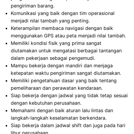
pengiriman barang.
Komunikasi yang baik dengan tim operasional
menjadi nilai tambah yang penting.
Keterampilan membaca navigasi dengan baik
menggunakan GPS atau peta menjadi nilai tambah.
Memiliki kondisi fisik yang prima sangat
diutamakan untuk mengatasi berbagai tantangan
dalam pekerjaan sebagai pengemudi.
Mampu bekerja dengan mandiri dan menjaga
ketepatan waktu pengiriman sangat diutamakan.
Memiliki pengetahuan dasar yang baik tentang
pemeliharaan dan perawatan kendaraan.
Siap bekerja dengan jadwal yang tidak tetap sesuai
dengan kebutuhan perusahaan.
Memahami dengan baik aturan lalu lintas dan
langkah-langkah keselamatan berkendara.
Siap bekerja dalam jadwal shift dan juga pada hari
libur perusahaan.