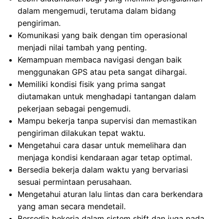
dalam mengemudi, terutama dalam bidang
pengiriman.
Komunikasi yang baik dengan tim operasional
menjadi nilai tambah yang penting.
Kemampuan membaca navigasi dengan baik
menggunakan GPS atau peta sangat dihargai.
Memiliki kondisi fisik yang prima sangat
diutamakan untuk menghadapi tantangan dalam
pekerjaan sebagai pengemudi.
Mampu bekerja tanpa supervisi dan memastikan
pengiriman dilakukan tepat waktu.
Mengetahui cara dasar untuk memelihara dan
menjaga kondisi kendaraan agar tetap optimal.
Bersedia bekerja dalam waktu yang bervariasi
sesuai permintaan perusahaan.
Mengetahui aturan lalu lintas dan cara berkendara
yang aman secara mendetail.
Bersedia bekerja dalam sistem shift dan juga pada