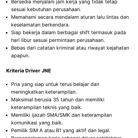
Bersedia menjalani jam kerja yang tidak tetap
sesuai kebutuhan perusahaan.
Memahami secara mendalam aturan lalu lintas dan
keselamatan berkendara.
Siap bekerja dalam berbagai shift termasuk pada
hari libur sesuai permintaan perusahaan.
Bebas dari catatan kriminal atau riwayat kejahatan
apapun.
Kriteria Driver JNE
Pria yang siap untuk terus belajar dan
meningkatkan keterampilan.
Maksimal berusia 35 tahun dan memiliki
keterampilan teknis yang baik.
Memiliki ijazah SMA/SMK dan keterampilan
komunikasi yang baik.
Pemilik SIM A atau B1 yang aktif dan legal.