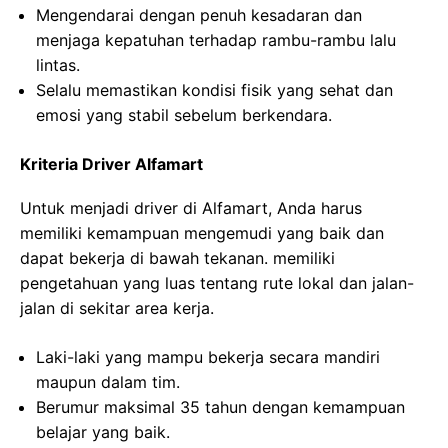
Mengendarai dengan penuh kesadaran dan
menjaga kepatuhan terhadap rambu-rambu lalu
lintas.
Selalu memastikan kondisi fisik yang sehat dan
emosi yang stabil sebelum berkendara.
Kriteria Driver Alfamart
Untuk menjadi driver di Alfamart, Anda harus
memiliki kemampuan mengemudi yang baik dan
dapat bekerja di bawah tekanan. memiliki
pengetahuan yang luas tentang rute lokal dan jalan-
jalan di sekitar area kerja.
Laki-laki yang mampu bekerja secara mandiri
maupun dalam tim.
Berumur maksimal 35 tahun dengan kemampuan
belajar yang baik.