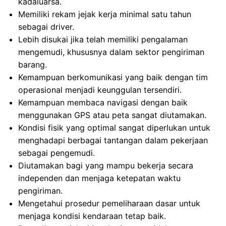
kadaluarsa.
Memiliki rekam jejak kerja minimal satu tahun
sebagai driver.
Lebih disukai jika telah memiliki pengalaman
mengemudi, khususnya dalam sektor pengiriman
barang.
Kemampuan berkomunikasi yang baik dengan tim
operasional menjadi keunggulan tersendiri.
Kemampuan membaca navigasi dengan baik
menggunakan GPS atau peta sangat diutamakan.
Kondisi fisik yang optimal sangat diperlukan untuk
menghadapi berbagai tantangan dalam pekerjaan
sebagai pengemudi.
Diutamakan bagi yang mampu bekerja secara
independen dan menjaga ketepatan waktu
pengiriman.
Mengetahui prosedur pemeliharaan dasar untuk
menjaga kondisi kendaraan tetap baik.