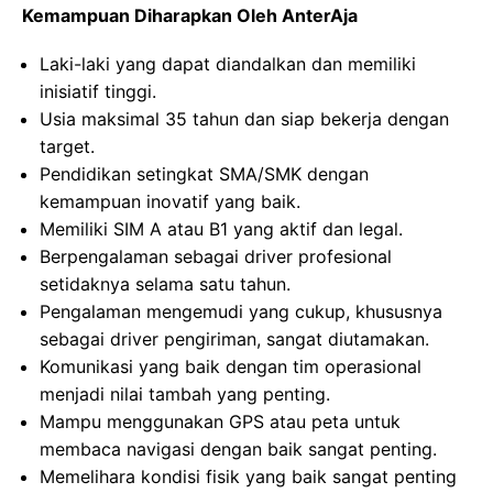
Kemampuan Diharapkan Oleh AnterAja
Laki-laki yang dapat diandalkan dan memiliki
inisiatif tinggi.
Usia maksimal 35 tahun dan siap bekerja dengan
target.
Pendidikan setingkat SMA/SMK dengan
kemampuan inovatif yang baik.
Memiliki SIM A atau B1 yang aktif dan legal.
Berpengalaman sebagai driver profesional
setidaknya selama satu tahun.
Pengalaman mengemudi yang cukup, khususnya
sebagai driver pengiriman, sangat diutamakan.
Komunikasi yang baik dengan tim operasional
menjadi nilai tambah yang penting.
Mampu menggunakan GPS atau peta untuk
membaca navigasi dengan baik sangat penting.
Memelihara kondisi fisik yang baik sangat penting