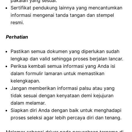
pakaian yang sesuai.
Sertifikat pendukung lainnya yang mencantumkan
informasi mengenai tanda tangan dan stempel
resmi.
Perhatian
Pastikan semua dokumen yang diperlukan sudah
lengkap dan valid sehingga proses berjalan lancar.
Periksa kembali semua informasi yang Anda isi
dalam formulir lamaran untuk memastikan
kelengkapan.
Jangan memberikan informasi palsu atau yang
tidak sesuai dengan kenyataan demi kejujuran
dalam melamar.
Siapkan diri Anda dengan baik untuk menghadapi
proses seleksi agar lebih percaya diri dan tenang.