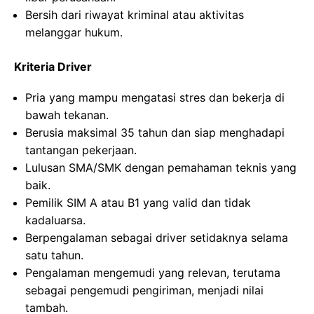
Bersih dari riwayat kriminal atau aktivitas
melanggar hukum.
Kriteria Driver
Pria yang mampu mengatasi stres dan bekerja di
bawah tekanan.
Berusia maksimal 35 tahun dan siap menghadapi
tantangan pekerjaan.
Lulusan SMA/SMK dengan pemahaman teknis yang
baik.
Pemilik SIM A atau B1 yang valid dan tidak
kadaluarsa.
Berpengalaman sebagai driver setidaknya selama
satu tahun.
Pengalaman mengemudi yang relevan, terutama
sebagai pengemudi pengiriman, menjadi nilai
tambah.