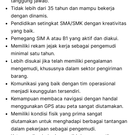
tanggung jawab.
Tidak lebih dari 35 tahun dan mampu bekerja
dengan dinamis.
Pendidikan setingkat SMA/SMK dengan kreativitas
yang baik.
Pemegang SIM A atau B1 yang aktif dan diakui.
Memiliki rekam jejak kerja sebagai pengemudi
minimal satu tahun.
Lebih disukai jika telah memiliki pengalaman
mengemudi, khususnya dalam sektor pengiriman
barang.
Komunikasi yang baik dengan tim operasional
menjadi keunggulan tersendiri.
Kemampuan membaca navigasi dengan handal
menggunakan GPS atau peta sangat diutamakan.
Memiliki kondisi fisik yang prima sangat
diutamakan untuk menghadapi berbagai tantangan
dalam pekerjaan sebagai pengemudi.