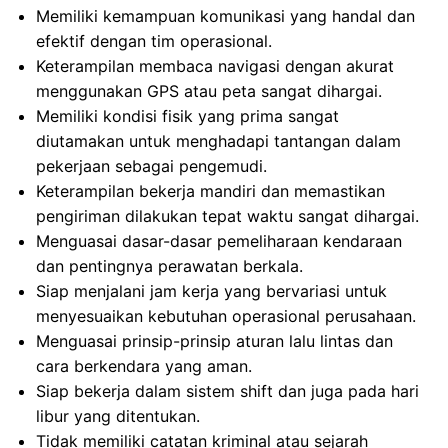
Memiliki kemampuan komunikasi yang handal dan
efektif dengan tim operasional.
Keterampilan membaca navigasi dengan akurat
menggunakan GPS atau peta sangat dihargai.
Memiliki kondisi fisik yang prima sangat
diutamakan untuk menghadapi tantangan dalam
pekerjaan sebagai pengemudi.
Keterampilan bekerja mandiri dan memastikan
pengiriman dilakukan tepat waktu sangat dihargai.
Menguasai dasar-dasar pemeliharaan kendaraan
dan pentingnya perawatan berkala.
Siap menjalani jam kerja yang bervariasi untuk
menyesuaikan kebutuhan operasional perusahaan.
Menguasai prinsip-prinsip aturan lalu lintas dan
cara berkendara yang aman.
Siap bekerja dalam sistem shift dan juga pada hari
libur yang ditentukan.
Tidak memiliki catatan kriminal atau sejarah