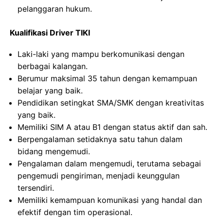
pelanggaran hukum.
Kualifikasi Driver TIKI
Laki-laki yang mampu berkomunikasi dengan
berbagai kalangan.
Berumur maksimal 35 tahun dengan kemampuan
belajar yang baik.
Pendidikan setingkat SMA/SMK dengan kreativitas
yang baik.
Memiliki SIM A atau B1 dengan status aktif dan sah.
Berpengalaman setidaknya satu tahun dalam
bidang mengemudi.
Pengalaman dalam mengemudi, terutama sebagai
pengemudi pengiriman, menjadi keunggulan
tersendiri.
Memiliki kemampuan komunikasi yang handal dan
efektif dengan tim operasional.