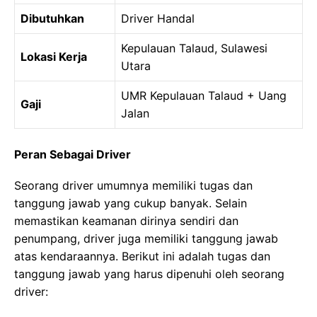
Dibutuhkan
Driver Handal
Kepulauan Talaud, Sulawesi
Lokasi Kerja
Utara
UMR Kepulauan Talaud + Uang
Gaji
Jalan
Peran Sebagai Driver
Seorang driver umumnya memiliki tugas dan
tanggung jawab yang cukup banyak. Selain
memastikan keamanan dirinya sendiri dan
penumpang, driver juga memiliki tanggung jawab
atas kendaraannya. Berikut ini adalah tugas dan
tanggung jawab yang harus dipenuhi oleh seorang
driver: