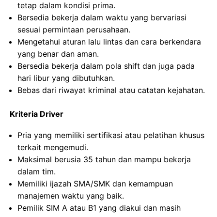
tetap dalam kondisi prima.
Bersedia bekerja dalam waktu yang bervariasi
sesuai permintaan perusahaan.
Mengetahui aturan lalu lintas dan cara berkendara
yang benar dan aman.
Bersedia bekerja dalam pola shift dan juga pada
hari libur yang dibutuhkan.
Bebas dari riwayat kriminal atau catatan kejahatan.
Kriteria Driver
Pria yang memiliki sertifikasi atau pelatihan khusus
terkait mengemudi.
Maksimal berusia 35 tahun dan mampu bekerja
dalam tim.
Memiliki ijazah SMA/SMK dan kemampuan
manajemen waktu yang baik.
Pemilik SIM A atau B1 yang diakui dan masih