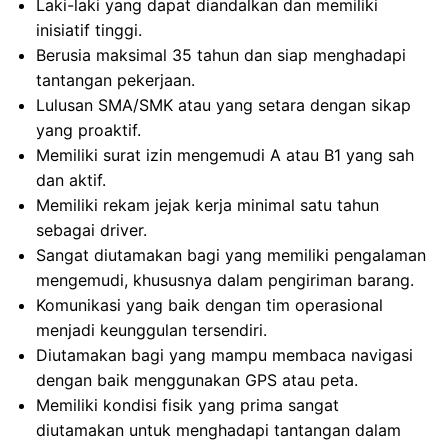
Laki-laki yang dapat diandalkan dan memiliki
inisiatif tinggi.
Berusia maksimal 35 tahun dan siap menghadapi
tantangan pekerjaan.
Lulusan SMA/SMK atau yang setara dengan sikap
yang proaktif.
Memiliki surat izin mengemudi A atau B1 yang sah
dan aktif.
Memiliki rekam jejak kerja minimal satu tahun
sebagai driver.
Sangat diutamakan bagi yang memiliki pengalaman
mengemudi, khususnya dalam pengiriman barang.
Komunikasi yang baik dengan tim operasional
menjadi keunggulan tersendiri.
Diutamakan bagi yang mampu membaca navigasi
dengan baik menggunakan GPS atau peta.
Memiliki kondisi fisik yang prima sangat
diutamakan untuk menghadapi tantangan dalam