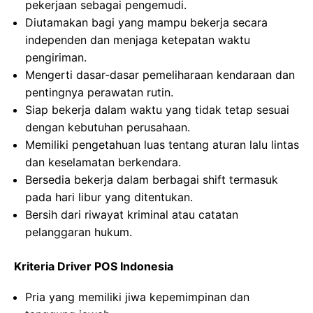
pekerjaan sebagai pengemudi.
Diutamakan bagi yang mampu bekerja secara
independen dan menjaga ketepatan waktu
pengiriman.
Mengerti dasar-dasar pemeliharaan kendaraan dan
pentingnya perawatan rutin.
Siap bekerja dalam waktu yang tidak tetap sesuai
dengan kebutuhan perusahaan.
Memiliki pengetahuan luas tentang aturan lalu lintas
dan keselamatan berkendara.
Bersedia bekerja dalam berbagai shift termasuk
pada hari libur yang ditentukan.
Bersih dari riwayat kriminal atau catatan
pelanggaran hukum.
Kriteria Driver POS Indonesia
Pria yang memiliki jiwa kepemimpinan dan