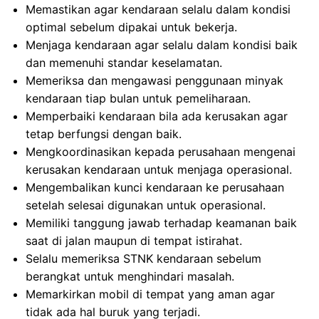
Memastikan agar kendaraan selalu dalam kondisi
optimal sebelum dipakai untuk bekerja.
Menjaga kendaraan agar selalu dalam kondisi baik
dan memenuhi standar keselamatan.
Memeriksa dan mengawasi penggunaan minyak
kendaraan tiap bulan untuk pemeliharaan.
Memperbaiki kendaraan bila ada kerusakan agar
tetap berfungsi dengan baik.
Mengkoordinasikan kepada perusahaan mengenai
kerusakan kendaraan untuk menjaga operasional.
Mengembalikan kunci kendaraan ke perusahaan
setelah selesai digunakan untuk operasional.
Memiliki tanggung jawab terhadap keamanan baik
saat di jalan maupun di tempat istirahat.
Selalu memeriksa STNK kendaraan sebelum
berangkat untuk menghindari masalah.
Memarkirkan mobil di tempat yang aman agar
tidak ada hal buruk yang terjadi.