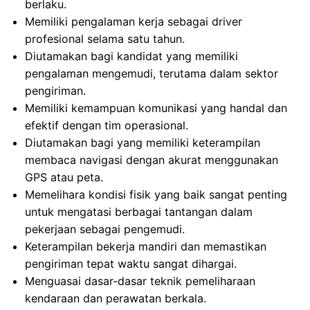
berlaku.
Memiliki pengalaman kerja sebagai driver
profesional selama satu tahun.
Diutamakan bagi kandidat yang memiliki
pengalaman mengemudi, terutama dalam sektor
pengiriman.
Memiliki kemampuan komunikasi yang handal dan
efektif dengan tim operasional.
Diutamakan bagi yang memiliki keterampilan
membaca navigasi dengan akurat menggunakan
GPS atau peta.
Memelihara kondisi fisik yang baik sangat penting
untuk mengatasi berbagai tantangan dalam
pekerjaan sebagai pengemudi.
Keterampilan bekerja mandiri dan memastikan
pengiriman tepat waktu sangat dihargai.
Menguasai dasar-dasar teknik pemeliharaan
kendaraan dan perawatan berkala.