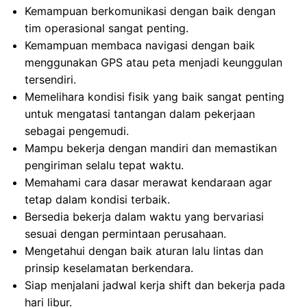
Kemampuan berkomunikasi dengan baik dengan
tim operasional sangat penting.
Kemampuan membaca navigasi dengan baik
menggunakan GPS atau peta menjadi keunggulan
tersendiri.
Memelihara kondisi fisik yang baik sangat penting
untuk mengatasi tantangan dalam pekerjaan
sebagai pengemudi.
Mampu bekerja dengan mandiri dan memastikan
pengiriman selalu tepat waktu.
Memahami cara dasar merawat kendaraan agar
tetap dalam kondisi terbaik.
Bersedia bekerja dalam waktu yang bervariasi
sesuai dengan permintaan perusahaan.
Mengetahui dengan baik aturan lalu lintas dan
prinsip keselamatan berkendara.
Siap menjalani jadwal kerja shift dan bekerja pada
hari libur.