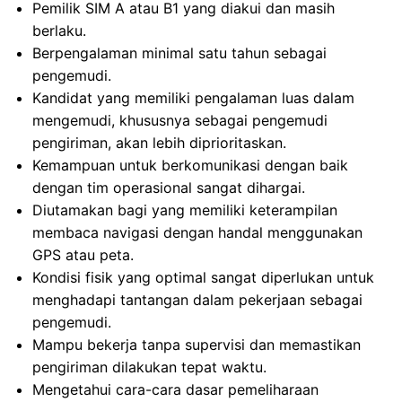
Pemilik SIM A atau B1 yang diakui dan masih
berlaku.
Berpengalaman minimal satu tahun sebagai
pengemudi.
Kandidat yang memiliki pengalaman luas dalam
mengemudi, khususnya sebagai pengemudi
pengiriman, akan lebih diprioritaskan.
Kemampuan untuk berkomunikasi dengan baik
dengan tim operasional sangat dihargai.
Diutamakan bagi yang memiliki keterampilan
membaca navigasi dengan handal menggunakan
GPS atau peta.
Kondisi fisik yang optimal sangat diperlukan untuk
menghadapi tantangan dalam pekerjaan sebagai
pengemudi.
Mampu bekerja tanpa supervisi dan memastikan
pengiriman dilakukan tepat waktu.
Mengetahui cara-cara dasar pemeliharaan