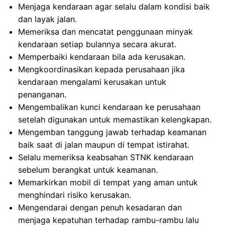
Menjaga kendaraan agar selalu dalam kondisi baik
dan layak jalan.
Memeriksa dan mencatat penggunaan minyak
kendaraan setiap bulannya secara akurat.
Memperbaiki kendaraan bila ada kerusakan.
Mengkoordinasikan kepada perusahaan jika
kendaraan mengalami kerusakan untuk
penanganan.
Mengembalikan kunci kendaraan ke perusahaan
setelah digunakan untuk memastikan kelengkapan.
Mengemban tanggung jawab terhadap keamanan
baik saat di jalan maupun di tempat istirahat.
Selalu memeriksa keabsahan STNK kendaraan
sebelum berangkat untuk keamanan.
Memarkirkan mobil di tempat yang aman untuk
menghindari risiko kerusakan.
Mengendarai dengan penuh kesadaran dan
menjaga kepatuhan terhadap rambu-rambu lalu