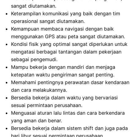
sangat diutamakan.
Keterampilan komunikasi yang baik dengan tim
operasional sangat diutamakan.
Kemampuan membaca navigasi dengan baik
menggunakan GPS atau peta sangat diutamakan.
Kondisi fisik yang optimal sangat diperlukan untuk
mengatasi berbagai tantangan dalam pekerjaan
sebagai pengemudi.
Mampu bekerja dengan mandiri dan menjaga
ketepatan waktu pengiriman sangat penting.
Memahami pentingnya perawatan dasar kendaraan
dan cara melakukannya.
Bersedia bekerja dalam waktu yang bervariasi
sesuai permintaan perusahaan.
Menguasai aturan lalu lintas dan cara berkendara
yang aman dan benar.
Bersedia bekerja dalam sistem shift dan juga pada
hari libur sesuai permintaan perusahaan.