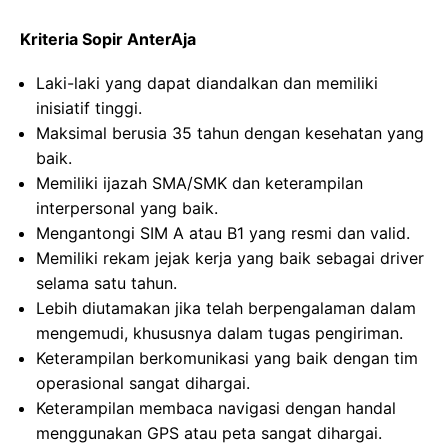
Kriteria Sopir AnterAja
Laki-laki yang dapat diandalkan dan memiliki
inisiatif tinggi.
Maksimal berusia 35 tahun dengan kesehatan yang
baik.
Memiliki ijazah SMA/SMK dan keterampilan
interpersonal yang baik.
Mengantongi SIM A atau B1 yang resmi dan valid.
Memiliki rekam jejak kerja yang baik sebagai driver
selama satu tahun.
Lebih diutamakan jika telah berpengalaman dalam
mengemudi, khususnya dalam tugas pengiriman.
Keterampilan berkomunikasi yang baik dengan tim
operasional sangat dihargai.
Keterampilan membaca navigasi dengan handal
menggunakan GPS atau peta sangat dihargai.