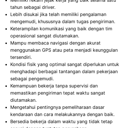
Memiliki rekam jejak kerja yang baik selama satu
tahun sebagai driver.
Lebih disukai jika telah memiliki pengalaman
mengemudi, khususnya dalam tugas pengiriman.
Keterampilan komunikasi yang baik dengan tim
operasional sangat diutamakan.
Mampu membaca navigasi dengan akurat
menggunakan GPS atau peta menjadi keunggulan
tersendiri.
Kondisi fisik yang optimal sangat diperlukan untuk
menghadapi berbagai tantangan dalam pekerjaan
sebagai pengemudi.
Kemampuan bekerja tanpa supervisi dan
memastikan pengiriman tepat waktu sangat
diutamakan.
Mengetahui pentingnya pemeliharaan dasar
kendaraan dan cara melakukannya dengan baik.
Bersedia bekerja dalam waktu yang tidak tetap