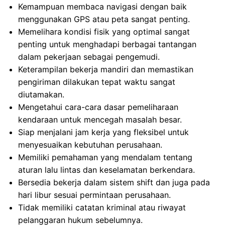
Kemampuan membaca navigasi dengan baik
menggunakan GPS atau peta sangat penting.
Memelihara kondisi fisik yang optimal sangat
penting untuk menghadapi berbagai tantangan
dalam pekerjaan sebagai pengemudi.
Keterampilan bekerja mandiri dan memastikan
pengiriman dilakukan tepat waktu sangat
diutamakan.
Mengetahui cara-cara dasar pemeliharaan
kendaraan untuk mencegah masalah besar.
Siap menjalani jam kerja yang fleksibel untuk
menyesuaikan kebutuhan perusahaan.
Memiliki pemahaman yang mendalam tentang
aturan lalu lintas dan keselamatan berkendara.
Bersedia bekerja dalam sistem shift dan juga pada
hari libur sesuai permintaan perusahaan.
Tidak memiliki catatan kriminal atau riwayat
pelanggaran hukum sebelumnya.