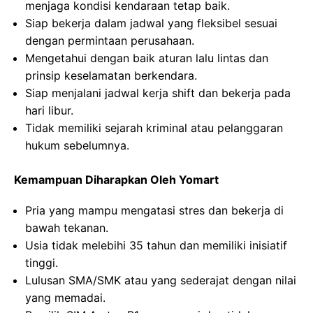
menjaga kondisi kendaraan tetap baik.
Siap bekerja dalam jadwal yang fleksibel sesuai
dengan permintaan perusahaan.
Mengetahui dengan baik aturan lalu lintas dan
prinsip keselamatan berkendara.
Siap menjalani jadwal kerja shift dan bekerja pada
hari libur.
Tidak memiliki sejarah kriminal atau pelanggaran
hukum sebelumnya.
Kemampuan Diharapkan Oleh Yomart
Pria yang mampu mengatasi stres dan bekerja di
bawah tekanan.
Usia tidak melebihi 35 tahun dan memiliki inisiatif
tinggi.
Lulusan SMA/SMK atau yang sederajat dengan nilai
yang memadai.