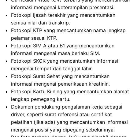
informasi mengenai keterampilan presentasi.
Fotokopi ijazah terakhir yang mencantumkan
semua nilai dan transkrip.
Fotokopi KTP yang mencantumkan nama lengkap
pelamar sesuai KTP.
Fotokopi SIM A atau B1 yang mencantumkan
informasi mengenai masa berlaku SIM.
Fotokopi SKCK yang mencantumkan informasi
mengenai tempat dan tanggal lahir.
Fotokopi Surat Sehat yang mencantumkan
informasi mengenai pemeriksaan kreatinin.
Fotokopi Kartu Kuning yang mencantumkan alamat
lengkap pemegang kartu.
Dokumen pendukung pengalaman kerja sebagai
driver, seperti surat referensi atau sertifikat
pelatihan (jika ada) yang mencantumkan informasi
mengenai posisi yang dipegang sebelumnya.