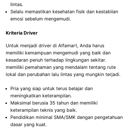
lintas.
Selalu memastikan kesehatan fisik dan kestabilan
emosi sebelum mengemudi.
Kriteria Driver
Untuk menjadi driver di Alfamart, Anda harus
memiliki kemampuan mengemudi yang baik dan
kesadaran penuh terhadap lingkungan sekitar.
memiliki pemahaman yang mendalam tentang rute
lokal dan perubahan lalu lintas yang mungkin terjadi.
Pria yang siap untuk terus belajar dan
meningkatkan keterampilan.
Maksimal berusia 35 tahun dan memiliki
keterampilan teknis yang baik.
Pendidikan minimal SMA/SMK dengan pengetahuan
dasar yang kuat.