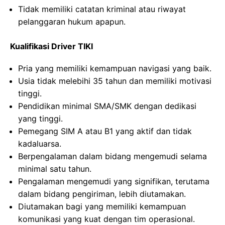
Tidak memiliki catatan kriminal atau riwayat
pelanggaran hukum apapun.
Kualifikasi Driver TIKI
Pria yang memiliki kemampuan navigasi yang baik.
Usia tidak melebihi 35 tahun dan memiliki motivasi
tinggi.
Pendidikan minimal SMA/SMK dengan dedikasi
yang tinggi.
Pemegang SIM A atau B1 yang aktif dan tidak
kadaluarsa.
Berpengalaman dalam bidang mengemudi selama
minimal satu tahun.
Pengalaman mengemudi yang signifikan, terutama
dalam bidang pengiriman, lebih diutamakan.
Diutamakan bagi yang memiliki kemampuan
komunikasi yang kuat dengan tim operasional.