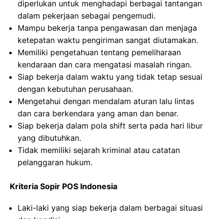
diperlukan untuk menghadapi berbagai tantangan
dalam pekerjaan sebagai pengemudi.
Mampu bekerja tanpa pengawasan dan menjaga
ketepatan waktu pengiriman sangat diutamakan.
Memiliki pengetahuan tentang pemeliharaan
kendaraan dan cara mengatasi masalah ringan.
Siap bekerja dalam waktu yang tidak tetap sesuai
dengan kebutuhan perusahaan.
Mengetahui dengan mendalam aturan lalu lintas
dan cara berkendara yang aman dan benar.
Siap bekerja dalam pola shift serta pada hari libur
yang dibutuhkan.
Tidak memiliki sejarah kriminal atau catatan
pelanggaran hukum.
Kriteria Sopir POS Indonesia
Laki-laki yang siap bekerja dalam berbagai situasi