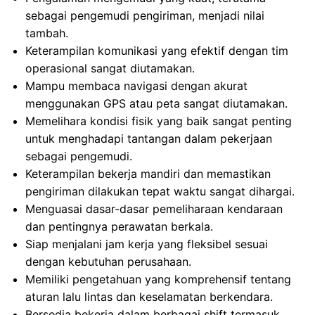
sebagai pengemudi pengiriman, menjadi nilai
tambah.
Keterampilan komunikasi yang efektif dengan tim
operasional sangat diutamakan.
Mampu membaca navigasi dengan akurat
menggunakan GPS atau peta sangat diutamakan.
Memelihara kondisi fisik yang baik sangat penting
untuk menghadapi tantangan dalam pekerjaan
sebagai pengemudi.
Keterampilan bekerja mandiri dan memastikan
pengiriman dilakukan tepat waktu sangat dihargai.
Menguasai dasar-dasar pemeliharaan kendaraan
dan pentingnya perawatan berkala.
Siap menjalani jam kerja yang fleksibel sesuai
dengan kebutuhan perusahaan.
Memiliki pengetahuan yang komprehensif tentang
aturan lalu lintas dan keselamatan berkendara.
Bersedia bekerja dalam berbagai shift termasuk