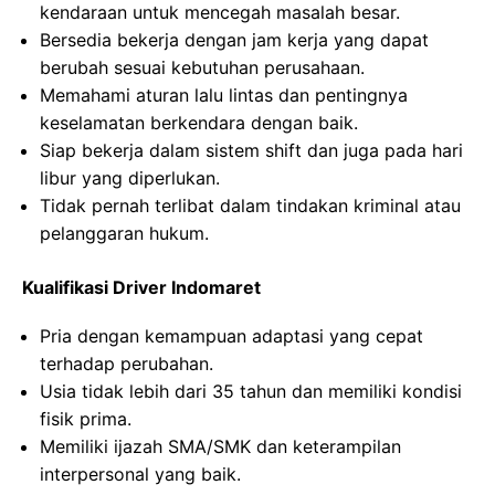
kendaraan untuk mencegah masalah besar.
Bersedia bekerja dengan jam kerja yang dapat
berubah sesuai kebutuhan perusahaan.
Memahami aturan lalu lintas dan pentingnya
keselamatan berkendara dengan baik.
Siap bekerja dalam sistem shift dan juga pada hari
libur yang diperlukan.
Tidak pernah terlibat dalam tindakan kriminal atau
pelanggaran hukum.
Kualifikasi Driver Indomaret
Pria dengan kemampuan adaptasi yang cepat
terhadap perubahan.
Usia tidak lebih dari 35 tahun dan memiliki kondisi
fisik prima.
Memiliki ijazah SMA/SMK dan keterampilan
interpersonal yang baik.