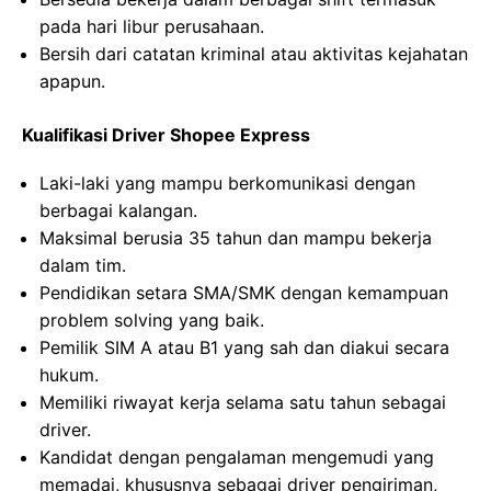
pada hari libur perusahaan.
Bersih dari catatan kriminal atau aktivitas kejahatan
apapun.
Kualifikasi Driver Shopee Express
Laki-laki yang mampu berkomunikasi dengan
berbagai kalangan.
Maksimal berusia 35 tahun dan mampu bekerja
dalam tim.
Pendidikan setara SMA/SMK dengan kemampuan
problem solving yang baik.
Pemilik SIM A atau B1 yang sah dan diakui secara
hukum.
Memiliki riwayat kerja selama satu tahun sebagai
driver.
Kandidat dengan pengalaman mengemudi yang
memadai, khususnya sebagai driver pengiriman,