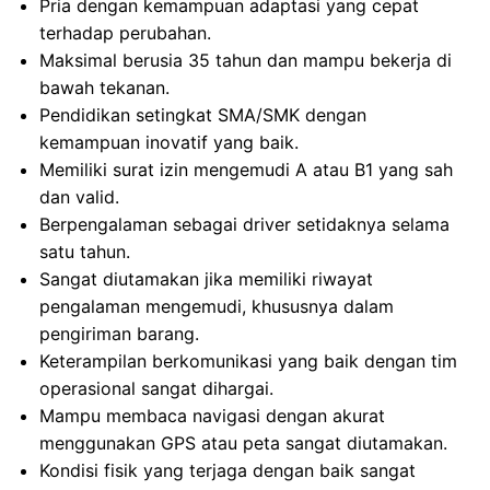
Pria dengan kemampuan adaptasi yang cepat
terhadap perubahan.
Maksimal berusia 35 tahun dan mampu bekerja di
bawah tekanan.
Pendidikan setingkat SMA/SMK dengan
kemampuan inovatif yang baik.
Memiliki surat izin mengemudi A atau B1 yang sah
dan valid.
Berpengalaman sebagai driver setidaknya selama
satu tahun.
Sangat diutamakan jika memiliki riwayat
pengalaman mengemudi, khususnya dalam
pengiriman barang.
Keterampilan berkomunikasi yang baik dengan tim
operasional sangat dihargai.
Mampu membaca navigasi dengan akurat
menggunakan GPS atau peta sangat diutamakan.
Kondisi fisik yang terjaga dengan baik sangat