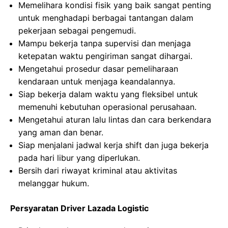
Memelihara kondisi fisik yang baik sangat penting
untuk menghadapi berbagai tantangan dalam
pekerjaan sebagai pengemudi.
Mampu bekerja tanpa supervisi dan menjaga
ketepatan waktu pengiriman sangat dihargai.
Mengetahui prosedur dasar pemeliharaan
kendaraan untuk menjaga keandalannya.
Siap bekerja dalam waktu yang fleksibel untuk
memenuhi kebutuhan operasional perusahaan.
Mengetahui aturan lalu lintas dan cara berkendara
yang aman dan benar.
Siap menjalani jadwal kerja shift dan juga bekerja
pada hari libur yang diperlukan.
Bersih dari riwayat kriminal atau aktivitas
melanggar hukum.
Persyaratan Driver Lazada Logistic