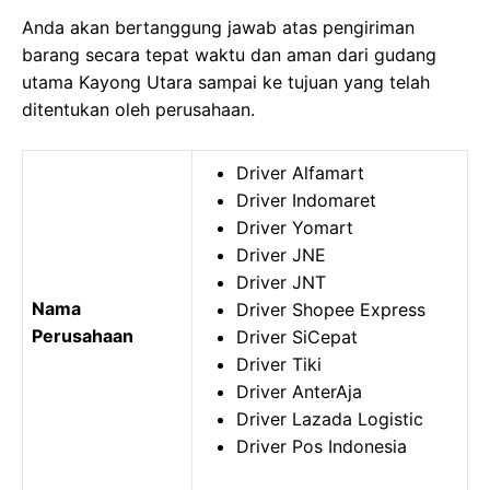
Anda akan bertanggung jawab atas pengiriman
barang secara tepat waktu dan aman dari gudang
utama Kayong Utara sampai ke tujuan yang telah
ditentukan oleh perusahaan.
Driver Alfamart
Driver Indomaret
Driver Yomart
Driver JNE
Driver JNT
Nama
Driver Shopee Express
Perusahaan
Driver SiCepat
Driver Tiki
Driver AnterAja
Driver Lazada Logistic
Driver Pos Indonesia