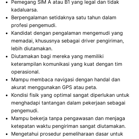
Pemegang SIM A atau B1 yang legal dan tidak
kadaluarsa.
Berpengalaman setidaknya satu tahun dalam
profesi pengemudi.
Kandidat dengan pengalaman mengemudi yang
memadai, khususnya sebagai driver pengiriman,
lebih diutamakan.
Diutamakan bagi mereka yang memiliki
keterampilan komunikasi yang kuat dengan tim
operasional.
Mampu membaca navigasi dengan handal dan
akurat menggunakan GPS atau peta.
Kondisi fisik yang optimal sangat diperlukan untuk
menghadapi tantangan dalam pekerjaan sebagai
pengemudi.
Mampu bekerja tanpa pengawasan dan menjaga
ketepatan waktu pengiriman sangat diutamakan.
Mengetahui prosedur pemeliharaan dasar untuk