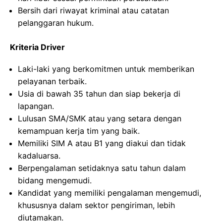
Bersih dari riwayat kriminal atau catatan
pelanggaran hukum.
Kriteria Driver
Laki-laki yang berkomitmen untuk memberikan
pelayanan terbaik.
Usia di bawah 35 tahun dan siap bekerja di
lapangan.
Lulusan SMA/SMK atau yang setara dengan
kemampuan kerja tim yang baik.
Memiliki SIM A atau B1 yang diakui dan tidak
kadaluarsa.
Berpengalaman setidaknya satu tahun dalam
bidang mengemudi.
Kandidat yang memiliki pengalaman mengemudi,
khususnya dalam sektor pengiriman, lebih
diutamakan.