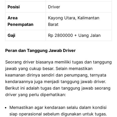
Posisi
Driver
Area
Kayong Utara, Kalimantan
Penempatan
Barat
Gaji
Rp 2800000 + Uang Jalan
Peran dan Tanggung Jawab Driver
Seorang driver biasanya memiliki tugas dan tanggung
jawab yang cukup besar. Selain memastikan
keamanan dirinya sendiri dan penumpang, ternyata
kendaraannya juga menjadi tanggung jawab driver.
Berikut ini adalah tugas dan tanggung jawab seorang
driver yang perlu diperhatikan:
Memastikan agar kendaraan selalu dalam kondisi
siap operasional sebelum digunakan untuk tugas.