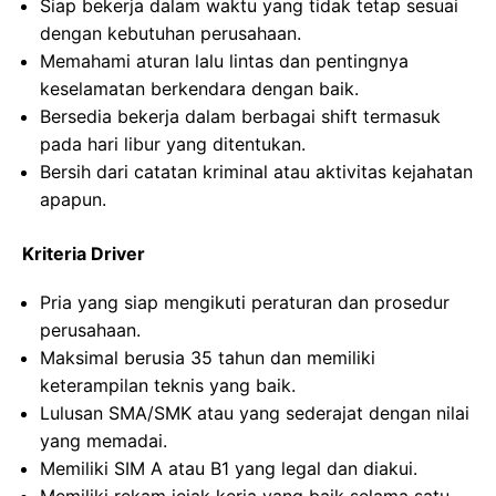
Siap bekerja dalam waktu yang tidak tetap sesuai
dengan kebutuhan perusahaan.
Memahami aturan lalu lintas dan pentingnya
keselamatan berkendara dengan baik.
Bersedia bekerja dalam berbagai shift termasuk
pada hari libur yang ditentukan.
Bersih dari catatan kriminal atau aktivitas kejahatan
apapun.
Kriteria Driver
Pria yang siap mengikuti peraturan dan prosedur
perusahaan.
Maksimal berusia 35 tahun dan memiliki
keterampilan teknis yang baik.
Lulusan SMA/SMK atau yang sederajat dengan nilai
yang memadai.
Memiliki SIM A atau B1 yang legal dan diakui.