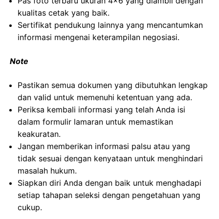
Pas foto terbaru ukuran 4×6 yang diambil dengan
kualitas cetak yang baik.
Sertifikat pendukung lainnya yang mencantumkan
informasi mengenai keterampilan negosiasi.
Note
Pastikan semua dokumen yang dibutuhkan lengkap
dan valid untuk memenuhi ketentuan yang ada.
Periksa kembali informasi yang telah Anda isi
dalam formulir lamaran untuk memastikan
keakuratan.
Jangan memberikan informasi palsu atau yang
tidak sesuai dengan kenyataan untuk menghindari
masalah hukum.
Siapkan diri Anda dengan baik untuk menghadapi
setiap tahapan seleksi dengan pengetahuan yang
cukup.