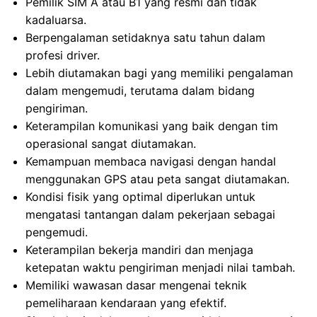
Pemilik SIM A atau B1 yang resmi dan tidak
kadaluarsa.
Berpengalaman setidaknya satu tahun dalam
profesi driver.
Lebih diutamakan bagi yang memiliki pengalaman
dalam mengemudi, terutama dalam bidang
pengiriman.
Keterampilan komunikasi yang baik dengan tim
operasional sangat diutamakan.
Kemampuan membaca navigasi dengan handal
menggunakan GPS atau peta sangat diutamakan.
Kondisi fisik yang optimal diperlukan untuk
mengatasi tantangan dalam pekerjaan sebagai
pengemudi.
Keterampilan bekerja mandiri dan menjaga
ketepatan waktu pengiriman menjadi nilai tambah.
Memiliki wawasan dasar mengenai teknik
pemeliharaan kendaraan yang efektif.