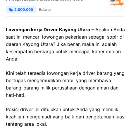
Rp 2.800.000
Bulanan
Lowongan kerja Driver Kayong Utara
– Apakah Anda
saat ini mencari lowongan pekerjaan sebagai sopir di
daerah Kayong Utara? Jika benar, maka ini adalah
kesempatan berharga untuk mencapai karier impian
Anda.
Kini telah tersedia lowongan kerja driver barang yang
bertugas mengemudikan mobil yang membawa
barang-barang milik perusahaan dengan aman dan
hati-hati.
Posisi driver ini ditujukan untuk Anda yang memiliki
keahlian mengemudi yang baik dan pengetahuan luas
tentang area lokal.