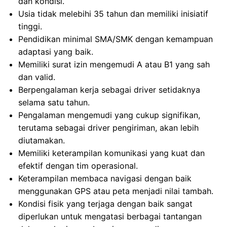
dan kondisi.
Usia tidak melebihi 35 tahun dan memiliki inisiatif
tinggi.
Pendidikan minimal SMA/SMK dengan kemampuan
adaptasi yang baik.
Memiliki surat izin mengemudi A atau B1 yang sah
dan valid.
Berpengalaman kerja sebagai driver setidaknya
selama satu tahun.
Pengalaman mengemudi yang cukup signifikan,
terutama sebagai driver pengiriman, akan lebih
diutamakan.
Memiliki keterampilan komunikasi yang kuat dan
efektif dengan tim operasional.
Keterampilan membaca navigasi dengan baik
menggunakan GPS atau peta menjadi nilai tambah.
Kondisi fisik yang terjaga dengan baik sangat
diperlukan untuk mengatasi berbagai tantangan