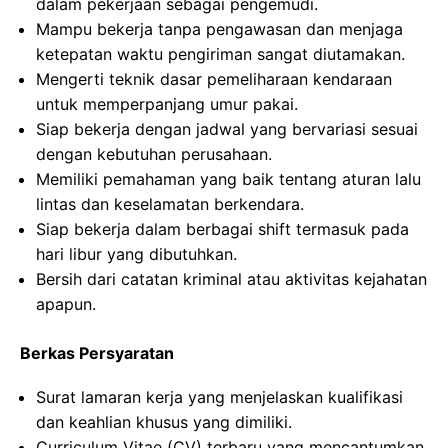
dalam pekerjaan sebagai pengemudi.
Mampu bekerja tanpa pengawasan dan menjaga
ketepatan waktu pengiriman sangat diutamakan.
Mengerti teknik dasar pemeliharaan kendaraan
untuk memperpanjang umur pakai.
Siap bekerja dengan jadwal yang bervariasi sesuai
dengan kebutuhan perusahaan.
Memiliki pemahaman yang baik tentang aturan lalu
lintas dan keselamatan berkendara.
Siap bekerja dalam berbagai shift termasuk pada
hari libur yang dibutuhkan.
Bersih dari catatan kriminal atau aktivitas kejahatan
apapun.
Berkas Persyaratan
Surat lamaran kerja yang menjelaskan kualifikasi
dan keahlian khusus yang dimiliki.
Curriculum Vitae (CV) terbaru yang mencantumkan