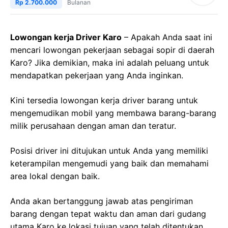
Rp 2.700.000
Bulanan
Lowongan kerja Driver Karo
– Apakah Anda saat ini
mencari lowongan pekerjaan sebagai sopir di daerah
Karo? Jika demikian, maka ini adalah peluang untuk
mendapatkan pekerjaan yang Anda inginkan.
Kini tersedia lowongan kerja driver barang untuk
mengemudikan mobil yang membawa barang-barang
milik perusahaan dengan aman dan teratur.
Posisi driver ini ditujukan untuk Anda yang memiliki
keterampilan mengemudi yang baik dan memahami
area lokal dengan baik.
Anda akan bertanggung jawab atas pengiriman
barang dengan tepat waktu dan aman dari gudang
utama Karo ke lokasi tujuan yang telah ditentukan