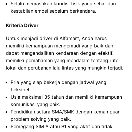
Selalu memastikan kondisi fisik yang sehat dan
kestabilan emosi sebelum berkendara.
Kriteria Driver
Untuk menjadi driver di Alfamart, Anda harus
memiliki kemampuan mengemudi yang baik dan
dapat mengendalikan kendaraan dengan efektif.
memiliki pemahaman yang mendalam tentang rute
lokal dan perubahan lalu lintas yang mungkin terjadi.
Pria yang siap bekerja dengan jadwal yang
fleksibel.
Usia maksimal 35 tahun dan memiliki kemampuan
komunikasi yang baik.
Pendidikan setara SMA/SMK dengan kemampuan
problem solving yang baik.
Pemegang SIM A atau B1 yang aktif dan tidak