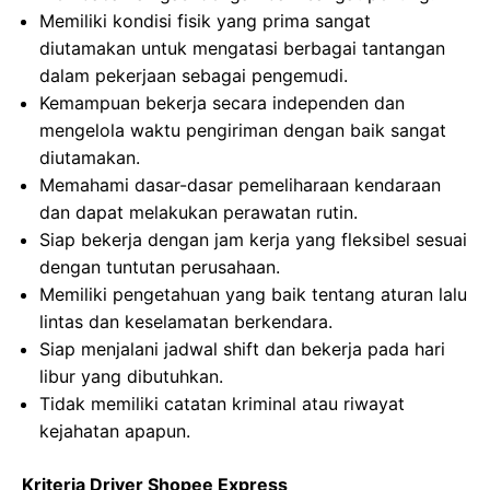
Memiliki kondisi fisik yang prima sangat
diutamakan untuk mengatasi berbagai tantangan
dalam pekerjaan sebagai pengemudi.
Kemampuan bekerja secara independen dan
mengelola waktu pengiriman dengan baik sangat
diutamakan.
Memahami dasar-dasar pemeliharaan kendaraan
dan dapat melakukan perawatan rutin.
Siap bekerja dengan jam kerja yang fleksibel sesuai
dengan tuntutan perusahaan.
Memiliki pengetahuan yang baik tentang aturan lalu
lintas dan keselamatan berkendara.
Siap menjalani jadwal shift dan bekerja pada hari
libur yang dibutuhkan.
Tidak memiliki catatan kriminal atau riwayat
kejahatan apapun.
Kriteria Driver Shopee Express