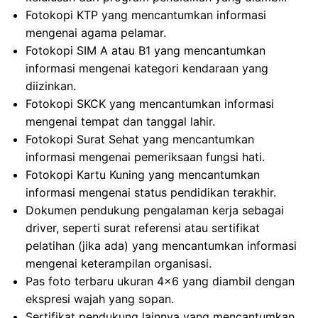
Fotokopi KTP yang mencantumkan informasi
mengenai agama pelamar.
Fotokopi SIM A atau B1 yang mencantumkan
informasi mengenai kategori kendaraan yang
diizinkan.
Fotokopi SKCK yang mencantumkan informasi
mengenai tempat dan tanggal lahir.
Fotokopi Surat Sehat yang mencantumkan
informasi mengenai pemeriksaan fungsi hati.
Fotokopi Kartu Kuning yang mencantumkan
informasi mengenai status pendidikan terakhir.
Dokumen pendukung pengalaman kerja sebagai
driver, seperti surat referensi atau sertifikat
pelatihan (jika ada) yang mencantumkan informasi
mengenai keterampilan organisasi.
Pas foto terbaru ukuran 4×6 yang diambil dengan
ekspresi wajah yang sopan.
Sertifikat pendukung lainnya yang mencantumkan