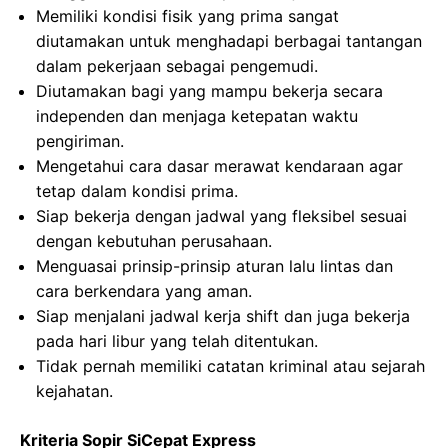
Memiliki kondisi fisik yang prima sangat
diutamakan untuk menghadapi berbagai tantangan
dalam pekerjaan sebagai pengemudi.
Diutamakan bagi yang mampu bekerja secara
independen dan menjaga ketepatan waktu
pengiriman.
Mengetahui cara dasar merawat kendaraan agar
tetap dalam kondisi prima.
Siap bekerja dengan jadwal yang fleksibel sesuai
dengan kebutuhan perusahaan.
Menguasai prinsip-prinsip aturan lalu lintas dan
cara berkendara yang aman.
Siap menjalani jadwal kerja shift dan juga bekerja
pada hari libur yang telah ditentukan.
Tidak pernah memiliki catatan kriminal atau sejarah
kejahatan.
Kriteria Sopir SiCepat Express