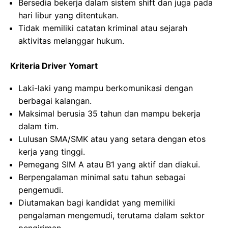
Bersedia bekerja dalam sistem shift dan juga pada
hari libur yang ditentukan.
Tidak memiliki catatan kriminal atau sejarah
aktivitas melanggar hukum.
Kriteria Driver Yomart
Laki-laki yang mampu berkomunikasi dengan
berbagai kalangan.
Maksimal berusia 35 tahun dan mampu bekerja
dalam tim.
Lulusan SMA/SMK atau yang setara dengan etos
kerja yang tinggi.
Pemegang SIM A atau B1 yang aktif dan diakui.
Berpengalaman minimal satu tahun sebagai
pengemudi.
Diutamakan bagi kandidat yang memiliki
pengalaman mengemudi, terutama dalam sektor