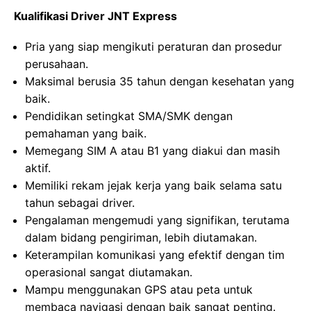
Kualifikasi Driver JNT Express
Pria yang siap mengikuti peraturan dan prosedur
perusahaan.
Maksimal berusia 35 tahun dengan kesehatan yang
baik.
Pendidikan setingkat SMA/SMK dengan
pemahaman yang baik.
Memegang SIM A atau B1 yang diakui dan masih
aktif.
Memiliki rekam jejak kerja yang baik selama satu
tahun sebagai driver.
Pengalaman mengemudi yang signifikan, terutama
dalam bidang pengiriman, lebih diutamakan.
Keterampilan komunikasi yang efektif dengan tim
operasional sangat diutamakan.
Mampu menggunakan GPS atau peta untuk
membaca navigasi dengan baik sangat penting.