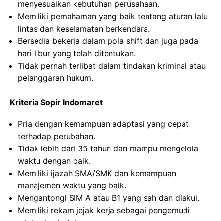
menyesuaikan kebutuhan perusahaan.
Memiliki pemahaman yang baik tentang aturan lalu
lintas dan keselamatan berkendara.
Bersedia bekerja dalam pola shift dan juga pada
hari libur yang telah ditentukan.
Tidak pernah terlibat dalam tindakan kriminal atau
pelanggaran hukum.
Kriteria Sopir Indomaret
Pria dengan kemampuan adaptasi yang cepat
terhadap perubahan.
Tidak lebih dari 35 tahun dan mampu mengelola
waktu dengan baik.
Memiliki ijazah SMA/SMK dan kemampuan
manajemen waktu yang baik.
Mengantongi SIM A atau B1 yang sah dan diakui.
Memiliki rekam jejak kerja sebagai pengemudi