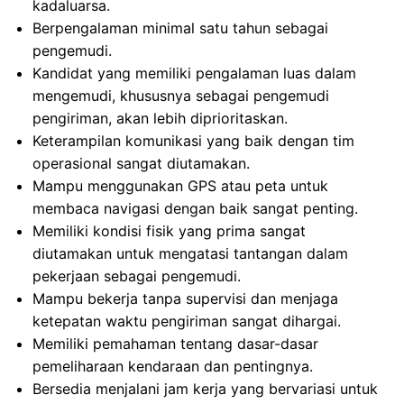
kadaluarsa.
Berpengalaman minimal satu tahun sebagai
pengemudi.
Kandidat yang memiliki pengalaman luas dalam
mengemudi, khususnya sebagai pengemudi
pengiriman, akan lebih diprioritaskan.
Keterampilan komunikasi yang baik dengan tim
operasional sangat diutamakan.
Mampu menggunakan GPS atau peta untuk
membaca navigasi dengan baik sangat penting.
Memiliki kondisi fisik yang prima sangat
diutamakan untuk mengatasi tantangan dalam
pekerjaan sebagai pengemudi.
Mampu bekerja tanpa supervisi dan menjaga
ketepatan waktu pengiriman sangat dihargai.
Memiliki pemahaman tentang dasar-dasar
pemeliharaan kendaraan dan pentingnya.
Bersedia menjalani jam kerja yang bervariasi untuk