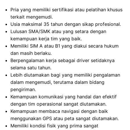
Pria yang memiliki sertifikasi atau pelatihan khusus
terkait mengemudi.
Usia maksimal 35 tahun dengan sikap profesional.
Lulusan SMA/SMK atau yang setara dengan
kemampuan kerja tim yang baik.
Memiliki SIM A atau B1 yang diakui secara hukum
dan masih berlaku.
Berpengalaman kerja sebagai driver setidaknya
selama satu tahun.
Lebih diutamakan bagi yang memiliki pengalaman
dalam mengemudi, terutama dalam bidang
pengiriman.
Kemampuan komunikasi yang handal dan efektif
dengan tim operasional sangat diutamakan.
Kemampuan membaca navigasi dengan baik
menggunakan GPS atau peta sangat diutamakan.
Memiliki kondisi fisik yang prima sangat