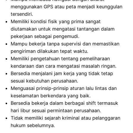
menggunakan GPS atau peta menjadi keunggulan
tersendiri.
Memiliki kondisi fisik yang prima sangat
diutamakan untuk mengatasi tantangan dalam
pekerjaan sebagai pengemudi.
Mampu bekerja tanpa supervisi dan memastikan
pengiriman dilakukan tepat waktu.
Memiliki pengetahuan tentang pemeliharaan
kendaraan dan cara mengatasi masalah ringan.
Bersedia menjalani jam kerja yang tidak tetap
sesuai kebutuhan perusahaan.
Menguasai prinsip-prinsip aturan lalu lintas dan
keselamatan berkendara yang baik.
Bersedia bekerja dalam berbagai shift termasuk
hari libur sesuai permintaan perusahaan.
Tidak memiliki sejarah kriminal atau pelanggaran
hukum sebelumnya.