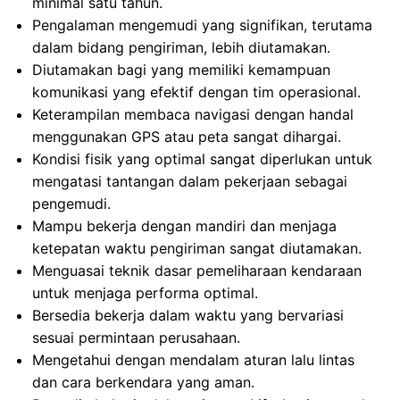
minimal satu tahun.
Pengalaman mengemudi yang signifikan, terutama
dalam bidang pengiriman, lebih diutamakan.
Diutamakan bagi yang memiliki kemampuan
komunikasi yang efektif dengan tim operasional.
Keterampilan membaca navigasi dengan handal
menggunakan GPS atau peta sangat dihargai.
Kondisi fisik yang optimal sangat diperlukan untuk
mengatasi tantangan dalam pekerjaan sebagai
pengemudi.
Mampu bekerja dengan mandiri dan menjaga
ketepatan waktu pengiriman sangat diutamakan.
Menguasai teknik dasar pemeliharaan kendaraan
untuk menjaga performa optimal.
Bersedia bekerja dalam waktu yang bervariasi
sesuai permintaan perusahaan.
Mengetahui dengan mendalam aturan lalu lintas
dan cara berkendara yang aman.