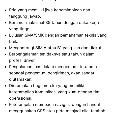
Pria yang memiliki jiwa kepemimpinan dan
tanggung jawab.
Berumur maksimal 35 tahun dengan etika kerja
yang tinggi.
Lulusan SMA/SMK dengan pemahaman teknis yang
baik.
Mengantongi SIM A atau B1 yang sah dan diakui.
Berpengalaman setidaknya satu tahun dalam
profesi driver.
Pengalaman luas dalam mengemudi, terutama
sebagai pengemudi pengiriman, akan sangat
diutamakan.
Diutamakan bagi mereka yang memiliki
keterampilan komunikasi yang kuat dengan tim
operasional.
Keterampilan membaca navigasi dengan handal
menggunakan GPS atau peta menjadi nilai tambah.