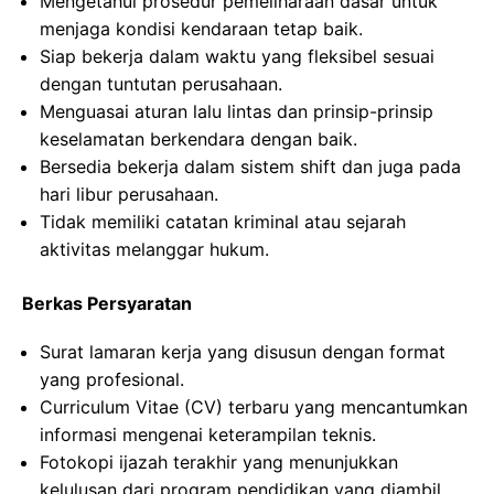
Mengetahui prosedur pemeliharaan dasar untuk
menjaga kondisi kendaraan tetap baik.
Siap bekerja dalam waktu yang fleksibel sesuai
dengan tuntutan perusahaan.
Menguasai aturan lalu lintas dan prinsip-prinsip
keselamatan berkendara dengan baik.
Bersedia bekerja dalam sistem shift dan juga pada
hari libur perusahaan.
Tidak memiliki catatan kriminal atau sejarah
aktivitas melanggar hukum.
Berkas Persyaratan
Surat lamaran kerja yang disusun dengan format
yang profesional.
Curriculum Vitae (CV) terbaru yang mencantumkan
informasi mengenai keterampilan teknis.
Fotokopi ijazah terakhir yang menunjukkan
kelulusan dari program pendidikan yang diambil.