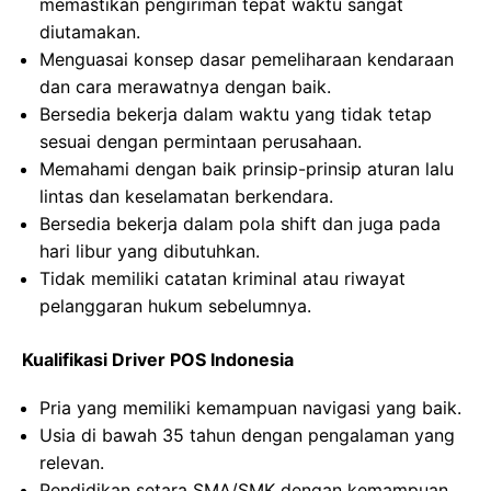
memastikan pengiriman tepat waktu sangat
diutamakan.
Menguasai konsep dasar pemeliharaan kendaraan
dan cara merawatnya dengan baik.
Bersedia bekerja dalam waktu yang tidak tetap
sesuai dengan permintaan perusahaan.
Memahami dengan baik prinsip-prinsip aturan lalu
lintas dan keselamatan berkendara.
Bersedia bekerja dalam pola shift dan juga pada
hari libur yang dibutuhkan.
Tidak memiliki catatan kriminal atau riwayat
pelanggaran hukum sebelumnya.
Kualifikasi Driver POS Indonesia
Pria yang memiliki kemampuan navigasi yang baik.
Usia di bawah 35 tahun dengan pengalaman yang
relevan.
Pendidikan setara SMA/SMK dengan kemampuan