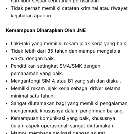
hari libur sesuai kebutuhan perusahaan.
Tidak pernah memiliki catatan kriminal atau riwayat
kejahatan apapun.
Kemampuan Diharapkan Oleh JNE
Laki-laki yang memiliki rekam jejak kerja yang baik.
Tidak lebih dari 35 tahun dan mampu mengelola
waktu dengan baik.
Pendidikan setingkat SMA/SMK dengan
pemahaman yang baik.
Mengantongi SIM A atau B1 yang sah dan diakui.
Memiliki rekam jejak kerja sebagai driver selama
minimal satu tahun.
Sangat diutamakan bagi yang memiliki pengalaman
mengemudi, khususnya dalam pengiriman barang.
Kemampuan komunikasi yang baik, khususnya
dalam aspek operasional, sangat diutamakan.
Mampu membaca navigasi dengan akurat