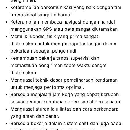
pengiriman.
Keterampilan berkomunikasi yang baik dengan tim
operasional sangat dihargai.
Keterampilan membaca navigasi dengan handal
menggunakan GPS atau peta sangat diutamakan.
Memiliki kondisi fisik yang prima sangat
diutamakan untuk menghadapi tantangan dalam
pekerjaan sebagai pengemudi.
Kemampuan bekerja tanpa supervisi dan
memastikan pengiriman tepat waktu sangat
diutamakan.
Menguasai teknik dasar pemeliharaan kendaraan
untuk menjaga performa optimal.
Bersedia menjalani jam kerja yang dapat berubah
sesuai dengan kebutuhan operasional perusahaan.
Menguasai aturan lalu lintas dan cara berkendara
yang aman dan benar.
Bersedia bekerja dalam sistem shift dan juga pada