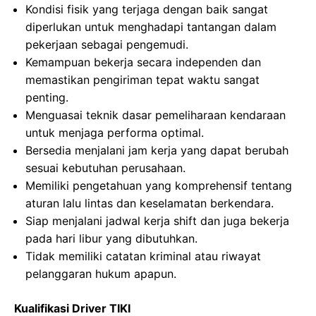
Kondisi fisik yang terjaga dengan baik sangat
diperlukan untuk menghadapi tantangan dalam
pekerjaan sebagai pengemudi.
Kemampuan bekerja secara independen dan
memastikan pengiriman tepat waktu sangat
penting.
Menguasai teknik dasar pemeliharaan kendaraan
untuk menjaga performa optimal.
Bersedia menjalani jam kerja yang dapat berubah
sesuai kebutuhan perusahaan.
Memiliki pengetahuan yang komprehensif tentang
aturan lalu lintas dan keselamatan berkendara.
Siap menjalani jadwal kerja shift dan juga bekerja
pada hari libur yang dibutuhkan.
Tidak memiliki catatan kriminal atau riwayat
pelanggaran hukum apapun.
Kualifikasi Driver TIKI