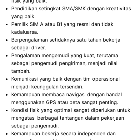
fisik yang baik.
Pendidikan setingkat SMA/SMK dengan kreativitas
yang baik.
Pemilik SIM A atau B1 yang resmi dan tidak
kadaluarsa.
Berpengalaman setidaknya satu tahun bekerja
sebagai driver.
Pengalaman mengemudi yang kuat, terutama
sebagai pengemudi pengiriman, menjadi nilai
tambah.
Komunikasi yang baik dengan tim operasional
menjadi keunggulan tersendiri.
Kemampuan membaca navigasi dengan handal
menggunakan GPS atau peta sangat penting.
Kondisi fisik yang optimal sangat diperlukan untuk
mengatasi berbagai tantangan dalam pekerjaan
sebagai pengemudi.
Kemampuan bekerja secara independen dan