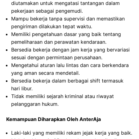
diutamakan untuk mengatasi tantangan dalam
pekerjaan sebagai pengemudi.
Mampu bekerja tanpa supervisi dan memastikan
pengiriman dilakukan tepat waktu.
Memiliki pengetahuan dasar yang baik tentang
pemeliharaan dan perawatan kendaraan.
Bersedia bekerja dengan jam kerja yang bervariasi
sesuai dengan permintaan perusahaan.
Mengetahui aturan lalu lintas dan cara berkendara
yang aman secara mendetail.
Bersedia bekerja dalam berbagai shift termasuk
hari libur.
Tidak memiliki sejarah kriminal atau riwayat
pelanggaran hukum.
Kemampuan Diharapkan Oleh AnterAja
Laki-laki yang memiliki rekam jejak kerja yang baik.