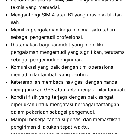
teknis yang memadai.
Mengantongi SIM A atau B1 yang masih aktif dan
sah.
Memiliki pengalaman kerja minimal satu tahun
sebagai pengemudi profesional.
Diutamakan bagi kandidat yang memiliki
pengalaman mengemudi yang signifikan, terutama
sebagai pengemudi pengiriman.
Komunikasi yang baik dengan tim operasional
menjadi nilai tambah yang penting.
Keterampilan membaca navigasi dengan handal
menggunakan GPS atau peta menjadi nilai tambah.
Kondisi fisik yang terjaga dengan baik sangat
diperlukan untuk mengatasi berbagai tantangan
dalam pekerjaan sebagai pengemudi.
Mampu bekerja tanpa supervisi dan memastikan
pengiriman dilakukan tepat waktu.