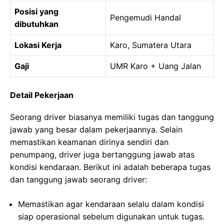
Posisi yang
Pengemudi Handal
dibutuhkan
Lokasi Kerja
Karo, Sumatera Utara
Gaji
UMR Karo + Uang Jalan
Detail Pekerjaan
Seorang driver biasanya memiliki tugas dan tanggung
jawab yang besar dalam pekerjaannya. Selain
memastikan keamanan dirinya sendiri dan
penumpang, driver juga bertanggung jawab atas
kondisi kendaraan. Berikut ini adalah beberapa tugas
dan tanggung jawab seorang driver:
Memastikan agar kendaraan selalu dalam kondisi
siap operasional sebelum digunakan untuk tugas.