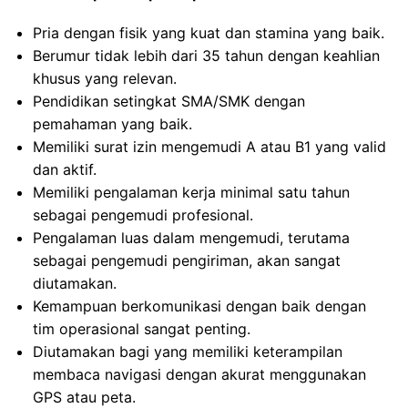
Pria dengan fisik yang kuat dan stamina yang baik.
Berumur tidak lebih dari 35 tahun dengan keahlian
khusus yang relevan.
Pendidikan setingkat SMA/SMK dengan
pemahaman yang baik.
Memiliki surat izin mengemudi A atau B1 yang valid
dan aktif.
Memiliki pengalaman kerja minimal satu tahun
sebagai pengemudi profesional.
Pengalaman luas dalam mengemudi, terutama
sebagai pengemudi pengiriman, akan sangat
diutamakan.
Kemampuan berkomunikasi dengan baik dengan
tim operasional sangat penting.
Diutamakan bagi yang memiliki keterampilan
membaca navigasi dengan akurat menggunakan
GPS atau peta.