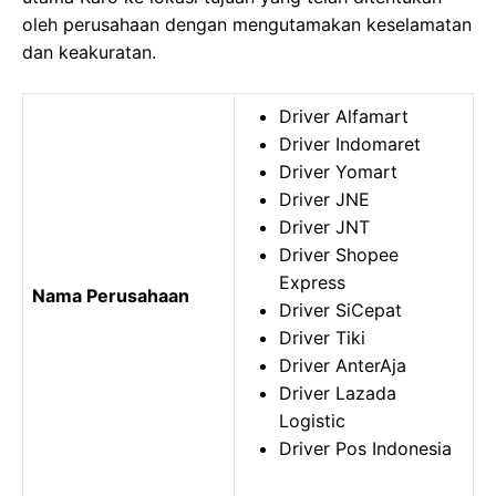
oleh perusahaan dengan mengutamakan keselamatan
dan keakuratan.
Driver Alfamart
Driver Indomaret
Driver Yomart
Driver JNE
Driver JNT
Driver Shopee
Express
Nama Perusahaan
Driver SiCepat
Driver Tiki
Driver AnterAja
Driver Lazada
Logistic
Driver Pos Indonesia