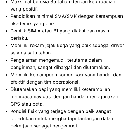
Maksimal berusia 35 tahun dengan kepribadian
yang positif.
Pendidikan minimal SMA/SMK dengan kemampuan
akademik yang baik.
Pemilik SIM A atau B1 yang diakui dan masih
berlaku.
Memiliki rekam jejak kerja yang baik sebagai driver
selama satu tahun.
Pengalaman mengemudi, terutama dalam
pengiriman, sangat dihargai dan diutamakan.
Memiliki kemampuan komunikasi yang handal dan
efektif dengan tim operasional.
Diutamakan bagi yang memiliki keterampilan
membaca navigasi dengan handal menggunakan
GPS atau peta.
Kondisi fisik yang terjaga dengan baik sangat
diperlukan untuk menghadapi tantangan dalam
pekerjaan sebagai pengemudi.