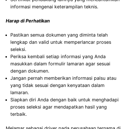
informasi mengenai keterampilan teknis.
Harap di Perhatikan
Pastikan semua dokumen yang diminta telah
lengkap dan valid untuk memperlancar proses
seleksi.
Periksa kembali setiap informasi yang Anda
masukkan dalam formulir lamaran agar sesuai
dengan dokumen.
Jangan pernah memberikan informasi palsu atau
yang tidak sesuai dengan kenyataan dalam
lamaran.
Siapkan diri Anda dengan baik untuk menghadapi
proses seleksi agar mendapatkan hasil yang
terbaik.
Melamar sebagai driver pada perusahaan ternama di