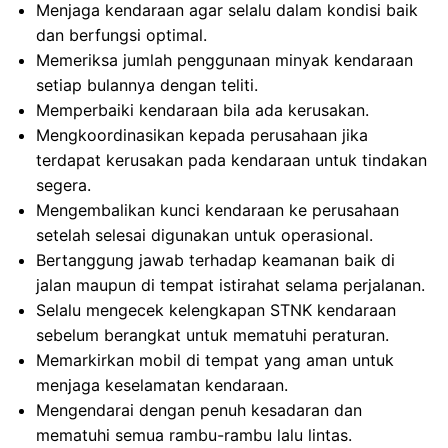
Menjaga kendaraan agar selalu dalam kondisi baik
dan berfungsi optimal.
Memeriksa jumlah penggunaan minyak kendaraan
setiap bulannya dengan teliti.
Memperbaiki kendaraan bila ada kerusakan.
Mengkoordinasikan kepada perusahaan jika
terdapat kerusakan pada kendaraan untuk tindakan
segera.
Mengembalikan kunci kendaraan ke perusahaan
setelah selesai digunakan untuk operasional.
Bertanggung jawab terhadap keamanan baik di
jalan maupun di tempat istirahat selama perjalanan.
Selalu mengecek kelengkapan STNK kendaraan
sebelum berangkat untuk mematuhi peraturan.
Memarkirkan mobil di tempat yang aman untuk
menjaga keselamatan kendaraan.
Mengendarai dengan penuh kesadaran dan
mematuhi semua rambu-rambu lalu lintas.