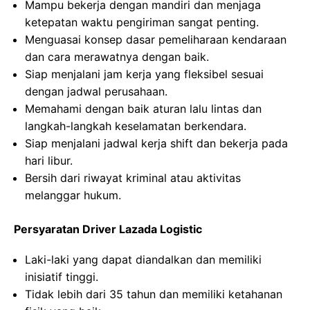
Mampu bekerja dengan mandiri dan menjaga
ketepatan waktu pengiriman sangat penting.
Menguasai konsep dasar pemeliharaan kendaraan
dan cara merawatnya dengan baik.
Siap menjalani jam kerja yang fleksibel sesuai
dengan jadwal perusahaan.
Memahami dengan baik aturan lalu lintas dan
langkah-langkah keselamatan berkendara.
Siap menjalani jadwal kerja shift dan bekerja pada
hari libur.
Bersih dari riwayat kriminal atau aktivitas
melanggar hukum.
Persyaratan Driver Lazada Logistic
Laki-laki yang dapat diandalkan dan memiliki
inisiatif tinggi.
Tidak lebih dari 35 tahun dan memiliki ketahanan