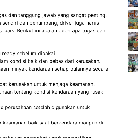
ugas dan tanggung jawab yang sangat penting.
 sendiri dan penumpang, driver juga harus
 baik. Berikut ini adalah beberapa tugas dan
 ready sebelum dipakai.
lam kondisi baik dan bebas dari kerusakan.
an minyak kendaraan setiap bulannya secara
apat kerusakan untuk menjaga keamanan.
haan tentang kondisi kendaraan yang rusak
e perusahaan setelah digunakan untuk
 keamanan baik saat berkendara maupun di