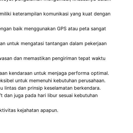
iliki keterampilan komunikasi yang kuat dengan
ngan baik menggunakan GPS atau peta sangat
ukan untuk mengatasi tantangan dalam pekerjaan
asan dan memastikan pengiriman tepat waktu
raan kendaraan untuk menjaga performa optimal.
eksibel untuk memenuhi kebutuhan perusahaan.
u lintas dan prinsip keselamatan berkendara.
ft dan juga pada hari libur sesuai kebutuhan
aktivitas kejahatan apapun.