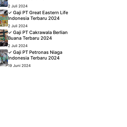
2 Juli 2024
✓ Gaji PT Great Eastern Life
Indonesia Terbaru 2024
2 Juli 2024
✓ Gaji PT Cakrawala Berlian
Buana Terbaru 2024
2 Juli 2024
✓ Gaji PT Petronas Niaga
Indonesia Terbaru 2024
19 Juni 2024