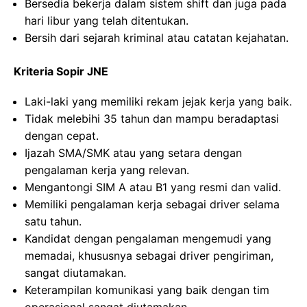
Bersedia bekerja dalam sistem shift dan juga pada
hari libur yang telah ditentukan.
Bersih dari sejarah kriminal atau catatan kejahatan.
Kriteria Sopir JNE
Laki-laki yang memiliki rekam jejak kerja yang baik.
Tidak melebihi 35 tahun dan mampu beradaptasi
dengan cepat.
Ijazah SMA/SMK atau yang setara dengan
pengalaman kerja yang relevan.
Mengantongi SIM A atau B1 yang resmi dan valid.
Memiliki pengalaman kerja sebagai driver selama
satu tahun.
Kandidat dengan pengalaman mengemudi yang
memadai, khususnya sebagai driver pengiriman,
sangat diutamakan.
Keterampilan komunikasi yang baik dengan tim