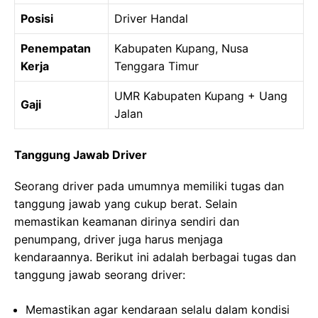
Posisi
Driver Handal
Penempatan
Kabupaten Kupang, Nusa
Kerja
Tenggara Timur
UMR Kabupaten Kupang + Uang
Gaji
Jalan
Tanggung Jawab Driver
Seorang driver pada umumnya memiliki tugas dan
tanggung jawab yang cukup berat. Selain
memastikan keamanan dirinya sendiri dan
penumpang, driver juga harus menjaga
kendaraannya. Berikut ini adalah berbagai tugas dan
tanggung jawab seorang driver:
Memastikan agar kendaraan selalu dalam kondisi