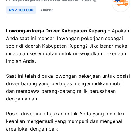
Rp 2.100.000
Bulanan
Lowongan kerja Driver Kabupaten Kupang
– Apakah
Anda saat ini mencari lowongan pekerjaan sebagai
sopir di daerah Kabupaten Kupang? Jika benar maka
ini adalah kesempatan untuk mewujudkan pekerjaan
impian Anda.
Saat ini telah dibuka lowongan pekerjaan untuk posisi
driver barang yang bertugas mengemudikan mobil
dan membawa barang-barang milik perusahaan
dengan aman.
Posisi driver ini ditujukan untuk Anda yang memiliki
keahlian mengemudi yang mumpuni dan mengenal
area lokal dengan baik.