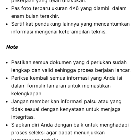
pekerjaan yang telah dilakukan.
Pas foto terbaru ukuran 4×6 yang diambil dalam
enam bulan terakhir.
Sertifikat pendukung lainnya yang mencantumkan
informasi mengenai keterampilan teknis.
Note
Pastikan semua dokumen yang diperlukan sudah
lengkap dan valid sehingga proses berjalan lancar.
Periksa kembali semua informasi yang Anda isi
dalam formulir lamaran untuk memastikan
kelengkapan.
Jangan memberikan informasi palsu atau yang
tidak sesuai dengan kenyataan untuk menjaga
integritas.
Siapkan diri Anda dengan baik untuk menghadapi
proses seleksi agar dapat menunjukkan