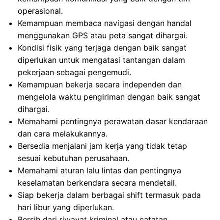
operasional.
Kemampuan membaca navigasi dengan handal
menggunakan GPS atau peta sangat dihargai.
Kondisi fisik yang terjaga dengan baik sangat
diperlukan untuk mengatasi tantangan dalam
pekerjaan sebagai pengemudi.
Kemampuan bekerja secara independen dan
mengelola waktu pengiriman dengan baik sangat
dihargai.
Memahami pentingnya perawatan dasar kendaraan
dan cara melakukannya.
Bersedia menjalani jam kerja yang tidak tetap
sesuai kebutuhan perusahaan.
Memahami aturan lalu lintas dan pentingnya
keselamatan berkendara secara mendetail.
Siap bekerja dalam berbagai shift termasuk pada
hari libur yang diperlukan.
Bersih dari riwayat kriminal atau catatan