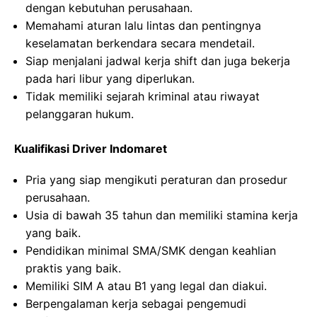
dengan kebutuhan perusahaan.
Memahami aturan lalu lintas dan pentingnya
keselamatan berkendara secara mendetail.
Siap menjalani jadwal kerja shift dan juga bekerja
pada hari libur yang diperlukan.
Tidak memiliki sejarah kriminal atau riwayat
pelanggaran hukum.
Kualifikasi Driver Indomaret
Pria yang siap mengikuti peraturan dan prosedur
perusahaan.
Usia di bawah 35 tahun dan memiliki stamina kerja
yang baik.
Pendidikan minimal SMA/SMK dengan keahlian
praktis yang baik.
Memiliki SIM A atau B1 yang legal dan diakui.
Berpengalaman kerja sebagai pengemudi