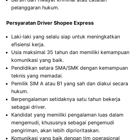
pelanggaran hukum.
Persyaratan Driver Shopee Express
Laki-laki yang selalu siap untuk meningkatkan
efisiensi kerja.
Usia maksimal 35 tahun dan memiliki kemampuan
komunikasi yang baik.
Pendidikan setara SMA/SMK dengan kemampuan
teknis yang memadai.
Pemilik SIM A atau B1 yang sah dan diakui secara
hukum.
Berpengalaman setidaknya satu tahun bekerja
sebagai driver.
Kandidat yang memiliki pengalaman luas dalam
mengemudi, khususnya sebagai pengemudi
pengiriman, akan lebih diprioritaskan.
Komunikasi yang baik dengan tim operasional