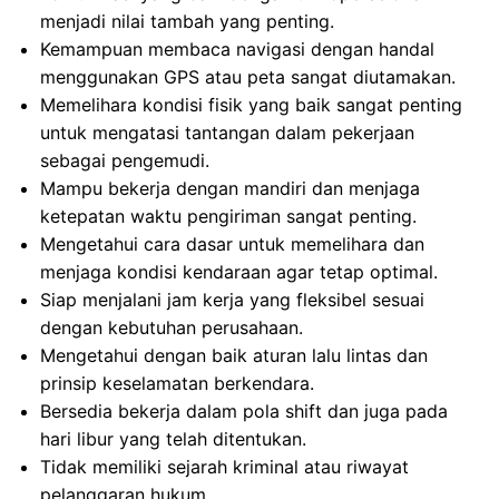
menjadi nilai tambah yang penting.
Kemampuan membaca navigasi dengan handal
menggunakan GPS atau peta sangat diutamakan.
Memelihara kondisi fisik yang baik sangat penting
untuk mengatasi tantangan dalam pekerjaan
sebagai pengemudi.
Mampu bekerja dengan mandiri dan menjaga
ketepatan waktu pengiriman sangat penting.
Mengetahui cara dasar untuk memelihara dan
menjaga kondisi kendaraan agar tetap optimal.
Siap menjalani jam kerja yang fleksibel sesuai
dengan kebutuhan perusahaan.
Mengetahui dengan baik aturan lalu lintas dan
prinsip keselamatan berkendara.
Bersedia bekerja dalam pola shift dan juga pada
hari libur yang telah ditentukan.
Tidak memiliki sejarah kriminal atau riwayat
pelanggaran hukum.