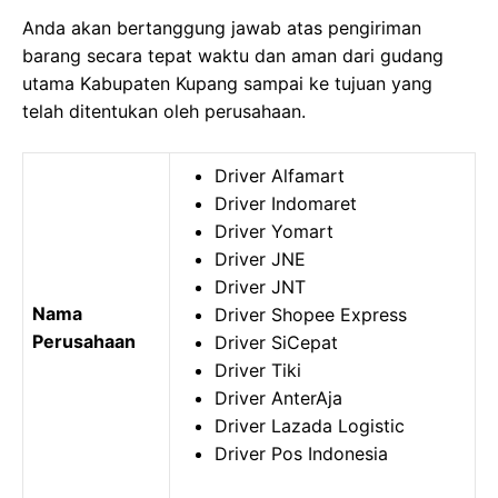
Anda akan bertanggung jawab atas pengiriman
barang secara tepat waktu dan aman dari gudang
utama Kabupaten Kupang sampai ke tujuan yang
telah ditentukan oleh perusahaan.
Driver Alfamart
Driver Indomaret
Driver Yomart
Driver JNE
Driver JNT
Nama
Driver Shopee Express
Perusahaan
Driver SiCepat
Driver Tiki
Driver AnterAja
Driver Lazada Logistic
Driver Pos Indonesia