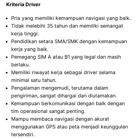
Kriteria Driver
Pria yang memiliki kemampuan navigasi yang baik.
Tidak melebihi 35 tahun dan memiliki semangat
kerja tinggi.
Pendidikan setara SMA/SMK dengan kemampuan
kerja yang baik.
Pemegang SIM A atau B1 yang legal dan masih
berlaku.
Memiliki riwayat kerja sebagai driver selama
minimal satu tahun.
Pengalaman mengemudi, terutama dalam
pengiriman, sangat dihargai dan diutamakan.
Kemampuan berkomunikasi dengan baik dengan
tim operasional sangat penting.
Mampu membaca navigasi dengan akurat
menggunakan GPS atau peta menjadi keunggulan
tersendiri.