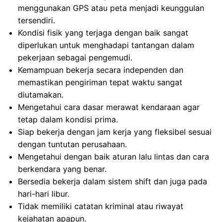
menggunakan GPS atau peta menjadi keunggulan
tersendiri.
Kondisi fisik yang terjaga dengan baik sangat
diperlukan untuk menghadapi tantangan dalam
pekerjaan sebagai pengemudi.
Kemampuan bekerja secara independen dan
memastikan pengiriman tepat waktu sangat
diutamakan.
Mengetahui cara dasar merawat kendaraan agar
tetap dalam kondisi prima.
Siap bekerja dengan jam kerja yang fleksibel sesuai
dengan tuntutan perusahaan.
Mengetahui dengan baik aturan lalu lintas dan cara
berkendara yang benar.
Bersedia bekerja dalam sistem shift dan juga pada
hari-hari libur.
Tidak memiliki catatan kriminal atau riwayat
kejahatan apapun.