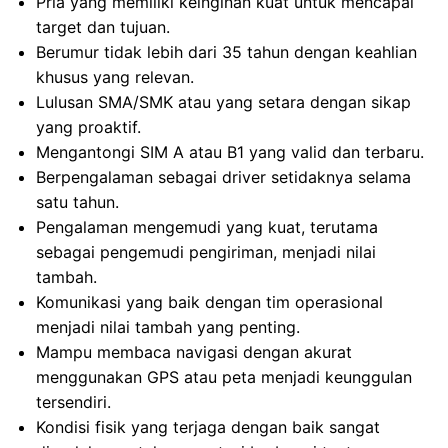
Pria yang memiliki keinginan kuat untuk mencapai
target dan tujuan.
Berumur tidak lebih dari 35 tahun dengan keahlian
khusus yang relevan.
Lulusan SMA/SMK atau yang setara dengan sikap
yang proaktif.
Mengantongi SIM A atau B1 yang valid dan terbaru.
Berpengalaman sebagai driver setidaknya selama
satu tahun.
Pengalaman mengemudi yang kuat, terutama
sebagai pengemudi pengiriman, menjadi nilai
tambah.
Komunikasi yang baik dengan tim operasional
menjadi nilai tambah yang penting.
Mampu membaca navigasi dengan akurat
menggunakan GPS atau peta menjadi keunggulan
tersendiri.
Kondisi fisik yang terjaga dengan baik sangat