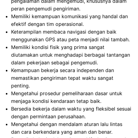
pengalaman dalam mengemudi, khususnya dalam
peran pengemudi pengiriman.
Memiliki kemampuan komunikasi yang handal dan
efektif dengan tim operasional.
Keterampilan membaca navigasi dengan baik
menggunakan GPS atau peta menjadi nilai tambah.
Memiliki kondisi fisik yang prima sangat
diutamakan untuk menghadapi berbagai tantangan
dalam pekerjaan sebagai pengemudi.
Kemampuan bekerja secara independen dan
memastikan pengiriman tepat waktu sangat
penting.
Mengetahui prosedur pemeliharaan dasar untuk
menjaga kondisi kendaraan tetap baik.
Bersedia bekerja dalam waktu yang fleksibel sesuai
dengan permintaan perusahaan.
Mengetahui dengan mendalam aturan lalu lintas
dan cara berkendara yang aman dan benar.