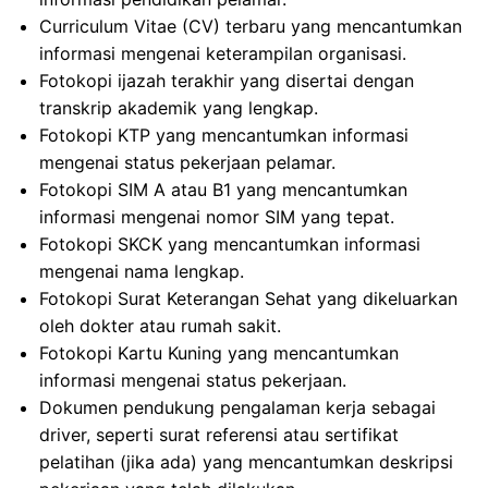
Curriculum Vitae (CV) terbaru yang mencantumkan
informasi mengenai keterampilan organisasi.
Fotokopi ijazah terakhir yang disertai dengan
transkrip akademik yang lengkap.
Fotokopi KTP yang mencantumkan informasi
mengenai status pekerjaan pelamar.
Fotokopi SIM A atau B1 yang mencantumkan
informasi mengenai nomor SIM yang tepat.
Fotokopi SKCK yang mencantumkan informasi
mengenai nama lengkap.
Fotokopi Surat Keterangan Sehat yang dikeluarkan
oleh dokter atau rumah sakit.
Fotokopi Kartu Kuning yang mencantumkan
informasi mengenai status pekerjaan.
Dokumen pendukung pengalaman kerja sebagai
driver, seperti surat referensi atau sertifikat
pelatihan (jika ada) yang mencantumkan deskripsi