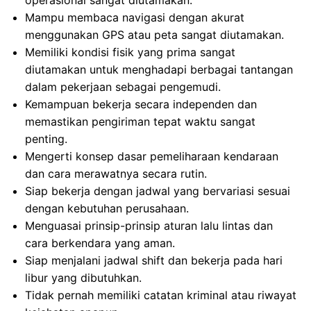
operasional sangat diutamakan.
Mampu membaca navigasi dengan akurat
menggunakan GPS atau peta sangat diutamakan.
Memiliki kondisi fisik yang prima sangat
diutamakan untuk menghadapi berbagai tantangan
dalam pekerjaan sebagai pengemudi.
Kemampuan bekerja secara independen dan
memastikan pengiriman tepat waktu sangat
penting.
Mengerti konsep dasar pemeliharaan kendaraan
dan cara merawatnya secara rutin.
Siap bekerja dengan jadwal yang bervariasi sesuai
dengan kebutuhan perusahaan.
Menguasai prinsip-prinsip aturan lalu lintas dan
cara berkendara yang aman.
Siap menjalani jadwal shift dan bekerja pada hari
libur yang dibutuhkan.
Tidak pernah memiliki catatan kriminal atau riwayat