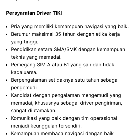
Persyaratan Driver TIKI
Pria yang memiliki kemampuan navigasi yang baik.
Berumur maksimal 35 tahun dengan etika kerja
yang tinggi.
Pendidikan setara SMA/SMK dengan kemampuan
teknis yang memadai.
Pemegang SIM A atau B1 yang sah dan tidak
kadaluarsa.
Berpengalaman setidaknya satu tahun sebagai
pengemudi.
Kandidat dengan pengalaman mengemudi yang
memadai, khususnya sebagai driver pengiriman,
sangat diutamakan.
Komunikasi yang baik dengan tim operasional
menjadi keunggulan tersendiri.
Kemampuan membaca navigasi dengan baik