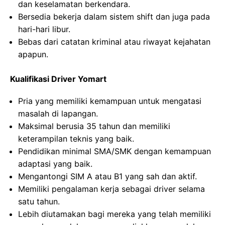
dan keselamatan berkendara.
Bersedia bekerja dalam sistem shift dan juga pada
hari-hari libur.
Bebas dari catatan kriminal atau riwayat kejahatan
apapun.
Kualifikasi Driver Yomart
Pria yang memiliki kemampuan untuk mengatasi
masalah di lapangan.
Maksimal berusia 35 tahun dan memiliki
keterampilan teknis yang baik.
Pendidikan minimal SMA/SMK dengan kemampuan
adaptasi yang baik.
Mengantongi SIM A atau B1 yang sah dan aktif.
Memiliki pengalaman kerja sebagai driver selama
satu tahun.
Lebih diutamakan bagi mereka yang telah memiliki