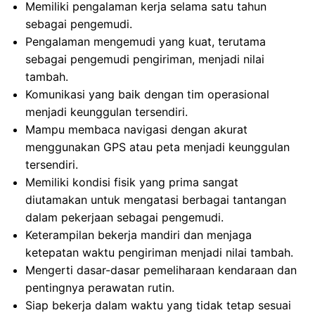
Memiliki pengalaman kerja selama satu tahun
sebagai pengemudi.
Pengalaman mengemudi yang kuat, terutama
sebagai pengemudi pengiriman, menjadi nilai
tambah.
Komunikasi yang baik dengan tim operasional
menjadi keunggulan tersendiri.
Mampu membaca navigasi dengan akurat
menggunakan GPS atau peta menjadi keunggulan
tersendiri.
Memiliki kondisi fisik yang prima sangat
diutamakan untuk mengatasi berbagai tantangan
dalam pekerjaan sebagai pengemudi.
Keterampilan bekerja mandiri dan menjaga
ketepatan waktu pengiriman menjadi nilai tambah.
Mengerti dasar-dasar pemeliharaan kendaraan dan
pentingnya perawatan rutin.
Siap bekerja dalam waktu yang tidak tetap sesuai