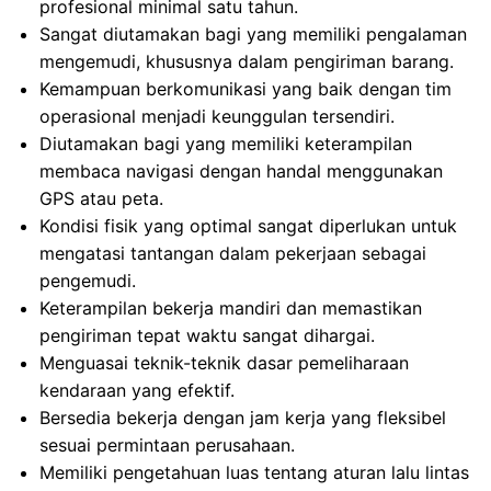
profesional minimal satu tahun.
Sangat diutamakan bagi yang memiliki pengalaman
mengemudi, khususnya dalam pengiriman barang.
Kemampuan berkomunikasi yang baik dengan tim
operasional menjadi keunggulan tersendiri.
Diutamakan bagi yang memiliki keterampilan
membaca navigasi dengan handal menggunakan
GPS atau peta.
Kondisi fisik yang optimal sangat diperlukan untuk
mengatasi tantangan dalam pekerjaan sebagai
pengemudi.
Keterampilan bekerja mandiri dan memastikan
pengiriman tepat waktu sangat dihargai.
Menguasai teknik-teknik dasar pemeliharaan
kendaraan yang efektif.
Bersedia bekerja dengan jam kerja yang fleksibel
sesuai permintaan perusahaan.
Memiliki pengetahuan luas tentang aturan lalu lintas