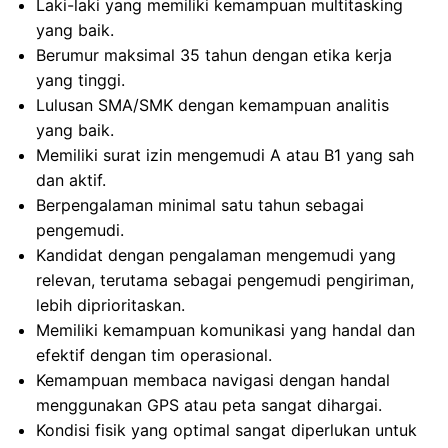
Laki-laki yang memiliki kemampuan multitasking
yang baik.
Berumur maksimal 35 tahun dengan etika kerja
yang tinggi.
Lulusan SMA/SMK dengan kemampuan analitis
yang baik.
Memiliki surat izin mengemudi A atau B1 yang sah
dan aktif.
Berpengalaman minimal satu tahun sebagai
pengemudi.
Kandidat dengan pengalaman mengemudi yang
relevan, terutama sebagai pengemudi pengiriman,
lebih diprioritaskan.
Memiliki kemampuan komunikasi yang handal dan
efektif dengan tim operasional.
Kemampuan membaca navigasi dengan handal
menggunakan GPS atau peta sangat dihargai.
Kondisi fisik yang optimal sangat diperlukan untuk