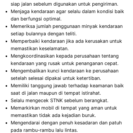
siap jalan sebelum digunakan untuk pengiriman.
Menjaga kendaraan agar selalu dalam kondisi baik
dan berfungsi optimal.
Memeriksa jumlah penggunaan minyak kendaraan
setiap bulannya dengan teliti.
Memperbaiki kendaraan jika ada kerusakan untuk
memastikan keselamatan.
Mengkoordinasikan kepada perusahaan tentang
kendaraan yang rusak untuk penanganan cepat.
Mengembalikan kunci kendaraan ke perusahaan
setelah selesai dipakai untuk ketertiban.
Memiliki tanggung jawab terhadap keamanan baik
saat di jalan maupun di tempat istirahat.
Selalu mengecek STNK sebelum berangkat.
Memarkirkan mobil di tempat yang aman untuk
memastikan tidak ada kejadian buruk.
Mengendarai dengan penuh kesadaran dan patuh
pada rambu-rambu lalu lintas.