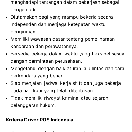
menghadapi tantangan dalam pekerjaan sebagai
pengemudi.
Diutamakan bagi yang mampu bekerja secara
independen dan menjaga ketepatan waktu
pengiriman.
Memiliki wawasan dasar tentang pemeliharaan
kendaraan dan perawatannya.
Bersedia bekerja dalam waktu yang fleksibel sesuai
dengan permintaan perusahaan.
Mengetahui dengan baik aturan lalu lintas dan cara
berkendara yang benar.
Siap menjalani jadwal kerja shift dan juga bekerja
pada hari libur yang telah ditentukan.
Tidak memiliki riwayat kriminal atau sejarah
pelanggaran hukum.
Kriteria Driver POS Indonesia