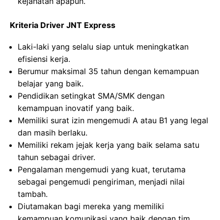
kejahatan apapun.
Kriteria Driver JNT Express
Laki-laki yang selalu siap untuk meningkatkan
efisiensi kerja.
Berumur maksimal 35 tahun dengan kemampuan
belajar yang baik.
Pendidikan setingkat SMA/SMK dengan
kemampuan inovatif yang baik.
Memiliki surat izin mengemudi A atau B1 yang legal
dan masih berlaku.
Memiliki rekam jejak kerja yang baik selama satu
tahun sebagai driver.
Pengalaman mengemudi yang kuat, terutama
sebagai pengemudi pengiriman, menjadi nilai
tambah.
Diutamakan bagi mereka yang memiliki
kemampuan komunikasi yang baik dengan tim