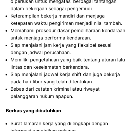
diperlukan untuk mengatasi berbagai tantangan
dalam pekerjaan sebagai pengemudi.
Keterampilan bekerja mandiri dan menjaga
ketepatan waktu pengiriman menjadi nilai tambah.
Memahami prosedur dasar pemeliharaan kendaraan
untuk menjaga performa kendaraan.
Siap menjalani jam kerja yang fleksibel sesuai
dengan jadwal perusahaan.
Memiliki pengetahuan yang baik tentang aturan lalu
lintas dan keselamatan berkendara.
Siap menjalani jadwal kerja shift dan juga bekerja
pada hari libur yang telah ditentukan.
Bebas dari catatan kriminal atau riwayat
pelanggaran hukum apapun.
Berkas yang dibutuhkan
Surat lamaran kerja yang dilengkapi dengan
informasi pendidikan pelamar.