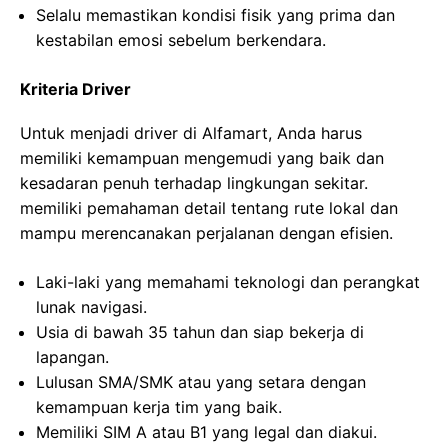
Selalu memastikan kondisi fisik yang prima dan
kestabilan emosi sebelum berkendara.
Kriteria Driver
Untuk menjadi driver di Alfamart, Anda harus
memiliki kemampuan mengemudi yang baik dan
kesadaran penuh terhadap lingkungan sekitar.
memiliki pemahaman detail tentang rute lokal dan
mampu merencanakan perjalanan dengan efisien.
Laki-laki yang memahami teknologi dan perangkat
lunak navigasi.
Usia di bawah 35 tahun dan siap bekerja di
lapangan.
Lulusan SMA/SMK atau yang setara dengan
kemampuan kerja tim yang baik.
Memiliki SIM A atau B1 yang legal dan diakui.