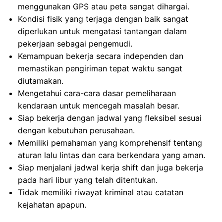
menggunakan GPS atau peta sangat dihargai.
Kondisi fisik yang terjaga dengan baik sangat
diperlukan untuk mengatasi tantangan dalam
pekerjaan sebagai pengemudi.
Kemampuan bekerja secara independen dan
memastikan pengiriman tepat waktu sangat
diutamakan.
Mengetahui cara-cara dasar pemeliharaan
kendaraan untuk mencegah masalah besar.
Siap bekerja dengan jadwal yang fleksibel sesuai
dengan kebutuhan perusahaan.
Memiliki pemahaman yang komprehensif tentang
aturan lalu lintas dan cara berkendara yang aman.
Siap menjalani jadwal kerja shift dan juga bekerja
pada hari libur yang telah ditentukan.
Tidak memiliki riwayat kriminal atau catatan
kejahatan apapun.