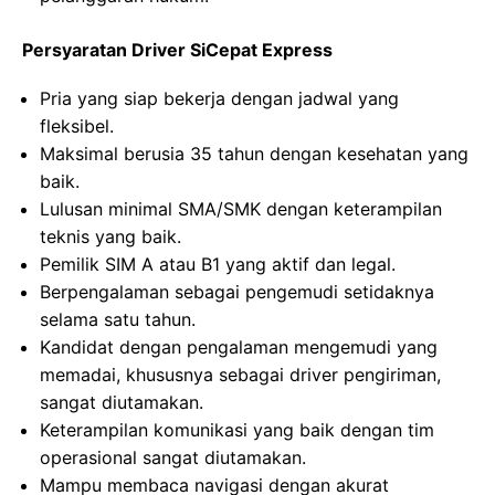
Persyaratan Driver SiCepat Express
Pria yang siap bekerja dengan jadwal yang
fleksibel.
Maksimal berusia 35 tahun dengan kesehatan yang
baik.
Lulusan minimal SMA/SMK dengan keterampilan
teknis yang baik.
Pemilik SIM A atau B1 yang aktif dan legal.
Berpengalaman sebagai pengemudi setidaknya
selama satu tahun.
Kandidat dengan pengalaman mengemudi yang
memadai, khususnya sebagai driver pengiriman,
sangat diutamakan.
Keterampilan komunikasi yang baik dengan tim
operasional sangat diutamakan.
Mampu membaca navigasi dengan akurat