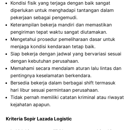
Kondisi fisik yang terjaga dengan baik sangat
diperlukan untuk menghadapi tantangan dalam
pekerjaan sebagai pengemudi.
Keterampilan bekerja mandiri dan memastikan
pengiriman tepat waktu sangat diutamakan.
Mengetahui prosedur pemeliharaan dasar untuk
menjaga kondisi kendaraan tetap baik.
Siap bekerja dengan jadwal yang bervariasi sesuai
dengan kebutuhan perusahaan.
Memahami secara mendalam aturan lalu lintas dan
pentingnya keselamatan berkendara.
Bersedia bekerja dalam berbagai shift termasuk
hari libur sesuai permintaan perusahaan.
Tidak pernah memiliki catatan kriminal atau riwayat
kejahatan apapun.
Kriteria Sopir Lazada Logistic