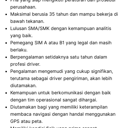
perusahaan.
Maksimal berusia 35 tahun dan mampu bekerja di
bawah tekanan.
Lulusan SMA/SMK dengan kemampuan analitis
yang baik.
Pemegang SIM A atau B1 yang legal dan masih
berlaku.
Berpengalaman setidaknya satu tahun dalam
profesi driver.
Pengalaman mengemudi yang cukup signifikan,
terutama sebagai driver pengiriman, akan lebih
diutamakan.
Kemampuan untuk berkomunikasi dengan baik
dengan tim operasional sangat dihargai.
Diutamakan bagi yang memiliki keterampilan
membaca navigasi dengan handal menggunakan
GPS atau peta.