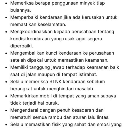
Memeriksa berapa penggunaan minyak tiap
bulannya.
Memperbaiki kendaraan jika ada kerusakan untuk
memastikan keselamatan.
Mengkoordinasikan kepada perusahaan tentang
kondisi kendaraan yang rusak agar segera
diperbaiki.
Mengembalikan kunci kendaraan ke perusahaan
setelah dipakai untuk memastikan keamanan.
Memiliki tanggung jawab terhadap keamanan baik
saat di jalan maupun di tempat istirahat.
Selalu memeriksa STNK kendaraan sebelum
berangkat untuk menghindari masalah.
Memarkirkan mobil di tempat yang aman supaya
tidak terjadi hal buruk.
Mengendarai dengan penuh kesadaran dan
mematuhi semua rambu dan aturan lalu lintas.
Selalu memastikan fisik yang sehat dan emosi yang