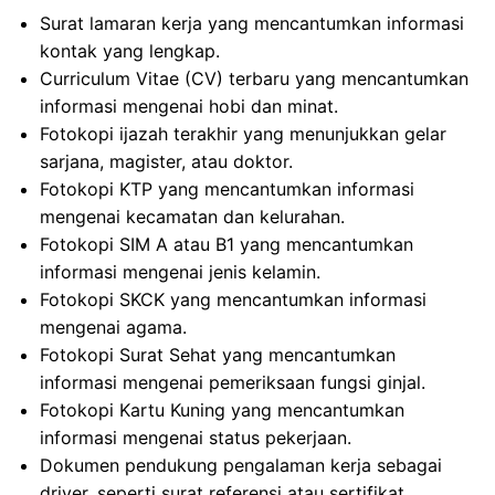
Surat lamaran kerja yang mencantumkan informasi
kontak yang lengkap.
Curriculum Vitae (CV) terbaru yang mencantumkan
informasi mengenai hobi dan minat.
Fotokopi ijazah terakhir yang menunjukkan gelar
sarjana, magister, atau doktor.
Fotokopi KTP yang mencantumkan informasi
mengenai kecamatan dan kelurahan.
Fotokopi SIM A atau B1 yang mencantumkan
informasi mengenai jenis kelamin.
Fotokopi SKCK yang mencantumkan informasi
mengenai agama.
Fotokopi Surat Sehat yang mencantumkan
informasi mengenai pemeriksaan fungsi ginjal.
Fotokopi Kartu Kuning yang mencantumkan
informasi mengenai status pekerjaan.
Dokumen pendukung pengalaman kerja sebagai
driver, seperti surat referensi atau sertifikat