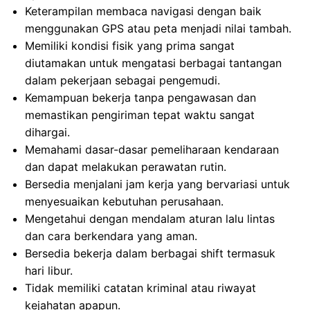
Keterampilan membaca navigasi dengan baik
menggunakan GPS atau peta menjadi nilai tambah.
Memiliki kondisi fisik yang prima sangat
diutamakan untuk mengatasi berbagai tantangan
dalam pekerjaan sebagai pengemudi.
Kemampuan bekerja tanpa pengawasan dan
memastikan pengiriman tepat waktu sangat
dihargai.
Memahami dasar-dasar pemeliharaan kendaraan
dan dapat melakukan perawatan rutin.
Bersedia menjalani jam kerja yang bervariasi untuk
menyesuaikan kebutuhan perusahaan.
Mengetahui dengan mendalam aturan lalu lintas
dan cara berkendara yang aman.
Bersedia bekerja dalam berbagai shift termasuk
hari libur.
Tidak memiliki catatan kriminal atau riwayat
kejahatan apapun.