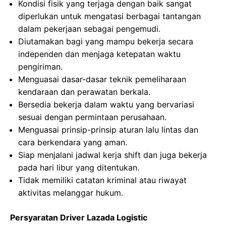
Kondisi fisik yang terjaga dengan baik sangat
diperlukan untuk mengatasi berbagai tantangan
dalam pekerjaan sebagai pengemudi.
Diutamakan bagi yang mampu bekerja secara
independen dan menjaga ketepatan waktu
pengiriman.
Menguasai dasar-dasar teknik pemeliharaan
kendaraan dan perawatan berkala.
Bersedia bekerja dalam waktu yang bervariasi
sesuai dengan permintaan perusahaan.
Menguasai prinsip-prinsip aturan lalu lintas dan
cara berkendara yang aman.
Siap menjalani jadwal kerja shift dan juga bekerja
pada hari libur yang ditentukan.
Tidak memiliki catatan kriminal atau riwayat
aktivitas melanggar hukum.
Persyaratan Driver Lazada Logistic