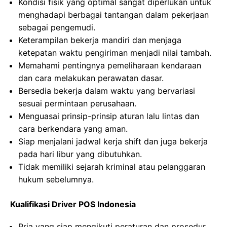
Kondisi fisik yang optimal sangat diperlukan untuk
menghadapi berbagai tantangan dalam pekerjaan
sebagai pengemudi.
Keterampilan bekerja mandiri dan menjaga
ketepatan waktu pengiriman menjadi nilai tambah.
Memahami pentingnya pemeliharaan kendaraan
dan cara melakukan perawatan dasar.
Bersedia bekerja dalam waktu yang bervariasi
sesuai permintaan perusahaan.
Menguasai prinsip-prinsip aturan lalu lintas dan
cara berkendara yang aman.
Siap menjalani jadwal kerja shift dan juga bekerja
pada hari libur yang dibutuhkan.
Tidak memiliki sejarah kriminal atau pelanggaran
hukum sebelumnya.
Kualifikasi Driver POS Indonesia
Pria yang siap mengikuti peraturan dan prosedur