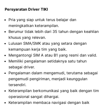
Persyaratan Driver TIKI
Pria yang siap untuk terus belajar dan
meningkatkan keterampilan.
Berumur tidak lebih dari 35 tahun dengan keahlian
khusus yang relevan.
Lulusan SMA/SMK atau yang setara dengan
kemampuan kerja tim yang baik.
Mengantongi SIM A atau B1 yang resmi dan valid.
Memiliki pengalaman setidaknya satu tahun
sebagai driver.
Pengalaman dalam mengemudi, terutama sebagai
pengemudi pengiriman, menjadi keunggulan
tersendiri.
Keterampilan berkomunikasi yang baik dengan tim
operasional sangat dihargai.
Keterampilan membaca navigasi dengan baik