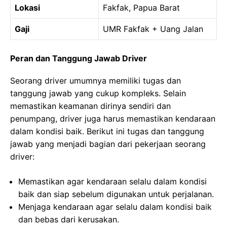
Lokasi
Fakfak, Papua Barat
Gaji
UMR Fakfak + Uang Jalan
Peran dan Tanggung Jawab Driver
Seorang driver umumnya memiliki tugas dan
tanggung jawab yang cukup kompleks. Selain
memastikan keamanan dirinya sendiri dan
penumpang, driver juga harus memastikan kendaraan
dalam kondisi baik. Berikut ini tugas dan tanggung
jawab yang menjadi bagian dari pekerjaan seorang
driver:
Memastikan agar kendaraan selalu dalam kondisi
baik dan siap sebelum digunakan untuk perjalanan.
Menjaga kendaraan agar selalu dalam kondisi baik
dan bebas dari kerusakan.