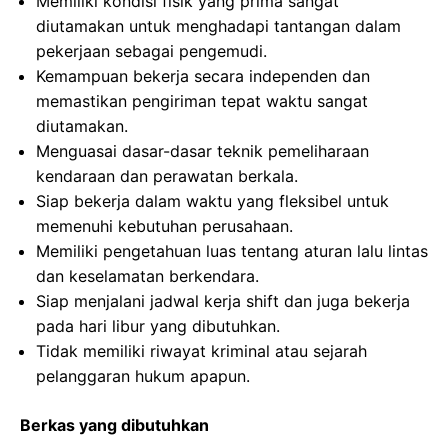
Memiliki kondisi fisik yang prima sangat
diutamakan untuk menghadapi tantangan dalam
pekerjaan sebagai pengemudi.
Kemampuan bekerja secara independen dan
memastikan pengiriman tepat waktu sangat
diutamakan.
Menguasai dasar-dasar teknik pemeliharaan
kendaraan dan perawatan berkala.
Siap bekerja dalam waktu yang fleksibel untuk
memenuhi kebutuhan perusahaan.
Memiliki pengetahuan luas tentang aturan lalu lintas
dan keselamatan berkendara.
Siap menjalani jadwal kerja shift dan juga bekerja
pada hari libur yang dibutuhkan.
Tidak memiliki riwayat kriminal atau sejarah
pelanggaran hukum apapun.
Berkas yang dibutuhkan