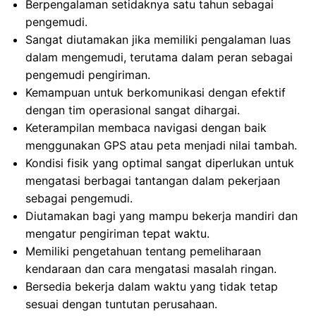
Berpengalaman setidaknya satu tahun sebagai
pengemudi.
Sangat diutamakan jika memiliki pengalaman luas
dalam mengemudi, terutama dalam peran sebagai
pengemudi pengiriman.
Kemampuan untuk berkomunikasi dengan efektif
dengan tim operasional sangat dihargai.
Keterampilan membaca navigasi dengan baik
menggunakan GPS atau peta menjadi nilai tambah.
Kondisi fisik yang optimal sangat diperlukan untuk
mengatasi berbagai tantangan dalam pekerjaan
sebagai pengemudi.
Diutamakan bagi yang mampu bekerja mandiri dan
mengatur pengiriman tepat waktu.
Memiliki pengetahuan tentang pemeliharaan
kendaraan dan cara mengatasi masalah ringan.
Bersedia bekerja dalam waktu yang tidak tetap
sesuai dengan tuntutan perusahaan.