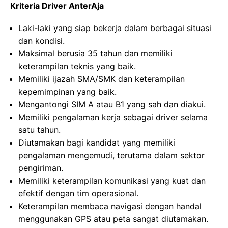
Kriteria Driver AnterAja
Laki-laki yang siap bekerja dalam berbagai situasi
dan kondisi.
Maksimal berusia 35 tahun dan memiliki
keterampilan teknis yang baik.
Memiliki ijazah SMA/SMK dan keterampilan
kepemimpinan yang baik.
Mengantongi SIM A atau B1 yang sah dan diakui.
Memiliki pengalaman kerja sebagai driver selama
satu tahun.
Diutamakan bagi kandidat yang memiliki
pengalaman mengemudi, terutama dalam sektor
pengiriman.
Memiliki keterampilan komunikasi yang kuat dan
efektif dengan tim operasional.
Keterampilan membaca navigasi dengan handal
menggunakan GPS atau peta sangat diutamakan.