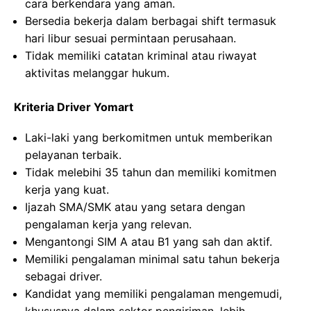
cara berkendara yang aman.
Bersedia bekerja dalam berbagai shift termasuk
hari libur sesuai permintaan perusahaan.
Tidak memiliki catatan kriminal atau riwayat
aktivitas melanggar hukum.
Kriteria Driver Yomart
Laki-laki yang berkomitmen untuk memberikan
pelayanan terbaik.
Tidak melebihi 35 tahun dan memiliki komitmen
kerja yang kuat.
Ijazah SMA/SMK atau yang setara dengan
pengalaman kerja yang relevan.
Mengantongi SIM A atau B1 yang sah dan aktif.
Memiliki pengalaman minimal satu tahun bekerja
sebagai driver.
Kandidat yang memiliki pengalaman mengemudi,