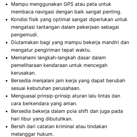
Mampu menggunakan GPS atau peta untuk
membaca navigasi dengan baik sangat penting.
Kondisi fisik yang optimal sangat diperlukan untuk
mengatasi tantangan dalam pekerjaan sebagai
pengemudi.
Diutamakan bagi yang mampu bekerja mandiri dan
mengatur pengiriman tepat waktu.
Memahami langkah-langkah dasar dalam
pemeliharaan kendaraan untuk mencegah
kerusakan.
Bersedia menjalani jam kerja yang dapat berubah
sesuai kebutuhan perusahaan.
Menguasai prinsip-prinsip aturan lalu lintas dan
cara berkendara yang aman.
Bersedia bekerja dalam pola shift dan juga pada
hari libur yang dibutuhkan.
Bersih dari catatan kriminal atau tindakan
melanggar hukum.