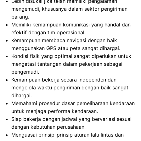
Lebih disukai jika telah memiliki pengalaman
mengemudi, khususnya dalam sektor pengiriman
barang.
Memiliki kemampuan komunikasi yang handal dan
efektif dengan tim operasional.
Kemampuan membaca navigasi dengan baik
menggunakan GPS atau peta sangat dihargai.
Kondisi fisik yang optimal sangat diperlukan untuk
mengatasi tantangan dalam pekerjaan sebagai
pengemudi.
Kemampuan bekerja secara independen dan
mengelola waktu pengiriman dengan baik sangat
dihargai.
Memahami prosedur dasar pemeliharaan kendaraan
untuk menjaga performa kendaraan.
Siap bekerja dengan jadwal yang bervariasi sesuai
dengan kebutuhan perusahaan.
Menguasai prinsip-prinsip aturan lalu lintas dan