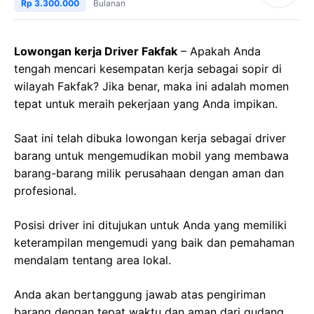
Rp 3.300.000
Bulanan
Lowongan kerja Driver Fakfak
– Apakah Anda
tengah mencari kesempatan kerja sebagai sopir di
wilayah Fakfak? Jika benar, maka ini adalah momen
tepat untuk meraih pekerjaan yang Anda impikan.
Saat ini telah dibuka lowongan kerja sebagai driver
barang untuk mengemudikan mobil yang membawa
barang-barang milik perusahaan dengan aman dan
profesional.
Posisi driver ini ditujukan untuk Anda yang memiliki
keterampilan mengemudi yang baik dan pemahaman
mendalam tentang area lokal.
Anda akan bertanggung jawab atas pengiriman
barang dengan tepat waktu dan aman dari gudang