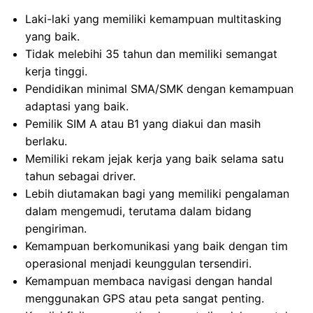
Laki-laki yang memiliki kemampuan multitasking
yang baik.
Tidak melebihi 35 tahun dan memiliki semangat
kerja tinggi.
Pendidikan minimal SMA/SMK dengan kemampuan
adaptasi yang baik.
Pemilik SIM A atau B1 yang diakui dan masih
berlaku.
Memiliki rekam jejak kerja yang baik selama satu
tahun sebagai driver.
Lebih diutamakan bagi yang memiliki pengalaman
dalam mengemudi, terutama dalam bidang
pengiriman.
Kemampuan berkomunikasi yang baik dengan tim
operasional menjadi keunggulan tersendiri.
Kemampuan membaca navigasi dengan handal
menggunakan GPS atau peta sangat penting.