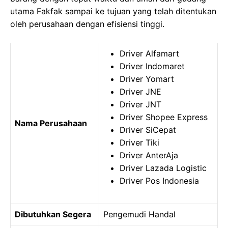
utama Fakfak sampai ke tujuan yang telah ditentukan
oleh perusahaan dengan efisiensi tinggi.
Driver Alfamart
Driver Indomaret
Driver Yomart
Driver JNE
Driver JNT
Driver Shopee Express
Nama Perusahaan
Driver SiCepat
Driver Tiki
Driver AnterAja
Driver Lazada Logistic
Driver Pos Indonesia
Dibutuhkan Segera
Pengemudi Handal