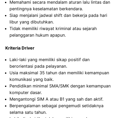
Memahami secara mendalam aturan lalu lintas dan
pentingnya keselamatan berkendara.
Siap menjalani jadwal shift dan bekerja pada hari
libur yang dibutuhkan.
Tidak memiliki riwayat kriminal atau sejarah
pelanggaran hukum apapun.
Kriteria Driver
Laki-laki yang memiliki sikap positif dan
berorientasi pada pelayanan.
Usia maksimal 35 tahun dan memiliki kemampuan
komunikasi yang baik.
Pendidikan minimal SMA/SMK dengan kemampuan
komputer dasar.
Mengantongi SIM A atau B1 yang sah dan aktif.
Berpengalaman sebagai pengemudi setidaknya
selama satu tahun.