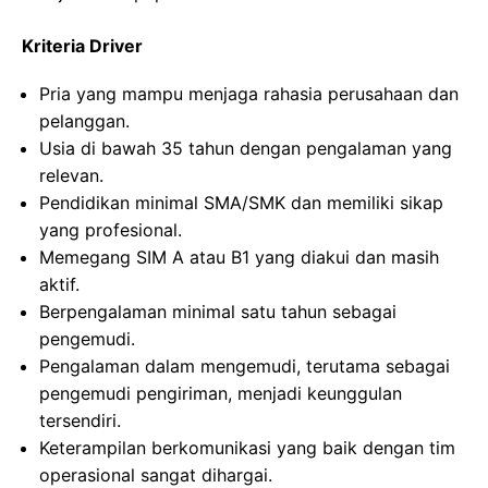
Kriteria Driver
Pria yang mampu menjaga rahasia perusahaan dan
pelanggan.
Usia di bawah 35 tahun dengan pengalaman yang
relevan.
Pendidikan minimal SMA/SMK dan memiliki sikap
yang profesional.
Memegang SIM A atau B1 yang diakui dan masih
aktif.
Berpengalaman minimal satu tahun sebagai
pengemudi.
Pengalaman dalam mengemudi, terutama sebagai
pengemudi pengiriman, menjadi keunggulan
tersendiri.
Keterampilan berkomunikasi yang baik dengan tim
operasional sangat dihargai.