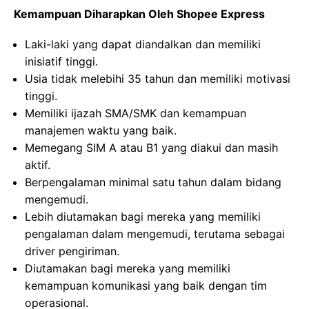
Kemampuan Diharapkan Oleh Shopee Express
Laki-laki yang dapat diandalkan dan memiliki
inisiatif tinggi.
Usia tidak melebihi 35 tahun dan memiliki motivasi
tinggi.
Memiliki ijazah SMA/SMK dan kemampuan
manajemen waktu yang baik.
Memegang SIM A atau B1 yang diakui dan masih
aktif.
Berpengalaman minimal satu tahun dalam bidang
mengemudi.
Lebih diutamakan bagi mereka yang memiliki
pengalaman dalam mengemudi, terutama sebagai
driver pengiriman.
Diutamakan bagi mereka yang memiliki
kemampuan komunikasi yang baik dengan tim
operasional.