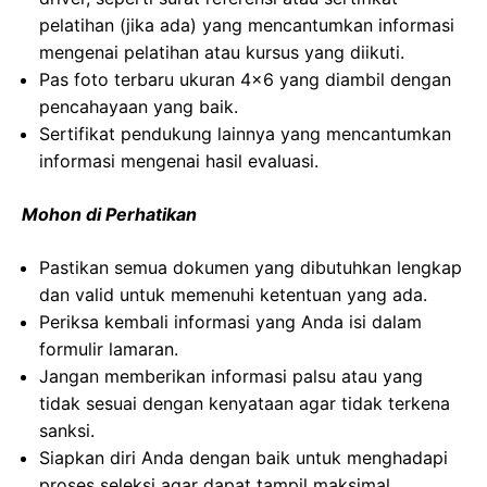
pelatihan (jika ada) yang mencantumkan informasi
mengenai pelatihan atau kursus yang diikuti.
Pas foto terbaru ukuran 4×6 yang diambil dengan
pencahayaan yang baik.
Sertifikat pendukung lainnya yang mencantumkan
informasi mengenai hasil evaluasi.
Mohon di Perhatikan
Pastikan semua dokumen yang dibutuhkan lengkap
dan valid untuk memenuhi ketentuan yang ada.
Periksa kembali informasi yang Anda isi dalam
formulir lamaran.
Jangan memberikan informasi palsu atau yang
tidak sesuai dengan kenyataan agar tidak terkena
sanksi.
Siapkan diri Anda dengan baik untuk menghadapi
proses seleksi agar dapat tampil maksimal.