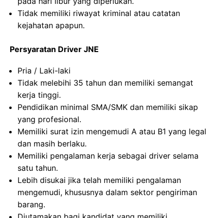
pada hari libur yang diperlukan.
Tidak memiliki riwayat kriminal atau catatan
kejahatan apapun.
Persyaratan Driver JNE
Pria / Laki-laki
Tidak melebihi 35 tahun dan memiliki semangat
kerja tinggi.
Pendidikan minimal SMA/SMK dan memiliki sikap
yang profesional.
Memiliki surat izin mengemudi A atau B1 yang legal
dan masih berlaku.
Memiliki pengalaman kerja sebagai driver selama
satu tahun.
Lebih disukai jika telah memiliki pengalaman
mengemudi, khususnya dalam sektor pengiriman
barang.
Diutamakan bagi kandidat yang memiliki