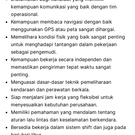
kemampuan komunikasi yang baik dengan tim
operasional.
Kemampuan membaca navigasi dengan baik
menggunakan GPS atau peta sangat dihargai.
Memelihara kondisi fisik yang baik sangat penting
untuk menghadapi tantangan dalam pekerjaan
sebagai pengemudi.
Kemampuan bekerja secara independen dan
memastikan pengiriman tepat waktu sangat
penting.
Menguasai dasar-dasar teknik pemeliharaan
kendaraan dan perawatan berkala.
Siap menjalani jam kerja yang fleksibel untuk
menyesuaikan kebutuhan perusahaan.
Memiliki pemahaman yang mendalam tentang
aturan lalu lintas dan keselamatan berkendara.
Bersedia bekerja dalam sistem shift dan juga pada
hari-hari libur.