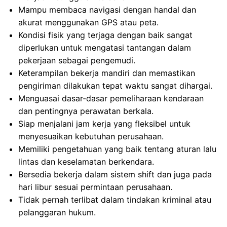
Mampu membaca navigasi dengan handal dan
akurat menggunakan GPS atau peta.
Kondisi fisik yang terjaga dengan baik sangat
diperlukan untuk mengatasi tantangan dalam
pekerjaan sebagai pengemudi.
Keterampilan bekerja mandiri dan memastikan
pengiriman dilakukan tepat waktu sangat dihargai.
Menguasai dasar-dasar pemeliharaan kendaraan
dan pentingnya perawatan berkala.
Siap menjalani jam kerja yang fleksibel untuk
menyesuaikan kebutuhan perusahaan.
Memiliki pengetahuan yang baik tentang aturan lalu
lintas dan keselamatan berkendara.
Bersedia bekerja dalam sistem shift dan juga pada
hari libur sesuai permintaan perusahaan.
Tidak pernah terlibat dalam tindakan kriminal atau
pelanggaran hukum.