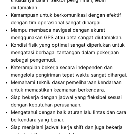
khususnya dalam sektor pengiriman, lebih
diutamakan.
Kemampuan untuk berkomunikasi dengan efektif
dengan tim operasional sangat dihargai.
Mampu membaca navigasi dengan akurat
menggunakan GPS atau peta sangat diutamakan.
Kondisi fisik yang optimal sangat diperlukan untuk
mengatasi berbagai tantangan dalam pekerjaan
sebagai pengemudi.
Keterampilan bekerja secara independen dan
mengelola pengiriman tepat waktu sangat dihargai.
Memahami teknik dasar pemeliharaan kendaraan
untuk memastikan keamanan berkendara.
Siap bekerja dengan jadwal yang fleksibel sesuai
dengan kebutuhan perusahaan.
Mengetahui dengan baik aturan lalu lintas dan cara
berkendara yang benar.
Siap menjalani jadwal kerja shift dan juga bekerja