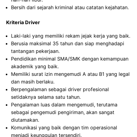
Bersih dari sejarah kriminal atau catatan kejahatan.
Kriteria Driver
Laki-laki yang memiliki rekam jejak kerja yang baik.
Berusia maksimal 35 tahun dan siap menghadapi
tantangan pekerjaan.
Pendidikan minimal SMA/SMK dengan kemampuan
akademik yang baik.
Memiliki surat izin mengemudi A atau B1 yang legal
dan masih berlaku.
Berpengalaman sebagai driver profesional
setidaknya selama satu tahun.
Pengalaman luas dalam mengemudi, terutama
sebagai pengemudi pengiriman, akan sangat
diutamakan.
Komunikasi yang baik dengan tim operasional
menjadi keunggulan tersendiri.