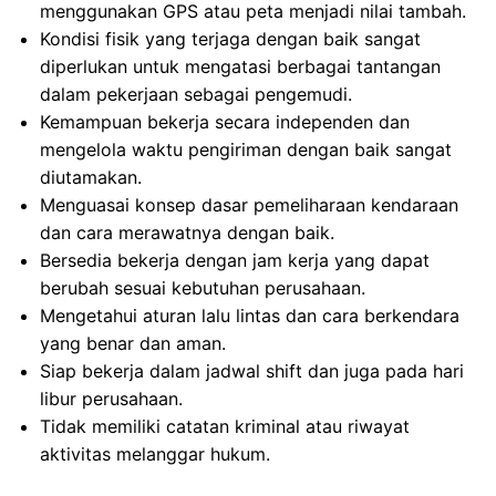
menggunakan GPS atau peta menjadi nilai tambah.
Kondisi fisik yang terjaga dengan baik sangat
diperlukan untuk mengatasi berbagai tantangan
dalam pekerjaan sebagai pengemudi.
Kemampuan bekerja secara independen dan
mengelola waktu pengiriman dengan baik sangat
diutamakan.
Menguasai konsep dasar pemeliharaan kendaraan
dan cara merawatnya dengan baik.
Bersedia bekerja dengan jam kerja yang dapat
berubah sesuai kebutuhan perusahaan.
Mengetahui aturan lalu lintas dan cara berkendara
yang benar dan aman.
Siap bekerja dalam jadwal shift dan juga pada hari
libur perusahaan.
Tidak memiliki catatan kriminal atau riwayat
aktivitas melanggar hukum.