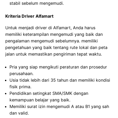
stabil sebelum mengemudi.
Kriteria Driver Alfamart
Untuk menjadi driver di Alfamart, Anda harus
memiliki keterampilan mengemudi yang baik dan
pengalaman mengemudi sebelumnya. memiliki
pengetahuan yang baik tentang rute lokal dan peta
jalan untuk memastikan pengiriman tepat waktu.
Pria yang siap mengikuti peraturan dan prosedur
perusahaan.
Usia tidak lebih dari 35 tahun dan memiliki kondisi
fisik prima.
Pendidikan setingkat SMA/SMK dengan
kemampuan belajar yang baik.
Memiliki surat izin mengemudi A atau B1 yang sah
dan valid.