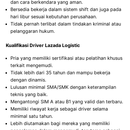
dan cara berkendara yang aman.
Bersedia bekerja dalam sistem shift dan juga pada
hari libur sesuai kebutuhan perusahaan.
Tidak pernah terlibat dalam tindakan kriminal atau
pelanggaran hukum.
Kualifikasi Driver Lazada Logistic
Pria yang memiliki sertifikasi atau pelatihan khusus
terkait mengemudi.
Tidak lebih dari 35 tahun dan mampu bekerja
dengan dinamis.
Lulusan minimal SMA/SMK dengan keterampilan
teknis yang baik.
Mengantongi SIM A atau B1 yang valid dan terbaru.
Memiliki riwayat kerja sebagai driver selama
minimal satu tahun.
Lebih diutamakan bagi mereka yang memiliki