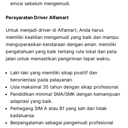
emosi sebelum mengemudi.
Persyaratan Driver Alfamart
Untuk menjadi driver di Alfamart, Anda harus
memiliki keahlian mengemudi yang baik dan mampu
mengoperasikan kendaraan dengan aman. memiliki
pengetahuan yang baik tentang rute lokal dan peta
jalan untuk memastikan pengiriman tepat waktu.
Laki-laki yang memiliki sikap positif dan
berorientasi pada pelayanan.
Usia maksimal 35 tahun dengan sikap profesional.
Pendidikan minimal SMA/SMK dengan kemampuan
adaptasi yang baik.
Pemegang SIM A atau B1 yang sah dan tidak
kadaluarsa.
Berpengalaman sebagai pengemudi profesional