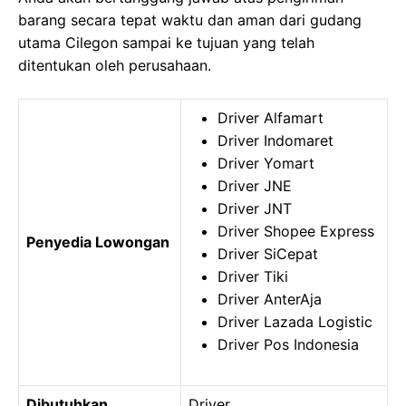
barang secara tepat waktu dan aman dari gudang
utama Cilegon sampai ke tujuan yang telah
ditentukan oleh perusahaan.
Driver Alfamart
Driver Indomaret
Driver Yomart
Driver JNE
Driver JNT
Driver Shopee Express
Penyedia Lowongan
Driver SiCepat
Driver Tiki
Driver AnterAja
Driver Lazada Logistic
Driver Pos Indonesia
Dibutuhkan
Driver