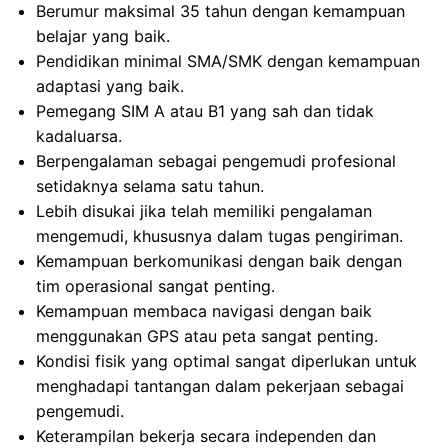
Berumur maksimal 35 tahun dengan kemampuan
belajar yang baik.
Pendidikan minimal SMA/SMK dengan kemampuan
adaptasi yang baik.
Pemegang SIM A atau B1 yang sah dan tidak
kadaluarsa.
Berpengalaman sebagai pengemudi profesional
setidaknya selama satu tahun.
Lebih disukai jika telah memiliki pengalaman
mengemudi, khususnya dalam tugas pengiriman.
Kemampuan berkomunikasi dengan baik dengan
tim operasional sangat penting.
Kemampuan membaca navigasi dengan baik
menggunakan GPS atau peta sangat penting.
Kondisi fisik yang optimal sangat diperlukan untuk
menghadapi tantangan dalam pekerjaan sebagai
pengemudi.
Keterampilan bekerja secara independen dan