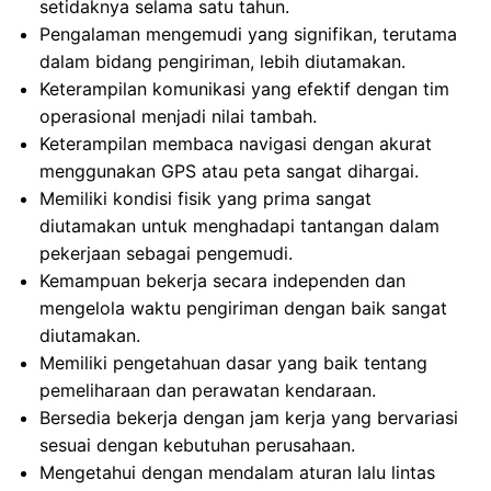
setidaknya selama satu tahun.
Pengalaman mengemudi yang signifikan, terutama
dalam bidang pengiriman, lebih diutamakan.
Keterampilan komunikasi yang efektif dengan tim
operasional menjadi nilai tambah.
Keterampilan membaca navigasi dengan akurat
menggunakan GPS atau peta sangat dihargai.
Memiliki kondisi fisik yang prima sangat
diutamakan untuk menghadapi tantangan dalam
pekerjaan sebagai pengemudi.
Kemampuan bekerja secara independen dan
mengelola waktu pengiriman dengan baik sangat
diutamakan.
Memiliki pengetahuan dasar yang baik tentang
pemeliharaan dan perawatan kendaraan.
Bersedia bekerja dengan jam kerja yang bervariasi
sesuai dengan kebutuhan perusahaan.
Mengetahui dengan mendalam aturan lalu lintas