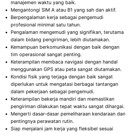
manajemen waktu yang baik.
Mengantongi SIM A atau B1 yang sah dan aktif.
Berpengalaman kerja sebagai pengemudi
profesional minimal satu tahun.
Pengalaman mengemudi yang signifikan, terutama
dalam bidang pengiriman, lebih diutamakan.
Kemampuan berkomunikasi dengan baik dengan
tim operasional sangat penting.
Keterampilan membaca navigasi dengan handal
menggunakan GPS atau peta sangat diutamakan.
Kondisi fisik yang terjaga dengan baik sangat
diperlukan untuk mengatasi berbagai tantangan
dalam pekerjaan sebagai pengemudi.
Keterampilan bekerja mandiri dan memastikan
pengiriman dilakukan tepat waktu sangat dihargai.
Mengerti dasar-dasar pemeliharaan kendaraan dan
pentingnya perawatan rutin.
Siap menjalani jam kerja yang fleksibel sesuai