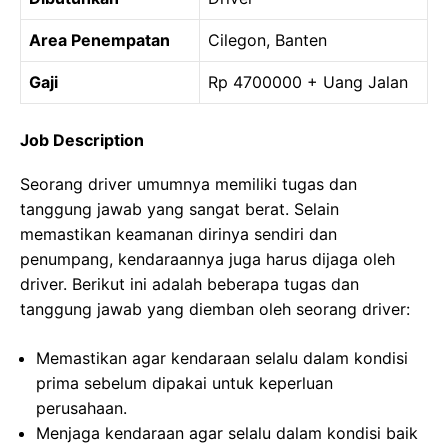
Area Penempatan
Cilegon, Banten
Gaji
Rp 4700000 + Uang Jalan
Job Description
Seorang driver umumnya memiliki tugas dan
tanggung jawab yang sangat berat. Selain
memastikan keamanan dirinya sendiri dan
penumpang, kendaraannya juga harus dijaga oleh
driver. Berikut ini adalah beberapa tugas dan
tanggung jawab yang diemban oleh seorang driver:
Memastikan agar kendaraan selalu dalam kondisi
prima sebelum dipakai untuk keperluan
perusahaan.
Menjaga kendaraan agar selalu dalam kondisi baik