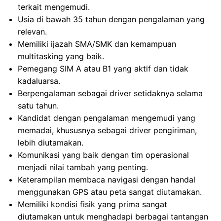
terkait mengemudi.
Usia di bawah 35 tahun dengan pengalaman yang
relevan.
Memiliki ijazah SMA/SMK dan kemampuan
multitasking yang baik.
Pemegang SIM A atau B1 yang aktif dan tidak
kadaluarsa.
Berpengalaman sebagai driver setidaknya selama
satu tahun.
Kandidat dengan pengalaman mengemudi yang
memadai, khususnya sebagai driver pengiriman,
lebih diutamakan.
Komunikasi yang baik dengan tim operasional
menjadi nilai tambah yang penting.
Keterampilan membaca navigasi dengan handal
menggunakan GPS atau peta sangat diutamakan.
Memiliki kondisi fisik yang prima sangat
diutamakan untuk menghadapi berbagai tantangan