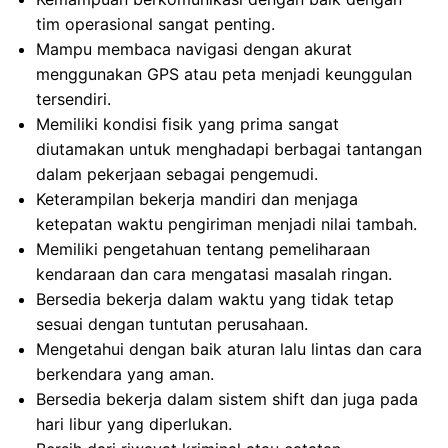
tim operasional sangat penting.
Mampu membaca navigasi dengan akurat
menggunakan GPS atau peta menjadi keunggulan
tersendiri.
Memiliki kondisi fisik yang prima sangat
diutamakan untuk menghadapi berbagai tantangan
dalam pekerjaan sebagai pengemudi.
Keterampilan bekerja mandiri dan menjaga
ketepatan waktu pengiriman menjadi nilai tambah.
Memiliki pengetahuan tentang pemeliharaan
kendaraan dan cara mengatasi masalah ringan.
Bersedia bekerja dalam waktu yang tidak tetap
sesuai dengan tuntutan perusahaan.
Mengetahui dengan baik aturan lalu lintas dan cara
berkendara yang aman.
Bersedia bekerja dalam sistem shift dan juga pada
hari libur yang diperlukan.