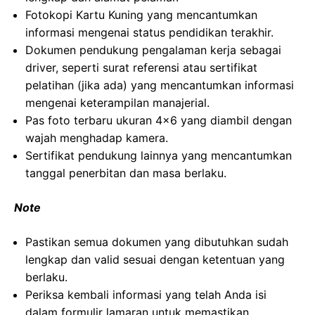
Fotokopi Kartu Kuning yang mencantumkan
informasi mengenai status pendidikan terakhir.
Dokumen pendukung pengalaman kerja sebagai
driver, seperti surat referensi atau sertifikat
pelatihan (jika ada) yang mencantumkan informasi
mengenai keterampilan manajerial.
Pas foto terbaru ukuran 4×6 yang diambil dengan
wajah menghadap kamera.
Sertifikat pendukung lainnya yang mencantumkan
tanggal penerbitan dan masa berlaku.
Note
Pastikan semua dokumen yang dibutuhkan sudah
lengkap dan valid sesuai dengan ketentuan yang
berlaku.
Periksa kembali informasi yang telah Anda isi
dalam formulir lamaran untuk memastikan