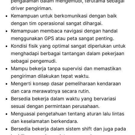
pengalaman dalam mengemudi, terutama sebagai
driver pengiriman.
Kemampuan untuk berkomunikasi dengan baik
dengan tim operasional sangat dihargai.
Kemampuan membaca navigasi dengan handal
menggunakan GPS atau peta sangat penting.
Kondisi fisik yang optimal sangat diperlukan untuk
menghadapi berbagai tantangan dalam pekerjaan
sebagai pengemudi.
Mampu bekerja tanpa supervisi dan memastikan
pengiriman dilakukan tepat waktu.
Mengerti konsep dasar pemeliharaan kendaraan
dan cara merawatnya secara rutin.
Bersedia bekerja dalam waktu yang bervariasi
sesuai dengan permintaan perusahaan.
Menguasai pengetahuan tentang aturan lalu lintas
dan keselamatan berkendara.
Bersedia bekerja dalam sistem shift dan juga pada