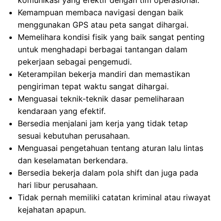
komunikasi yang efektif dengan tim operasional.
Kemampuan membaca navigasi dengan baik
menggunakan GPS atau peta sangat dihargai.
Memelihara kondisi fisik yang baik sangat penting
untuk menghadapi berbagai tantangan dalam
pekerjaan sebagai pengemudi.
Keterampilan bekerja mandiri dan memastikan
pengiriman tepat waktu sangat dihargai.
Menguasai teknik-teknik dasar pemeliharaan
kendaraan yang efektif.
Bersedia menjalani jam kerja yang tidak tetap
sesuai kebutuhan perusahaan.
Menguasai pengetahuan tentang aturan lalu lintas
dan keselamatan berkendara.
Bersedia bekerja dalam pola shift dan juga pada
hari libur perusahaan.
Tidak pernah memiliki catatan kriminal atau riwayat
kejahatan apapun.