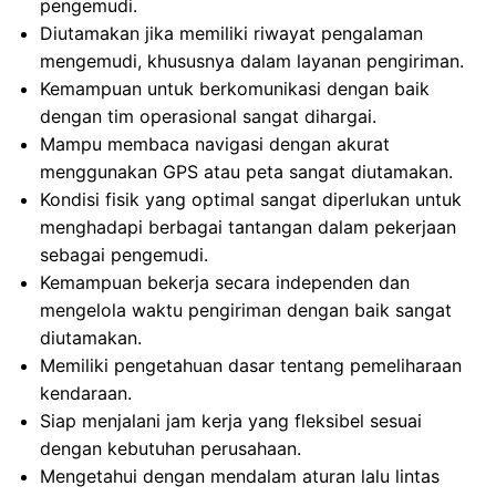
pengemudi.
Diutamakan jika memiliki riwayat pengalaman
mengemudi, khususnya dalam layanan pengiriman.
Kemampuan untuk berkomunikasi dengan baik
dengan tim operasional sangat dihargai.
Mampu membaca navigasi dengan akurat
menggunakan GPS atau peta sangat diutamakan.
Kondisi fisik yang optimal sangat diperlukan untuk
menghadapi berbagai tantangan dalam pekerjaan
sebagai pengemudi.
Kemampuan bekerja secara independen dan
mengelola waktu pengiriman dengan baik sangat
diutamakan.
Memiliki pengetahuan dasar tentang pemeliharaan
kendaraan.
Siap menjalani jam kerja yang fleksibel sesuai
dengan kebutuhan perusahaan.
Mengetahui dengan mendalam aturan lalu lintas