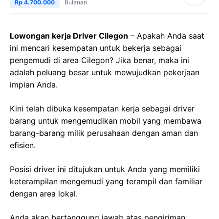
Rp 4.700.000
Bulanan
Lowongan kerja Driver Cilegon
– Apakah Anda saat
ini mencari kesempatan untuk bekerja sebagai
pengemudi di area Cilegon? Jika benar, maka ini
adalah peluang besar untuk mewujudkan pekerjaan
impian Anda.
Kini telah dibuka kesempatan kerja sebagai driver
barang untuk mengemudikan mobil yang membawa
barang-barang milik perusahaan dengan aman dan
efisien.
Posisi driver ini ditujukan untuk Anda yang memiliki
keterampilan mengemudi yang terampil dan familiar
dengan area lokal.
Anda akan bertanggung jawab atas pengiriman