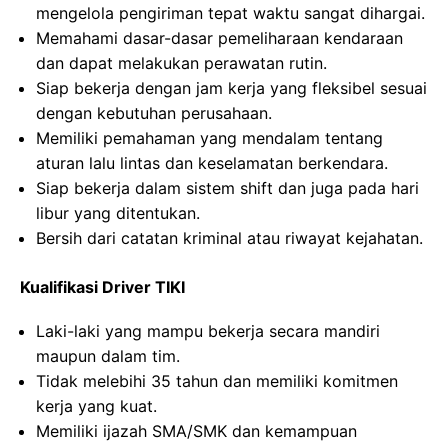
mengelola pengiriman tepat waktu sangat dihargai.
Memahami dasar-dasar pemeliharaan kendaraan
dan dapat melakukan perawatan rutin.
Siap bekerja dengan jam kerja yang fleksibel sesuai
dengan kebutuhan perusahaan.
Memiliki pemahaman yang mendalam tentang
aturan lalu lintas dan keselamatan berkendara.
Siap bekerja dalam sistem shift dan juga pada hari
libur yang ditentukan.
Bersih dari catatan kriminal atau riwayat kejahatan.
Kualifikasi Driver TIKI
Laki-laki yang mampu bekerja secara mandiri
maupun dalam tim.
Tidak melebihi 35 tahun dan memiliki komitmen
kerja yang kuat.
Memiliki ijazah SMA/SMK dan kemampuan