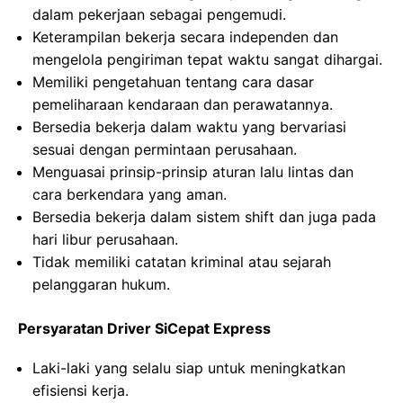
dalam pekerjaan sebagai pengemudi.
Keterampilan bekerja secara independen dan
mengelola pengiriman tepat waktu sangat dihargai.
Memiliki pengetahuan tentang cara dasar
pemeliharaan kendaraan dan perawatannya.
Bersedia bekerja dalam waktu yang bervariasi
sesuai dengan permintaan perusahaan.
Menguasai prinsip-prinsip aturan lalu lintas dan
cara berkendara yang aman.
Bersedia bekerja dalam sistem shift dan juga pada
hari libur perusahaan.
Tidak memiliki catatan kriminal atau sejarah
pelanggaran hukum.
Persyaratan Driver SiCepat Express
Laki-laki yang selalu siap untuk meningkatkan
efisiensi kerja.