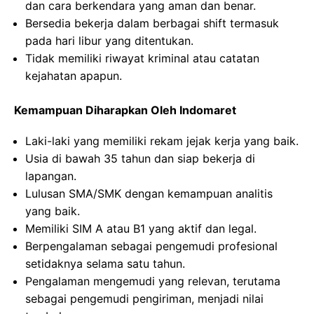
dan cara berkendara yang aman dan benar.
Bersedia bekerja dalam berbagai shift termasuk
pada hari libur yang ditentukan.
Tidak memiliki riwayat kriminal atau catatan
kejahatan apapun.
Kemampuan Diharapkan Oleh Indomaret
Laki-laki yang memiliki rekam jejak kerja yang baik.
Usia di bawah 35 tahun dan siap bekerja di
lapangan.
Lulusan SMA/SMK dengan kemampuan analitis
yang baik.
Memiliki SIM A atau B1 yang aktif dan legal.
Berpengalaman sebagai pengemudi profesional
setidaknya selama satu tahun.
Pengalaman mengemudi yang relevan, terutama
sebagai pengemudi pengiriman, menjadi nilai