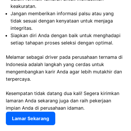
keakuratan.
Jangan memberikan informasi palsu atau yang
tidak sesuai dengan kenyataan untuk menjaga
integritas.
Siapkan diri Anda dengan baik untuk menghadapi
setiap tahapan proses seleksi dengan optimal.
Melamar sebagai driver pada perusahaan ternama di
Indonesia adalah langkah yang cerdas untuk
mengembangkan karir Anda agar lebih mutakhir dan
terpercaya.
Kesempatan tidak datang dua kali! Segera kirimkan
lamaran Anda sekarang juga dan raih pekerjaan
impian Anda di perusahaan idaman.
Lamar Sekarang