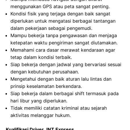
menggunakan GPS atau peta sangat penting.
Kondisi fisik yang terjaga dengan baik sangat
diperlukan untuk mengatasi berbagai tantangan
dalam pekerjaan sebagai pengemudi.
Mampu bekerja tanpa pengawasan dan menjaga
ketepatan waktu pengiriman sangat diutamakan.
Memahami cara dasar merawat kendaraan agar
tetap dalam kondisi terbaik.
Siap bekerja dengan jadwal yang bervariasi sesuai
dengan kebutuhan perusahaan.
Mengetahui dengan baik aturan lalu lintas dan
prinsip keselamatan berkendara.
Siap bekerja dalam berbagai shift termasuk pada
hari libur yang diperlukan.
Tidak memiliki catatan kriminal atau sejarah
aktivitas melanggar hukum.
Kualifikasi Driver JNT Express