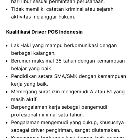
hari libur sesuai permintaan perusahaan.
Tidak memiliki catatan kriminal atau sejarah
aktivitas melanggar hukum.
Kualifikasi Driver POS Indonesia
Laki-laki yang mampu berkomunikasi dengan
berbagai kalangan.
Berumur maksimal 35 tahun dengan kemampuan
belajar yang baik.
Pendidikan setara SMA/SMK dengan kemampuan
kerja yang baik.
Memegang surat izin mengemudi A atau B1 yang
masih aktif.
Berpengalaman kerja sebagai pengemudi
profesional minimal satu tahun.
Pengalaman mengemudi yang cukup, khususnya
sebagai driver pengiriman, sangat diutamakan.
Kemampuan berkomunikasi dengan baik dengan