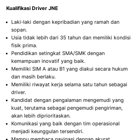
Kualifikasi Driver JNE
Laki-laki dengan kepribadian yang ramah dan
sopan.
Usia tidak lebih dari 35 tahun dan memiliki kondisi
fisik prima.
Pendidikan setingkat SMA/SMK dengan
kemampuan inovatif yang baik.
Memiliki SIM A atau B1 yang diakui secara hukum
dan masih berlaku.
Memiliki riwayat kerja selama satu tahun sebagai
driver.
Kandidat dengan pengalaman mengemudi yang
kuat, terutama sebagai pengemudi pengiriman,
akan lebih diprioritaskan.
Komunikasi yang baik dengan tim operasional
menjadi keunggulan tersendiri.
Mampu membaca navigasi dengan akurat