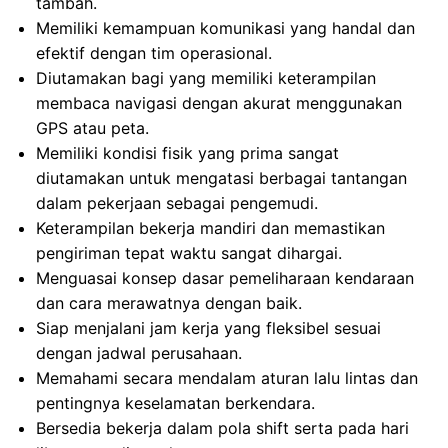
tambah.
Memiliki kemampuan komunikasi yang handal dan
efektif dengan tim operasional.
Diutamakan bagi yang memiliki keterampilan
membaca navigasi dengan akurat menggunakan
GPS atau peta.
Memiliki kondisi fisik yang prima sangat
diutamakan untuk mengatasi berbagai tantangan
dalam pekerjaan sebagai pengemudi.
Keterampilan bekerja mandiri dan memastikan
pengiriman tepat waktu sangat dihargai.
Menguasai konsep dasar pemeliharaan kendaraan
dan cara merawatnya dengan baik.
Siap menjalani jam kerja yang fleksibel sesuai
dengan jadwal perusahaan.
Memahami secara mendalam aturan lalu lintas dan
pentingnya keselamatan berkendara.
Bersedia bekerja dalam pola shift serta pada hari