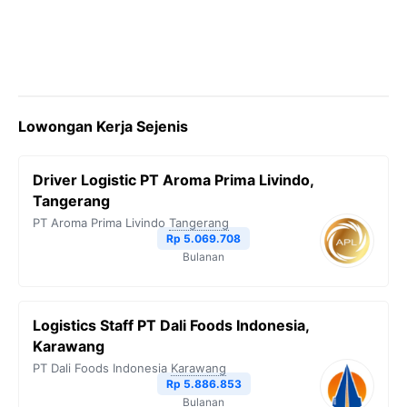
Lowongan Kerja Sejenis
Driver Logistic PT Aroma Prima Livindo,
Tangerang
PT Aroma Prima Livindo
Tangerang
Rp 5.069.708
Bulanan
Logistics Staff PT Dali Foods Indonesia,
Karawang
PT Dali Foods Indonesia
Karawang
Rp 5.886.853
Bulanan