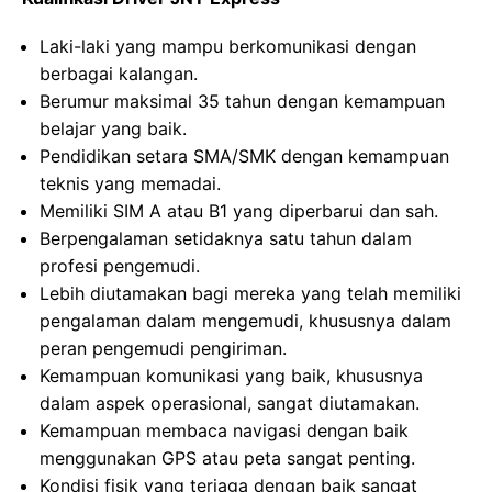
Laki-laki yang mampu berkomunikasi dengan
berbagai kalangan.
Berumur maksimal 35 tahun dengan kemampuan
belajar yang baik.
Pendidikan setara SMA/SMK dengan kemampuan
teknis yang memadai.
Memiliki SIM A atau B1 yang diperbarui dan sah.
Berpengalaman setidaknya satu tahun dalam
profesi pengemudi.
Lebih diutamakan bagi mereka yang telah memiliki
pengalaman dalam mengemudi, khususnya dalam
peran pengemudi pengiriman.
Kemampuan komunikasi yang baik, khususnya
dalam aspek operasional, sangat diutamakan.
Kemampuan membaca navigasi dengan baik
menggunakan GPS atau peta sangat penting.
Kondisi fisik yang terjaga dengan baik sangat