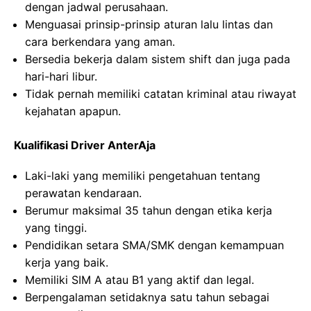
dengan jadwal perusahaan.
Menguasai prinsip-prinsip aturan lalu lintas dan
cara berkendara yang aman.
Bersedia bekerja dalam sistem shift dan juga pada
hari-hari libur.
Tidak pernah memiliki catatan kriminal atau riwayat
kejahatan apapun.
Kualifikasi Driver AnterAja
Laki-laki yang memiliki pengetahuan tentang
perawatan kendaraan.
Berumur maksimal 35 tahun dengan etika kerja
yang tinggi.
Pendidikan setara SMA/SMK dengan kemampuan
kerja yang baik.
Memiliki SIM A atau B1 yang aktif dan legal.
Berpengalaman setidaknya satu tahun sebagai