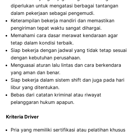
diperlukan untuk mengatasi berbagai tantangan
dalam pekerjaan sebagai pengemudi.
Keterampilan bekerja mandiri dan memastikan
pengiriman tepat waktu sangat dihargai.
Memahami cara dasar merawat kendaraan agar
tetap dalam kondisi terbaik.
Siap bekerja dengan jadwal yang tidak tetap sesuai
dengan kebutuhan perusahaan.
Menguasai aturan lalu lintas dan cara berkendara
yang aman dan benar.
Siap bekerja dalam sistem shift dan juga pada hari
libur yang ditentukan.
Bebas dari catatan kriminal atau riwayat
pelanggaran hukum apapun.
Kriteria Driver
Pria yang memiliki sertifikasi atau pelatihan khusus