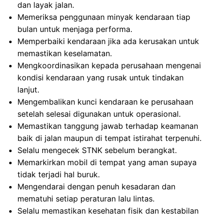
dan layak jalan.
Memeriksa penggunaan minyak kendaraan tiap
bulan untuk menjaga performa.
Memperbaiki kendaraan jika ada kerusakan untuk
memastikan keselamatan.
Mengkoordinasikan kepada perusahaan mengenai
kondisi kendaraan yang rusak untuk tindakan
lanjut.
Mengembalikan kunci kendaraan ke perusahaan
setelah selesai digunakan untuk operasional.
Memastikan tanggung jawab terhadap keamanan
baik di jalan maupun di tempat istirahat terpenuhi.
Selalu mengecek STNK sebelum berangkat.
Memarkirkan mobil di tempat yang aman supaya
tidak terjadi hal buruk.
Mengendarai dengan penuh kesadaran dan
mematuhi setiap peraturan lalu lintas.
Selalu memastikan kesehatan fisik dan kestabilan