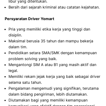
libur yang ditentukan.
Bersih dari sejarah kriminal atau catatan kejahatan.
Persyaratan Driver Yomart
Pria yang memiliki etika kerja yang tinggi dan
disiplin.
Maksimal berusia 35 tahun dan mampu bekerja
dalam tim.
Pendidikan setara SMA/SMK dengan kemampuan
problem solving yang baik.
Mengantongi SIM A atau B1 yang masih aktif dan
legal.
Memiliki rekam jejak kerja yang baik sebagai driver
selama satu tahun.
Pengalaman mengemudi yang signifikan, terutama
dalam bidang pengiriman, lebih diutamakan.
Diutamakan bagi yang memiliki kemampuan