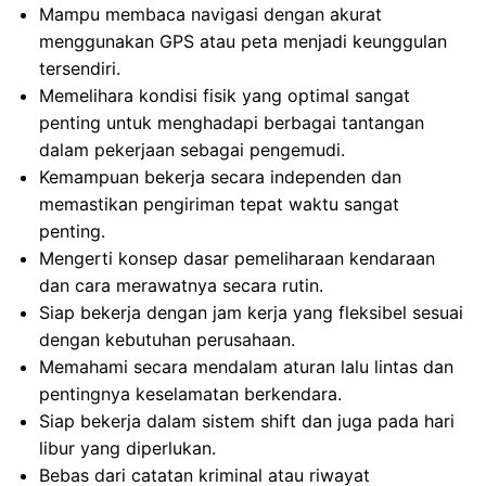
Mampu membaca navigasi dengan akurat
menggunakan GPS atau peta menjadi keunggulan
tersendiri.
Memelihara kondisi fisik yang optimal sangat
penting untuk menghadapi berbagai tantangan
dalam pekerjaan sebagai pengemudi.
Kemampuan bekerja secara independen dan
memastikan pengiriman tepat waktu sangat
penting.
Mengerti konsep dasar pemeliharaan kendaraan
dan cara merawatnya secara rutin.
Siap bekerja dengan jam kerja yang fleksibel sesuai
dengan kebutuhan perusahaan.
Memahami secara mendalam aturan lalu lintas dan
pentingnya keselamatan berkendara.
Siap bekerja dalam sistem shift dan juga pada hari
libur yang diperlukan.
Bebas dari catatan kriminal atau riwayat