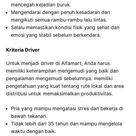
mencegah kejadian buruk.
Mengendarai dengan penuh kesadaran dan
mengikuti semua rambu-rambu lalu lintas.
Selalu memastikan kondisi fisik yang sehat dan
emosi yang stabil sebelum berkendara.
Kriteria Driver
Untuk menjadi driver di Alfamart, Anda harus
memiliki keterampilan mengemudi yang baik dan
pengalaman mengemudi sebelumnya. memiliki
pengetahuan yang kuat tentang rute lokal dan area
distribusi untuk memaksimalkan produktivitas.
Pria yang mampu mengatasi stres dan bekerja di
bawah tekanan.
Tidak lebih dari 35 tahun dan mampu mengelola
waktu dengan baik.