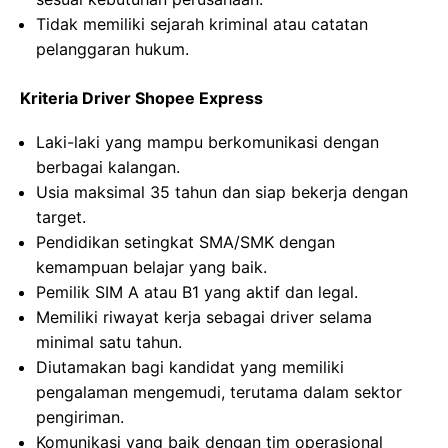
Tidak memiliki sejarah kriminal atau catatan
pelanggaran hukum.
Kriteria Driver Shopee Express
Laki-laki yang mampu berkomunikasi dengan
berbagai kalangan.
Usia maksimal 35 tahun dan siap bekerja dengan
target.
Pendidikan setingkat SMA/SMK dengan
kemampuan belajar yang baik.
Pemilik SIM A atau B1 yang aktif dan legal.
Memiliki riwayat kerja sebagai driver selama
minimal satu tahun.
Diutamakan bagi kandidat yang memiliki
pengalaman mengemudi, terutama dalam sektor
pengiriman.
Komunikasi yang baik dengan tim operasional