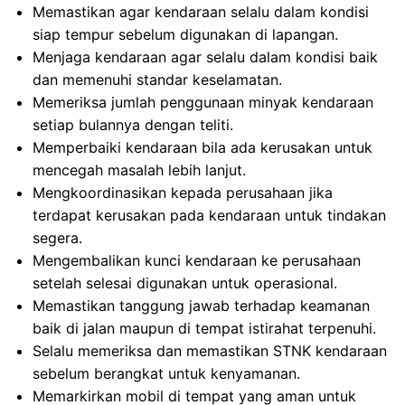
Memastikan agar kendaraan selalu dalam kondisi
siap tempur sebelum digunakan di lapangan.
Menjaga kendaraan agar selalu dalam kondisi baik
dan memenuhi standar keselamatan.
Memeriksa jumlah penggunaan minyak kendaraan
setiap bulannya dengan teliti.
Memperbaiki kendaraan bila ada kerusakan untuk
mencegah masalah lebih lanjut.
Mengkoordinasikan kepada perusahaan jika
terdapat kerusakan pada kendaraan untuk tindakan
segera.
Mengembalikan kunci kendaraan ke perusahaan
setelah selesai digunakan untuk operasional.
Memastikan tanggung jawab terhadap keamanan
baik di jalan maupun di tempat istirahat terpenuhi.
Selalu memeriksa dan memastikan STNK kendaraan
sebelum berangkat untuk kenyamanan.
Memarkirkan mobil di tempat yang aman untuk