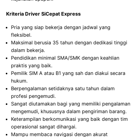
Kriteria Driver SiCepat Express
Pria yang siap bekerja dengan jadwal yang
fleksibel.
Maksimal berusia 35 tahun dengan dedikasi tinggi
dalam bekerja.
Pendidikan minimal SMA/SMK dengan keahlian
praktis yang baik.
Pemilik SIM A atau B1 yang sah dan diakui secara
hukum.
Berpengalaman setidaknya satu tahun dalam
profesi pengemudi.
Sangat diutamakan bagi yang memiliki pengalaman
mengemudi, khususnya dalam pengiriman barang.
Keterampilan berkomunikasi yang baik dengan tim
operasional sangat dihargai.
Mampu membaca navigasi dengan akurat