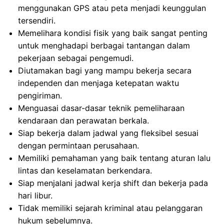
menggunakan GPS atau peta menjadi keunggulan
tersendiri.
Memelihara kondisi fisik yang baik sangat penting
untuk menghadapi berbagai tantangan dalam
pekerjaan sebagai pengemudi.
Diutamakan bagi yang mampu bekerja secara
independen dan menjaga ketepatan waktu
pengiriman.
Menguasai dasar-dasar teknik pemeliharaan
kendaraan dan perawatan berkala.
Siap bekerja dalam jadwal yang fleksibel sesuai
dengan permintaan perusahaan.
Memiliki pemahaman yang baik tentang aturan lalu
lintas dan keselamatan berkendara.
Siap menjalani jadwal kerja shift dan bekerja pada
hari libur.
Tidak memiliki sejarah kriminal atau pelanggaran
hukum sebelumnya.