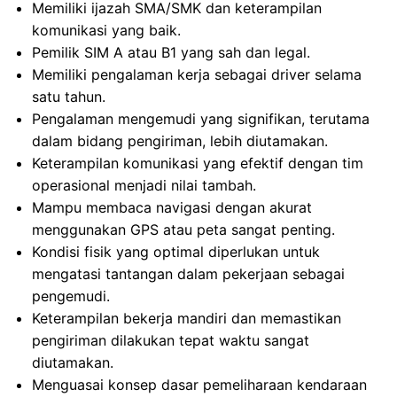
Memiliki ijazah SMA/SMK dan keterampilan
komunikasi yang baik.
Pemilik SIM A atau B1 yang sah dan legal.
Memiliki pengalaman kerja sebagai driver selama
satu tahun.
Pengalaman mengemudi yang signifikan, terutama
dalam bidang pengiriman, lebih diutamakan.
Keterampilan komunikasi yang efektif dengan tim
operasional menjadi nilai tambah.
Mampu membaca navigasi dengan akurat
menggunakan GPS atau peta sangat penting.
Kondisi fisik yang optimal diperlukan untuk
mengatasi tantangan dalam pekerjaan sebagai
pengemudi.
Keterampilan bekerja mandiri dan memastikan
pengiriman dilakukan tepat waktu sangat
diutamakan.
Menguasai konsep dasar pemeliharaan kendaraan