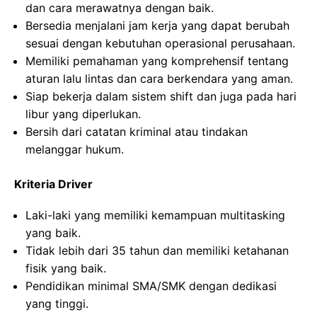
dan cara merawatnya dengan baik.
Bersedia menjalani jam kerja yang dapat berubah
sesuai dengan kebutuhan operasional perusahaan.
Memiliki pemahaman yang komprehensif tentang
aturan lalu lintas dan cara berkendara yang aman.
Siap bekerja dalam sistem shift dan juga pada hari
libur yang diperlukan.
Bersih dari catatan kriminal atau tindakan
melanggar hukum.
Kriteria Driver
Laki-laki yang memiliki kemampuan multitasking
yang baik.
Tidak lebih dari 35 tahun dan memiliki ketahanan
fisik yang baik.
Pendidikan minimal SMA/SMK dengan dedikasi
yang tinggi.