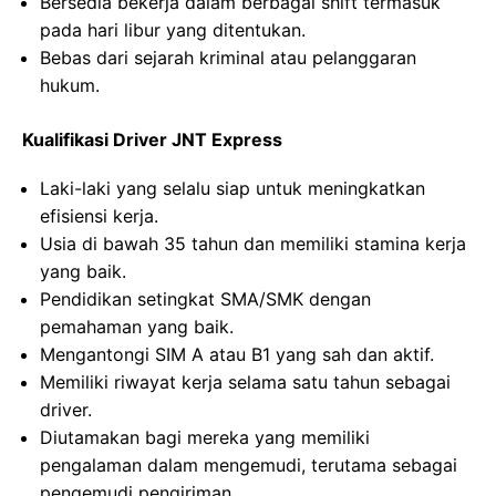
Bersedia bekerja dalam berbagai shift termasuk
pada hari libur yang ditentukan.
Bebas dari sejarah kriminal atau pelanggaran
hukum.
Kualifikasi Driver JNT Express
Laki-laki yang selalu siap untuk meningkatkan
efisiensi kerja.
Usia di bawah 35 tahun dan memiliki stamina kerja
yang baik.
Pendidikan setingkat SMA/SMK dengan
pemahaman yang baik.
Mengantongi SIM A atau B1 yang sah dan aktif.
Memiliki riwayat kerja selama satu tahun sebagai
driver.
Diutamakan bagi mereka yang memiliki
pengalaman dalam mengemudi, terutama sebagai
pengemudi pengiriman.