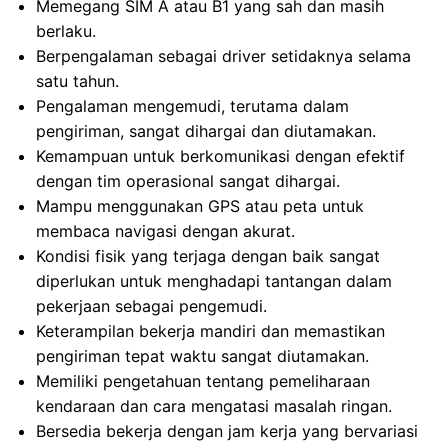
Memegang SIM A atau B1 yang sah dan masih
berlaku.
Berpengalaman sebagai driver setidaknya selama
satu tahun.
Pengalaman mengemudi, terutama dalam
pengiriman, sangat dihargai dan diutamakan.
Kemampuan untuk berkomunikasi dengan efektif
dengan tim operasional sangat dihargai.
Mampu menggunakan GPS atau peta untuk
membaca navigasi dengan akurat.
Kondisi fisik yang terjaga dengan baik sangat
diperlukan untuk menghadapi tantangan dalam
pekerjaan sebagai pengemudi.
Keterampilan bekerja mandiri dan memastikan
pengiriman tepat waktu sangat diutamakan.
Memiliki pengetahuan tentang pemeliharaan
kendaraan dan cara mengatasi masalah ringan.
Bersedia bekerja dengan jam kerja yang bervariasi