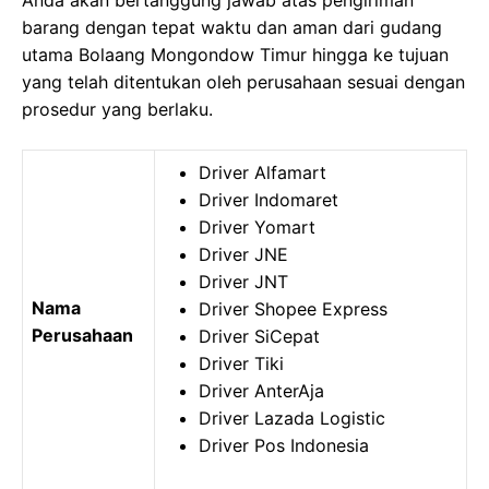
Anda akan bertanggung jawab atas pengiriman
barang dengan tepat waktu dan aman dari gudang
utama Bolaang Mongondow Timur hingga ke tujuan
yang telah ditentukan oleh perusahaan sesuai dengan
prosedur yang berlaku.
Driver Alfamart
Driver Indomaret
Driver Yomart
Driver JNE
Driver JNT
Nama
Driver Shopee Express
Perusahaan
Driver SiCepat
Driver Tiki
Driver AnterAja
Driver Lazada Logistic
Driver Pos Indonesia