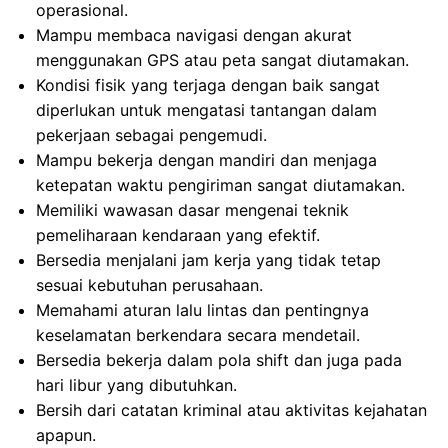
operasional.
Mampu membaca navigasi dengan akurat
menggunakan GPS atau peta sangat diutamakan.
Kondisi fisik yang terjaga dengan baik sangat
diperlukan untuk mengatasi tantangan dalam
pekerjaan sebagai pengemudi.
Mampu bekerja dengan mandiri dan menjaga
ketepatan waktu pengiriman sangat diutamakan.
Memiliki wawasan dasar mengenai teknik
pemeliharaan kendaraan yang efektif.
Bersedia menjalani jam kerja yang tidak tetap
sesuai kebutuhan perusahaan.
Memahami aturan lalu lintas dan pentingnya
keselamatan berkendara secara mendetail.
Bersedia bekerja dalam pola shift dan juga pada
hari libur yang dibutuhkan.
Bersih dari catatan kriminal atau aktivitas kejahatan
apapun.