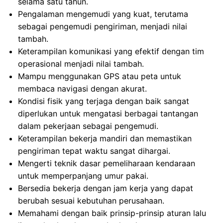
selama satu tahun.
Pengalaman mengemudi yang kuat, terutama
sebagai pengemudi pengiriman, menjadi nilai
tambah.
Keterampilan komunikasi yang efektif dengan tim
operasional menjadi nilai tambah.
Mampu menggunakan GPS atau peta untuk
membaca navigasi dengan akurat.
Kondisi fisik yang terjaga dengan baik sangat
diperlukan untuk mengatasi berbagai tantangan
dalam pekerjaan sebagai pengemudi.
Keterampilan bekerja mandiri dan memastikan
pengiriman tepat waktu sangat dihargai.
Mengerti teknik dasar pemeliharaan kendaraan
untuk memperpanjang umur pakai.
Bersedia bekerja dengan jam kerja yang dapat
berubah sesuai kebutuhan perusahaan.
Memahami dengan baik prinsip-prinsip aturan lalu