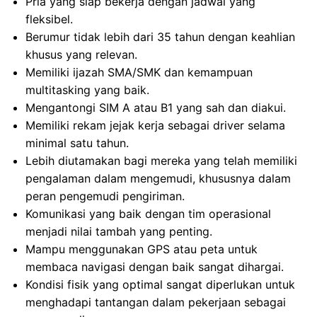
Pria yang siap bekerja dengan jadwal yang
fleksibel.
Berumur tidak lebih dari 35 tahun dengan keahlian
khusus yang relevan.
Memiliki ijazah SMA/SMK dan kemampuan
multitasking yang baik.
Mengantongi SIM A atau B1 yang sah dan diakui.
Memiliki rekam jejak kerja sebagai driver selama
minimal satu tahun.
Lebih diutamakan bagi mereka yang telah memiliki
pengalaman dalam mengemudi, khususnya dalam
peran pengemudi pengiriman.
Komunikasi yang baik dengan tim operasional
menjadi nilai tambah yang penting.
Mampu menggunakan GPS atau peta untuk
membaca navigasi dengan baik sangat dihargai.
Kondisi fisik yang optimal sangat diperlukan untuk
menghadapi tantangan dalam pekerjaan sebagai