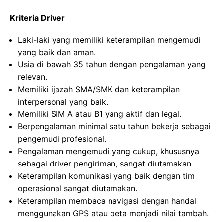
Kriteria Driver
Laki-laki yang memiliki keterampilan mengemudi
yang baik dan aman.
Usia di bawah 35 tahun dengan pengalaman yang
relevan.
Memiliki ijazah SMA/SMK dan keterampilan
interpersonal yang baik.
Memiliki SIM A atau B1 yang aktif dan legal.
Berpengalaman minimal satu tahun bekerja sebagai
pengemudi profesional.
Pengalaman mengemudi yang cukup, khususnya
sebagai driver pengiriman, sangat diutamakan.
Keterampilan komunikasi yang baik dengan tim
operasional sangat diutamakan.
Keterampilan membaca navigasi dengan handal
menggunakan GPS atau peta menjadi nilai tambah.