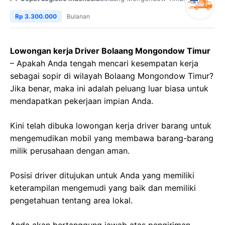
Rp 3.300.000
Bulanan
Lowongan kerja Driver Bolaang Mongondow Timur
– Apakah Anda tengah mencari kesempatan kerja
sebagai sopir di wilayah Bolaang Mongondow Timur?
Jika benar, maka ini adalah peluang luar biasa untuk
mendapatkan pekerjaan impian Anda.
Kini telah dibuka lowongan kerja driver barang untuk
mengemudikan mobil yang membawa barang-barang
milik perusahaan dengan aman.
Posisi driver ditujukan untuk Anda yang memiliki
keterampilan mengemudi yang baik dan memiliki
pengetahuan tentang area lokal.