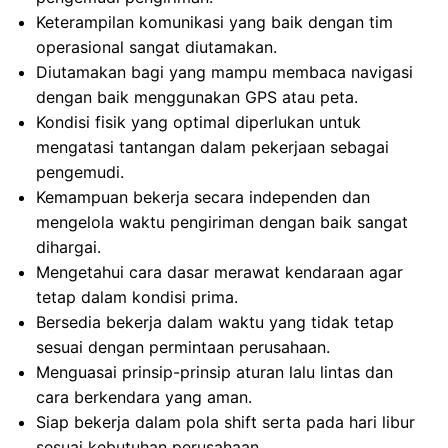
Keterampilan komunikasi yang baik dengan tim
operasional sangat diutamakan.
Diutamakan bagi yang mampu membaca navigasi
dengan baik menggunakan GPS atau peta.
Kondisi fisik yang optimal diperlukan untuk
mengatasi tantangan dalam pekerjaan sebagai
pengemudi.
Kemampuan bekerja secara independen dan
mengelola waktu pengiriman dengan baik sangat
dihargai.
Mengetahui cara dasar merawat kendaraan agar
tetap dalam kondisi prima.
Bersedia bekerja dalam waktu yang tidak tetap
sesuai dengan permintaan perusahaan.
Menguasai prinsip-prinsip aturan lalu lintas dan
cara berkendara yang aman.
Siap bekerja dalam pola shift serta pada hari libur
sesuai kebutuhan perusahaan.