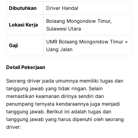
Dibutuhkan
Driver Handal
Bolaang Mongondow Timur,
Lokasi Kerja
Sulawesi Utara
UMR Bolaang Mongondow Timur +
Gaji
Uang Jalan
Detail Pekerjaan
Seorang driver pada umumnya memiliki tugas dan
tanggung jawab yang tidak ringan. Selain
memastikan keamanan dirinya sendiri dan
penumpang ternyata kendaraannya juga menjadi
tanggung jawab. Berikut ini adalah tugas dan
tanggung jawab yang harus dipenuhi oleh seorang
driver: