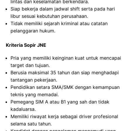
lintas dan keselamatan berkendara.
Siap bekerja dalam jadwal shift serta pada hari
libur sesuai kebutuhan perusahaan.
Tidak memiliki sejarah kriminal atau catatan
pelanggaran hukum.
Kriteria Sopir JNE
Pria yang memiliki keinginan kuat untuk mencapai
target dan tujuan.
Berusia maksimal 35 tahun dan siap menghadapi
tantangan pekerjaan.
Pendidikan setara SMA/SMK dengan kemampuan
teknis yang memadai.
Pemegang SIM A atau B1 yang sah dan tidak
kadaluarsa.
Memiliki riwayat kerja sebagai driver profesional
selama satu tahun.