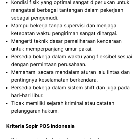
Kondisi fisik yang optimal sangat diperlukan untuk
mengatasi berbagai tantangan dalam pekerjaan
sebagai pengemudi.
Mampu bekerja tanpa supervisi dan menjaga
ketepatan waktu pengiriman sangat dihargai.
Mengerti teknik dasar pemeliharaan kendaraan
untuk memperpanjang umur pakai.
Bersedia bekerja dalam waktu yang fleksibel sesuai
dengan permintaan perusahaan.
Memahami secara mendalam aturan lalu lintas dan
pentingnya keselamatan berkendara.
Bersedia bekerja dalam sistem shift dan juga pada
hari-hari libur.
Tidak memiliki sejarah kriminal atau catatan
pelanggaran hukum.
Kriteria Sopir POS Indonesia