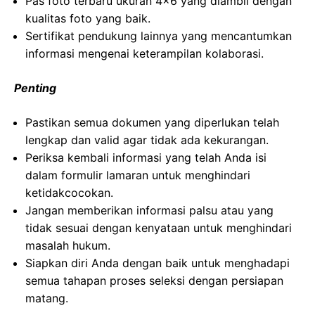
Pas foto terbaru ukuran 4×6 yang diambil dengan
kualitas foto yang baik.
Sertifikat pendukung lainnya yang mencantumkan
informasi mengenai keterampilan kolaborasi.
Penting
Pastikan semua dokumen yang diperlukan telah
lengkap dan valid agar tidak ada kekurangan.
Periksa kembali informasi yang telah Anda isi
dalam formulir lamaran untuk menghindari
ketidakcocokan.
Jangan memberikan informasi palsu atau yang
tidak sesuai dengan kenyataan untuk menghindari
masalah hukum.
Siapkan diri Anda dengan baik untuk menghadapi
semua tahapan proses seleksi dengan persiapan
matang.