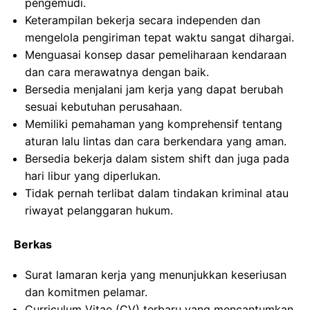
pengemudi.
Keterampilan bekerja secara independen dan
mengelola pengiriman tepat waktu sangat dihargai.
Menguasai konsep dasar pemeliharaan kendaraan
dan cara merawatnya dengan baik.
Bersedia menjalani jam kerja yang dapat berubah
sesuai kebutuhan perusahaan.
Memiliki pemahaman yang komprehensif tentang
aturan lalu lintas dan cara berkendara yang aman.
Bersedia bekerja dalam sistem shift dan juga pada
hari libur yang diperlukan.
Tidak pernah terlibat dalam tindakan kriminal atau
riwayat pelanggaran hukum.
Berkas
Surat lamaran kerja yang menunjukkan keseriusan
dan komitmen pelamar.
Curriculum Vitae (CV) terbaru yang mencantumkan