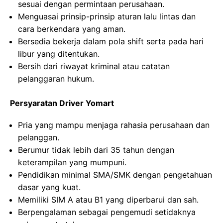
sesuai dengan permintaan perusahaan.
Menguasai prinsip-prinsip aturan lalu lintas dan
cara berkendara yang aman.
Bersedia bekerja dalam pola shift serta pada hari
libur yang ditentukan.
Bersih dari riwayat kriminal atau catatan
pelanggaran hukum.
Persyaratan Driver Yomart
Pria yang mampu menjaga rahasia perusahaan dan
pelanggan.
Berumur tidak lebih dari 35 tahun dengan
keterampilan yang mumpuni.
Pendidikan minimal SMA/SMK dengan pengetahuan
dasar yang kuat.
Memiliki SIM A atau B1 yang diperbarui dan sah.
Berpengalaman sebagai pengemudi setidaknya