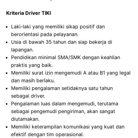
Kriteria Driver TIKI
Laki-laki yang memiliki sikap positif dan
berorientasi pada pelayanan.
Usia di bawah 35 tahun dan siap bekerja di
lapangan.
Pendidikan minimal SMA/SMK dengan keahlian
praktis yang baik.
Memiliki surat izin mengemudi A atau B1 yang legal
dan masih berlaku.
Memiliki pengalaman setidaknya satu tahun
sebagai driver.
Pengalaman luas dalam mengemudi, terutama
sebagai pengemudi pengiriman, akan sangat
diutamakan.
Memiliki keterampilan komunikasi yang kuat dan
efektif dengan tim operasional.