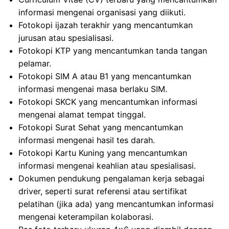
informasi mengenai organisasi yang diikuti.
Fotokopi ijazah terakhir yang mencantumkan
jurusan atau spesialisasi.
Fotokopi KTP yang mencantumkan tanda tangan
pelamar.
Fotokopi SIM A atau B1 yang mencantumkan
informasi mengenai masa berlaku SIM.
Fotokopi SKCK yang mencantumkan informasi
mengenai alamat tempat tinggal.
Fotokopi Surat Sehat yang mencantumkan
informasi mengenai hasil tes darah.
Fotokopi Kartu Kuning yang mencantumkan
informasi mengenai keahlian atau spesialisasi.
Dokumen pendukung pengalaman kerja sebagai
driver, seperti surat referensi atau sertifikat
pelatihan (jika ada) yang mencantumkan informasi
mengenai keterampilan kolaborasi.