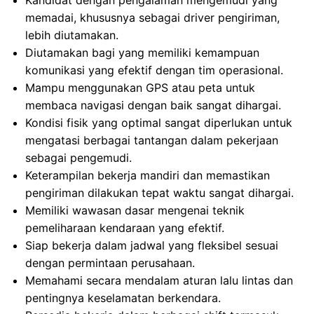
Kandidat dengan pengalaman mengemudi yang
memadai, khususnya sebagai driver pengiriman,
lebih diutamakan.
Diutamakan bagi yang memiliki kemampuan
komunikasi yang efektif dengan tim operasional.
Mampu menggunakan GPS atau peta untuk
membaca navigasi dengan baik sangat dihargai.
Kondisi fisik yang optimal sangat diperlukan untuk
mengatasi berbagai tantangan dalam pekerjaan
sebagai pengemudi.
Keterampilan bekerja mandiri dan memastikan
pengiriman dilakukan tepat waktu sangat dihargai.
Memiliki wawasan dasar mengenai teknik
pemeliharaan kendaraan yang efektif.
Siap bekerja dalam jadwal yang fleksibel sesuai
dengan permintaan perusahaan.
Memahami secara mendalam aturan lalu lintas dan
pentingnya keselamatan berkendara.