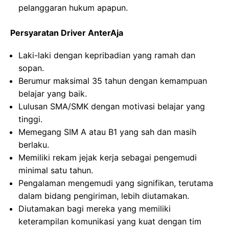
pelanggaran hukum apapun.
Persyaratan Driver AnterAja
Laki-laki dengan kepribadian yang ramah dan
sopan.
Berumur maksimal 35 tahun dengan kemampuan
belajar yang baik.
Lulusan SMA/SMK dengan motivasi belajar yang
tinggi.
Memegang SIM A atau B1 yang sah dan masih
berlaku.
Memiliki rekam jejak kerja sebagai pengemudi
minimal satu tahun.
Pengalaman mengemudi yang signifikan, terutama
dalam bidang pengiriman, lebih diutamakan.
Diutamakan bagi mereka yang memiliki
keterampilan komunikasi yang kuat dengan tim