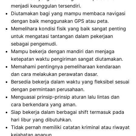
menjadi keunggulan tersendiri.
Diutamakan bagi yang mampu membaca navigasi
dengan baik menggunakan GPS atau peta.
Memelihara kondisi fisik yang baik sangat penting
untuk mengatasi tantangan dalam pekerjaan
sebagai pengemudi.
Mampu bekerja dengan mandiri dan menjaga
ketepatan waktu pengiriman sangat diutamakan.
Memahami pentingnya pemeliharaan kendaraan
dan cara melakukan perawatan dasar.
Bersedia bekerja dalam waktu yang fleksibel sesuai
dengan permintaan perusahaan.
Menguasai prinsip-prinsip aturan lalu lintas dan
cara berkendara yang aman.
Siap bekerja dalam berbagai shift termasuk pada
hari libur yang dibutuhkan.
Tidak pernah memiliki catatan kriminal atau riwayat
kejahatan apapun.