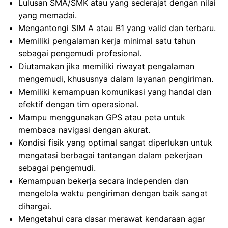
Lulusan SMA/SMK atau yang sederajat dengan nilai
yang memadai.
Mengantongi SIM A atau B1 yang valid dan terbaru.
Memiliki pengalaman kerja minimal satu tahun
sebagai pengemudi profesional.
Diutamakan jika memiliki riwayat pengalaman
mengemudi, khususnya dalam layanan pengiriman.
Memiliki kemampuan komunikasi yang handal dan
efektif dengan tim operasional.
Mampu menggunakan GPS atau peta untuk
membaca navigasi dengan akurat.
Kondisi fisik yang optimal sangat diperlukan untuk
mengatasi berbagai tantangan dalam pekerjaan
sebagai pengemudi.
Kemampuan bekerja secara independen dan
mengelola waktu pengiriman dengan baik sangat
dihargai.
Mengetahui cara dasar merawat kendaraan agar