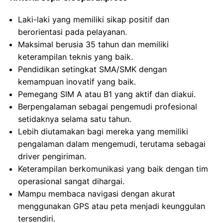
Laki-laki yang memiliki sikap positif dan
berorientasi pada pelayanan.
Maksimal berusia 35 tahun dan memiliki
keterampilan teknis yang baik.
Pendidikan setingkat SMA/SMK dengan
kemampuan inovatif yang baik.
Pemegang SIM A atau B1 yang aktif dan diakui.
Berpengalaman sebagai pengemudi profesional
setidaknya selama satu tahun.
Lebih diutamakan bagi mereka yang memiliki
pengalaman dalam mengemudi, terutama sebagai
driver pengiriman.
Keterampilan berkomunikasi yang baik dengan tim
operasional sangat dihargai.
Mampu membaca navigasi dengan akurat
menggunakan GPS atau peta menjadi keunggulan
tersendiri.