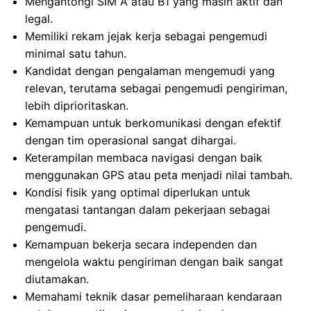
Mengantongi SIM A atau B1 yang masih aktif dan
legal.
Memiliki rekam jejak kerja sebagai pengemudi
minimal satu tahun.
Kandidat dengan pengalaman mengemudi yang
relevan, terutama sebagai pengemudi pengiriman,
lebih diprioritaskan.
Kemampuan untuk berkomunikasi dengan efektif
dengan tim operasional sangat dihargai.
Keterampilan membaca navigasi dengan baik
menggunakan GPS atau peta menjadi nilai tambah.
Kondisi fisik yang optimal diperlukan untuk
mengatasi tantangan dalam pekerjaan sebagai
pengemudi.
Kemampuan bekerja secara independen dan
mengelola waktu pengiriman dengan baik sangat
diutamakan.
Memahami teknik dasar pemeliharaan kendaraan