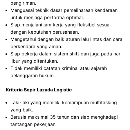
pengiriman.
Menguasai teknik dasar pemeliharaan kendaraan
untuk menjaga performa optimal.
Siap menjalani jam kerja yang fleksibel sesuai
dengan kebutuhan perusahaan.
Mengetahui dengan baik aturan lalu lintas dan cara
berkendara yang aman.
Siap bekerja dalam sistem shift dan juga pada hari
libur yang ditentukan.
Tidak memiliki catatan kriminal atau sejarah
pelanggaran hukum.
Kriteria Sopir Lazada Logistic
Laki-laki yang memiliki kemampuan multitasking
yang baik.
Berusia maksimal 35 tahun dan siap menghadapi
tantangan pekerjaan.