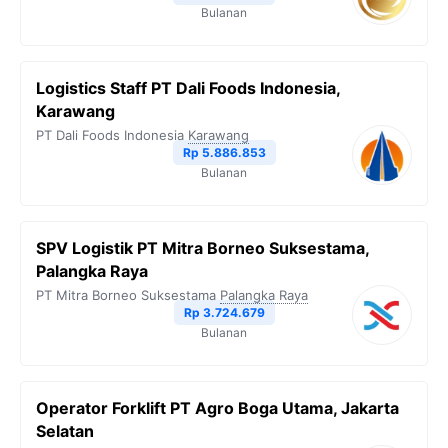
Bulanan
Logistics Staff PT Dali Foods Indonesia,
Karawang
PT Dali Foods Indonesia
Karawang
Rp 5.886.853
Bulanan
SPV Logistik PT Mitra Borneo Suksestama,
Palangka Raya
PT Mitra Borneo Suksestama
Palangka Raya
Rp 3.724.679
Bulanan
Operator Forklift PT Agro Boga Utama, Jakarta
Selatan