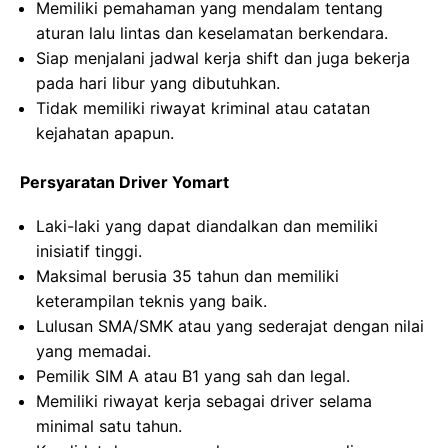
Memiliki pemahaman yang mendalam tentang
aturan lalu lintas dan keselamatan berkendara.
Siap menjalani jadwal kerja shift dan juga bekerja
pada hari libur yang dibutuhkan.
Tidak memiliki riwayat kriminal atau catatan
kejahatan apapun.
Persyaratan Driver Yomart
Laki-laki yang dapat diandalkan dan memiliki
inisiatif tinggi.
Maksimal berusia 35 tahun dan memiliki
keterampilan teknis yang baik.
Lulusan SMA/SMK atau yang sederajat dengan nilai
yang memadai.
Pemilik SIM A atau B1 yang sah dan legal.
Memiliki riwayat kerja sebagai driver selama
minimal satu tahun.