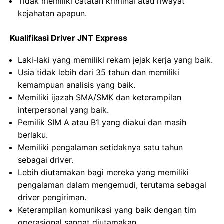
Tidak memiliki catatan kriminal atau riwayat
kejahatan apapun.
Kualifikasi Driver JNT Express
Laki-laki yang memiliki rekam jejak kerja yang baik.
Usia tidak lebih dari 35 tahun dan memiliki
kemampuan analisis yang baik.
Memiliki ijazah SMA/SMK dan keterampilan
interpersonal yang baik.
Pemilik SIM A atau B1 yang diakui dan masih
berlaku.
Memiliki pengalaman setidaknya satu tahun
sebagai driver.
Lebih diutamakan bagi mereka yang memiliki
pengalaman dalam mengemudi, terutama sebagai
driver pengiriman.
Keterampilan komunikasi yang baik dengan tim
operasional sangat diutamakan.