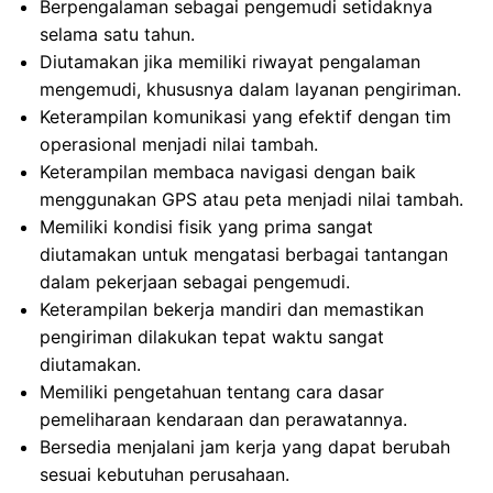
Berpengalaman sebagai pengemudi setidaknya
selama satu tahun.
Diutamakan jika memiliki riwayat pengalaman
mengemudi, khususnya dalam layanan pengiriman.
Keterampilan komunikasi yang efektif dengan tim
operasional menjadi nilai tambah.
Keterampilan membaca navigasi dengan baik
menggunakan GPS atau peta menjadi nilai tambah.
Memiliki kondisi fisik yang prima sangat
diutamakan untuk mengatasi berbagai tantangan
dalam pekerjaan sebagai pengemudi.
Keterampilan bekerja mandiri dan memastikan
pengiriman dilakukan tepat waktu sangat
diutamakan.
Memiliki pengetahuan tentang cara dasar
pemeliharaan kendaraan dan perawatannya.
Bersedia menjalani jam kerja yang dapat berubah
sesuai kebutuhan perusahaan.