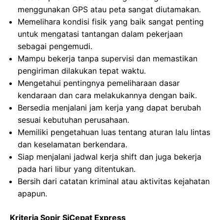
menggunakan GPS atau peta sangat diutamakan.
Memelihara kondisi fisik yang baik sangat penting
untuk mengatasi tantangan dalam pekerjaan
sebagai pengemudi.
Mampu bekerja tanpa supervisi dan memastikan
pengiriman dilakukan tepat waktu.
Mengetahui pentingnya pemeliharaan dasar
kendaraan dan cara melakukannya dengan baik.
Bersedia menjalani jam kerja yang dapat berubah
sesuai kebutuhan perusahaan.
Memiliki pengetahuan luas tentang aturan lalu lintas
dan keselamatan berkendara.
Siap menjalani jadwal kerja shift dan juga bekerja
pada hari libur yang ditentukan.
Bersih dari catatan kriminal atau aktivitas kejahatan
apapun.
Kriteria Sopir SiCepat Express