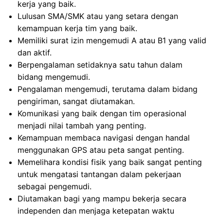
kerja yang baik.
Lulusan SMA/SMK atau yang setara dengan
kemampuan kerja tim yang baik.
Memiliki surat izin mengemudi A atau B1 yang valid
dan aktif.
Berpengalaman setidaknya satu tahun dalam
bidang mengemudi.
Pengalaman mengemudi, terutama dalam bidang
pengiriman, sangat diutamakan.
Komunikasi yang baik dengan tim operasional
menjadi nilai tambah yang penting.
Kemampuan membaca navigasi dengan handal
menggunakan GPS atau peta sangat penting.
Memelihara kondisi fisik yang baik sangat penting
untuk mengatasi tantangan dalam pekerjaan
sebagai pengemudi.
Diutamakan bagi yang mampu bekerja secara
independen dan menjaga ketepatan waktu