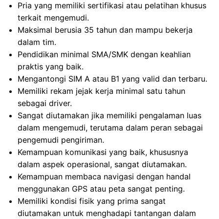
Pria yang memiliki sertifikasi atau pelatihan khusus
terkait mengemudi.
Maksimal berusia 35 tahun dan mampu bekerja
dalam tim.
Pendidikan minimal SMA/SMK dengan keahlian
praktis yang baik.
Mengantongi SIM A atau B1 yang valid dan terbaru.
Memiliki rekam jejak kerja minimal satu tahun
sebagai driver.
Sangat diutamakan jika memiliki pengalaman luas
dalam mengemudi, terutama dalam peran sebagai
pengemudi pengiriman.
Kemampuan komunikasi yang baik, khususnya
dalam aspek operasional, sangat diutamakan.
Kemampuan membaca navigasi dengan handal
menggunakan GPS atau peta sangat penting.
Memiliki kondisi fisik yang prima sangat
diutamakan untuk menghadapi tantangan dalam