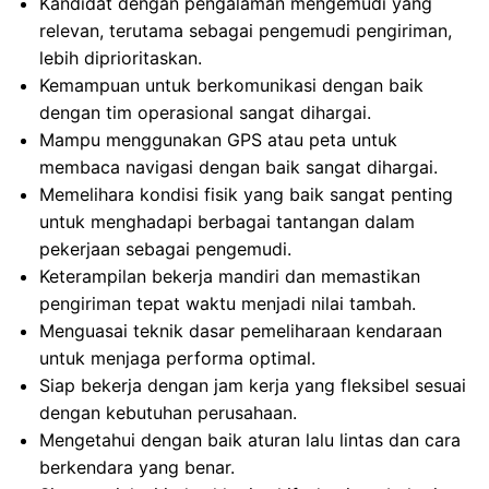
Kandidat dengan pengalaman mengemudi yang
relevan, terutama sebagai pengemudi pengiriman,
lebih diprioritaskan.
Kemampuan untuk berkomunikasi dengan baik
dengan tim operasional sangat dihargai.
Mampu menggunakan GPS atau peta untuk
membaca navigasi dengan baik sangat dihargai.
Memelihara kondisi fisik yang baik sangat penting
untuk menghadapi berbagai tantangan dalam
pekerjaan sebagai pengemudi.
Keterampilan bekerja mandiri dan memastikan
pengiriman tepat waktu menjadi nilai tambah.
Menguasai teknik dasar pemeliharaan kendaraan
untuk menjaga performa optimal.
Siap bekerja dengan jam kerja yang fleksibel sesuai
dengan kebutuhan perusahaan.
Mengetahui dengan baik aturan lalu lintas dan cara
berkendara yang benar.