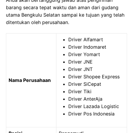
Anda akan bertanggung jawab atas pengiriman
barang secara tepat waktu dan aman dari gudang
utama Bengkulu Selatan sampai ke tujuan yang telah
ditentukan oleh perusahaan.
Driver Alfamart
Driver Indomaret
Driver Yomart
Driver JNE
Driver JNT
Driver Shopee Express
Nama Perusahaan
Driver SiCepat
Driver Tiki
Driver AnterAja
Driver Lazada Logistic
Driver Pos Indonesia