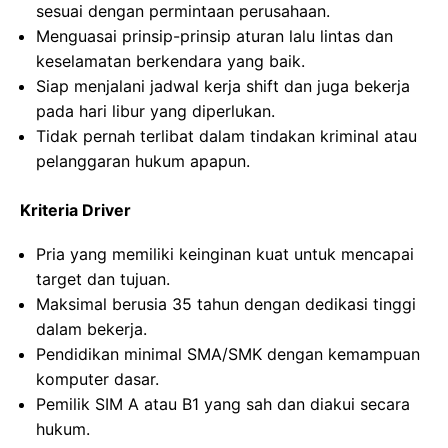
sesuai dengan permintaan perusahaan.
Menguasai prinsip-prinsip aturan lalu lintas dan
keselamatan berkendara yang baik.
Siap menjalani jadwal kerja shift dan juga bekerja
pada hari libur yang diperlukan.
Tidak pernah terlibat dalam tindakan kriminal atau
pelanggaran hukum apapun.
Kriteria Driver
Pria yang memiliki keinginan kuat untuk mencapai
target dan tujuan.
Maksimal berusia 35 tahun dengan dedikasi tinggi
dalam bekerja.
Pendidikan minimal SMA/SMK dengan kemampuan
komputer dasar.
Pemilik SIM A atau B1 yang sah dan diakui secara
hukum.