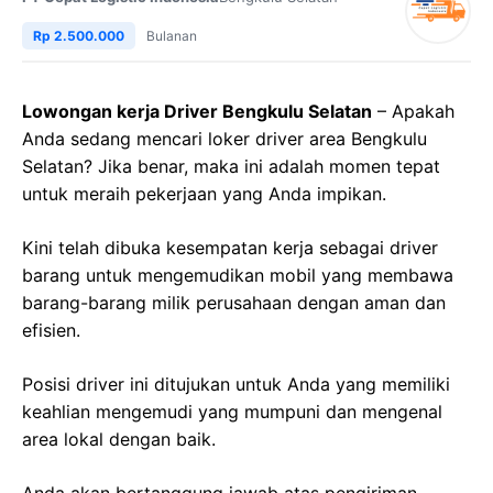
Rp 2.500.000
Bulanan
Lowongan kerja Driver Bengkulu Selatan
– Apakah
Anda sedang mencari loker driver area Bengkulu
Selatan? Jika benar, maka ini adalah momen tepat
untuk meraih pekerjaan yang Anda impikan.
Kini telah dibuka kesempatan kerja sebagai driver
barang untuk mengemudikan mobil yang membawa
barang-barang milik perusahaan dengan aman dan
efisien.
Posisi driver ini ditujukan untuk Anda yang memiliki
keahlian mengemudi yang mumpuni dan mengenal
area lokal dengan baik.