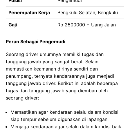
Posisi
Pengemudi
Penempatan Kerja
Bengkulu Selatan, Bengkulu
Gaji
Rp 2500000 + Uang Jalan
Peran Sebagai Pengemudi
Seorang driver umumnya memiliki tugas dan
tanggung jawab yang sangat berat. Selain
memastikan keamanan dirinya sendiri dan
penumpang, ternyata kendaraannya juga menjadi
tanggung jawab driver. Berikut ini adalah beberapa
tugas dan tanggung jawab yang diemban oleh
seorang driver:
Memastikan agar kendaraan selalu dalam kondisi
siap tempur sebelum digunakan di lapangan.
Menjaga kendaraan agar selalu dalam kondisi baik.