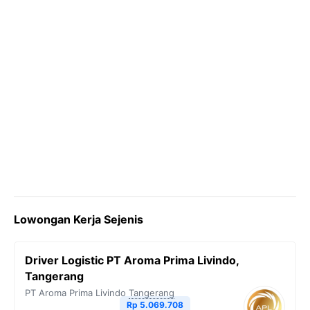
Lowongan Kerja Sejenis
Driver Logistic PT Aroma Prima Livindo,
Tangerang
PT Aroma Prima Livindo
Tangerang
Rp 5.069.708