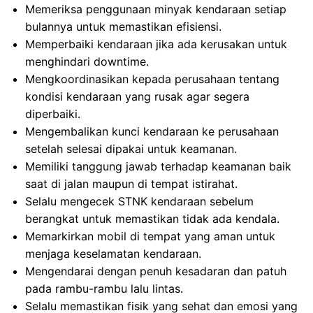
Memeriksa penggunaan minyak kendaraan setiap
bulannya untuk memastikan efisiensi.
Memperbaiki kendaraan jika ada kerusakan untuk
menghindari downtime.
Mengkoordinasikan kepada perusahaan tentang
kondisi kendaraan yang rusak agar segera
diperbaiki.
Mengembalikan kunci kendaraan ke perusahaan
setelah selesai dipakai untuk keamanan.
Memiliki tanggung jawab terhadap keamanan baik
saat di jalan maupun di tempat istirahat.
Selalu mengecek STNK kendaraan sebelum
berangkat untuk memastikan tidak ada kendala.
Memarkirkan mobil di tempat yang aman untuk
menjaga keselamatan kendaraan.
Mengendarai dengan penuh kesadaran dan patuh
pada rambu-rambu lalu lintas.
Selalu memastikan fisik yang sehat dan emosi yang