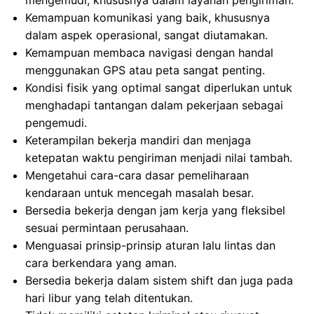
mengemudi, khususnya dalam layanan pengiriman.
Kemampuan komunikasi yang baik, khususnya
dalam aspek operasional, sangat diutamakan.
Kemampuan membaca navigasi dengan handal
menggunakan GPS atau peta sangat penting.
Kondisi fisik yang optimal sangat diperlukan untuk
menghadapi tantangan dalam pekerjaan sebagai
pengemudi.
Keterampilan bekerja mandiri dan menjaga
ketepatan waktu pengiriman menjadi nilai tambah.
Mengetahui cara-cara dasar pemeliharaan
kendaraan untuk mencegah masalah besar.
Bersedia bekerja dengan jam kerja yang fleksibel
sesuai permintaan perusahaan.
Menguasai prinsip-prinsip aturan lalu lintas dan
cara berkendara yang aman.
Bersedia bekerja dalam sistem shift dan juga pada
hari libur yang telah ditentukan.