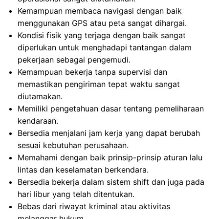
Kemampuan membaca navigasi dengan baik
menggunakan GPS atau peta sangat dihargai.
Kondisi fisik yang terjaga dengan baik sangat
diperlukan untuk menghadapi tantangan dalam
pekerjaan sebagai pengemudi.
Kemampuan bekerja tanpa supervisi dan
memastikan pengiriman tepat waktu sangat
diutamakan.
Memiliki pengetahuan dasar tentang pemeliharaan
kendaraan.
Bersedia menjalani jam kerja yang dapat berubah
sesuai kebutuhan perusahaan.
Memahami dengan baik prinsip-prinsip aturan lalu
lintas dan keselamatan berkendara.
Bersedia bekerja dalam sistem shift dan juga pada
hari libur yang telah ditentukan.
Bebas dari riwayat kriminal atau aktivitas
melanggar hukum.