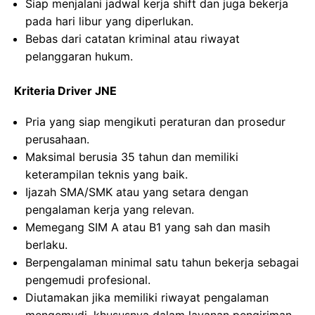
Siap menjalani jadwal kerja shift dan juga bekerja
pada hari libur yang diperlukan.
Bebas dari catatan kriminal atau riwayat
pelanggaran hukum.
Kriteria Driver JNE
Pria yang siap mengikuti peraturan dan prosedur
perusahaan.
Maksimal berusia 35 tahun dan memiliki
keterampilan teknis yang baik.
Ijazah SMA/SMK atau yang setara dengan
pengalaman kerja yang relevan.
Memegang SIM A atau B1 yang sah dan masih
berlaku.
Berpengalaman minimal satu tahun bekerja sebagai
pengemudi profesional.
Diutamakan jika memiliki riwayat pengalaman