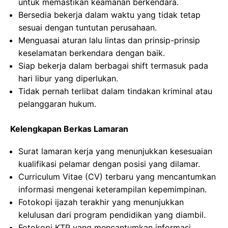
untuk memastikan keamanan berkendara.
Bersedia bekerja dalam waktu yang tidak tetap
sesuai dengan tuntutan perusahaan.
Menguasai aturan lalu lintas dan prinsip-prinsip
keselamatan berkendara dengan baik.
Siap bekerja dalam berbagai shift termasuk pada
hari libur yang diperlukan.
Tidak pernah terlibat dalam tindakan kriminal atau
pelanggaran hukum.
Kelengkapan Berkas Lamaran
Surat lamaran kerja yang menunjukkan kesesuaian
kualifikasi pelamar dengan posisi yang dilamar.
Curriculum Vitae (CV) terbaru yang mencantumkan
informasi mengenai keterampilan kepemimpinan.
Fotokopi ijazah terakhir yang menunjukkan
kelulusan dari program pendidikan yang diambil.
Fotokopi KTP yang mencantumkan informasi