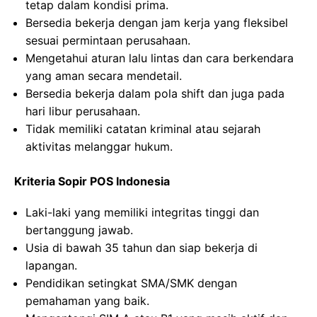
tetap dalam kondisi prima.
Bersedia bekerja dengan jam kerja yang fleksibel
sesuai permintaan perusahaan.
Mengetahui aturan lalu lintas dan cara berkendara
yang aman secara mendetail.
Bersedia bekerja dalam pola shift dan juga pada
hari libur perusahaan.
Tidak memiliki catatan kriminal atau sejarah
aktivitas melanggar hukum.
Kriteria Sopir POS Indonesia
Laki-laki yang memiliki integritas tinggi dan
bertanggung jawab.
Usia di bawah 35 tahun dan siap bekerja di
lapangan.
Pendidikan setingkat SMA/SMK dengan
pemahaman yang baik.