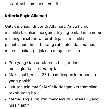
stabil sebelum mengemudi.
Kriteria Sopir Alfamart
Untuk menjadi driver di Alfamart, Anda harus
memiliki keahlian mengemudi yang baik dan mampu
menangani situasi darurat di jalan. memiliki
pemahaman detail tentang rute lokal dan mampu
merencanakan perjalanan dengan efisien.
Pria yang siap untuk terus belajar dan
meningkatkan keterampilan.
Maksimal berusia 35 tahun dengan kepribadian
yang positif.
Lulusan minimal SMA/SMK dengan keterampilan
teknis yang baik.
Memegang surat izin mengemudi A atau B1 yang
masih aktif.