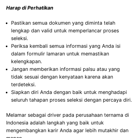
Harap di Perhatikan
Pastikan semua dokumen yang diminta telah
lengkap dan valid untuk memperlancar proses
seleksi.
Periksa kembali semua informasi yang Anda isi
dalam formulir lamaran untuk memastikan
kelengkapan.
Jangan memberikan informasi palsu atau yang
tidak sesuai dengan kenyataan karena akan
terdeteksi.
Siapkan diri Anda dengan baik untuk menghadapi
seluruh tahapan proses seleksi dengan percaya diri.
Melamar sebagai driver pada perusahaan ternama di
Indonesia adalah langkah yang baik untuk
mengembangkan karir Anda agar lebih mutakhir dan