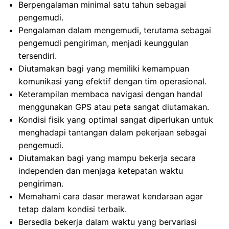
Berpengalaman minimal satu tahun sebagai
pengemudi.
Pengalaman dalam mengemudi, terutama sebagai
pengemudi pengiriman, menjadi keunggulan
tersendiri.
Diutamakan bagi yang memiliki kemampuan
komunikasi yang efektif dengan tim operasional.
Keterampilan membaca navigasi dengan handal
menggunakan GPS atau peta sangat diutamakan.
Kondisi fisik yang optimal sangat diperlukan untuk
menghadapi tantangan dalam pekerjaan sebagai
pengemudi.
Diutamakan bagi yang mampu bekerja secara
independen dan menjaga ketepatan waktu
pengiriman.
Memahami cara dasar merawat kendaraan agar
tetap dalam kondisi terbaik.
Bersedia bekerja dalam waktu yang bervariasi