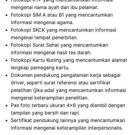
mengenai nama ayah dan ibu pelamar.
Fotokopi SIM A atau B1 yang mencantumkan
informasi mengenai agama.
Fotokopi SKCK yang mencantumkan informasi
mengenai tempat penerbitan.
Fotokopi Surat Sehat yang mencantumkan
informasi mengenai hasil tes darah.
Fotokopi Kartu Kuning yang mencantumkan alamat
lengkap pemegang kartu.
Dokumen pendukung pengalaman kerja sebagai
driver, seperti surat referensi atau sertifikat
pelatihan (jika ada) yang mencantumkan informasi
mengenai keterampilan penelitian.
Pas foto terbaru ukuran 4×6 yang diambil dengan
tampilan yang bersih dan rapi.
Sertifikat pendukung lainnya yang mencantumkan
informasi mengenai keterampilan interpersonalis.