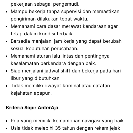
pekerjaan sebagai pengemudi.
Mampu bekerja tanpa supervisi dan memastikan
pengiriman dilakukan tepat waktu.
Memahami cara dasar merawat kendaraan agar
tetap dalam kondisi terbaik.
Bersedia menjalani jam kerja yang dapat berubah
sesuai kebutuhan perusahaan.
Memahami aturan lalu lintas dan pentingnya
keselamatan berkendara dengan baik.
Siap menjalani jadwal shift dan bekerja pada hari
libur yang dibutuhkan.
Tidak memiliki riwayat kriminal atau catatan
kejahatan apapun.
Kriteria Sopir AnterAja
Pria yang memiliki kemampuan navigasi yang baik.
Usia tidak melebihi 35 tahun dengan rekam jejak