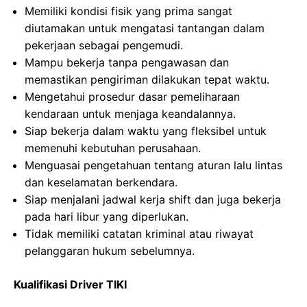
Memiliki kondisi fisik yang prima sangat
diutamakan untuk mengatasi tantangan dalam
pekerjaan sebagai pengemudi.
Mampu bekerja tanpa pengawasan dan
memastikan pengiriman dilakukan tepat waktu.
Mengetahui prosedur dasar pemeliharaan
kendaraan untuk menjaga keandalannya.
Siap bekerja dalam waktu yang fleksibel untuk
memenuhi kebutuhan perusahaan.
Menguasai pengetahuan tentang aturan lalu lintas
dan keselamatan berkendara.
Siap menjalani jadwal kerja shift dan juga bekerja
pada hari libur yang diperlukan.
Tidak memiliki catatan kriminal atau riwayat
pelanggaran hukum sebelumnya.
Kualifikasi Driver TIKI