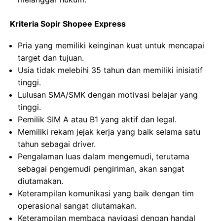
Kriteria Sopir Shopee Express
Pria yang memiliki keinginan kuat untuk mencapai
target dan tujuan.
Usia tidak melebihi 35 tahun dan memiliki inisiatif
tinggi.
Lulusan SMA/SMK dengan motivasi belajar yang
tinggi.
Pemilik SIM A atau B1 yang aktif dan legal.
Memiliki rekam jejak kerja yang baik selama satu
tahun sebagai driver.
Pengalaman luas dalam mengemudi, terutama
sebagai pengemudi pengiriman, akan sangat
diutamakan.
Keterampilan komunikasi yang baik dengan tim
operasional sangat diutamakan.
Keterampilan membaca navigasi dengan handal