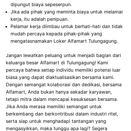
dipungut biaya sepeserpun.
Jika ada pihak yang meminta biaya untuk melamar
kerja, itu adalah penipuan.
Pelamar kerja diimbau untuk berhati-hati dan tidak
mudah percaya kepada pihak-pihak yang
mengatasnamakan Loker Alfamart Tulungagung.
Jangan lewatkan peluang untuk menjadi bagian dari
keluarga besar Alfamart di Tulungagung! Kami
percaya bahwa setiap individu memiliki potensi luar
biasa yang dapat diaktualisasikan bersama kami.
Dengan semangat kolaborasi dan dedikasi, bersama
Alfamart, Anda bukan hanya sekadar karyawan,
tetapi mitra dalam mencapai kesuksesan bersama.
Jika Anda merasa memiliki semangat untuk
berkembang dan berkontribusi dalam industri ritel,
serta siap untuk menghadapi tantangan yang
mengasyikkan, maka tunggu apa lagi? Segera