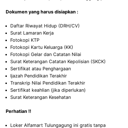
Dokumen yang harus disiapkan :
Daftar Riwayat Hidup (DRH/CV)
Surat Lamaran Kerja
Fotokopi KTP
Fotokopi Kartu Keluarga (KK)
Fotokopi Gelar dan Catatan Nilai
Surat Keterangan Catatan Kepolisian (SKCK)
Sertifikat atau Penghargaan
Ijazah Pendidikan Terakhir
Transkrip Nilai Pendidikan Terakhir
Sertifikat keahlian (jika diperlukan)
Surat Keterangan Kesehatan
Perhatian !!
Loker Alfamart Tulungagung ini gratis tanpa