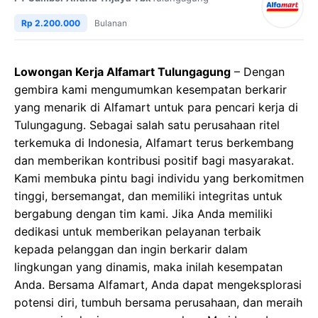
Rp 2.200.000
Bulanan
Lowongan Kerja Alfamart Tulungagung
– Dengan
gembira kami mengumumkan kesempatan berkarir
yang menarik di Alfamart untuk para pencari kerja di
Tulungagung. Sebagai salah satu perusahaan ritel
terkemuka di Indonesia, Alfamart terus berkembang
dan memberikan kontribusi positif bagi masyarakat.
Kami membuka pintu bagi individu yang berkomitmen
tinggi, bersemangat, dan memiliki integritas untuk
bergabung dengan tim kami. Jika Anda memiliki
dedikasi untuk memberikan pelayanan terbaik
kepada pelanggan dan ingin berkarir dalam
lingkungan yang dinamis, maka inilah kesempatan
Anda. Bersama Alfamart, Anda dapat mengeksplorasi
potensi diri, tumbuh bersama perusahaan, dan meraih