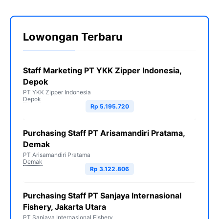
Lowongan Terbaru
Staff Marketing PT YKK Zipper Indonesia,
Depok
PT YKK Zipper Indonesia
Depok
Rp 5.195.720
Purchasing Staff PT Arisamandiri Pratama,
Demak
PT Arisamandiri Pratama
Demak
Rp 3.122.806
Purchasing Staff PT Sanjaya Internasional
Fishery, Jakarta Utara
PT Sanjaya Internasional Fishery