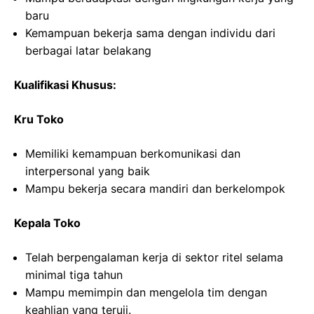
baru
Kemampuan bekerja sama dengan individu dari
berbagai latar belakang
Kualifikasi Khusus:
Kru Toko
Memiliki kemampuan berkomunikasi dan
interpersonal yang baik
Mampu bekerja secara mandiri dan berkelompok
Kepala Toko
Telah berpengalaman kerja di sektor ritel selama
minimal tiga tahun
Mampu memimpin dan mengelola tim dengan
keahlian yang teruji.