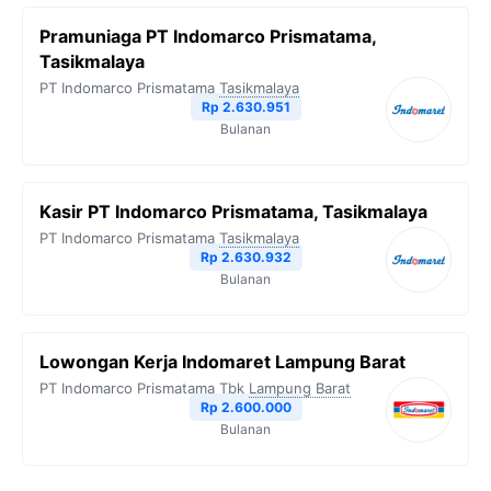
Pramuniaga PT Indomarco Prismatama,
Tasikmalaya
PT Indomarco Prismatama
Tasikmalaya
Rp 2.630.951
Bulanan
Kasir PT Indomarco Prismatama, Tasikmalaya
PT Indomarco Prismatama
Tasikmalaya
Rp 2.630.932
Bulanan
Lowongan Kerja Indomaret Lampung Barat
PT Indomarco Prismatama Tbk
Lampung Barat
Rp 2.600.000
Bulanan