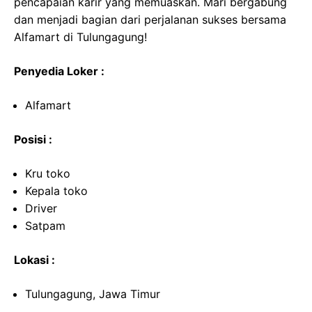
pencapaian karir yang memuaskan. Mari bergabung
dan menjadi bagian dari perjalanan sukses bersama
Alfamart di Tulungagung!
Penyedia Loker :
Alfamart
Posisi :
Kru toko
Kepala toko
Driver
Satpam
Lokasi :
Tulungagung, Jawa Timur