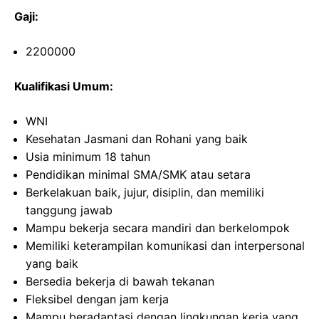
Gaji:
2200000
Kualifikasi Umum:
WNI
Kesehatan Jasmani dan Rohani yang baik
Usia minimum 18 tahun
Pendidikan minimal SMA/SMK atau setara
Berkelakuan baik, jujur, disiplin, dan memiliki
tanggung jawab
Mampu bekerja secara mandiri dan berkelompok
Memiliki keterampilan komunikasi dan interpersonal
yang baik
Bersedia bekerja di bawah tekanan
Fleksibel dengan jam kerja
Mampu beradaptasi dengan lingkungan kerja yang