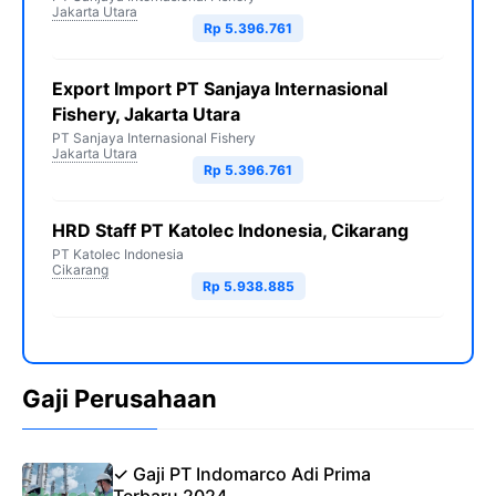
Jakarta Utara
Rp 5.396.761
Export Import PT Sanjaya Internasional
Fishery, Jakarta Utara
PT Sanjaya Internasional Fishery
Jakarta Utara
Rp 5.396.761
HRD Staff PT Katolec Indonesia, Cikarang
PT Katolec Indonesia
Cikarang
Rp 5.938.885
Gaji Perusahaan
✓ Gaji PT Indomarco Adi Prima