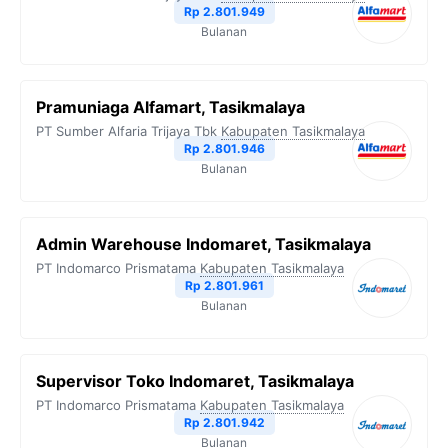
Rp 2.801.949
Bulanan
Pramuniaga Alfamart, Tasikmalaya
PT Sumber Alfaria Trijaya Tbk
Kabupaten Tasikmalaya
Rp 2.801.946
Bulanan
Admin Warehouse Indomaret, Tasikmalaya
PT Indomarco Prismatama
Kabupaten Tasikmalaya
Rp 2.801.961
Bulanan
Supervisor Toko Indomaret, Tasikmalaya
PT Indomarco Prismatama
Kabupaten Tasikmalaya
Rp 2.801.942
Bulanan