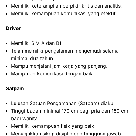
Memiliki keterampilan berpikir kritis dan analitis.
Memiliki kemampuan komunikasi yang efektif
Driver
Memiliki SIM A dan B1
Telah memiliki pengalaman mengemudi selama
minimal dua tahun
Mampu menjalani jam kerja yang panjang.
Mampu berkomunikasi dengan baik
Satpam
Lulusan Satuan Pengamanan (Satpam) diakui
Tinggi badan minimal 170 cm bagi pria dan 160 cm
bagi wanita
Memiliki kemampuan fisik yang baik
Menunjukkan sikap disiplin dan tanggung jawab