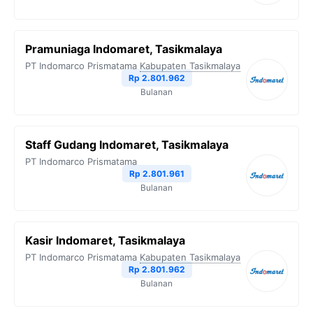
Pramuniaga Indomaret, Tasikmalaya
PT Indomarco Prismatama
Kabupaten Tasikmalaya
Rp 2.801.962
Bulanan
Staff Gudang Indomaret, Tasikmalaya
PT Indomarco Prismatama
Rp 2.801.961
Bulanan
Kasir Indomaret, Tasikmalaya
PT Indomarco Prismatama
Kabupaten Tasikmalaya
Rp 2.801.962
Bulanan