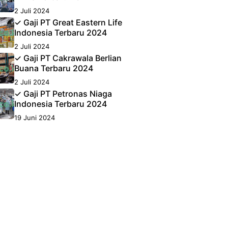
2 Juli 2024
✓ Gaji PT Great Eastern Life
Indonesia Terbaru 2024
2 Juli 2024
✓ Gaji PT Cakrawala Berlian
Buana Terbaru 2024
2 Juli 2024
✓ Gaji PT Petronas Niaga
Indonesia Terbaru 2024
19 Juni 2024