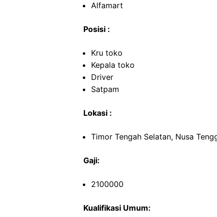
Alfamart
Posisi :
Kru toko
Kepala toko
Driver
Satpam
Lokasi :
Timor Tengah Selatan, Nusa Teng
Gaji:
2100000
Kualifikasi Umum: