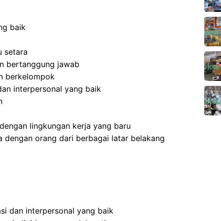
ng baik
 setara
 dan bertanggung jawab
an berkelompok
an interpersonal yang baik
n
dengan lingkungan kerja yang baru
 dengan orang dari berbagai latar belakang
i dan interpersonal yang baik