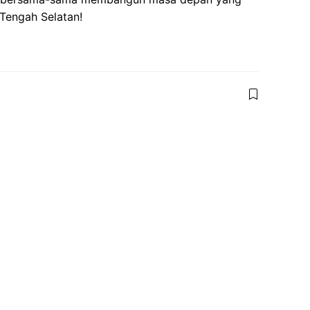
 Tengah Selatan!