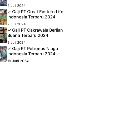
2 Juli 2024
✓ Gaji PT Great Eastern Life
Indonesia Terbaru 2024
2 Juli 2024
✓ Gaji PT Cakrawala Berlian
Buana Terbaru 2024
2 Juli 2024
✓ Gaji PT Petronas Niaga
Indonesia Terbaru 2024
19 Juni 2024