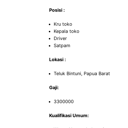
Posisi :
Kru toko
Kepala toko
Driver
Satpam
Lokasi :
Teluk Bintuni, Papua Barat
Gaji:
3300000
Kualifikasi Umum: