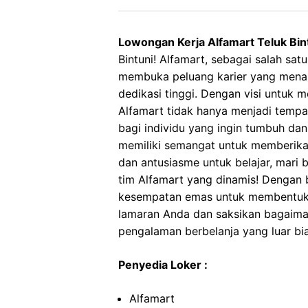
Lowongan Kerja Alfamart Teluk Bin
Bintuni! Alfamart, sebagai salah sat
membuka peluang karier yang menar
dedikasi tinggi. Dengan visi untuk
Alfamart tidak hanya menjadi tempa
bagi individu yang ingin tumbuh da
memiliki semangat untuk memberikan
dan antusiasme untuk belajar, mari
tim Alfamart yang dinamis! Dengan b
kesempatan emas untuk membentuk 
lamaran Anda dan saksikan bagaima
pengalaman berbelanja yang luar bi
Penyedia Loker :
Alfamart