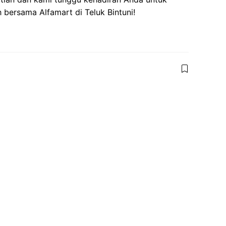
ersama Alfamart di Teluk Bintuni!