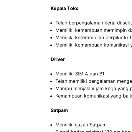
Kepala Toko
Telah berpengalaman kerja di sekto
Memiliki kemampuan memimpin da
Memiliki keterampilan berpikir kriti
Memiliki kemampuan komunikasi y
Driver
Memiliki SIM A dan B1
Telah memiliki pengalaman menge
Mampu menjalani jam kerja yang 
Kemampuan komunikasi yang baik
Satpam
Memiliki ijazah Satpam