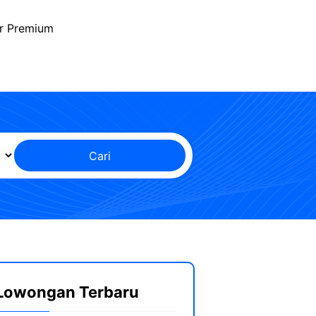
r Premium
Cari
Lowongan Terbaru