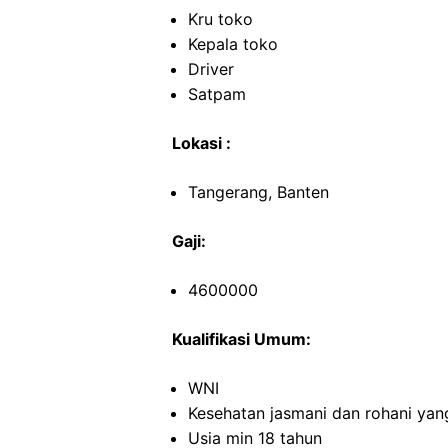
Kru toko
Kepala toko
Driver
Satpam
Lokasi :
Tangerang, Banten
Gaji:
4600000
Kualifikasi Umum:
WNI
Kesehatan jasmani dan rohani yan
Usia min 18 tahun