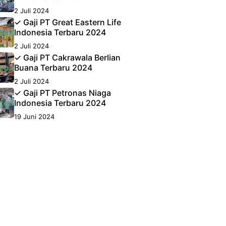
2 Juli 2024
✓ Gaji PT Great Eastern Life
Indonesia Terbaru 2024
2 Juli 2024
✓ Gaji PT Cakrawala Berlian
Buana Terbaru 2024
2 Juli 2024
✓ Gaji PT Petronas Niaga
Indonesia Terbaru 2024
19 Juni 2024