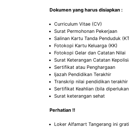
Dokumen yang harus disiapkan :
Curriculum Vitae (CV)
Surat Permohonan Pekerjaan
Salinan Kartu Tanda Penduduk (K
Fotokopi Kartu Keluarga (KK)
Fotokopi Gelar dan Catatan Nilai
Surat Keterangan Catatan Kepolis
Sertifikat atau Penghargaan
Ijazah Pendidikan Terakhir
Transkrip nilai pendidikan terakhir
Sertifikat Keahlian (bila diperlukan
Surat keterangan sehat
Perhatian !!
Loker Alfamart Tangerang ini grat