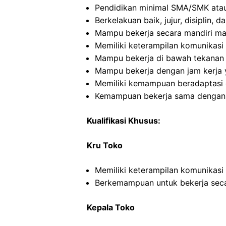
Pendidikan minimal SMA/SMK atau
Berkelakuan baik, jujur, disiplin,
Mampu bekerja secara mandiri m
Memiliki keterampilan komunikasi 
Mampu bekerja di bawah tekanan
Mampu bekerja dengan jam kerja y
Memiliki kemampuan beradaptasi 
Kemampuan bekerja sama dengan in
Kualifikasi Khusus:
Kru Toko
Memiliki keterampilan komunikasi
Berkemampuan untuk bekerja seca
Kepala Toko