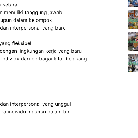
 setara
 dan memiliki tanggung jawab
aupun dalam kelompok
dan interpersonal yang baik
ang fleksibel
dengan lingkungan kerja yang baru
dividu dari berbagai latar belakang
 dan interpersonal yang unggul
ra individu maupun dalam tim