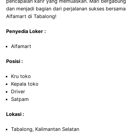
pencapaian karir yang memuaskan. Mari bergabung
dan menjadi bagian dari perjalanan sukses bersama
Alfamart di Tabalong!
Penyedia Loker :
Alfamart
Posisi :
Kru toko
Kepala toko
Driver
Satpam
Lokasi :
Tabalong, Kalimantan Selatan