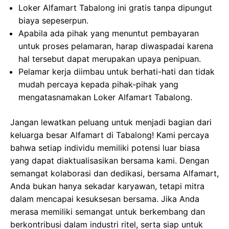
Loker Alfamart Tabalong ini gratis tanpa dipungut
biaya sepeserpun.
Apabila ada pihak yang menuntut pembayaran
untuk proses pelamaran, harap diwaspadai karena
hal tersebut dapat merupakan upaya penipuan.
Pelamar kerja diimbau untuk berhati-hati dan tidak
mudah percaya kepada pihak-pihak yang
mengatasnamakan Loker Alfamart Tabalong.
Jangan lewatkan peluang untuk menjadi bagian dari
keluarga besar Alfamart di Tabalong! Kami percaya
bahwa setiap individu memiliki potensi luar biasa
yang dapat diaktualisasikan bersama kami. Dengan
semangat kolaborasi dan dedikasi, bersama Alfamart,
Anda bukan hanya sekadar karyawan, tetapi mitra
dalam mencapai kesuksesan bersama. Jika Anda
merasa memiliki semangat untuk berkembang dan
berkontribusi dalam industri ritel, serta siap untuk