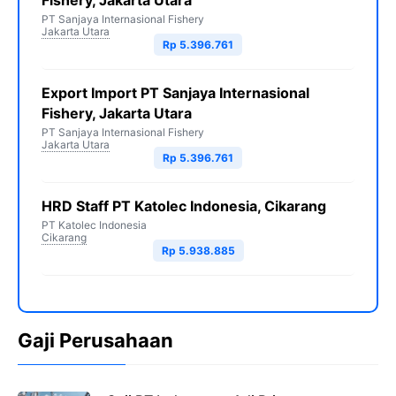
Fishery, Jakarta Utara
PT Sanjaya Internasional Fishery
Jakarta Utara
Rp 5.396.761
Export Import PT Sanjaya Internasional
Fishery, Jakarta Utara
PT Sanjaya Internasional Fishery
Jakarta Utara
Rp 5.396.761
HRD Staff PT Katolec Indonesia, Cikarang
PT Katolec Indonesia
Cikarang
Rp 5.938.885
Gaji Perusahaan