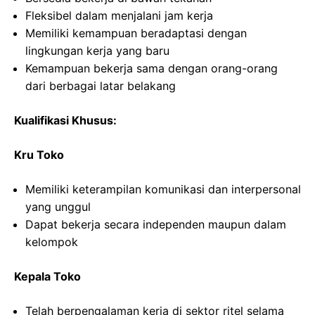
Fleksibel dalam menjalani jam kerja
Memiliki kemampuan beradaptasi dengan
lingkungan kerja yang baru
Kemampuan bekerja sama dengan orang-orang
dari berbagai latar belakang
Kualifikasi Khusus:
Kru Toko
Memiliki keterampilan komunikasi dan interpersonal
yang unggul
Dapat bekerja secara independen maupun dalam
kelompok
Kepala Toko
Telah berpengalaman kerja di sektor ritel selama