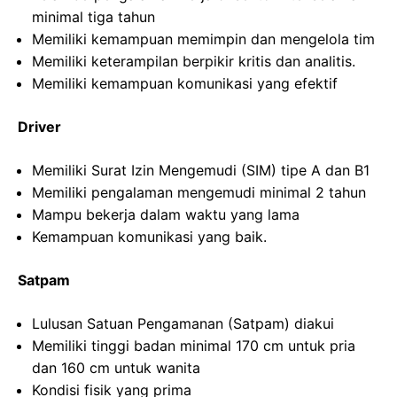
minimal tiga tahun
Memiliki kemampuan memimpin dan mengelola tim
Memiliki keterampilan berpikir kritis dan analitis.
Memiliki kemampuan komunikasi yang efektif
Driver
Memiliki Surat Izin Mengemudi (SIM) tipe A dan B1
Memiliki pengalaman mengemudi minimal 2 tahun
Mampu bekerja dalam waktu yang lama
Kemampuan komunikasi yang baik.
Satpam
Lulusan Satuan Pengamanan (Satpam) diakui
Memiliki tinggi badan minimal 170 cm untuk pria
dan 160 cm untuk wanita
Kondisi fisik yang prima