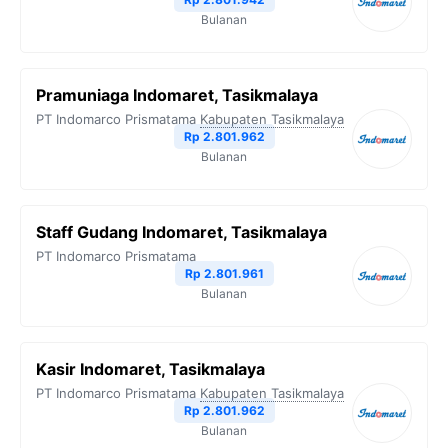
Bulanan
Pramuniaga Indomaret, Tasikmalaya
PT Indomarco Prismatama
Kabupaten Tasikmalaya
Rp 2.801.962
Bulanan
Staff Gudang Indomaret, Tasikmalaya
PT Indomarco Prismatama
Rp 2.801.961
Bulanan
Kasir Indomaret, Tasikmalaya
PT Indomarco Prismatama
Kabupaten Tasikmalaya
Rp 2.801.962
Bulanan