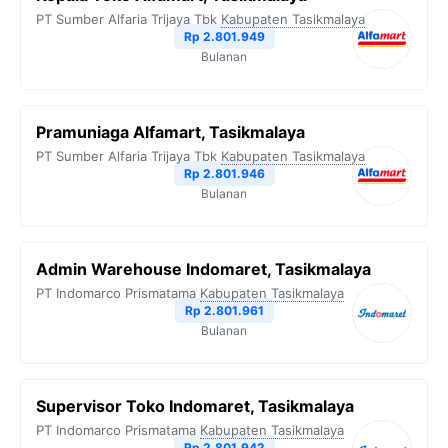
PT Sumber Alfaria Trijaya Tbk
Kabupaten Tasikmalaya
Rp 2.801.949
Bulanan
Pramuniaga Alfamart, Tasikmalaya
PT Sumber Alfaria Trijaya Tbk
Kabupaten Tasikmalaya
Rp 2.801.946
Bulanan
Admin Warehouse Indomaret, Tasikmalaya
PT Indomarco Prismatama
Kabupaten Tasikmalaya
Rp 2.801.961
Bulanan
Supervisor Toko Indomaret, Tasikmalaya
PT Indomarco Prismatama
Kabupaten Tasikmalaya
Rp 2.801.942