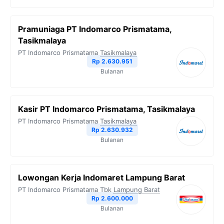
Pramuniaga PT Indomarco Prismatama,
Tasikmalaya
PT Indomarco Prismatama
Tasikmalaya
Rp 2.630.951
Bulanan
Kasir PT Indomarco Prismatama, Tasikmalaya
PT Indomarco Prismatama
Tasikmalaya
Rp 2.630.932
Bulanan
Lowongan Kerja Indomaret Lampung Barat
PT Indomarco Prismatama Tbk
Lampung Barat
Rp 2.600.000
Bulanan