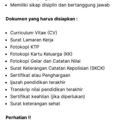
Memiliki sikap disiplin dan bertanggung jawab
Dokumen yang harus disiapkan :
Curriculum Vitae (CV)
Surat Lamaran Kerja
Fotokopi KTP
Fotokopi Kartu Keluarga (KK)
Fotokopi Gelar dan Catatan Nilai
Surat Keterangan Catatan Kepolisian (SKCK)
Sertifikat atau Penghargaan
Ijazah pendidikan terakhir
Transkrip nilai pendidikan terakhir
Sertifikat keahlian (jika diperlukan)
Surat keterangan sehat
Perhatian !!