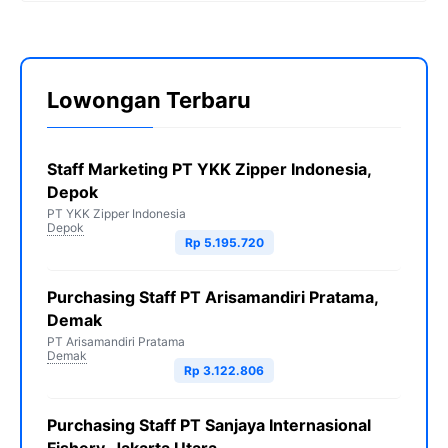
Lowongan Terbaru
Staff Marketing PT YKK Zipper Indonesia,
Depok
PT YKK Zipper Indonesia
Depok
Rp 5.195.720
Purchasing Staff PT Arisamandiri Pratama,
Demak
PT Arisamandiri Pratama
Demak
Rp 3.122.806
Purchasing Staff PT Sanjaya Internasional