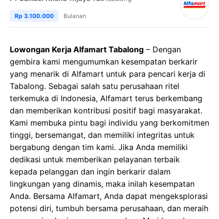
Rp 3.100.000
Bulanan
Lowongan Kerja Alfamart Tabalong
– Dengan
gembira kami mengumumkan kesempatan berkarir
yang menarik di Alfamart untuk para pencari kerja di
Tabalong. Sebagai salah satu perusahaan ritel
terkemuka di Indonesia, Alfamart terus berkembang
dan memberikan kontribusi positif bagi masyarakat.
Kami membuka pintu bagi individu yang berkomitmen
tinggi, bersemangat, dan memiliki integritas untuk
bergabung dengan tim kami. Jika Anda memiliki
dedikasi untuk memberikan pelayanan terbaik
kepada pelanggan dan ingin berkarir dalam
lingkungan yang dinamis, maka inilah kesempatan
Anda. Bersama Alfamart, Anda dapat mengeksplorasi
potensi diri, tumbuh bersama perusahaan, dan meraih