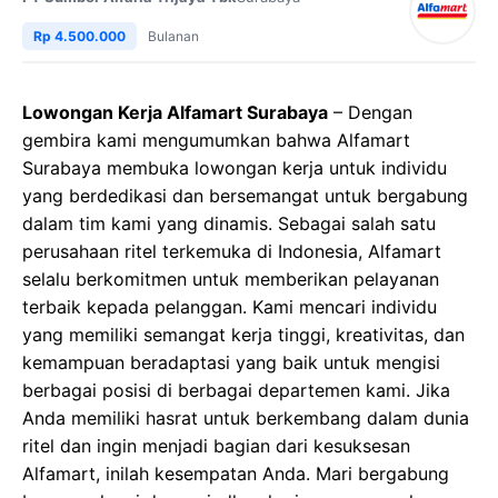
Rp 4.500.000
Bulanan
Lowongan Kerja Alfamart Surabaya
– Dengan
gembira kami mengumumkan bahwa Alfamart
Surabaya membuka lowongan kerja untuk individu
yang berdedikasi dan bersemangat untuk bergabung
dalam tim kami yang dinamis. Sebagai salah satu
perusahaan ritel terkemuka di Indonesia, Alfamart
selalu berkomitmen untuk memberikan pelayanan
terbaik kepada pelanggan. Kami mencari individu
yang memiliki semangat kerja tinggi, kreativitas, dan
kemampuan beradaptasi yang baik untuk mengisi
berbagai posisi di berbagai departemen kami. Jika
Anda memiliki hasrat untuk berkembang dalam dunia
ritel dan ingin menjadi bagian dari kesuksesan
Alfamart, inilah kesempatan Anda. Mari bergabung