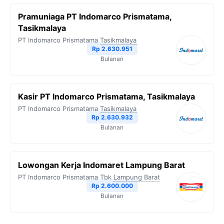
Pramuniaga PT Indomarco Prismatama,
Tasikmalaya
PT Indomarco Prismatama
Tasikmalaya
Rp 2.630.951
Bulanan
Kasir PT Indomarco Prismatama, Tasikmalaya
PT Indomarco Prismatama
Tasikmalaya
Rp 2.630.932
Bulanan
Lowongan Kerja Indomaret Lampung Barat
PT Indomarco Prismatama Tbk
Lampung Barat
Rp 2.600.000
Bulanan