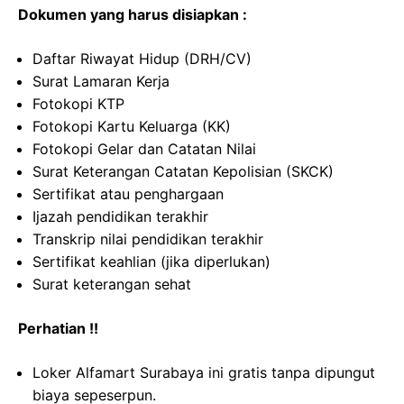
Dokumen yang harus disiapkan :
Daftar Riwayat Hidup (DRH/CV)
Surat Lamaran Kerja
Fotokopi KTP
Fotokopi Kartu Keluarga (KK)
Fotokopi Gelar dan Catatan Nilai
Surat Keterangan Catatan Kepolisian (SKCK)
Sertifikat atau penghargaan
Ijazah pendidikan terakhir
Transkrip nilai pendidikan terakhir
Sertifikat keahlian (jika diperlukan)
Surat keterangan sehat
Perhatian !!
Loker Alfamart Surabaya ini gratis tanpa dipungut
biaya sepeserpun.