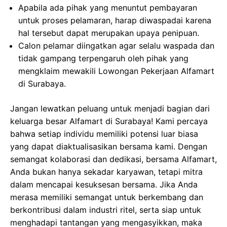
Apabila ada pihak yang menuntut pembayaran
untuk proses pelamaran, harap diwaspadai karena
hal tersebut dapat merupakan upaya penipuan.
Calon pelamar diingatkan agar selalu waspada dan
tidak gampang terpengaruh oleh pihak yang
mengklaim mewakili Lowongan Pekerjaan Alfamart
di Surabaya.
Jangan lewatkan peluang untuk menjadi bagian dari
keluarga besar Alfamart di Surabaya! Kami percaya
bahwa setiap individu memiliki potensi luar biasa
yang dapat diaktualisasikan bersama kami. Dengan
semangat kolaborasi dan dedikasi, bersama Alfamart,
Anda bukan hanya sekadar karyawan, tetapi mitra
dalam mencapai kesuksesan bersama. Jika Anda
merasa memiliki semangat untuk berkembang dan
berkontribusi dalam industri ritel, serta siap untuk
menghadapi tantangan yang mengasyikkan, maka