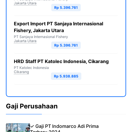
Jakarta Utara
Rp 5.396.761
Export Import PT Sanjaya Internasional
Fishery, Jakarta Utara
PT Sanjaya Internasional Fishery
Jakarta Utara
Rp 5.396.761
HRD Staff PT Katolec Indonesia, Cikarang
PT Katolec Indonesia
Cikarang
Rp 5.938.885
Gaji Perusahaan
✓ Gaji PT Indomarco Adi Prima