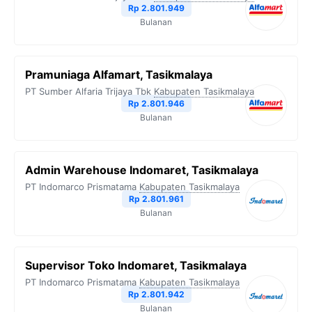
Rp 2.801.949
Bulanan
Pramuniaga Alfamart, Tasikmalaya
PT Sumber Alfaria Trijaya Tbk
Kabupaten Tasikmalaya
Rp 2.801.946
Bulanan
Admin Warehouse Indomaret, Tasikmalaya
PT Indomarco Prismatama
Kabupaten Tasikmalaya
Rp 2.801.961
Bulanan
Supervisor Toko Indomaret, Tasikmalaya
PT Indomarco Prismatama
Kabupaten Tasikmalaya
Rp 2.801.942
Bulanan