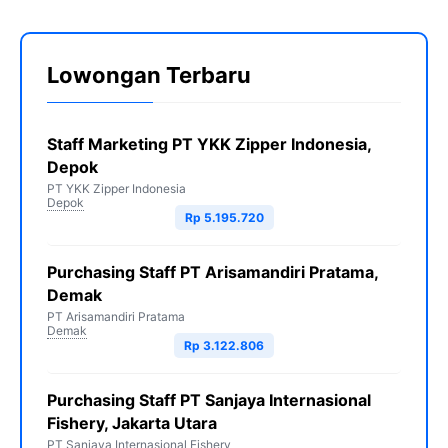
Lowongan Terbaru
Staff Marketing PT YKK Zipper Indonesia,
Depok
PT YKK Zipper Indonesia
Depok
Rp 5.195.720
Purchasing Staff PT Arisamandiri Pratama,
Demak
PT Arisamandiri Pratama
Demak
Rp 3.122.806
Purchasing Staff PT Sanjaya Internasional
Fishery, Jakarta Utara
PT Sanjaya Internasional Fishery