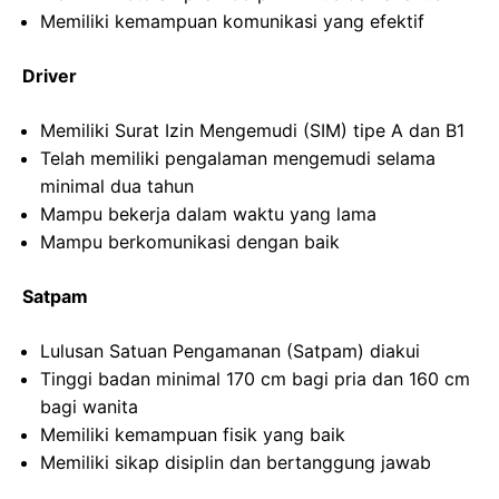
Memiliki kemampuan komunikasi yang efektif
Driver
Memiliki Surat Izin Mengemudi (SIM) tipe A dan B1
Telah memiliki pengalaman mengemudi selama
minimal dua tahun
Mampu bekerja dalam waktu yang lama
Mampu berkomunikasi dengan baik
Satpam
Lulusan Satuan Pengamanan (Satpam) diakui
Tinggi badan minimal 170 cm bagi pria dan 160 cm
bagi wanita
Memiliki kemampuan fisik yang baik
Memiliki sikap disiplin dan bertanggung jawab