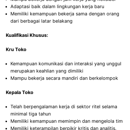
Adaptasi baik dalam lingkungan kerja baru
Memiliki kemampuan bekerja sama dengan orang
dari berbagai latar belakang
Kualifikasi Khusus:
Kru Toko
Kemampuan komunikasi dan interaksi yang unggul
merupakan keahlian yang dimiliki
Mampu bekerja secara mandiri dan berkelompok
Kepala Toko
Telah berpengalaman kerja di sektor ritel selama
minimal tiga tahun
Memiliki kemampuan memimpin dan mengelola tim
Memiliki keterampilan berpikir kritis dan analitis.