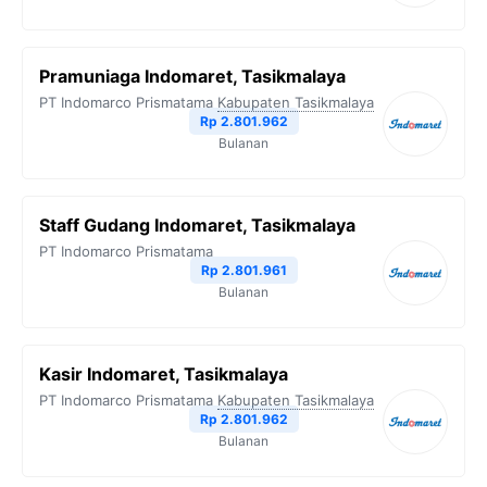
Pramuniaga Indomaret, Tasikmalaya
PT Indomarco Prismatama
Kabupaten Tasikmalaya
Rp 2.801.962
Bulanan
Staff Gudang Indomaret, Tasikmalaya
PT Indomarco Prismatama
Rp 2.801.961
Bulanan
Kasir Indomaret, Tasikmalaya
PT Indomarco Prismatama
Kabupaten Tasikmalaya
Rp 2.801.962
Bulanan