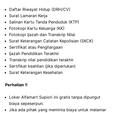
Daftar Riwayat Hidup (DRH/CV)
Surat Lamaran Kerja
Salinan Kartu Tanda Penduduk (KTP)
Fotokopi Kartu Keluarga (KK)
Fotokopi Ijazah dan Transkrip Nilai
Surat Keterangan Catatan Kepolisian (SKCK)
Sertifikat atau Penghargaan
Ijazah Pendidikan Terakhir
Transkrip nilai pendidikan terakhir
Sertifikat keahlian (jika diperlukan)
Surat Keterangan Kesehatan
Perhatian !!
Loker Alfamart Supiori ini gratis tanpa dipungut
biaya sepeserpun.
Jika ada pihak yang meminta biaya untuk melamar