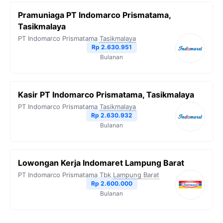
Pramuniaga PT Indomarco Prismatama,
Tasikmalaya
PT Indomarco Prismatama
Tasikmalaya
Rp 2.630.951
Bulanan
Kasir PT Indomarco Prismatama, Tasikmalaya
PT Indomarco Prismatama
Tasikmalaya
Rp 2.630.932
Bulanan
Lowongan Kerja Indomaret Lampung Barat
PT Indomarco Prismatama Tbk
Lampung Barat
Rp 2.600.000
Bulanan