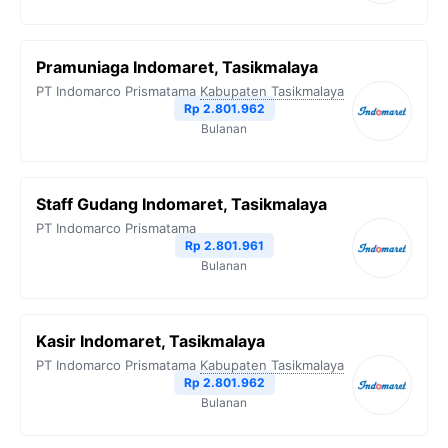
Pramuniaga Indomaret, Tasikmalaya
PT Indomarco Prismatama
Kabupaten Tasikmalaya
Rp 2.801.962
Bulanan
Staff Gudang Indomaret, Tasikmalaya
PT Indomarco Prismatama
Rp 2.801.961
Bulanan
Kasir Indomaret, Tasikmalaya
PT Indomarco Prismatama
Kabupaten Tasikmalaya
Rp 2.801.962
Bulanan