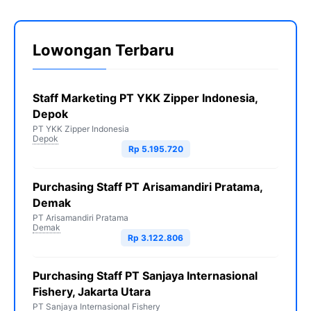
Lowongan Terbaru
Staff Marketing PT YKK Zipper Indonesia,
Depok
PT YKK Zipper Indonesia
Depok
Rp 5.195.720
Purchasing Staff PT Arisamandiri Pratama,
Demak
PT Arisamandiri Pratama
Demak
Rp 3.122.806
Purchasing Staff PT Sanjaya Internasional
Fishery, Jakarta Utara
PT Sanjaya Internasional Fishery