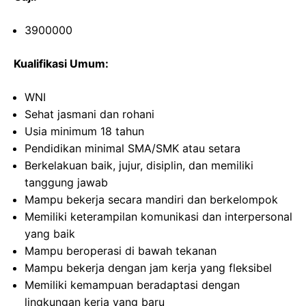
3900000
Kualifikasi Umum:
WNI
Sehat jasmani dan rohani
Usia minimum 18 tahun
Pendidikan minimal SMA/SMK atau setara
Berkelakuan baik, jujur, disiplin, dan memiliki
tanggung jawab
Mampu bekerja secara mandiri dan berkelompok
Memiliki keterampilan komunikasi dan interpersonal
yang baik
Mampu beroperasi di bawah tekanan
Mampu bekerja dengan jam kerja yang fleksibel
Memiliki kemampuan beradaptasi dengan
lingkungan kerja yang baru