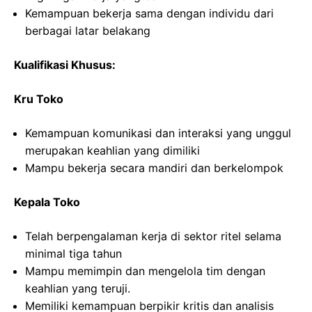
Kemampuan bekerja sama dengan individu dari
berbagai latar belakang
Kualifikasi Khusus:
Kru Toko
Kemampuan komunikasi dan interaksi yang unggul
merupakan keahlian yang dimiliki
Mampu bekerja secara mandiri dan berkelompok
Kepala Toko
Telah berpengalaman kerja di sektor ritel selama
minimal tiga tahun
Mampu memimpin dan mengelola tim dengan
keahlian yang teruji.
Memiliki kemampuan berpikir kritis dan analisis