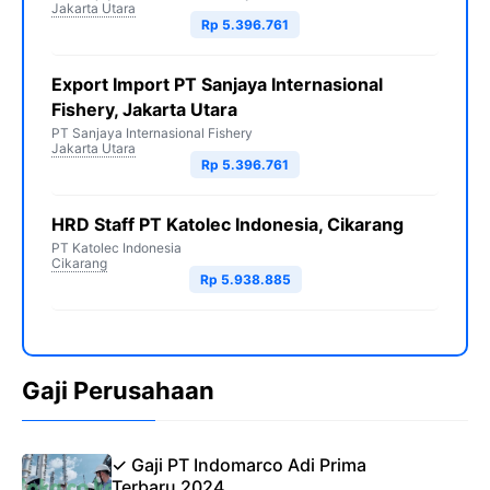
Jakarta Utara
Rp 5.396.761
Export Import PT Sanjaya Internasional
Fishery, Jakarta Utara
PT Sanjaya Internasional Fishery
Jakarta Utara
Rp 5.396.761
HRD Staff PT Katolec Indonesia, Cikarang
PT Katolec Indonesia
Cikarang
Rp 5.938.885
Gaji Perusahaan
✓ Gaji PT Indomarco Adi Prima
Terbaru 2024