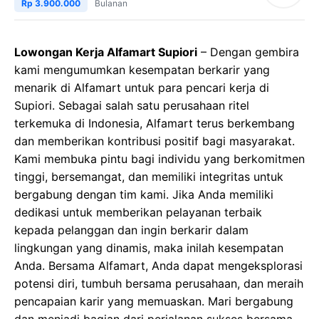
Rp 3.900.000
Bulanan
Lowongan Kerja Alfamart Supiori
– Dengan gembira
kami mengumumkan kesempatan berkarir yang
menarik di Alfamart untuk para pencari kerja di
Supiori. Sebagai salah satu perusahaan ritel
terkemuka di Indonesia, Alfamart terus berkembang
dan memberikan kontribusi positif bagi masyarakat.
Kami membuka pintu bagi individu yang berkomitmen
tinggi, bersemangat, dan memiliki integritas untuk
bergabung dengan tim kami. Jika Anda memiliki
dedikasi untuk memberikan pelayanan terbaik
kepada pelanggan dan ingin berkarir dalam
lingkungan yang dinamis, maka inilah kesempatan
Anda. Bersama Alfamart, Anda dapat mengeksplorasi
potensi diri, tumbuh bersama perusahaan, dan meraih
pencapaian karir yang memuaskan. Mari bergabung