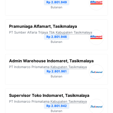
Rp 2.801.949
Bulanan
Pramuniaga Alfamart, Tasikmalaya
PT Sumber Alfaria Trijaya Tbk
Kabupaten Tasikmalaya
Rp 2.801.946
Bulanan
Admin Warehouse Indomaret, Tasikmalaya
PT Indomarco Prismatama
Kabupaten Tasikmalaya
Rp 2.801.961
Bulanan
Supervisor Toko Indomaret, Tasikmalaya
PT Indomarco Prismatama
Kabupaten Tasikmalaya
Rp 2.801.942
Bulanan