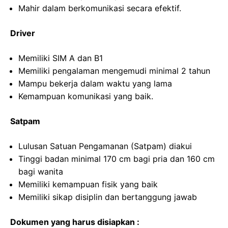
Mahir dalam berkomunikasi secara efektif.
Driver
Memiliki SIM A dan B1
Memiliki pengalaman mengemudi minimal 2 tahun
Mampu bekerja dalam waktu yang lama
Kemampuan komunikasi yang baik.
Satpam
Lulusan Satuan Pengamanan (Satpam) diakui
Tinggi badan minimal 170 cm bagi pria dan 160 cm
bagi wanita
Memiliki kemampuan fisik yang baik
Memiliki sikap disiplin dan bertanggung jawab
Dokumen yang harus disiapkan :