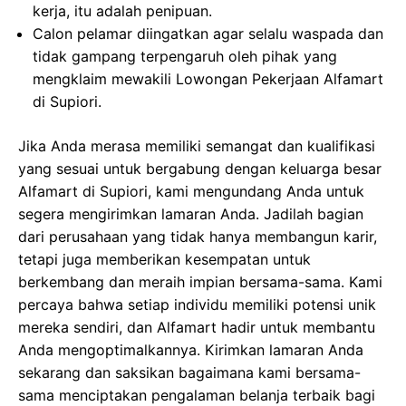
kerja, itu adalah penipuan.
Calon pelamar diingatkan agar selalu waspada dan
tidak gampang terpengaruh oleh pihak yang
mengklaim mewakili Lowongan Pekerjaan Alfamart
di Supiori.
Jika Anda merasa memiliki semangat dan kualifikasi
yang sesuai untuk bergabung dengan keluarga besar
Alfamart di Supiori, kami mengundang Anda untuk
segera mengirimkan lamaran Anda. Jadilah bagian
dari perusahaan yang tidak hanya membangun karir,
tetapi juga memberikan kesempatan untuk
berkembang dan meraih impian bersama-sama. Kami
percaya bahwa setiap individu memiliki potensi unik
mereka sendiri, dan Alfamart hadir untuk membantu
Anda mengoptimalkannya. Kirimkan lamaran Anda
sekarang dan saksikan bagaimana kami bersama-
sama menciptakan pengalaman belanja terbaik bagi