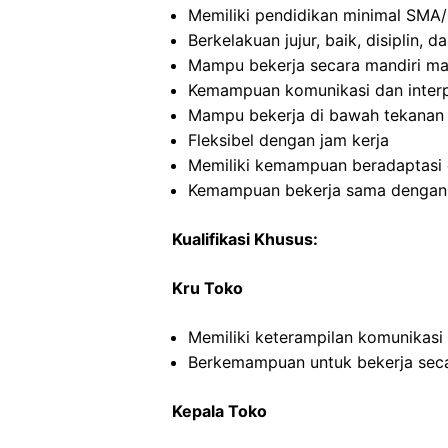
Memiliki pendidikan minimal SMA/
Berkelakuan jujur, baik, disiplin,
Mampu bekerja secara mandiri m
Kemampuan komunikasi dan interp
Mampu bekerja di bawah tekanan
Fleksibel dengan jam kerja
Memiliki kemampuan beradaptasi 
Kemampuan bekerja sama dengan o
Kualifikasi Khusus:
Kru Toko
Memiliki keterampilan komunikasi
Berkemampuan untuk bekerja seca
Kepala Toko