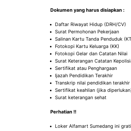
Dokumen yang harus disiapkan :
Daftar Riwayat Hidup (DRH/CV)
Surat Permohonan Pekerjaan
Salinan Kartu Tanda Penduduk (K
Fotokopi Kartu Keluarga (KK)
Fotokopi Gelar dan Catatan Nilai
Surat Keterangan Catatan Kepolis
Sertifikat atau Penghargaan
Ijazah Pendidikan Terakhir
Transkrip nilai pendidikan terakhir
Sertifikat keahlian (jika diperlukan
Surat keterangan sehat
Perhatian !!
Loker Alfamart Sumedang ini grat