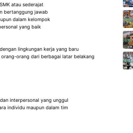
SMK atau sederajat
 dan bertanggung jawab
aupun dalam kelompok
ersonal yang baik
dengan lingkungan kerja yang baru
rang-orang dari berbagai latar belakang
 dan interpersonal yang unggul
ra individu maupun dalam tim