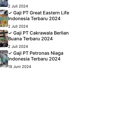
2 Juli 2024
✓ Gaji PT Great Eastern Life
Indonesia Terbaru 2024
2 Juli 2024
✓ Gaji PT Cakrawala Berlian
Buana Terbaru 2024
2 Juli 2024
✓ Gaji PT Petronas Niaga
Indonesia Terbaru 2024
19 Juni 2024