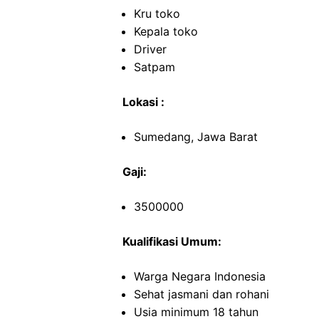
Kru toko
Kepala toko
Driver
Satpam
Lokasi :
Sumedang, Jawa Barat
Gaji:
3500000
Kualifikasi Umum:
Warga Negara Indonesia
Sehat jasmani dan rohani
Usia minimum 18 tahun