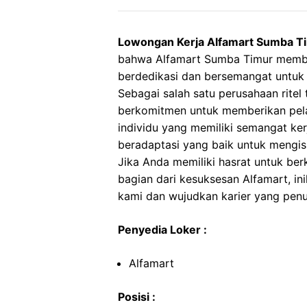
Lowongan Kerja Alfamart Sumba T
bahwa Alfamart Sumba Timur membu
berdedikasi dan bersemangat untuk
Sebagai salah satu perusahaan ritel 
berkomitmen untuk memberikan pela
individu yang memiliki semangat ker
beradaptasi yang baik untuk mengis
Jika Anda memiliki hasrat untuk ber
bagian dari kesuksesan Alfamart, i
kami dan wujudkan karier yang penu
Penyedia Loker :
Alfamart
Posisi :