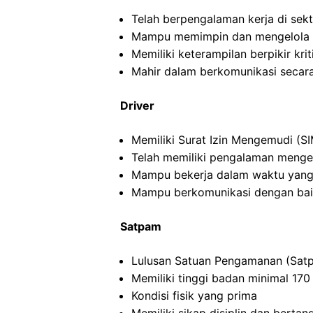
Telah berpengalaman kerja di sekto
Mampu memimpin dan mengelola ti
Memiliki keterampilan berpikir kriti
Mahir dalam berkomunikasi secara 
Driver
Memiliki Surat Izin Mengemudi (SI
Telah memiliki pengalaman menge
Mampu bekerja dalam waktu yang
Mampu berkomunikasi dengan ba
Satpam
Lulusan Satuan Pengamanan (Satp
Memiliki tinggi badan minimal 17
Kondisi fisik yang prima