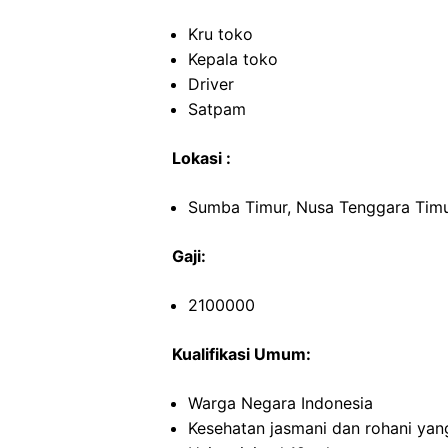
Kru toko
Kepala toko
Driver
Satpam
Lokasi :
Sumba Timur, Nusa Tenggara Tim
Gaji:
2100000
Kualifikasi Umum:
Warga Negara Indonesia
Kesehatan jasmani dan rohani yan