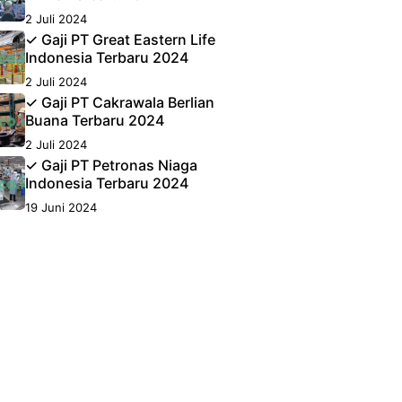
2 Juli 2024
✓ Gaji PT Great Eastern Life
Indonesia Terbaru 2024
2 Juli 2024
✓ Gaji PT Cakrawala Berlian
Buana Terbaru 2024
2 Juli 2024
✓ Gaji PT Petronas Niaga
Indonesia Terbaru 2024
19 Juni 2024