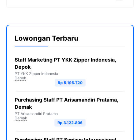
Lowongan Terbaru
Staff Marketing PT YKK Zipper Indonesia,
Depok
PT YKK Zipper Indonesia
Depok
Rp 5.195.720
Purchasing Staff PT Arisamandiri Pratama,
Demak
PT Arisamandiri Pratama
Demak
Rp 3.122.806
Purchasing Staff PT Sanjaya Internasional