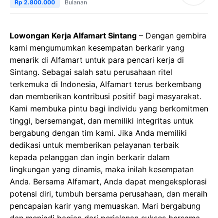
Rp 2.800.000
Bulanan
Lowongan Kerja Alfamart Sintang
– Dengan gembira
kami mengumumkan kesempatan berkarir yang
menarik di Alfamart untuk para pencari kerja di
Sintang. Sebagai salah satu perusahaan ritel
terkemuka di Indonesia, Alfamart terus berkembang
dan memberikan kontribusi positif bagi masyarakat.
Kami membuka pintu bagi individu yang berkomitmen
tinggi, bersemangat, dan memiliki integritas untuk
bergabung dengan tim kami. Jika Anda memiliki
dedikasi untuk memberikan pelayanan terbaik
kepada pelanggan dan ingin berkarir dalam
lingkungan yang dinamis, maka inilah kesempatan
Anda. Bersama Alfamart, Anda dapat mengeksplorasi
potensi diri, tumbuh bersama perusahaan, dan meraih
pencapaian karir yang memuaskan. Mari bergabung