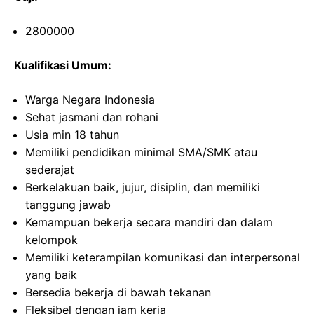
2800000
Kualifikasi Umum:
Warga Negara Indonesia
Sehat jasmani dan rohani
Usia min 18 tahun
Memiliki pendidikan minimal SMA/SMK atau
sederajat
Berkelakuan baik, jujur, disiplin, dan memiliki
tanggung jawab
Kemampuan bekerja secara mandiri dan dalam
kelompok
Memiliki keterampilan komunikasi dan interpersonal
yang baik
Bersedia bekerja di bawah tekanan
Fleksibel dengan jam kerja