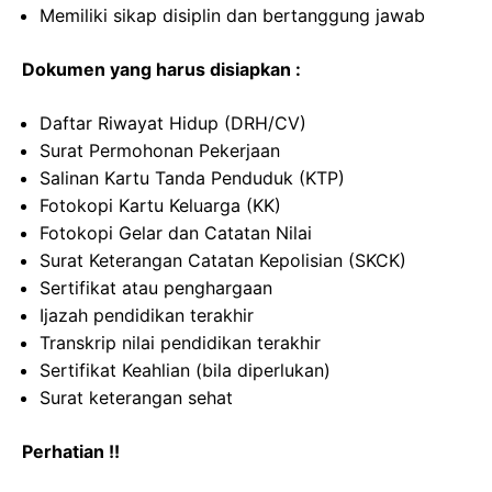
Memiliki sikap disiplin dan bertanggung jawab
Dokumen yang harus disiapkan :
Daftar Riwayat Hidup (DRH/CV)
Surat Permohonan Pekerjaan
Salinan Kartu Tanda Penduduk (KTP)
Fotokopi Kartu Keluarga (KK)
Fotokopi Gelar dan Catatan Nilai
Surat Keterangan Catatan Kepolisian (SKCK)
Sertifikat atau penghargaan
Ijazah pendidikan terakhir
Transkrip nilai pendidikan terakhir
Sertifikat Keahlian (bila diperlukan)
Surat keterangan sehat
Perhatian !!