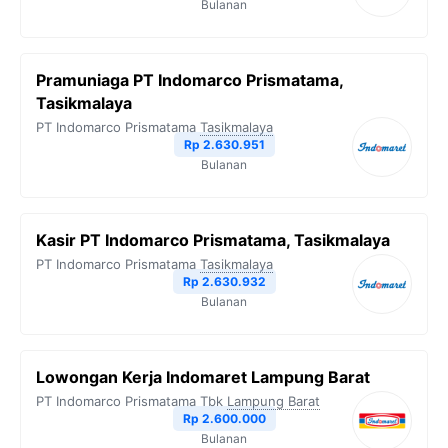
Bulanan
Pramuniaga PT Indomarco Prismatama,
Tasikmalaya
PT Indomarco Prismatama
Tasikmalaya
Rp 2.630.951
Bulanan
Kasir PT Indomarco Prismatama, Tasikmalaya
PT Indomarco Prismatama
Tasikmalaya
Rp 2.630.932
Bulanan
Lowongan Kerja Indomaret Lampung Barat
PT Indomarco Prismatama Tbk
Lampung Barat
Rp 2.600.000
Bulanan