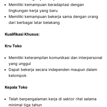
Memiliki kemampuan beradaptasi dengan
lingkungan kerja yang baru
Memiliki kemampuan bekerja sama dengan orang
dari berbagai latar belakang
Kualifikasi Khusus:
Kru Toko
Memiliki keterampilan komunikasi dan interpersonal
yang unggul
Dapat bekerja secara independen maupun dalam
kelompok
Kepala Toko
Telah berpengalaman kerja di sektor ritel selama
minimal tiga tahun