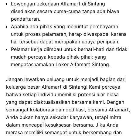
Lowongan pekerjaan Alfamart di Sintang
disediakan secara cuma-cuma tanpa ada biaya
pendaftaran.
Apabila ada pihak yang menuntut pembayaran
untuk proses pelamaran, harap diwaspadai karena
hal tersebut dapat merupakan upaya penipuan.
Pelamar kerja diimbau untuk berhati-hati dan tidak
mudah percaya kepada pihak-pihak yang
mengatasnamakan Loker Alfamart Sintang.
Jangan lewatkan peluang untuk menjadi bagian dari
keluarga besar Alfamart di Sintang! Kami percaya
bahwa setiap individu memiliki potensi luar biasa
yang dapat diaktualisasikan bersama kami. Dengan
semangat kolaborasi dan dedikasi, bersama Alfamart,
Anda bukan hanya sekadar karyawan, tetapi mitra
dalam mencapai kesuksesan bersama. Jika Anda
merasa memiliki semangat untuk berkembang dan