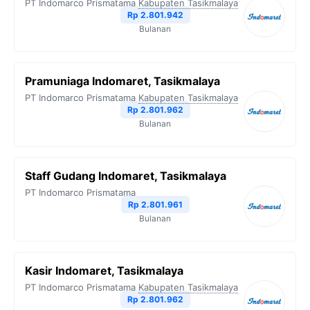
PT Indomarco Prismatama
Kabupaten Tasikmalaya
Rp 2.801.942
Bulanan
Pramuniaga Indomaret, Tasikmalaya
PT Indomarco Prismatama
Kabupaten Tasikmalaya
Rp 2.801.962
Bulanan
Staff Gudang Indomaret, Tasikmalaya
PT Indomarco Prismatama
Rp 2.801.961
Bulanan
Kasir Indomaret, Tasikmalaya
PT Indomarco Prismatama
Kabupaten Tasikmalaya
Rp 2.801.962