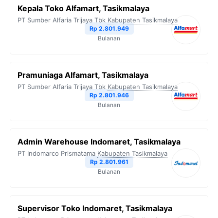
Kepala Toko Alfamart, Tasikmalaya
PT Sumber Alfaria Trijaya Tbk
Kabupaten Tasikmalaya
Rp 2.801.949
Bulanan
Pramuniaga Alfamart, Tasikmalaya
PT Sumber Alfaria Trijaya Tbk
Kabupaten Tasikmalaya
Rp 2.801.946
Bulanan
Admin Warehouse Indomaret, Tasikmalaya
PT Indomarco Prismatama
Kabupaten Tasikmalaya
Rp 2.801.961
Bulanan
Supervisor Toko Indomaret, Tasikmalaya