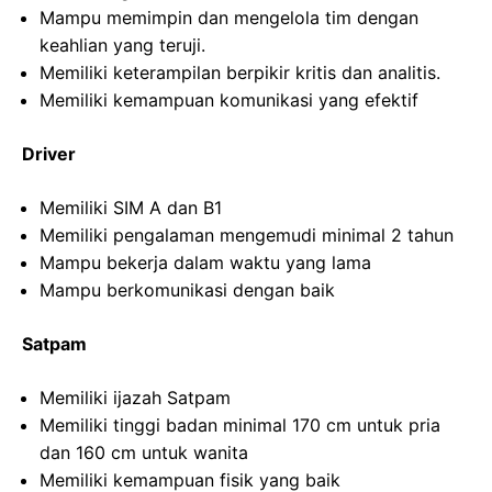
Mampu memimpin dan mengelola tim dengan
keahlian yang teruji.
Memiliki keterampilan berpikir kritis dan analitis.
Memiliki kemampuan komunikasi yang efektif
Driver
Memiliki SIM A dan B1
Memiliki pengalaman mengemudi minimal 2 tahun
Mampu bekerja dalam waktu yang lama
Mampu berkomunikasi dengan baik
Satpam
Memiliki ijazah Satpam
Memiliki tinggi badan minimal 170 cm untuk pria
dan 160 cm untuk wanita
Memiliki kemampuan fisik yang baik