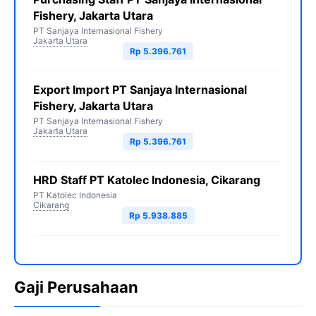
Fishery, Jakarta Utara
PT Sanjaya Internasional Fishery
Jakarta Utara
Rp 5.396.761
Export Import PT Sanjaya Internasional
Fishery, Jakarta Utara
PT Sanjaya Internasional Fishery
Jakarta Utara
Rp 5.396.761
HRD Staff PT Katolec Indonesia, Cikarang
PT Katolec Indonesia
Cikarang
Rp 5.938.885
Gaji Perusahaan