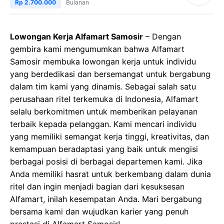
Rp 2.700.000
Bulanan
Lowongan Kerja Alfamart Samosir
– Dengan
gembira kami mengumumkan bahwa Alfamart
Samosir membuka lowongan kerja untuk individu
yang berdedikasi dan bersemangat untuk bergabung
dalam tim kami yang dinamis. Sebagai salah satu
perusahaan ritel terkemuka di Indonesia, Alfamart
selalu berkomitmen untuk memberikan pelayanan
terbaik kepada pelanggan. Kami mencari individu
yang memiliki semangat kerja tinggi, kreativitas, dan
kemampuan beradaptasi yang baik untuk mengisi
berbagai posisi di berbagai departemen kami. Jika
Anda memiliki hasrat untuk berkembang dalam dunia
ritel dan ingin menjadi bagian dari kesuksesan
Alfamart, inilah kesempatan Anda. Mari bergabung
bersama kami dan wujudkan karier yang penuh