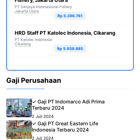
Fishery, Jakarta Utara
PT Sanjaya Internasional Fishery
Jakarta Utara
Rp 5.396.761
HRD Staff PT Katolec Indonesia, Cikarang
PT Katolec Indonesia
Cikarang
Rp 5.938.885
Gaji Perusahaan
✓ Gaji PT Indomarco Adi Prima
Terbaru 2024
2 Juli 2024
✓ Gaji PT Great Eastern Life
Indonesia Terbaru 2024
2 Juli 2024