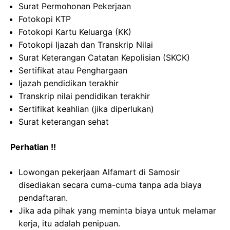
Surat Permohonan Pekerjaan
Fotokopi KTP
Fotokopi Kartu Keluarga (KK)
Fotokopi Ijazah dan Transkrip Nilai
Surat Keterangan Catatan Kepolisian (SKCK)
Sertifikat atau Penghargaan
Ijazah pendidikan terakhir
Transkrip nilai pendidikan terakhir
Sertifikat keahlian (jika diperlukan)
Surat keterangan sehat
Perhatian !!
Lowongan pekerjaan Alfamart di Samosir
disediakan secara cuma-cuma tanpa ada biaya
pendaftaran.
Jika ada pihak yang meminta biaya untuk melamar
kerja, itu adalah penipuan.