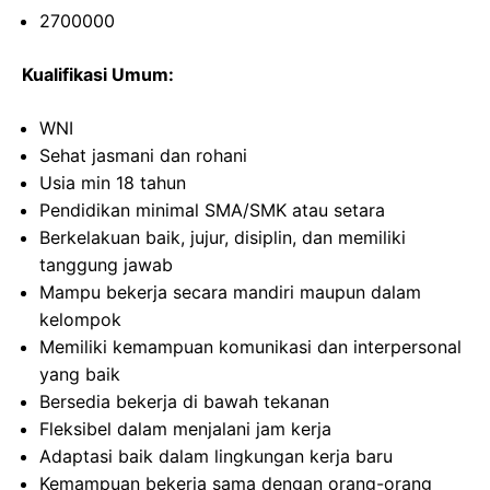
2700000
Kualifikasi Umum:
WNI
Sehat jasmani dan rohani
Usia min 18 tahun
Pendidikan minimal SMA/SMK atau setara
Berkelakuan baik, jujur, disiplin, dan memiliki
tanggung jawab
Mampu bekerja secara mandiri maupun dalam
kelompok
Memiliki kemampuan komunikasi dan interpersonal
yang baik
Bersedia bekerja di bawah tekanan
Fleksibel dalam menjalani jam kerja
Adaptasi baik dalam lingkungan kerja baru
Kemampuan bekerja sama dengan orang-orang