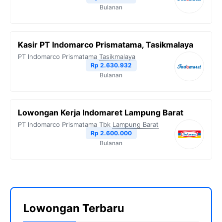
Bulanan
Kasir PT Indomarco Prismatama, Tasikmalaya
PT Indomarco Prismatama
Tasikmalaya
Rp 2.630.932
Bulanan
Lowongan Kerja Indomaret Lampung Barat
PT Indomarco Prismatama Tbk
Lampung Barat
Rp 2.600.000
Bulanan
Lowongan Terbaru