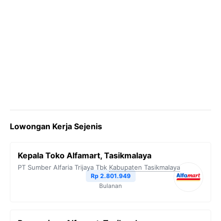
Lowongan Kerja Sejenis
Kepala Toko Alfamart, Tasikmalaya
PT Sumber Alfaria Trijaya Tbk
Kabupaten Tasikmalaya
Rp 2.801.949
Bulanan