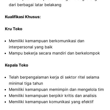
dari berbagai latar belakang
Kualifikasi Khusus:
Kru Toko
Memiliki kemampuan berkomunikasi dan
interpersonal yang baik
Mampu bekerja secara mandiri dan berkelompok
Kepala Toko
Telah berpengalaman kerja di sektor ritel selama
minimal tiga tahun
Memiliki kemampuan memimpin dan mengelola tim
Memiliki kemampuan berpikir kritis dan analisis
Memiliki kemampuan komunikasi yang efektif