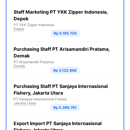
Staff Marketing PT YKK Zipper Indonesia,
Depok
PT YKK Zipper Indonesia
Depok
Rp 5.195.720
Purchasing Staff PT Arisamandiri Pratama,
Demak
PT Arisamandiri Pratama
Demak
Rp 3.122.806
Purchasing Staff PT Sanjaya Internasional
Fishery, Jakarta Utara
PT Sanjaya Internasional Fishery
Jakarta Utara
Rp 5.396.761
Export Import PT Sanjaya Internasional