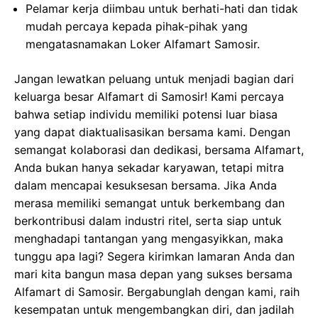
Pelamar kerja diimbau untuk berhati-hati dan tidak
mudah percaya kepada pihak-pihak yang
mengatasnamakan Loker Alfamart Samosir.
Jangan lewatkan peluang untuk menjadi bagian dari
keluarga besar Alfamart di Samosir! Kami percaya
bahwa setiap individu memiliki potensi luar biasa
yang dapat diaktualisasikan bersama kami. Dengan
semangat kolaborasi dan dedikasi, bersama Alfamart,
Anda bukan hanya sekadar karyawan, tetapi mitra
dalam mencapai kesuksesan bersama. Jika Anda
merasa memiliki semangat untuk berkembang dan
berkontribusi dalam industri ritel, serta siap untuk
menghadapi tantangan yang mengasyikkan, maka
tunggu apa lagi? Segera kirimkan lamaran Anda dan
mari kita bangun masa depan yang sukses bersama
Alfamart di Samosir. Bergabunglah dengan kami, raih
kesempatan untuk mengembangkan diri, dan jadilah