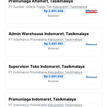
Pramuniaga Alfamart, Tasikmalaya
PT Sumber Alfaria Trijaya Tbk
Kabupaten Tasikmalaya
Rp 2.801.946
Bulanan
Admin Warehouse Indomaret, Tasikmalaya
PT Indomarco Prismatama
Kabupaten Tasikmalaya
Rp 2.801.961
Bulanan
Supervisor Toko Indomaret, Tasikmalaya
PT Indomarco Prismatama
Kabupaten Tasikmalaya
Rp 2.801.942
Bulanan
Pramuniaga Indomaret, Tasikmalaya
PT Indomarco Prismatama
Kabupaten Tasikmalaya