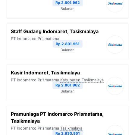
Rp 2.801.962
Bulanan
Staff Gudang Indomaret, Tasikmalaya
PT Indomarco Prismatama
Rp 2.801.961
Bulanan
Kasir Indomaret, Tasikmalaya
PT Indomarco Prismatama
Kabupaten Tasikmalaya
Rp 2.801.962
Bulanan
Pramuniaga PT Indomarco Prismatama,
Tasikmalaya
PT Indomarco Prismatama
Tasikmalaya
Rp 2.630.951