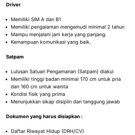
Driver
Memiliki SIM A dan B1
Memiliki pengalaman mengemudi minimal 2 tahun
Mampu menjalani jam kerja yang panjang.
Kemampuan komunikasi yang baik.
Satpam
Lulusan Satuan Pengamanan (Satpam) diakui
Memiliki tinggi badan minimal 170 cm untuk pria
dan 160 cm untuk wanita
Kondisi fisik yang prima
Menunjukkan sikap disiplin dan tanggung jawab
Dokumen yang harus disiapkan :
Daftar Riwayat Hidup (DRH/CV)