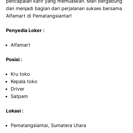
pencapaian karir yang memuaskan. Mari bergabung
dan menjadi bagian dari perjalanan sukses bersama
Alfamart di Pematangsiantar!
Penyedia Loker :
Alfamart
Posisi :
Kru toko
Kepala toko
Driver
Satpam
Lokasi :
Pematangsiantar, Sumatera Utara