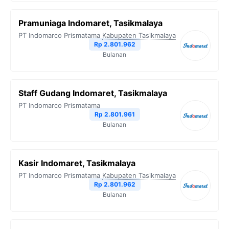
Pramuniaga Indomaret, Tasikmalaya
PT Indomarco Prismatama
Kabupaten Tasikmalaya
Rp 2.801.962
Bulanan
Staff Gudang Indomaret, Tasikmalaya
PT Indomarco Prismatama
Rp 2.801.961
Bulanan
Kasir Indomaret, Tasikmalaya
PT Indomarco Prismatama
Kabupaten Tasikmalaya
Rp 2.801.962
Bulanan