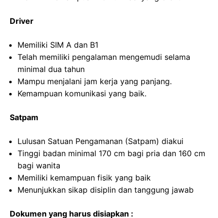
Driver
Memiliki SIM A dan B1
Telah memiliki pengalaman mengemudi selama
minimal dua tahun
Mampu menjalani jam kerja yang panjang.
Kemampuan komunikasi yang baik.
Satpam
Lulusan Satuan Pengamanan (Satpam) diakui
Tinggi badan minimal 170 cm bagi pria dan 160 cm
bagi wanita
Memiliki kemampuan fisik yang baik
Menunjukkan sikap disiplin dan tanggung jawab
Dokumen yang harus disiapkan :