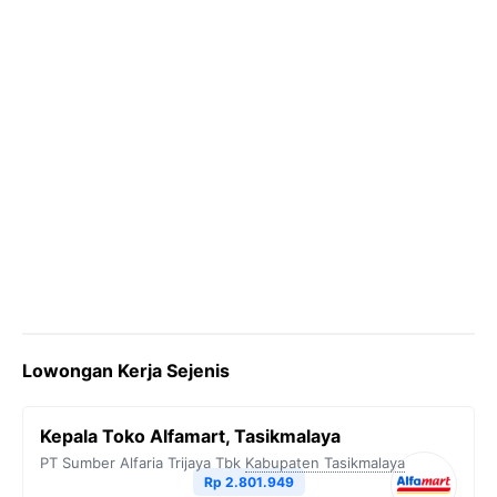
Lowongan Kerja Sejenis
Kepala Toko Alfamart, Tasikmalaya
PT Sumber Alfaria Trijaya Tbk
Kabupaten Tasikmalaya
Rp 2.801.949