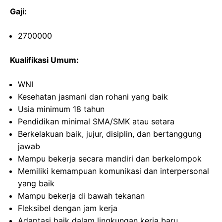
Gaji:
2700000
Kualifikasi Umum:
WNI
Kesehatan jasmani dan rohani yang baik
Usia minimum 18 tahun
Pendidikan minimal SMA/SMK atau setara
Berkelakuan baik, jujur, disiplin, dan bertanggung
jawab
Mampu bekerja secara mandiri dan berkelompok
Memiliki kemampuan komunikasi dan interpersonal
yang baik
Mampu bekerja di bawah tekanan
Fleksibel dengan jam kerja
Adaptasi baik dalam lingkungan kerja baru