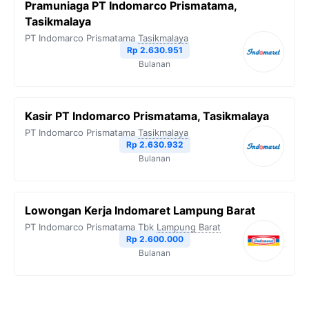
Pramuniaga PT Indomarco Prismatama,
Tasikmalaya
PT Indomarco Prismatama
Tasikmalaya
Rp 2.630.951
Bulanan
Kasir PT Indomarco Prismatama, Tasikmalaya
PT Indomarco Prismatama
Tasikmalaya
Rp 2.630.932
Bulanan
Lowongan Kerja Indomaret Lampung Barat
PT Indomarco Prismatama Tbk
Lampung Barat
Rp 2.600.000
Bulanan