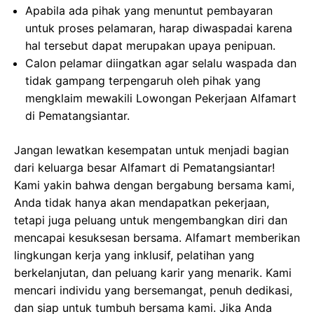
Apabila ada pihak yang menuntut pembayaran
untuk proses pelamaran, harap diwaspadai karena
hal tersebut dapat merupakan upaya penipuan.
Calon pelamar diingatkan agar selalu waspada dan
tidak gampang terpengaruh oleh pihak yang
mengklaim mewakili Lowongan Pekerjaan Alfamart
di Pematangsiantar.
Jangan lewatkan kesempatan untuk menjadi bagian
dari keluarga besar Alfamart di Pematangsiantar!
Kami yakin bahwa dengan bergabung bersama kami,
Anda tidak hanya akan mendapatkan pekerjaan,
tetapi juga peluang untuk mengembangkan diri dan
mencapai kesuksesan bersama. Alfamart memberikan
lingkungan kerja yang inklusif, pelatihan yang
berkelanjutan, dan peluang karir yang menarik. Kami
mencari individu yang bersemangat, penuh dedikasi,
dan siap untuk tumbuh bersama kami. Jika Anda