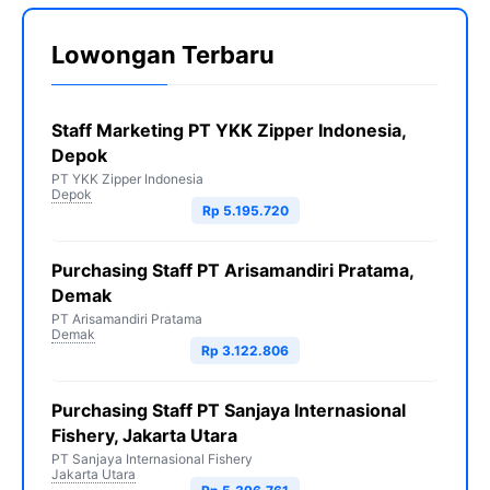
Lowongan Terbaru
Staff Marketing PT YKK Zipper Indonesia,
Depok
PT YKK Zipper Indonesia
Depok
Rp 5.195.720
Purchasing Staff PT Arisamandiri Pratama,
Demak
PT Arisamandiri Pratama
Demak
Rp 3.122.806
Purchasing Staff PT Sanjaya Internasional
Fishery, Jakarta Utara
PT Sanjaya Internasional Fishery
Jakarta Utara