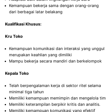
Kemampuan bekerja sama dengan orang-orang
dari berbagai latar belakang
Kualifikasi Khusus:
Kru Toko
Kemampuan komunikasi dan interaksi yang unggul
merupakan keahlian yang dimiliki
Mampu bekerja secara mandiri dan berkelompok
Kepala Toko
Telah berpengalaman kerja di sektor ritel selama
minimal tiga tahun
Memiliki kemampuan memimpin dan mengelola tim
Memiliki keterampilan berpikir kritis dan analitis.
Memiliki kemampuan komunikasi yang efektif