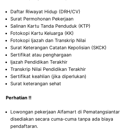
Daftar Riwayat Hidup (DRH/CV)
Surat Permohonan Pekerjaan
Salinan Kartu Tanda Penduduk (KTP)
Fotokopi Kartu Keluarga (KK)
Fotokopi Ijazah dan Transkrip Nilai
Surat Keterangan Catatan Kepolisian (SKCK)
Sertifikat atau penghargaan
Ijazah Pendidikan Terakhir
Transkrip Nilai Pendidikan Terakhir
Sertifikat keahlian (jika diperlukan)
Surat keterangan sehat
Perhatian !!
Lowongan pekerjaan Alfamart di Pematangsiantar
disediakan secara cuma-cuma tanpa ada biaya
pendaftaran.