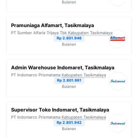
Bulanan
Pramuniaga Alfamart, Tasikmalaya
PT Sumber Alfaria Trijaya Tbk
Kabupaten Tasikmalaya
Rp 2.801.946
Bulanan
Admin Warehouse Indomaret, Tasikmalaya
PT Indomarco Prismatama
Kabupaten Tasikmalaya
Rp 2.801.961
Bulanan
Supervisor Toko Indomaret, Tasikmalaya
PT Indomarco Prismatama
Kabupaten Tasikmalaya
Rp 2.801.942
Bulanan