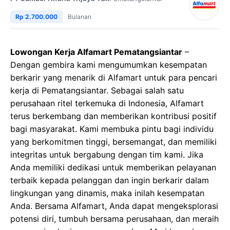
Rp 2.700.000
Bulanan
Lowongan Kerja Alfamart Pematangsiantar
–
Dengan gembira kami mengumumkan kesempatan
berkarir yang menarik di Alfamart untuk para pencari
kerja di Pematangsiantar. Sebagai salah satu
perusahaan ritel terkemuka di Indonesia, Alfamart
terus berkembang dan memberikan kontribusi positif
bagi masyarakat. Kami membuka pintu bagi individu
yang berkomitmen tinggi, bersemangat, dan memiliki
integritas untuk bergabung dengan tim kami. Jika
Anda memiliki dedikasi untuk memberikan pelayanan
terbaik kepada pelanggan dan ingin berkarir dalam
lingkungan yang dinamis, maka inilah kesempatan
Anda. Bersama Alfamart, Anda dapat mengeksplorasi
potensi diri, tumbuh bersama perusahaan, dan meraih