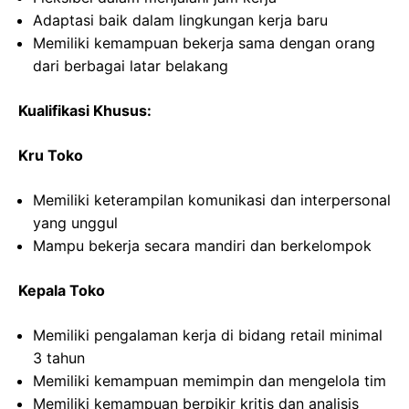
Adaptasi baik dalam lingkungan kerja baru
Memiliki kemampuan bekerja sama dengan orang
dari berbagai latar belakang
Kualifikasi Khusus:
Kru Toko
Memiliki keterampilan komunikasi dan interpersonal
yang unggul
Mampu bekerja secara mandiri dan berkelompok
Kepala Toko
Memiliki pengalaman kerja di bidang retail minimal
3 tahun
Memiliki kemampuan memimpin dan mengelola tim
Memiliki kemampuan berpikir kritis dan analisis