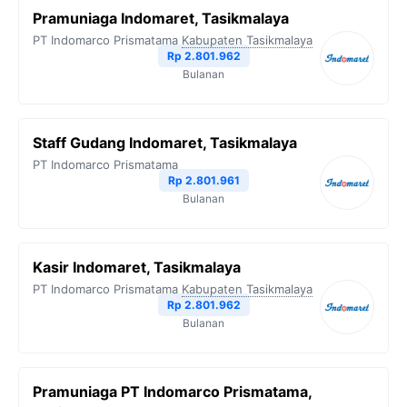
Pramuniaga Indomaret, Tasikmalaya
PT Indomarco Prismatama
Kabupaten Tasikmalaya
Rp 2.801.962
Bulanan
Staff Gudang Indomaret, Tasikmalaya
PT Indomarco Prismatama
Rp 2.801.961
Bulanan
Kasir Indomaret, Tasikmalaya
PT Indomarco Prismatama
Kabupaten Tasikmalaya
Rp 2.801.962
Bulanan
Pramuniaga PT Indomarco Prismatama,