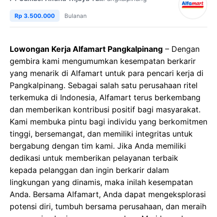
Rp 3.500.000
Bulanan
Lowongan Kerja Alfamart Pangkalpinang
– Dengan
gembira kami mengumumkan kesempatan berkarir
yang menarik di Alfamart untuk para pencari kerja di
Pangkalpinang. Sebagai salah satu perusahaan ritel
terkemuka di Indonesia, Alfamart terus berkembang
dan memberikan kontribusi positif bagi masyarakat.
Kami membuka pintu bagi individu yang berkomitmen
tinggi, bersemangat, dan memiliki integritas untuk
bergabung dengan tim kami. Jika Anda memiliki
dedikasi untuk memberikan pelayanan terbaik
kepada pelanggan dan ingin berkarir dalam
lingkungan yang dinamis, maka inilah kesempatan
Anda. Bersama Alfamart, Anda dapat mengeksplorasi
potensi diri, tumbuh bersama perusahaan, dan meraih