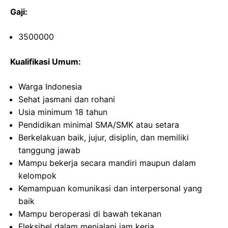
Gaji:
3500000
Kualifikasi Umum:
Warga Indonesia
Sehat jasmani dan rohani
Usia minimum 18 tahun
Pendidikan minimal SMA/SMK atau setara
Berkelakuan baik, jujur, disiplin, dan memiliki
tanggung jawab
Mampu bekerja secara mandiri maupun dalam
kelompok
Kemampuan komunikasi dan interpersonal yang
baik
Mampu beroperasi di bawah tekanan
Fleksibel dalam menjalani jam kerja