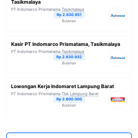
Tasikmalaya
PT Indomarco Prismatama
Tasikmalaya
Rp 2.630.951
Bulanan
Kasir PT Indomarco Prismatama, Tasikmalaya
PT Indomarco Prismatama
Tasikmalaya
Rp 2.630.932
Bulanan
Lowongan Kerja Indomaret Lampung Barat
PT Indomarco Prismatama Tbk
Lampung Barat
Rp 2.600.000
Bulanan