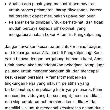
Apabila ada pihak yang menuntut pembayaran
untuk proses pelamaran, harap diwaspadai karena
hal tersebut dapat merupakan upaya penipuan.
Pelamar kerja diimbau untuk berhati-hati dan tidak
mudah percaya kepada pihak-pihak yang
mengatasnamakan Loker Alfamart Pangkalpinang.
Jangan lewatkan kesempatan untuk menjadi bagian
dari keluarga besar Alfamart di Pangkalpinang! Kami
yakin bahwa dengan bergabung bersama kami, Anda
tidak hanya akan mendapatkan pekerjaan, tetapi juga
peluang untuk mengembangkan diri dan mencapai
kesuksesan bersama. Alfamart memberikan
lingkungan kerja yang inklusif, pelatihan yang
berkelanjutan, dan peluang karir yang menarik. Kami
mencari individu yang bersemangat, penuh dedikasi,
dan siap untuk tumbuh bersama kami. Jika Anda
memiliki visi untuk mencapai kesuksesan dalam dunia