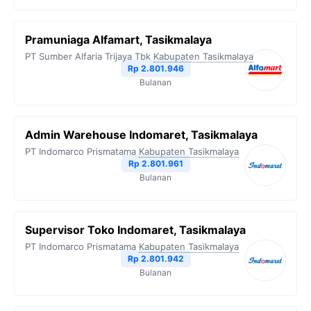
Pramuniaga Alfamart, Tasikmalaya
PT Sumber Alfaria Trijaya Tbk
Kabupaten Tasikmalaya
Rp 2.801.946
Bulanan
Admin Warehouse Indomaret, Tasikmalaya
PT Indomarco Prismatama
Kabupaten Tasikmalaya
Rp 2.801.961
Bulanan
Supervisor Toko Indomaret, Tasikmalaya
PT Indomarco Prismatama
Kabupaten Tasikmalaya
Rp 2.801.942
Bulanan