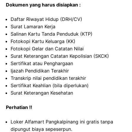
Dokumen yang harus disiapkan :
Daftar Riwayat Hidup (DRH/CV)
Surat Lamaran Kerja
Salinan Kartu Tanda Penduduk (KTP)
Fotokopi Kartu Keluarga (KK)
Fotokopi Gelar dan Catatan Nilai
Surat Keterangan Catatan Kepolisian (SKCK)
Sertifikat atau Penghargaan
Ijazah Pendidikan Terakhir
Transkrip nilai pendidikan terakhir
Sertifikat Keahlian (bila diperlukan)
Surat Keterangan Kesehatan
Perhatian !!
Loker Alfamart Pangkalpinang ini gratis tanpa
dipungut biaya sepeserpun.