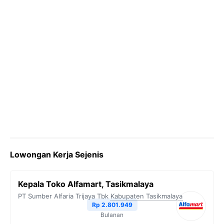
Lowongan Kerja Sejenis
Kepala Toko Alfamart, Tasikmalaya
PT Sumber Alfaria Trijaya Tbk
Kabupaten Tasikmalaya
Rp 2.801.949
Bulanan