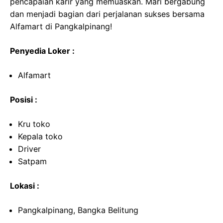
pencapaian karir yang memuaskan. Mari bergabung
dan menjadi bagian dari perjalanan sukses bersama
Alfamart di Pangkalpinang!
Penyedia Loker :
Alfamart
Posisi :
Kru toko
Kepala toko
Driver
Satpam
Lokasi :
Pangkalpinang, Bangka Belitung