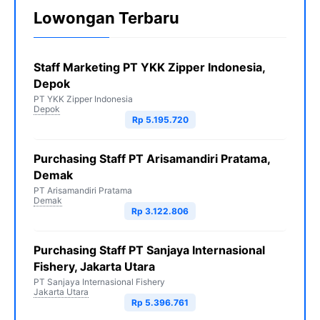
Lowongan Terbaru
Staff Marketing PT YKK Zipper Indonesia,
Depok
PT YKK Zipper Indonesia
Depok
Rp 5.195.720
Purchasing Staff PT Arisamandiri Pratama,
Demak
PT Arisamandiri Pratama
Demak
Rp 3.122.806
Purchasing Staff PT Sanjaya Internasional
Fishery, Jakarta Utara
PT Sanjaya Internasional Fishery
Jakarta Utara
Rp 5.396.761