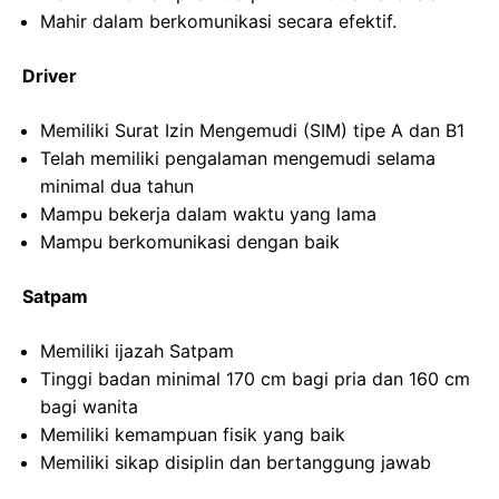
Mahir dalam berkomunikasi secara efektif.
Driver
Memiliki Surat Izin Mengemudi (SIM) tipe A dan B1
Telah memiliki pengalaman mengemudi selama
minimal dua tahun
Mampu bekerja dalam waktu yang lama
Mampu berkomunikasi dengan baik
Satpam
Memiliki ijazah Satpam
Tinggi badan minimal 170 cm bagi pria dan 160 cm
bagi wanita
Memiliki kemampuan fisik yang baik
Memiliki sikap disiplin dan bertanggung jawab