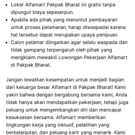
Loker Alfamart Pakpak Bharat ini gratis tanpa
dipungut biaya sepeserpun.
Apabila ada pihak yang menuntut pembayaran
untuk proses pelamaran, harap diwaspadai karena
hal tersebut dapat merupakan upaya penipuan.
Calon pelamar diingatkan agar selalu waspada dan
tidak gampang terpengaruh oleh pihak yang
mengklaim mewakili Lowongan Pekerjaan Alfamart
di Pakpak Bharat.
Jangan lewatkan kesempatan untuk menjadi bagian
dari keluarga besar Alfamart di Pakpak Bharat! Kami
yakin bahwa dengan bergabung bersama kami, Anda
tidak hanya akan mendapatkan pekerjaan, tetapi juga
peluang untuk mengembangkan diri dan mencapai
kesuksesan bersama. Alfamart memberikan
lingkungan kerja yang inklusif, pelatihan yang
berkelanjutan, dan peluang karir yang menarik. Kami