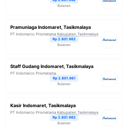
Bulanan
Pramuniaga Indomaret, Tasikmalaya
PT Indomarco Prismatama
Kabupaten Tasikmalaya
Rp 2.801.962
Bulanan
Staff Gudang Indomaret, Tasikmalaya
PT Indomarco Prismatama
Rp 2.801.961
Bulanan
Kasir Indomaret, Tasikmalaya
PT Indomarco Prismatama
Kabupaten Tasikmalaya
Rp 2.801.962
Bulanan