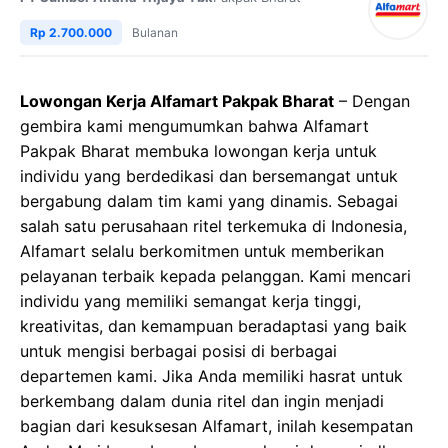
Rp 2.700.000
Bulanan
Lowongan Kerja Alfamart Pakpak Bharat
– Dengan
gembira kami mengumumkan bahwa Alfamart
Pakpak Bharat membuka lowongan kerja untuk
individu yang berdedikasi dan bersemangat untuk
bergabung dalam tim kami yang dinamis. Sebagai
salah satu perusahaan ritel terkemuka di Indonesia,
Alfamart selalu berkomitmen untuk memberikan
pelayanan terbaik kepada pelanggan. Kami mencari
individu yang memiliki semangat kerja tinggi,
kreativitas, dan kemampuan beradaptasi yang baik
untuk mengisi berbagai posisi di berbagai
departemen kami. Jika Anda memiliki hasrat untuk
berkembang dalam dunia ritel dan ingin menjadi
bagian dari kesuksesan Alfamart, inilah kesempatan