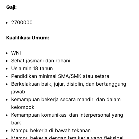
Gaji:
2700000
Kualifikasi Umum:
WNI
Sehat jasmani dan rohani
Usia min 18 tahun
Pendidikan minimal SMA/SMK atau setara
Berkelakuan baik, jujur, disiplin, dan bertanggung
jawab
Kemampuan bekerja secara mandiri dan dalam
kelompok
Kemampuan komunikasi dan interpersonal yang
baik
Mampu bekerja di bawah tekanan
Mampu bekerja dengan jam kerja yang fleksibel