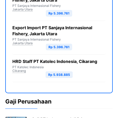
Fishery, Jakarta Utara
PT Sanjaya Internasional Fishery
Jakarta Utara
Rp 5.396.761
Export Import PT Sanjaya Internasional
Fishery, Jakarta Utara
PT Sanjaya Internasional Fishery
Jakarta Utara
Rp 5.396.761
HRD Staff PT Katolec Indonesia, Cikarang
PT Katolec Indonesia
Cikarang
Rp 5.938.885
Gaji Perusahaan