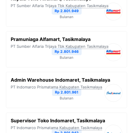
PT Sumber Alfaria Trijaya Tbk
Kabupaten Tasikmalaya
Rp 2.801.949
Bulanan
Pramuniaga Alfamart, Tasikmalaya
PT Sumber Alfaria Trijaya Tbk
Kabupaten Tasikmalaya
Rp 2.801.946
Bulanan
Admin Warehouse Indomaret, Tasikmalaya
PT Indomarco Prismatama
Kabupaten Tasikmalaya
Rp 2.801.961
Bulanan
Supervisor Toko Indomaret, Tasikmalaya
PT Indomarco Prismatama
Kabupaten Tasikmalaya
Rp 2.801.942