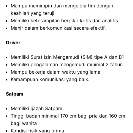
Mampu memimpin dan mengelola tim dengan
keahlian yang teruji.
Memiliki keterampilan berpikir kritis dan analitis.
Mahir dalam berkomunikasi secara efektif.
Driver
Memiliki Surat Izin Mengemudi (SIM) tipe A dan B1
Memiliki pengalaman mengemudi minimal 2 tahun
Mampu bekerja dalam waktu yang lama
Kemampuan komunikasi yang baik.
Satpam
Memiliki ijazah Satpam
Tinggi badan minimal 170 cm bagi pria dan 160 cm
bagi wanita
Kondisi fisik yang prima