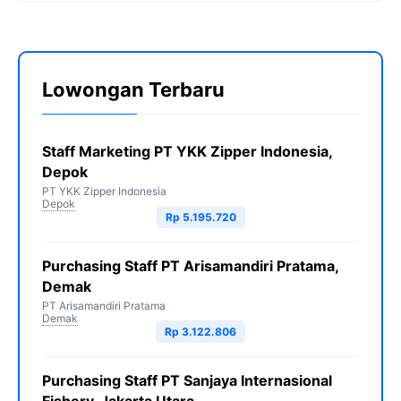
Lowongan Terbaru
Staff Marketing PT YKK Zipper Indonesia,
Depok
PT YKK Zipper Indonesia
Depok
Rp 5.195.720
Purchasing Staff PT Arisamandiri Pratama,
Demak
PT Arisamandiri Pratama
Demak
Rp 3.122.806
Purchasing Staff PT Sanjaya Internasional