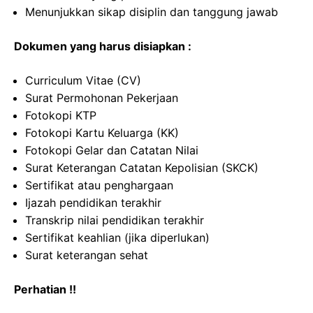
Menunjukkan sikap disiplin dan tanggung jawab
Dokumen yang harus disiapkan :
Curriculum Vitae (CV)
Surat Permohonan Pekerjaan
Fotokopi KTP
Fotokopi Kartu Keluarga (KK)
Fotokopi Gelar dan Catatan Nilai
Surat Keterangan Catatan Kepolisian (SKCK)
Sertifikat atau penghargaan
Ijazah pendidikan terakhir
Transkrip nilai pendidikan terakhir
Sertifikat keahlian (jika diperlukan)
Surat keterangan sehat
Perhatian !!