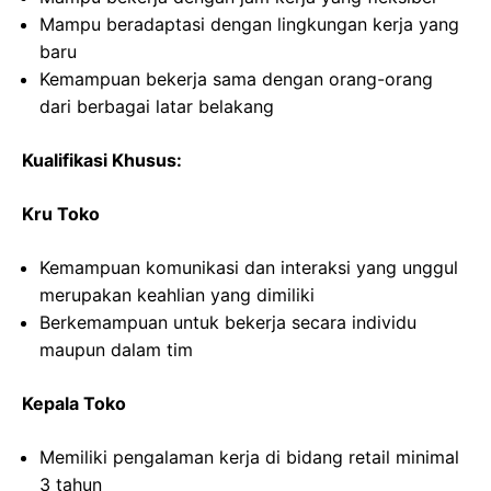
Mampu beradaptasi dengan lingkungan kerja yang
baru
Kemampuan bekerja sama dengan orang-orang
dari berbagai latar belakang
Kualifikasi Khusus:
Kru Toko
Kemampuan komunikasi dan interaksi yang unggul
merupakan keahlian yang dimiliki
Berkemampuan untuk bekerja secara individu
maupun dalam tim
Kepala Toko
Memiliki pengalaman kerja di bidang retail minimal
3 tahun