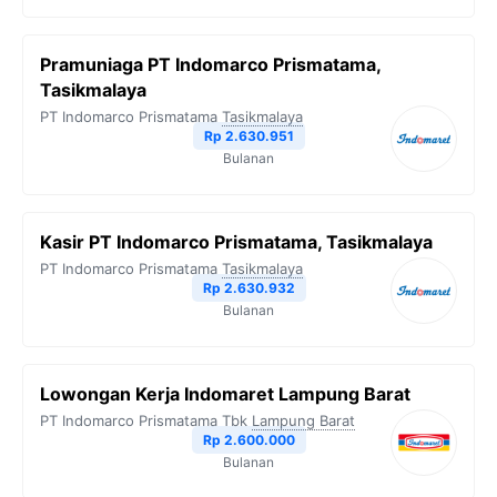
Pramuniaga PT Indomarco Prismatama,
Tasikmalaya
PT Indomarco Prismatama
Tasikmalaya
Rp 2.630.951
Bulanan
Kasir PT Indomarco Prismatama, Tasikmalaya
PT Indomarco Prismatama
Tasikmalaya
Rp 2.630.932
Bulanan
Lowongan Kerja Indomaret Lampung Barat
PT Indomarco Prismatama Tbk
Lampung Barat
Rp 2.600.000
Bulanan