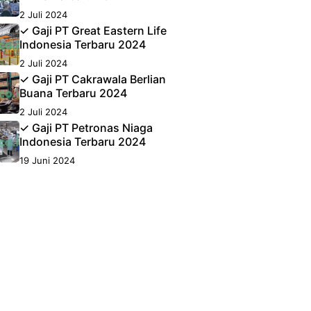
2 Juli 2024
✓ Gaji PT Great Eastern Life
Indonesia Terbaru 2024
2 Juli 2024
✓ Gaji PT Cakrawala Berlian
Buana Terbaru 2024
2 Juli 2024
✓ Gaji PT Petronas Niaga
Indonesia Terbaru 2024
19 Juni 2024