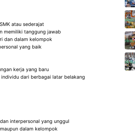
SMK atau sederajat
 dan memiliki tanggung jawab
ri dan dalam kelompok
ersonal yang baik
ngan kerja yang baru
dividu dari berbagai latar belakang
 dan interpersonal yang unggul
n maupun dalam kelompok