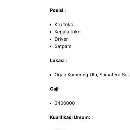
Posisi :
Kru toko
Kepala toko
Driver
Satpam
Lokasi :
Ogan Komering Ulu, Sumatera Sel
Gaji:
3400000
Kualifikasi Umum: