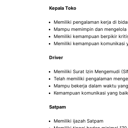
Kepala Toko
Memiliki pengalaman kerja di bida
Mampu memimpin dan mengelola ti
Memiliki kemampuan berpikir kritis
Memiliki kemampuan komunikasi y
Driver
Memiliki Surat Izin Mengemudi (SI
Telah memiliki pengalaman menge
Mampu bekerja dalam waktu yang
Kemampuan komunikasi yang baik
Satpam
Memiliki ijazah Satpam