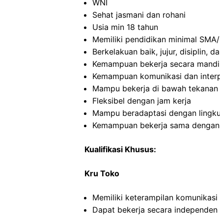
WNI
Sehat jasmani dan rohani
Usia min 18 tahun
Memiliki pendidikan minimal SMA/
Berkelakuan baik, jujur, disiplin,
Kemampuan bekerja secara mandi
Kemampuan komunikasi dan interp
Mampu bekerja di bawah tekanan
Fleksibel dengan jam kerja
Mampu beradaptasi dengan lingku
Kemampuan bekerja sama dengan in
Kualifikasi Khusus:
Kru Toko
Memiliki keterampilan komunikasi
Dapat bekerja secara independe