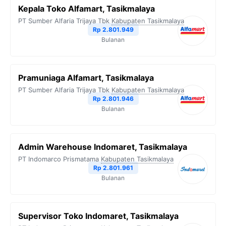
Kepala Toko Alfamart, Tasikmalaya
PT Sumber Alfaria Trijaya Tbk
Kabupaten Tasikmalaya
Rp 2.801.949
Bulanan
Pramuniaga Alfamart, Tasikmalaya
PT Sumber Alfaria Trijaya Tbk
Kabupaten Tasikmalaya
Rp 2.801.946
Bulanan
Admin Warehouse Indomaret, Tasikmalaya
PT Indomarco Prismatama
Kabupaten Tasikmalaya
Rp 2.801.961
Bulanan
Supervisor Toko Indomaret, Tasikmalaya