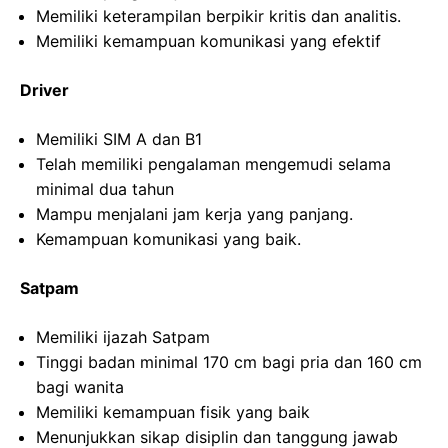
Memiliki keterampilan berpikir kritis dan analitis.
Memiliki kemampuan komunikasi yang efektif
Driver
Memiliki SIM A dan B1
Telah memiliki pengalaman mengemudi selama
minimal dua tahun
Mampu menjalani jam kerja yang panjang.
Kemampuan komunikasi yang baik.
Satpam
Memiliki ijazah Satpam
Tinggi badan minimal 170 cm bagi pria dan 160 cm
bagi wanita
Memiliki kemampuan fisik yang baik
Menunjukkan sikap disiplin dan tanggung jawab