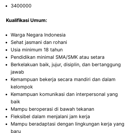
3400000
Kualifikasi Umum:
Warga Negara Indonesia
Sehat jasmani dan rohani
Usia minimum 18 tahun
Pendidikan minimal SMA/SMK atau setara
Berkelakuan baik, jujur, disiplin, dan bertanggung
jawab
Kemampuan bekerja secara mandiri dan dalam
kelompok
Kemampuan komunikasi dan interpersonal yang
baik
Mampu beroperasi di bawah tekanan
Fleksibel dalam menjalani jam kerja
Mampu beradaptasi dengan lingkungan kerja yang
baru