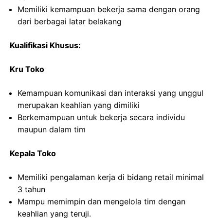
Memiliki kemampuan bekerja sama dengan orang
dari berbagai latar belakang
Kualifikasi Khusus:
Kru Toko
Kemampuan komunikasi dan interaksi yang unggul
merupakan keahlian yang dimiliki
Berkemampuan untuk bekerja secara individu
maupun dalam tim
Kepala Toko
Memiliki pengalaman kerja di bidang retail minimal
3 tahun
Mampu memimpin dan mengelola tim dengan
keahlian yang teruji.