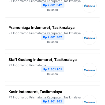
PT Indomarco Prismatama
Kabupaten Tasikmalaya
Rp 2.801.942
Bulanan
Pramuniaga Indomaret, Tasikmalaya
PT Indomarco Prismatama
Kabupaten Tasikmalaya
Rp 2.801.962
Bulanan
Staff Gudang Indomaret, Tasikmalaya
PT Indomarco Prismatama
Rp 2.801.961
Bulanan
Kasir Indomaret, Tasikmalaya
PT Indomarco Prismatama
Kabupaten Tasikmalaya
Rp 2.801.962