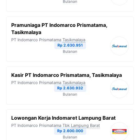
Bulanan
Pramuniaga PT Indomarco Prismatama,
Tasikmalaya
PT Indomarco Prismatama
Tasikmalaya
Rp 2.630.951
Bulanan
Kasir PT Indomarco Prismatama, Tasikmalaya
PT Indomarco Prismatama
Tasikmalaya
Rp 2.630.932
Bulanan
Lowongan Kerja Indomaret Lampung Barat
PT Indomarco Prismatama Tbk
Lampung Barat
Rp 2.600.000
Bulanan