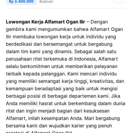
Rp 3.400.000
Bulanan
Lowongan Kerja Alfamart Ogan Ilir
– Dengan
gembira kami mengumumkan bahwa Alfamart Ogan
Ilir membuka lowongan kerja untuk individu yang
berdedikasi dan bersemangat untuk bergabung
dalam tim kami yang dinamis. Sebagai salah satu
perusahaan ritel terkemuka di Indonesia, Alfamart
selalu berkomitmen untuk memberikan pelayanan
terbaik kepada pelanggan. Kami mencari individu
yang memiliki semangat kerja tinggi, kreativitas, dan
kemampuan beradaptasi yang baik untuk mengisi
berbagai posisi di berbagai departemen kami. Jika
Anda memiliki hasrat untuk berkembang dalam dunia
ritel dan ingin menjadi bagian dari kesuksesan
Alfamart, inilah kesempatan Anda. Mari bergabung
bersama kami dan wujudkan karier yang penuh