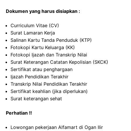
Dokumen yang harus disiapkan :
Curriculum Vitae (CV)
Surat Lamaran Kerja
Salinan Kartu Tanda Penduduk (KTP)
Fotokopi Kartu Keluarga (KK)
Fotokopi Ijazah dan Transkrip Nilai
Surat Keterangan Catatan Kepolisian (SKCK)
Sertifikat atau penghargaan
Ijazah Pendidikan Terakhir
Transkrip Nilai Pendidikan Terakhir
Sertifikat keahlian (jika diperlukan)
Surat keterangan sehat
Perhatian !!
Lowongan pekerjaan Alfamart di Ogan Ilir