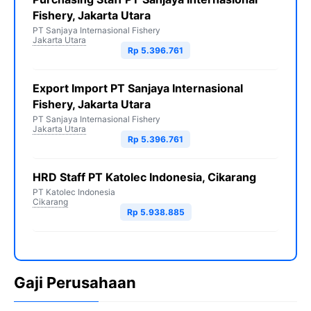
Fishery, Jakarta Utara
PT Sanjaya Internasional Fishery
Jakarta Utara
Rp 5.396.761
Export Import PT Sanjaya Internasional
Fishery, Jakarta Utara
PT Sanjaya Internasional Fishery
Jakarta Utara
Rp 5.396.761
HRD Staff PT Katolec Indonesia, Cikarang
PT Katolec Indonesia
Cikarang
Rp 5.938.885
Gaji Perusahaan