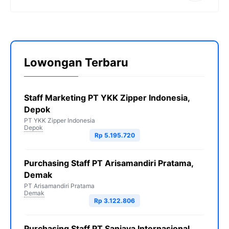
Lowongan Terbaru
Staff Marketing PT YKK Zipper Indonesia,
Depok
PT YKK Zipper Indonesia
Depok
Rp 5.195.720
Purchasing Staff PT Arisamandiri Pratama,
Demak
PT Arisamandiri Pratama
Demak
Rp 3.122.806
Purchasing Staff PT Sanjaya Internasional