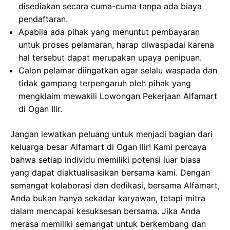
disediakan secara cuma-cuma tanpa ada biaya
pendaftaran.
Apabila ada pihak yang menuntut pembayaran
untuk proses pelamaran, harap diwaspadai karena
hal tersebut dapat merupakan upaya penipuan.
Calon pelamar diingatkan agar selalu waspada dan
tidak gampang terpengaruh oleh pihak yang
mengklaim mewakili Lowongan Pekerjaan Alfamart
di Ogan Ilir.
Jangan lewatkan peluang untuk menjadi bagian dari
keluarga besar Alfamart di Ogan Ilir! Kami percaya
bahwa setiap individu memiliki potensi luar biasa
yang dapat diaktualisasikan bersama kami. Dengan
semangat kolaborasi dan dedikasi, bersama Alfamart,
Anda bukan hanya sekadar karyawan, tetapi mitra
dalam mencapai kesuksesan bersama. Jika Anda
merasa memiliki semangat untuk berkembang dan