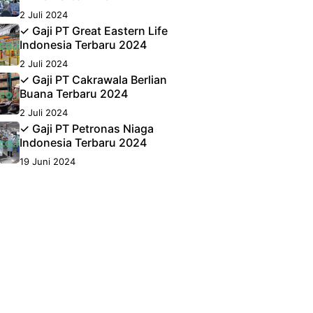
2 Juli 2024
✓ Gaji PT Great Eastern Life
Indonesia Terbaru 2024
2 Juli 2024
✓ Gaji PT Cakrawala Berlian
Buana Terbaru 2024
2 Juli 2024
✓ Gaji PT Petronas Niaga
Indonesia Terbaru 2024
19 Juni 2024