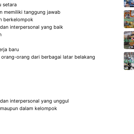
 setara
 dan memiliki tanggung jawab
an berkelompok
dan interpersonal yang baik
n
rja baru
rang-orang dari berbagai latar belakang
 dan interpersonal yang unggul
n maupun dalam kelompok