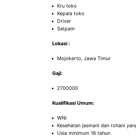
Kru toko
Kepala toko
Driver
Satpam
Lokasi :
Mojokerto, Jawa Timur
Gaji:
2700000
Kualifikasi Umum:
WNI
Kesehatan jasmani dan rohani yan
Usia minimum 18 tahun