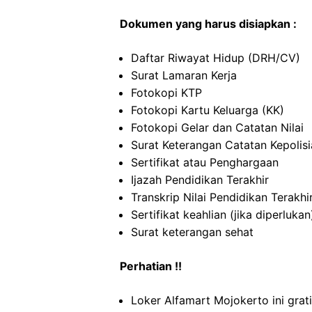
Dokumen yang harus disiapkan :
Daftar Riwayat Hidup (DRH/CV)
Surat Lamaran Kerja
Fotokopi KTP
Fotokopi Kartu Keluarga (KK)
Fotokopi Gelar dan Catatan Nilai
Surat Keterangan Catatan Kepolis
Sertifikat atau Penghargaan
Ijazah Pendidikan Terakhir
Transkrip Nilai Pendidikan Terakhi
Sertifikat keahlian (jika diperlukan
Surat keterangan sehat
Perhatian !!
Loker Alfamart Mojokerto ini grat