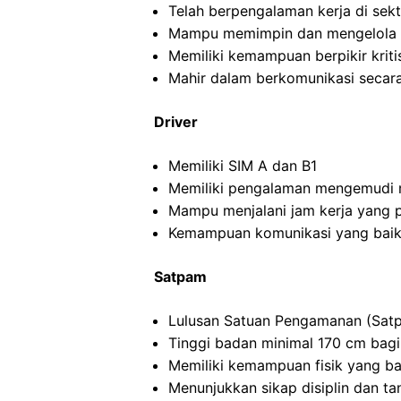
Telah berpengalaman kerja di sekto
Mampu memimpin dan mengelola ti
Memiliki kemampuan berpikir kritis
Mahir dalam berkomunikasi secara 
Driver
Memiliki SIM A dan B1
Memiliki pengalaman mengemudi m
Mampu menjalani jam kerja yang 
Kemampuan komunikasi yang baik
Satpam
Lulusan Satuan Pengamanan (Satp
Tinggi badan minimal 170 cm bagi
Memiliki kemampuan fisik yang ba
Menunjukkan sikap disiplin dan t