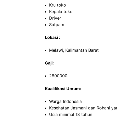
Kru toko
Kepala toko
Driver
Satpam
Lokasi :
Melawi, Kalimantan Barat
Gaji:
2800000
Kualifikasi Umum:
Warga Indonesia
Kesehatan Jasmani dan Rohani ya
Usia minimal 18 tahun