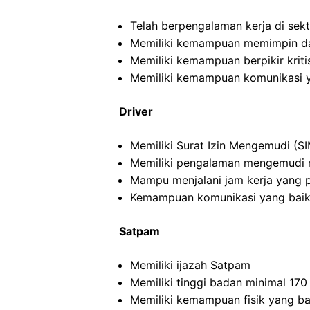
Telah berpengalaman kerja di sekto
Memiliki kemampuan memimpin da
Memiliki kemampuan berpikir kritis
Memiliki kemampuan komunikasi y
Driver
Memiliki Surat Izin Mengemudi (SI
Memiliki pengalaman mengemudi m
Mampu menjalani jam kerja yang 
Kemampuan komunikasi yang baik
Satpam
Memiliki ijazah Satpam
Memiliki tinggi badan minimal 17
Memiliki kemampuan fisik yang ba