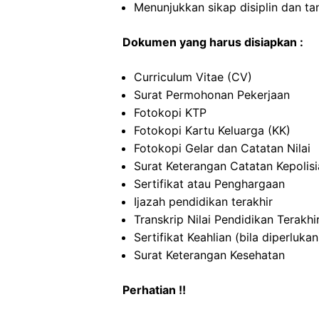
Menunjukkan sikap disiplin dan t
Dokumen yang harus disiapkan :
Curriculum Vitae (CV)
Surat Permohonan Pekerjaan
Fotokopi KTP
Fotokopi Kartu Keluarga (KK)
Fotokopi Gelar dan Catatan Nilai
Surat Keterangan Catatan Kepolis
Sertifikat atau Penghargaan
Ijazah pendidikan terakhir
Transkrip Nilai Pendidikan Terakhi
Sertifikat Keahlian (bila diperlukan
Surat Keterangan Kesehatan
Perhatian !!