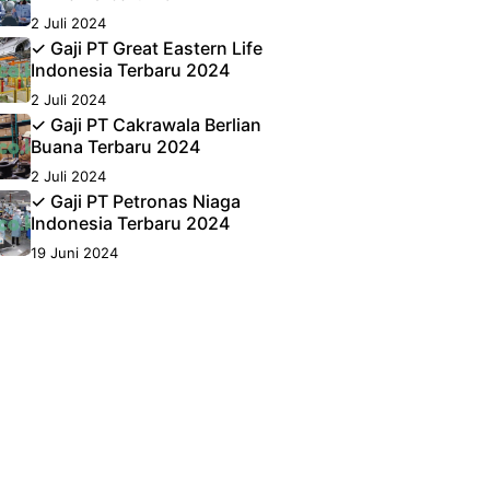
2 Juli 2024
✓ Gaji PT Great Eastern Life
Indonesia Terbaru 2024
2 Juli 2024
✓ Gaji PT Cakrawala Berlian
Buana Terbaru 2024
2 Juli 2024
✓ Gaji PT Petronas Niaga
Indonesia Terbaru 2024
19 Juni 2024